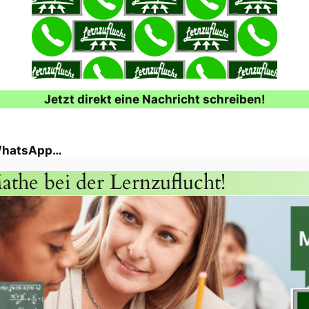
Jetzt direkt eine Nachricht schreiben!
 WhatsApp…
athe bei der Lernzuflucht!