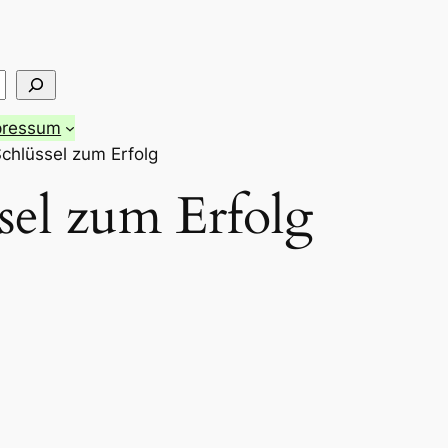
pressum
chlüssel zum Erfolg
sel zum Erfolg