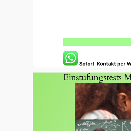
Sofort-Kontakt per
Einstufungstests M