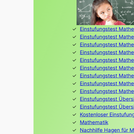
Einstufungstest Mathe
Einstufungstest Mathe
Einstufungstest Mathe
Einstufungstest Mathe
Einstufungstest Mathe
Einstufungstest Mathe
Einstufungstest Mathe
Einstufungstest Mathe
Einstufungstest Mathe
Einstufungstest Übers
Einstufungstest Übers
Kostenloser Einstufun
Mathematik
Nachhilfe Hagen für 