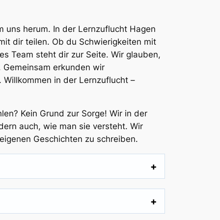
um uns herum. In der Lernzuflucht Hagen
t dir teilen. Ob du Schwierigkeiten mit
 Team steht dir zur Seite. Wir glauben,
n. Gemeinsam erkunden wir
. Willkommen in der Lernzuflucht –
len? Kein Grund zur Sorge! Wir in der
dern auch, wie man sie versteht. Wir
e eigenen Geschichten zu schreiben.