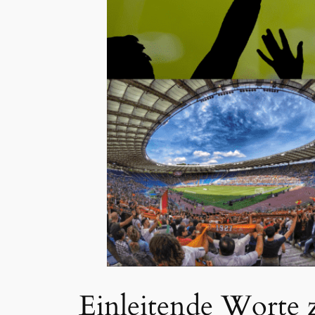
Einleitende Worte 