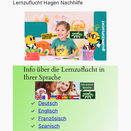
Lernzuflucht Hagen Nachhilfe
Info über die Lernzuflucht in
Ihrer Sprache
Deutsch
Englisch
Französisch
Spanisch