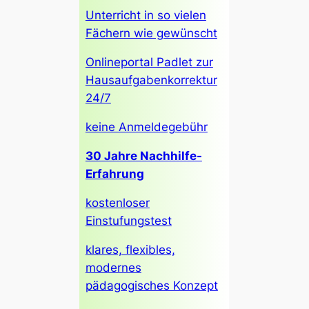
Unterricht in so vielen
Fächern wie gewünscht
Onlineportal Padlet zur
Hausaufgabenkorrektur
24/7
keine Anmeldegebühr
30 Jahre Nachhilfe-
Erfahrung
kostenloser
Einstufungstest
klares, flexibles,
modernes
pädagogisches Konzept