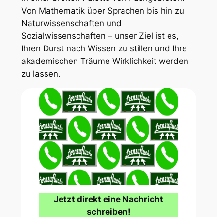
Von Mathematik über Sprachen bis hin zu
Naturwissenschaften und
Sozialwissenschaften – unser Ziel ist es,
Ihren Durst nach Wissen zu stillen und Ihre
akademischen Träume Wirklichkeit werden
zu lassen.
Jetzt direkt eine Nachricht
schreiben!