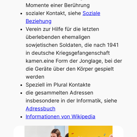
Momente einer Berührung
sozialer Kontakt, siehe
Soziale
Beziehung
Verein zur Hilfe für die letzten
überlebenden ehemaligen
sowjetischen Soldaten, die nach 1941
in deutsche Kriegsgefangenschaft
kamen.eine Form der Jonglage, bei der
die Geräte über den Körper gespielt
werden
Speziell im Plural
Kontakte
die gesammelten Adressen
insbesondere in der Informatik, siehe
Adressbuch
Informationen von Wikipedia