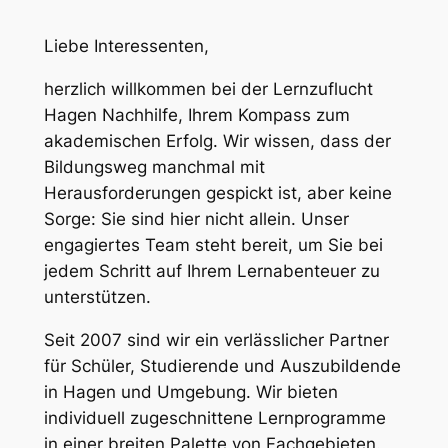
Liebe Interessenten,
herzlich willkommen bei der Lernzuflucht
Hagen Nachhilfe, Ihrem Kompass zum
akademischen Erfolg. Wir wissen, dass der
Bildungsweg manchmal mit
Herausforderungen gespickt ist, aber keine
Sorge: Sie sind hier nicht allein. Unser
engagiertes Team steht bereit, um Sie bei
jedem Schritt auf Ihrem Lernabenteuer zu
unterstützen.
Seit 2007 sind wir ein verlässlicher Partner
für Schüler, Studierende und Auszubildende
in Hagen und Umgebung. Wir bieten
individuell zugeschnittene Lernprogramme
in einer breiten Palette von Fachgebieten.