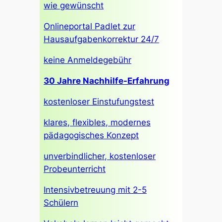
wie gewünscht
Onlineportal Padlet zur
Hausaufgabenkorrektur 24/7
keine Anmeldegebühr
30 Jahre Nachhilfe-Erfahrung
kostenloser Einstufungstest
klares, flexibles, modernes
pädagogisches Konzept
unverbindlicher, kostenloser
Probeunterricht
Intensivbetreuung mit 2-5
Schülern