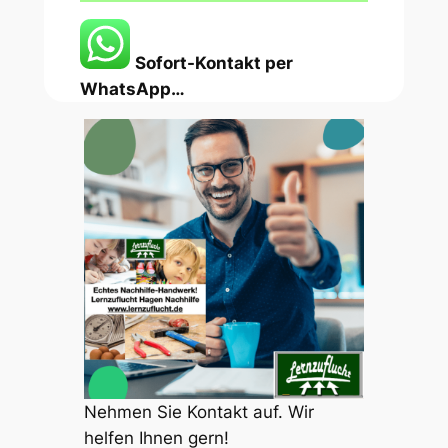
Sofort-Kontakt per
WhatsApp…
Nehmen Sie Kontakt auf. Wir
helfen Ihnen gern!