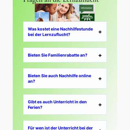
Was kostet eine Nachhilfestunde
bei der Lernzuflucht?
Bieten Sie Familienrabatte an?
Bieten Sie auch Nachhilfe online
an?
Gibt es auch Unterricht in den
Ferien?
Für wen ist der Unterricht bei der