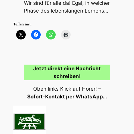
Wir sind für alle da! Egal, in welcher
Phase des lebenslangen Lernens…
Teilen mit:
Jetzt direkt eine Nachricht
schreiben!
Oben links Klick auf Hörer! –
Sofort-Kontakt per WhatsApp…