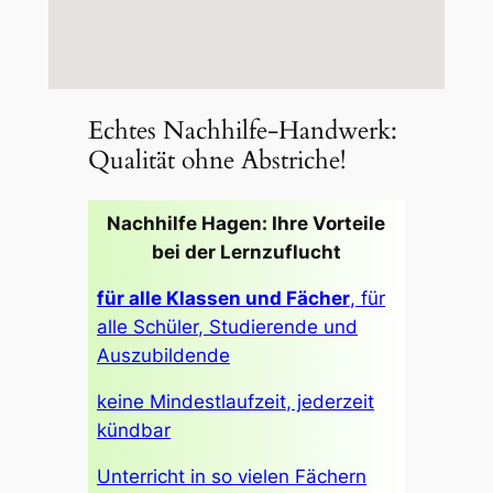
Echtes Nachhilfe-Handwerk:
Qualität ohne Abstriche!
Nachhilfe Hagen: Ihre Vorteile
bei der Lernzuflucht
für alle Klassen und Fächer
, für
alle Schüler, Studierende und
Auszubildende
keine Mindestlaufzeit, jederzeit
kündbar
Unterricht in so vielen Fächern