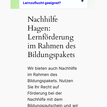
Lernzuflucht geeignet?
Nachhilfe
Hagen:
Lernförderung
im Rahmen des
Bildungspakets
Wir bieten auch
Nachhilfe
im Rahmen des
Bildungspakets. Nutzen
Sie Ihr Recht auf
Förderung bei der
Nachhilfe
mit dem
Bildungsgutschein und wir