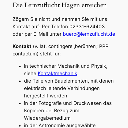
Die Lernzuflucht Hagen erreichen
Zögern Sie nicht und nehmen Sie mit uns
Kontakt auf: Per Telefon 02331-624403
oder per E-Mail unter
buero@lernzuflucht.de
Kontakt
(v. lat.
contingere
‚berühren‘; PPP
contactum
) steht für:
in technischer Mechanik und Physik,
siehe
Kontaktmechanik
die Teile von Bauelementen, mit denen
elektrisch leitende Verbindungen
hergestellt werden
in der Fotografie und Druckwesen das
Kopieren bei Bezug zum
Wiedergabemedium
in der Astronomie ausgewählte