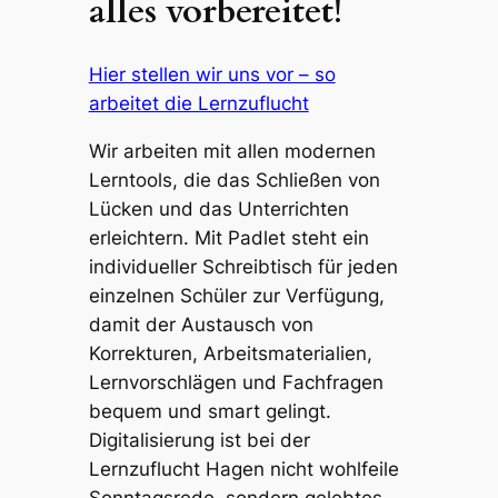
alles vorbereitet!
Hier stellen wir uns vor – so
arbeitet die Lernzuflucht
Wir arbeiten mit allen modernen
Lerntools, die das Schließen von
Lücken und das Unterrichten
erleichtern. Mit Padlet steht ein
individueller Schreibtisch für jeden
einzelnen Schüler zur Verfügung,
damit der Austausch von
Korrekturen, Arbeitsmaterialien,
Lernvorschlägen und Fachfragen
bequem und smart gelingt.
Digitalisierung ist bei der
Lernzuflucht Hagen nicht wohlfeile