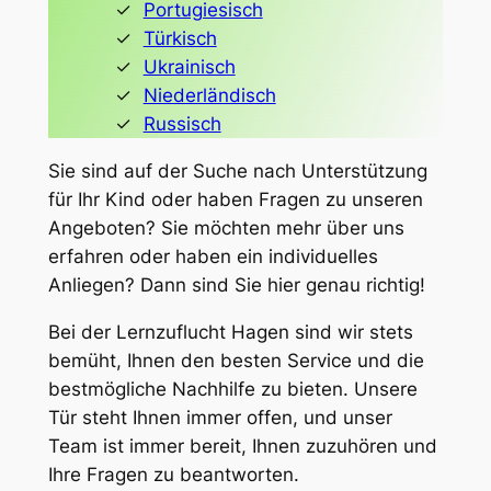
Portugiesisch
Türkisch
Ukrainisch
Niederländisch
Russisch
Sie sind auf der Suche nach Unterstützung
für Ihr Kind oder haben Fragen zu unseren
Angeboten? Sie möchten mehr über uns
erfahren oder haben ein individuelles
Anliegen? Dann sind Sie hier genau richtig!
Bei der Lernzuflucht Hagen sind wir stets
bemüht, Ihnen den besten Service und die
bestmögliche Nachhilfe zu bieten. Unsere
Tür steht Ihnen immer offen, und unser
Team ist immer bereit, Ihnen zuzuhören und
Ihre Fragen zu beantworten.