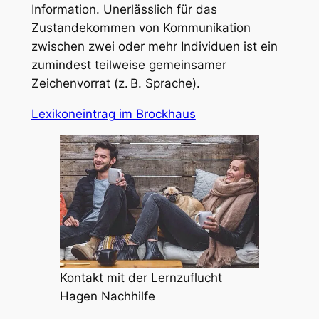
Information. Unerlässlich für das
Zustandekommen von Kommunikation
zwischen zwei oder mehr Individuen ist ein
zumindest teilweise gemeinsamer
Zeichenvorrat (z. B. Sprache).
Lexikoneintrag im Brockhaus
Kontakt mit der Lernzuflucht
Hagen Nachhilfe