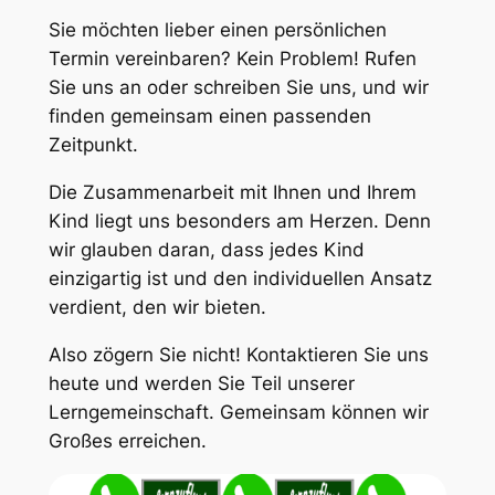
Sie möchten lieber einen persönlichen
Termin vereinbaren? Kein Problem! Rufen
Sie uns an oder schreiben Sie uns, und wir
finden gemeinsam einen passenden
Zeitpunkt.
Die Zusammenarbeit mit Ihnen und Ihrem
Kind liegt uns besonders am Herzen. Denn
wir glauben daran, dass jedes Kind
einzigartig ist und den individuellen Ansatz
verdient, den wir bieten.
Also zögern Sie nicht! Kontaktieren Sie uns
heute und werden Sie Teil unserer
Lerngemeinschaft. Gemeinsam können wir
Großes erreichen.