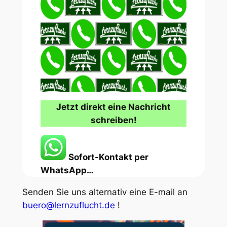
Jetzt direkt eine Nachricht
schreiben!
Sofort-Kontakt per
WhatsApp…
Senden Sie uns alternativ eine E-mail an
buero@lernzuflucht.de
!