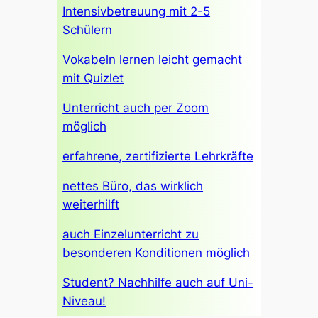
Intensivbetreuung mit 2-5
Schülern
Vokabeln lernen leicht gemacht
mit Quizlet
Unterricht auch per Zoom
möglich
erfahrene, zertifizierte Lehrkräfte
nettes Büro, das wirklich
weiterhilft
auch Einzelunterricht zu
besonderen Konditionen möglich
Student? Nachhilfe auch auf Uni-
Niveau!