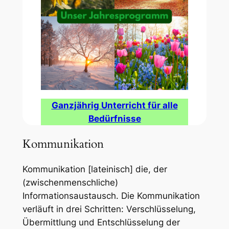
Ganzjährig Unterricht für alle
Bedürfnisse
Kommunikation
Kommunikation
[
lateinisch
]
die,
der
(zwischenmenschliche)
Informationsaustausch. Die Kommunikation
verläuft in drei Schritten: Verschlüsselung,
Übermittlung und Entschlüsselung der