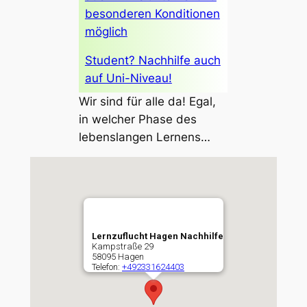
besonderen Konditionen
möglich
Student? Nachhilfe auch
auf Uni-Niveau!
Wir sind für alle da! Egal,
in welcher Phase des
lebenslangen Lernens…
Lernzuflucht Hagen Nachhilfe
Kampstraße 29
58095
Hagen
Telefon:
+492331624403