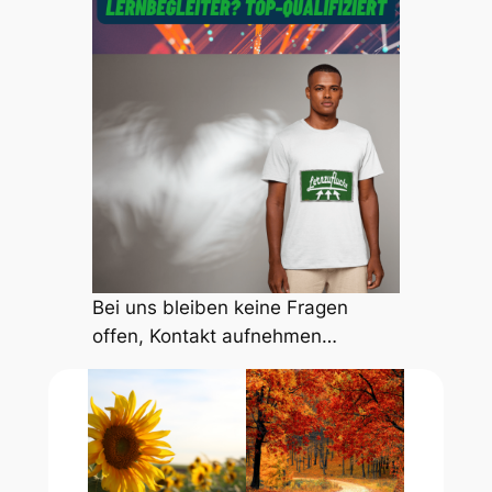
Bei uns bleiben keine Fragen
offen, Kontakt aufnehmen…