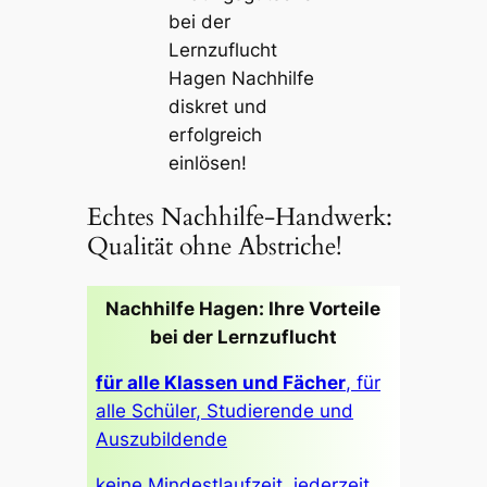
bei der
Lernzuflucht
Hagen Nachhilfe
diskret und
erfolgreich
einlösen!
Echtes Nachhilfe-Handwerk:
Qualität ohne Abstriche!
Nachhilfe Hagen: Ihre Vorteile
bei der Lernzuflucht
für alle Klassen und Fächer
, für
alle Schüler, Studierende und
Auszubildende
keine Mindestlaufzeit, jederzeit