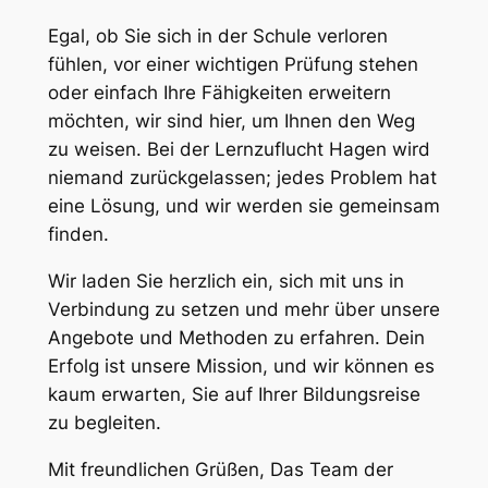
Egal, ob Sie sich in der Schule verloren
fühlen, vor einer wichtigen Prüfung stehen
oder einfach Ihre Fähigkeiten erweitern
möchten, wir sind hier, um Ihnen den Weg
zu weisen. Bei der Lernzuflucht Hagen wird
niemand zurückgelassen; jedes Problem hat
eine Lösung, und wir werden sie gemeinsam
finden.
Wir laden Sie herzlich ein, sich mit uns in
Verbindung zu setzen und mehr über unsere
Angebote und Methoden zu erfahren. Dein
Erfolg ist unsere Mission, und wir können es
kaum erwarten, Sie auf Ihrer Bildungsreise
zu begleiten.
Mit freundlichen Grüßen, Das Team der