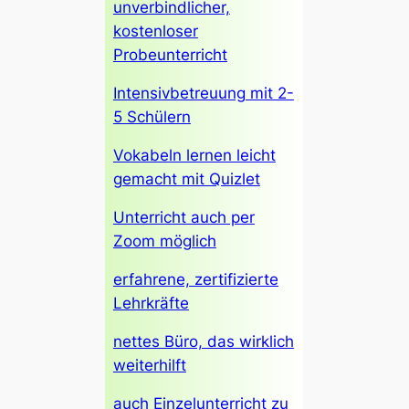
unverbindlicher,
kostenloser
Probeunterricht
Intensivbetreuung mit 2-
5 Schülern
Vokabeln lernen leicht
gemacht mit Quizlet
Unterricht auch per
Zoom möglich
erfahrene, zertifizierte
Lehrkräfte
nettes Büro, das wirklich
weiterhilft
auch Einzelunterricht zu