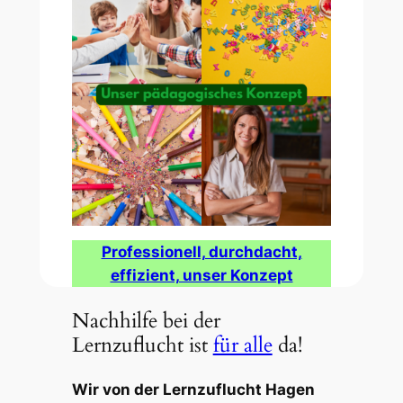
Professionell, durchdacht,
effizient, unser Konzept
Nachhilfe bei der
Lernzuflucht ist
für alle
da!
Wir von der Lernzuflucht Hagen