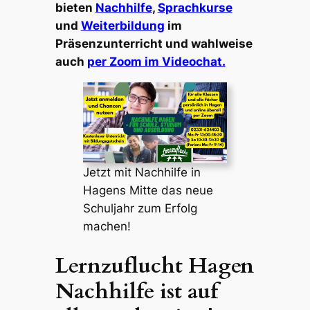
bieten
Nachhilfe
,
Sprachkurse
und
Weiterbildung
im
Präsenzunterricht und wahlweise
auch
per Zoom im Videochat.
Jetzt mit Nachhilfe in
Hagens Mitte das neue
Schuljahr zum Erfolg
machen!
Lernzuflucht Hagen
Nachhilfe ist auf