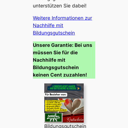
unterstützen Sie dabei!
Weitere Informationen zur
Nachhilfe mit
Bildungsgutschein
Unsere Garantie: Bei uns
müssen Sie für die
Nachhilfe mit
Bildungsgutschein
keinen Cent zuzahlen!
Bildungsgutschein