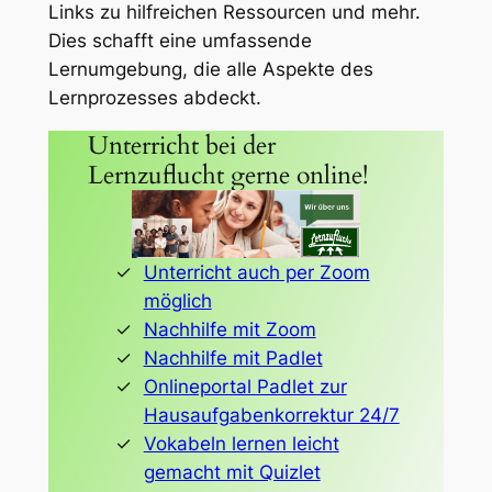
Links zu hilfreichen Ressourcen und mehr.
Dies schafft eine umfassende
Lernumgebung, die alle Aspekte des
Lernprozesses abdeckt.
Unterricht bei der
Lernzuflucht gerne online!
Unterricht auch per Zoom
möglich
Nachhilfe mit Zoom
Nachhilfe mit Padlet
Onlineportal Padlet zur
Hausaufgabenkorrektur 24/7
Vokabeln lernen leicht
gemacht mit Quizlet