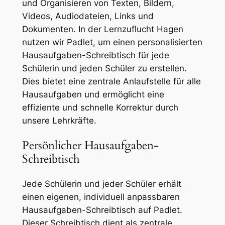
und Organisieren von Texten, Bildern,
Videos, Audiodateien, Links und
Dokumenten. In der Lernzuflucht Hagen
nutzen wir Padlet, um einen personalisierten
Hausaufgaben-Schreibtisch für jede
Schülerin und jeden Schüler zu erstellen.
Dies bietet eine zentrale Anlaufstelle für alle
Hausaufgaben und ermöglicht eine
effiziente und schnelle Korrektur durch
unsere Lehrkräfte.
Persönlicher Hausaufgaben-
Schreibtisch
Jede Schülerin und jeder Schüler erhält
einen eigenen, individuell anpassbaren
Hausaufgaben-Schreibtisch auf Padlet.
Dieser Schreibtisch dient als zentrale