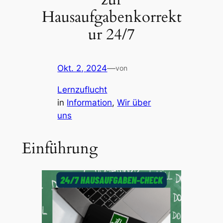
Hausaufgabenkorrekt
ur 24/7
Okt. 2, 2024
—
von
Lernzuflucht
in
Information
, 
Wir über
uns
Einführung