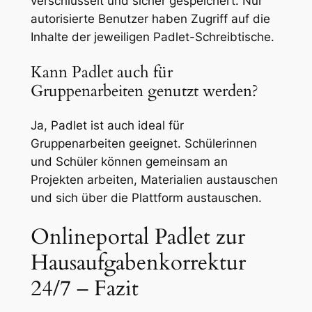
verschlüsselt und sicher gespeichert. Nur
autorisierte Benutzer haben Zugriff auf die
Inhalte der jeweiligen Padlet-Schreibtische.
Kann Padlet auch für
Gruppenarbeiten genutzt werden?
Ja, Padlet ist auch ideal für
Gruppenarbeiten geeignet. Schülerinnen
und Schüler können gemeinsam an
Projekten arbeiten, Materialien austauschen
und sich über die Plattform austauschen.
Onlineportal Padlet zur
Hausaufgabenkorrektur
24/7 – Fazit