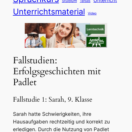
Unterricht
Studium
Tenses
Unterrichtsmaterial
Video
Fallstudien:
Erfolgsgeschichten mit
Padlet
Fallstudie 1: Sarah, 9. Klasse
Sarah hatte Schwierigkeiten, ihre
Hausaufgaben rechtzeitig und korrekt zu
erledigen. Durch die Nutzung von Padlet