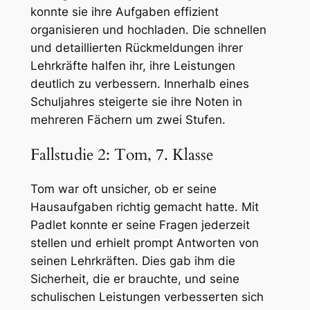
konnte sie ihre Aufgaben effizient
organisieren und hochladen. Die schnellen
und detaillierten Rückmeldungen ihrer
Lehrkräfte halfen ihr, ihre Leistungen
deutlich zu verbessern. Innerhalb eines
Schuljahres steigerte sie ihre Noten in
mehreren Fächern um zwei Stufen.
Fallstudie 2: Tom, 7. Klasse
Tom war oft unsicher, ob er seine
Hausaufgaben richtig gemacht hatte. Mit
Padlet konnte er seine Fragen jederzeit
stellen und erhielt prompt Antworten von
seinen Lehrkräften. Dies gab ihm die
Sicherheit, die er brauchte, und seine
schulischen Leistungen verbesserten sich