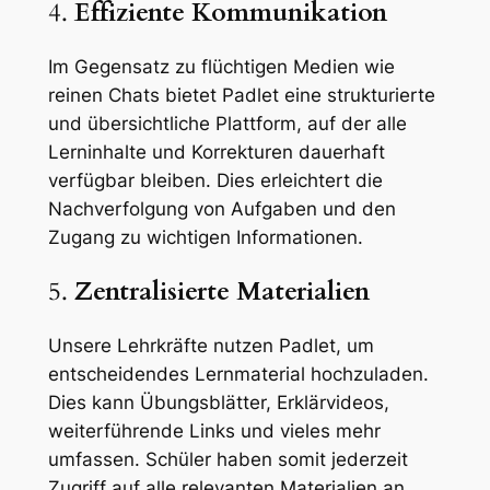
4.
Effiziente Kommunikation
Im Gegensatz zu flüchtigen Medien wie
reinen Chats bietet Padlet eine strukturierte
und übersichtliche Plattform, auf der alle
Lerninhalte und Korrekturen dauerhaft
verfügbar bleiben. Dies erleichtert die
Nachverfolgung von Aufgaben und den
Zugang zu wichtigen Informationen.
5.
Zentralisierte Materialien
Unsere Lehrkräfte nutzen Padlet, um
entscheidendes Lernmaterial hochzuladen.
Dies kann Übungsblätter, Erklärvideos,
weiterführende Links und vieles mehr
umfassen. Schüler haben somit jederzeit
Zugriff auf alle relevanten Materialien an