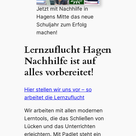
Jetzt mit Nachhilfe in
Hagens Mitte das neue
Schuljahr zum Erfolg
machen!
Lernzuflucht Hagen
Nachhilfe ist auf
alles vorbereitet!
Hier stellen wir uns vor – so
arbeitet die Lernzuflucht
Wir arbeiten mit allen modernen
Lerntools, die das Schließen von
Lücken und das Unterrichten
erleichtern. Mit Padlet steht ein