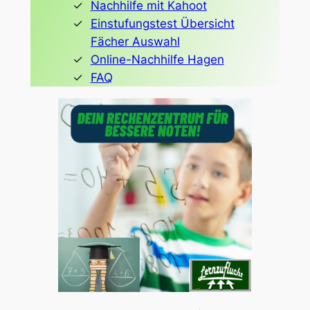
Nachhilfe mit Kahoot
Einstufungstest Übersicht
Fächer Auswahl
Online-Nachhilfe Hagen
FAQ