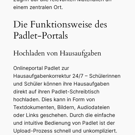
einem zentralen Ort.
Die Funktionsweise des
Padlet-Portals
Hochladen von Hausaufgaben
Onlineportal Padlet zur
Hausaufgabenkorrektur 24/7 – Schülerinnen
und Schüler können ihre Hausaufgaben
direkt auf ihren Padlet-Schreibtisch
hochladen. Dies kann in Form von
Textdokumenten, Bildern, Audiodateien
oder Links geschehen. Durch die einfache
und intuitive Bedienung von Padlet ist der
Upload-Prozess schnell und unkompliziert.