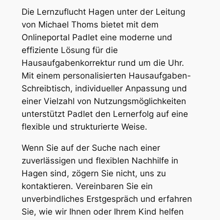
Die Lernzuflucht Hagen unter der Leitung
von Michael Thoms bietet mit dem
Onlineportal Padlet eine moderne und
effiziente Lösung für die
Hausaufgabenkorrektur rund um die Uhr.
Mit einem personalisierten Hausaufgaben-
Schreibtisch, individueller Anpassung und
einer Vielzahl von Nutzungsmöglichkeiten
unterstützt Padlet den Lernerfolg auf eine
flexible und strukturierte Weise.
Wenn Sie auf der Suche nach einer
zuverlässigen und flexiblen Nachhilfe in
Hagen sind, zögern Sie nicht, uns zu
kontaktieren. Vereinbaren Sie ein
unverbindliches Erstgespräch und erfahren
Sie, wie wir Ihnen oder Ihrem Kind helfen