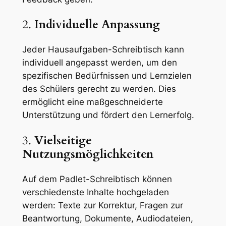
2.
Individuelle Anpassung
Jeder Hausaufgaben-Schreibtisch kann
individuell angepasst werden, um den
spezifischen Bedürfnissen und Lernzielen
des Schülers gerecht zu werden. Dies
ermöglicht eine maßgeschneiderte
Unterstützung und fördert den Lernerfolg.
3.
Vielseitige
Nutzungsmöglichkeiten
Auf dem Padlet-Schreibtisch können
verschiedenste Inhalte hochgeladen
werden: Texte zur Korrektur, Fragen zur
Beantwortung, Dokumente, Audiodateien,