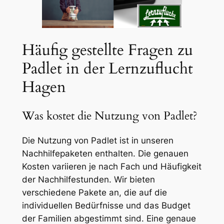
Häufig gestellte Fragen zu
Padlet in der Lernzuflucht
Hagen
Was kostet die Nutzung von Padlet?
Die Nutzung von Padlet ist in unseren
Nachhilfepaketen enthalten. Die genauen
Kosten variieren je nach Fach und Häufigkeit
der Nachhilfestunden. Wir bieten
verschiedene Pakete an, die auf die
individuellen Bedürfnisse und das Budget
der Familien abgestimmt sind. Eine genaue