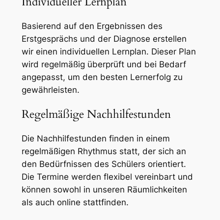
Individueller Lernplan
Basierend auf den Ergebnissen des
Erstgesprächs und der Diagnose erstellen
wir einen individuellen Lernplan. Dieser Plan
wird regelmäßig überprüft und bei Bedarf
angepasst, um den besten Lernerfolg zu
gewährleisten.
Regelmäßige Nachhilfestunden
Die Nachhilfestunden finden in einem
regelmäßigen Rhythmus statt, der sich an
den Bedürfnissen des Schülers orientiert.
Die Termine werden flexibel vereinbart und
können sowohl in unseren Räumlichkeiten
als auch online stattfinden.