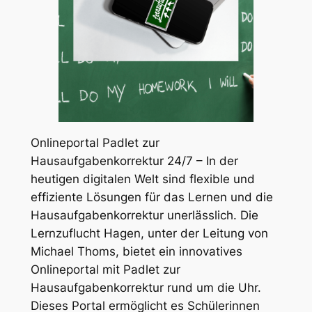
Onlineportal Padlet zur
Hausaufgabenkorrektur 24/7 – In der
heutigen digitalen Welt sind flexible und
effiziente Lösungen für das Lernen und die
Hausaufgabenkorrektur unerlässlich. Die
Lernzuflucht Hagen, unter der Leitung von
Michael Thoms, bietet ein innovatives
Onlineportal mit Padlet zur
Hausaufgabenkorrektur rund um die Uhr.
Dieses Portal ermöglicht es Schülerinnen