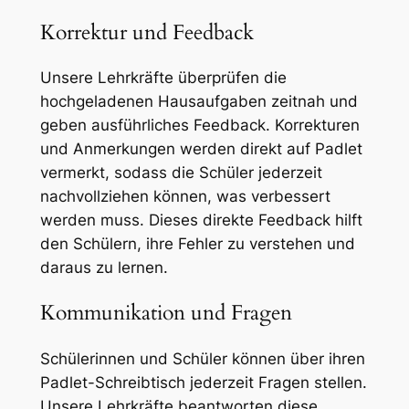
Korrektur und Feedback
Unsere Lehrkräfte überprüfen die
hochgeladenen Hausaufgaben zeitnah und
geben ausführliches Feedback. Korrekturen
und Anmerkungen werden direkt auf Padlet
vermerkt, sodass die Schüler jederzeit
nachvollziehen können, was verbessert
werden muss. Dieses direkte Feedback hilft
den Schülern, ihre Fehler zu verstehen und
daraus zu lernen.
Kommunikation und Fragen
Schülerinnen und Schüler können über ihren
Padlet-Schreibtisch jederzeit Fragen stellen.
Unsere Lehrkräfte beantworten diese