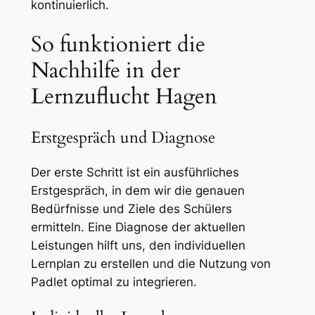
kontinuierlich.
So funktioniert die
Nachhilfe in der
Lernzuflucht Hagen
Erstgespräch und Diagnose
Der erste Schritt ist ein ausführliches
Erstgespräch, in dem wir die genauen
Bedürfnisse und Ziele des Schülers
ermitteln. Eine Diagnose der aktuellen
Leistungen hilft uns, den individuellen
Lernplan zu erstellen und die Nutzung von
Padlet optimal zu integrieren.