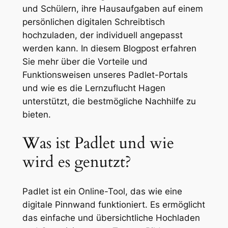
und Schülern, ihre Hausaufgaben auf einem
persönlichen digitalen Schreibtisch
hochzuladen, der individuell angepasst
werden kann. In diesem Blogpost erfahren
Sie mehr über die Vorteile und
Funktionsweisen unseres Padlet-Portals
und wie es die Lernzuflucht Hagen
unterstützt, die bestmögliche Nachhilfe zu
bieten.
Was ist Padlet und wie
wird es genutzt?
Padlet ist ein Online-Tool, das wie eine
digitale Pinnwand funktioniert. Es ermöglicht
das einfache und übersichtliche Hochladen