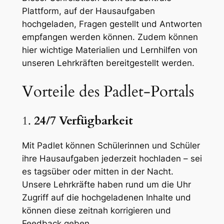
Plattform, auf der Hausaufgaben
hochgeladen, Fragen gestellt und Antworten
empfangen werden können. Zudem können
hier wichtige Materialien und Lernhilfen von
unseren Lehrkräften bereitgestellt werden.
Vorteile des Padlet-Portals
1.
24/7 Verfügbarkeit
Mit Padlet können Schülerinnen und Schüler
ihre Hausaufgaben jederzeit hochladen – sei
es tagsüber oder mitten in der Nacht.
Unsere Lehrkräfte haben rund um die Uhr
Zugriff auf die hochgeladenen Inhalte und
können diese zeitnah korrigieren und
Feedback geben.