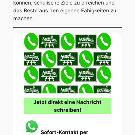
können, schulische Ziele zu erreichen und
das Beste aus den eigenen Fähigkeiten zu
machen.
Jetzt direkt eine Nachricht
schreiben!
Sofort-Kontakt per