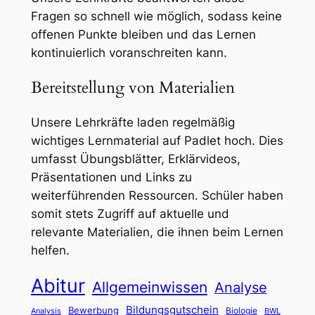
Fragen so schnell wie möglich, sodass keine
offenen Punkte bleiben und das Lernen
kontinuierlich voranschreiten kann.
Bereitstellung von Materialien
Unsere Lehrkräfte laden regelmäßig
wichtiges Lernmaterial auf Padlet hoch. Dies
umfasst Übungsblätter, Erklärvideos,
Präsentationen und Links zu
weiterführenden Ressourcen. Schüler haben
somit stets Zugriff auf aktuelle und
relevante Materialien, die ihnen beim Lernen
helfen.
Abitur
Allgemeinwissen
Analyse
Bildungsgutschein
Bewerbung
Biologie
Analysis
BWL