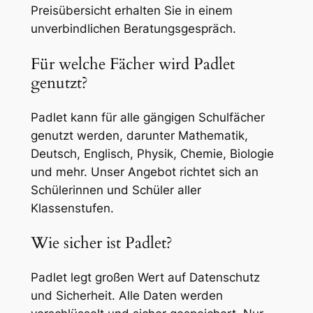
Preisübersicht erhalten Sie in einem
unverbindlichen Beratungsgespräch.
Für welche Fächer wird Padlet
genutzt?
Padlet kann für alle gängigen Schulfächer
genutzt werden, darunter Mathematik,
Deutsch, Englisch, Physik, Chemie, Biologie
und mehr. Unser Angebot richtet sich an
Schülerinnen und Schüler aller
Klassenstufen.
Wie sicher ist Padlet?
Padlet legt großen Wert auf Datenschutz
und Sicherheit. Alle Daten werden