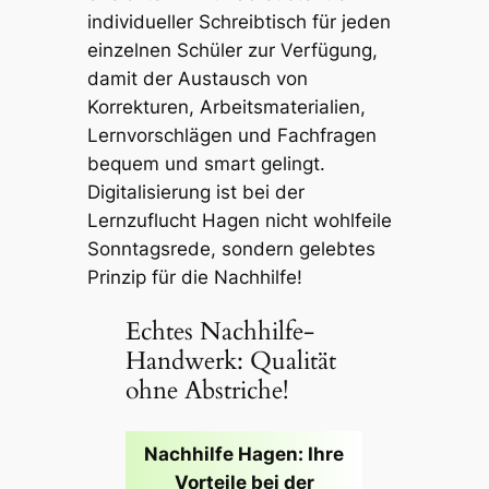
individueller Schreibtisch für jeden
einzelnen Schüler zur Verfügung,
damit der Austausch von
Korrekturen, Arbeitsmaterialien,
Lernvorschlägen und Fachfragen
bequem und smart gelingt.
Digitalisierung ist bei der
Lernzuflucht Hagen nicht wohlfeile
Sonntagsrede, sondern gelebtes
Prinzip für die Nachhilfe!
Echtes Nachhilfe-
Handwerk: Qualität
ohne Abstriche!
Nachhilfe Hagen: Ihre
Vorteile bei der