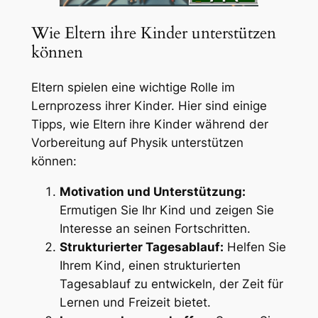
Wie Eltern ihre Kinder unterstützen
können
Eltern spielen eine wichtige Rolle im
Lernprozess ihrer Kinder. Hier sind einige
Tipps, wie Eltern ihre Kinder während der
Vorbereitung auf Physik unterstützen
können:
Motivation und Unterstützung:
Ermutigen Sie Ihr Kind und zeigen Sie
Interesse an seinen Fortschritten.
Strukturierter Tagesablauf:
Helfen Sie
Ihrem Kind, einen strukturierten
Tagesablauf zu entwickeln, der Zeit für
Lernen und Freizeit bietet.