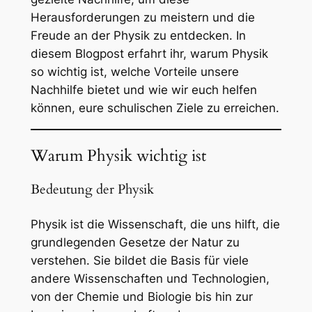
Herausforderungen zu meistern und die
Freude an der Physik zu entdecken. In
diesem Blogpost erfahrt ihr, warum Physik
so wichtig ist, welche Vorteile unsere
Nachhilfe bietet und wie wir euch helfen
können, eure schulischen Ziele zu erreichen.
Warum Physik wichtig ist
Bedeutung der Physik
Physik ist die Wissenschaft, die uns hilft, die
grundlegenden Gesetze der Natur zu
verstehen. Sie bildet die Basis für viele
andere Wissenschaften und Technologien,
von der Chemie und Biologie bis hin zur