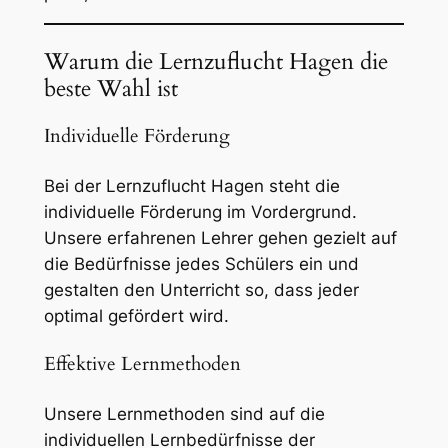
Warum die Lernzuflucht Hagen die
beste Wahl ist
Individuelle Förderung
Bei der Lernzuflucht Hagen steht die
individuelle Förderung im Vordergrund.
Unsere erfahrenen Lehrer gehen gezielt auf
die Bedürfnisse jedes Schülers ein und
gestalten den Unterricht so, dass jeder
optimal gefördert wird.
Effektive Lernmethoden
Unsere Lernmethoden sind auf die
individuellen Lernbedürfnisse der