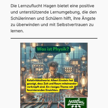
Die Lernzuflucht Hagen bietet eine positive
und unterstützende Lernumgebung, die den
Schülerinnen und Schülern hilft, ihre Ängste
zu überwinden und mit Selbstvertrauen zu
lernen.