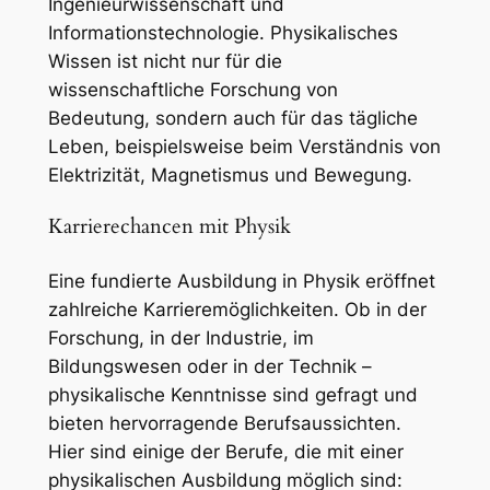
Ingenieurwissenschaft und
Informationstechnologie. Physikalisches
Wissen ist nicht nur für die
wissenschaftliche Forschung von
Bedeutung, sondern auch für das tägliche
Leben, beispielsweise beim Verständnis von
Elektrizität, Magnetismus und Bewegung.
Karrierechancen mit Physik
Eine fundierte Ausbildung in Physik eröffnet
zahlreiche Karrieremöglichkeiten. Ob in der
Forschung, in der Industrie, im
Bildungswesen oder in der Technik –
physikalische Kenntnisse sind gefragt und
bieten hervorragende Berufsaussichten.
Hier sind einige der Berufe, die mit einer
physikalischen Ausbildung möglich sind: