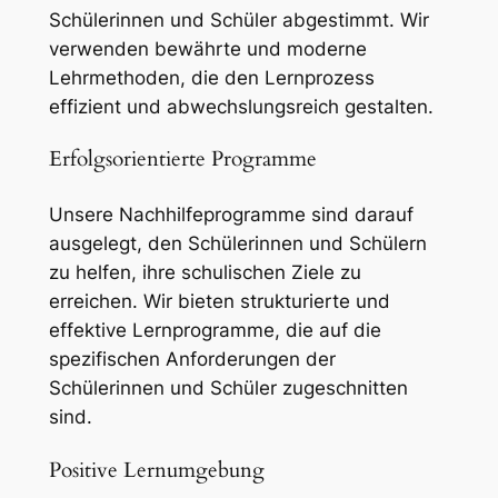
Schülerinnen und Schüler abgestimmt. Wir
verwenden bewährte und moderne
Lehrmethoden, die den Lernprozess
effizient und abwechslungsreich gestalten.
Erfolgsorientierte Programme
Unsere Nachhilfeprogramme sind darauf
ausgelegt, den Schülerinnen und Schülern
zu helfen, ihre schulischen Ziele zu
erreichen. Wir bieten strukturierte und
effektive Lernprogramme, die auf die
spezifischen Anforderungen der
Schülerinnen und Schüler zugeschnitten
sind.
Positive Lernumgebung