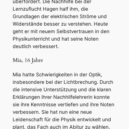
überfordert. Die Nachhilfe bei der
Lernzuflucht Hagen half ihm, die
Grundlagen der elektrischen Ströme und
Widerstände besser zu verstehen. Heute
geht er mit neuem Selbstvertrauen in den
Physikunterricht und hat seine Noten
deutlich verbessert.
Mia, 16 Jahre
Mia hatte Schwierigkeiten in der Optik,
insbesondere bei der Lichtbrechung. Durch
die intensive Unterstützung und die klaren
Erklärungen ihrer Nachhilfelehrerin konnte
sie ihre Kenntnisse vertiefen und ihre Noten
verbessern. Sie hat nun eine neue
Leidenschaft für die Physik entwickelt und
plant, das Fach auch im Abitur zu wählen.