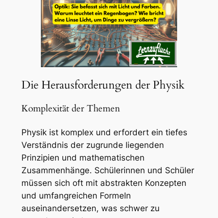
Die Herausforderungen der Physik
Komplexität der Themen
Physik ist komplex und erfordert ein tiefes
Verständnis der zugrunde liegenden
Prinzipien und mathematischen
Zusammenhänge. Schülerinnen und Schüler
müssen sich oft mit abstrakten Konzepten
und umfangreichen Formeln
auseinandersetzen, was schwer zu