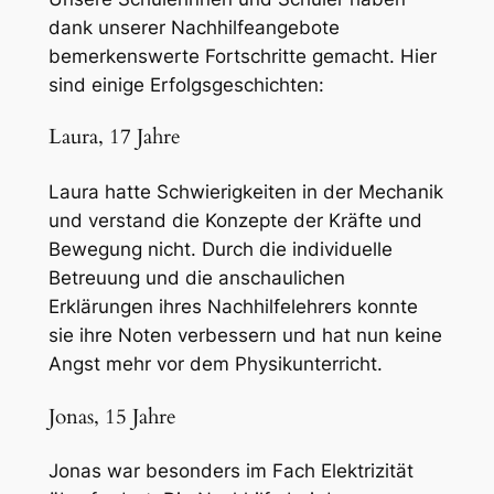
dank unserer Nachhilfeangebote
bemerkenswerte Fortschritte gemacht. Hier
sind einige Erfolgsgeschichten:
Laura, 17 Jahre
Laura hatte Schwierigkeiten in der Mechanik
und verstand die Konzepte der Kräfte und
Bewegung nicht. Durch die individuelle
Betreuung und die anschaulichen
Erklärungen ihres Nachhilfelehrers konnte
sie ihre Noten verbessern und hat nun keine
Angst mehr vor dem Physikunterricht.
Jonas, 15 Jahre
Jonas war besonders im Fach Elektrizität