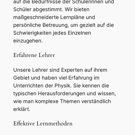
auf die Bedürfnisse der Schülerinnen und
Schüler abgestimmt. Wir bieten
maßgeschneiderte Lernpläne und
persönliche Betreuung, um gezielt auf die
Schwierigkeiten jedes Einzelnen
einzugehen.
Erfahrene Lehrer
Unsere Lehrer sind Experten auf ihrem
Gebiet und haben viel Erfahrung im
Unterrichten der Physik. Sie kennen die
typischen Herausforderungen und wissen,
wie man komplexe Themen verständlich
erklärt.
Effektive Lernmethoden