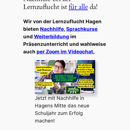
Lernzuflucht ist
für alle
da!
Wir von der Lernzuflucht Hagen
bieten
Nachhilfe
,
Sprachkurse
und
Weiterbildung
im
Präsenzunterricht und wahlweise
auch
per Zoom im Videochat.
Jetzt mit Nachhilfe in
Hagens Mitte das neue
Schuljahr zum Erfolg
machen!