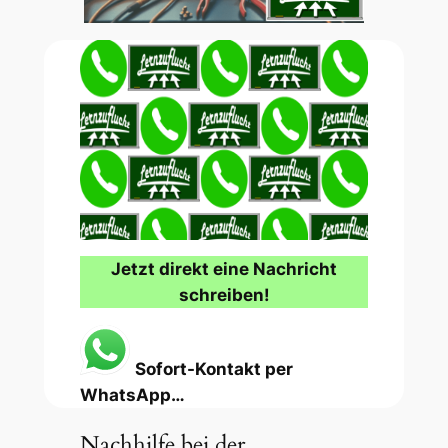
Jetzt direkt eine Nachricht
schreiben!
Sofort-Kontakt per
WhatsApp…
Nachhilfe bei der