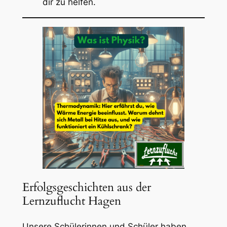
dir zu helfen.
Erfolgsgeschichten aus der
Lernzuflucht Hagen
Unsere Schülerinnen und Schüler haben