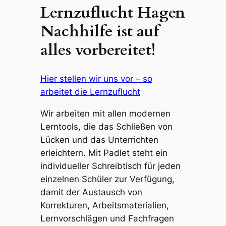
Lernzuflucht Hagen
Nachhilfe ist auf
alles vorbereitet!
Hier stellen wir uns vor – so
arbeitet die Lernzuflucht
Wir arbeiten mit allen modernen
Lerntools, die das Schließen von
Lücken und das Unterrichten
erleichtern. Mit Padlet steht ein
individueller Schreibtisch für jeden
einzelnen Schüler zur Verfügung,
damit der Austausch von
Korrekturen, Arbeitsmaterialien,
Lernvorschlägen und Fachfragen