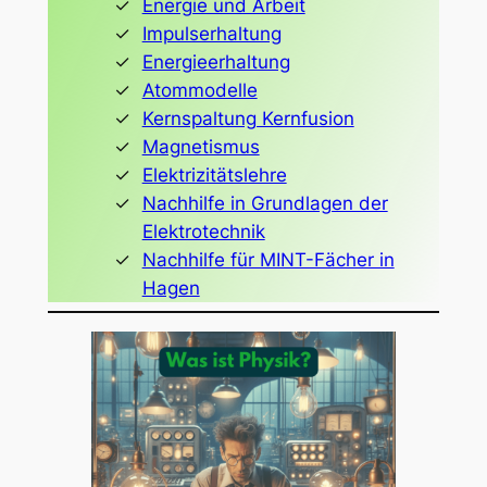
Energie und Arbeit
Impulserhaltung
Energieerhaltung
Atommodelle
Kernspaltung Kernfusion
Magnetismus
Elektrizitätslehre
Nachhilfe in Grundlagen der
Elektrotechnik
Nachhilfe für MINT-Fächer in
Hagen