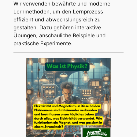
Wir verwenden bewährte und moderne
Lernmethoden, um den Lernprozess
effizient und abwechslungsreich zu
gestalten. Dazu gehören interaktive
Übungen, anschauliche Beispiele und
praktische Experimente.