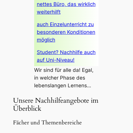
nettes Büro, das wirklich
weiterhilft
auch Einzelunterricht zu
besonderen Konditionen
möglich
Student? Nachhilfe auch
auf Uni-Niveau!
Wir sind für alle da! Egal,
in welcher Phase des
lebenslangen Lernens…
Unsere Nachhilfeangebote im
Überblick
Fächer und Themenbereiche