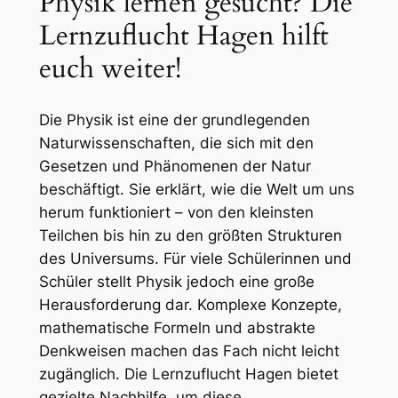
Physik lernen gesucht? Die
Lernzuflucht Hagen hilft
euch weiter!
Die Physik ist eine der grundlegenden
Naturwissenschaften, die sich mit den
Gesetzen und Phänomenen der Natur
beschäftigt. Sie erklärt, wie die Welt um uns
herum funktioniert – von den kleinsten
Teilchen bis hin zu den größten Strukturen
des Universums. Für viele Schülerinnen und
Schüler stellt Physik jedoch eine große
Herausforderung dar. Komplexe Konzepte,
mathematische Formeln und abstrakte
Denkweisen machen das Fach nicht leicht
zugänglich. Die Lernzuflucht Hagen bietet
gezielte Nachhilfe, um diese