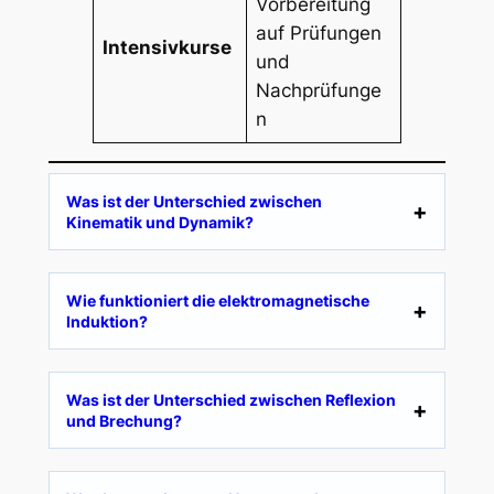
Vorbereitung
auf Prüfungen
Intensivkurse
und
Nachprüfunge
n
Was ist der Unterschied zwischen
Kinematik und Dynamik?
Wie funktioniert die elektromagnetische
Induktion?
Was ist der Unterschied zwischen Reflexion
und Brechung?