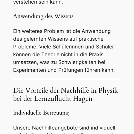
verstehen sein kann.
Anwendung des Wissens
Ein weiteres Problem ist die Anwendung
des gelernten Wissens auf praktische
Probleme. Viele Schülerinnen und Schüler
können die Theorie nicht in die Praxis
umsetzen, was zu Schwierigkeiten bei
Experimenten und Prüfungen führen kann.
Die Vorteile der Nachhilfe in Physik
bei der Lernzuflucht Hagen
Individuelle Betreuung
Unsere Nachhilfeangebote sind individuell