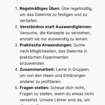
Regelmäßiges Üben:
Übe regelmäßig,
um das Gelernte zu festigen und zu
vertiefen.
Verständnis statt Auswendiglernen:
Versuche, die Konzepte zu verstehen,
anstatt sie nur auswendig zu lernen.
Praktische Anwendungen:
Suche
nach Möglichkeiten, das Gelernte in
praktischen Experimenten
anzuwenden.
Zusammenarbeit:
Lerne in Gruppen,
um von den Ideen und Erklärungen
anderer zu profitieren.
Fragen stellen:
Scheue dich nicht,
Fragen zu stellen, wenn du etwas nicht
verstehst. Unsere Lehrer sind da, um