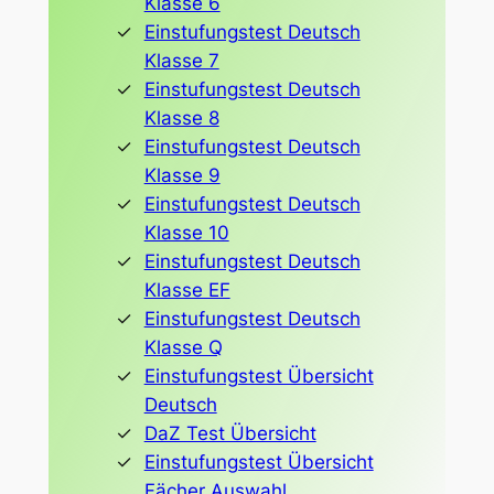
Klasse 6
Einstufungstest Deutsch
Klasse 7
Einstufungstest Deutsch
Klasse 8
Einstufungstest Deutsch
Klasse 9
Einstufungstest Deutsch
Klasse 10
Einstufungstest Deutsch
Klasse EF
Einstufungstest Deutsch
Klasse Q
Einstufungstest Übersicht
Deutsch
DaZ Test Übersicht
Einstufungstest Übersicht
Fächer Auswahl