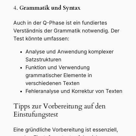
4.
Grammatik und Syntax
Auch in der Q-Phase ist ein fundiertes
Verständnis der Grammatik notwendig. Der
Test könnte umfassen:
Analyse und Anwendung komplexer
Satzstrukturen
Funktion und Verwendung
grammatischer Elemente in
verschiedenen Texten
Fehleranalyse und Korrektur von Texten
Tipps zur Vorbereitung auf den
Einstufungstest
Eine gründliche Vorbereitung ist essenziell,