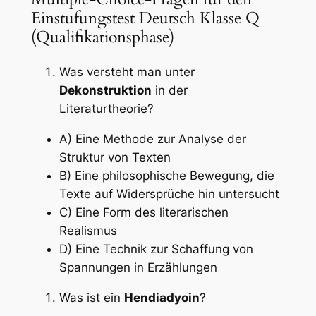
Einstufungstest Deutsch Klasse Q
(Qualifikationsphase)
Was versteht man unter
Dekonstruktion
in der
Literaturtheorie?
A) Eine Methode zur Analyse der
Struktur von Texten
B) Eine philosophische Bewegung, die
Texte auf Widersprüche hin untersucht
C) Eine Form des literarischen
Realismus
D) Eine Technik zur Schaffung von
Spannungen in Erzählungen
Was ist ein
Hendiadyoin
?