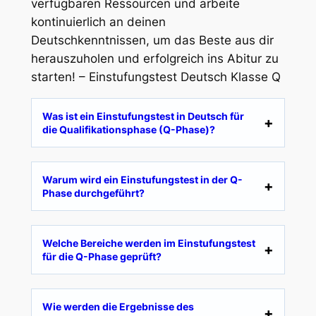
verfügbaren Ressourcen und arbeite
kontinuierlich an deinen
Deutschkenntnissen, um das Beste aus dir
herauszuholen und erfolgreich ins Abitur zu
starten! – Einstufungstest Deutsch Klasse Q
Was ist ein Einstufungstest in Deutsch für
die Qualifikationsphase (Q-Phase)?
Warum wird ein Einstufungstest in der Q-
Phase durchgeführt?
Welche Bereiche werden im Einstufungstest
für die Q-Phase geprüft?
Wie werden die Ergebnisse des