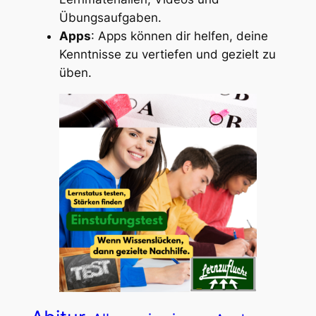
Übungsaufgaben.
Apps
: Apps können dir helfen, deine
Kenntnisse zu vertiefen und gezielt zu
üben.