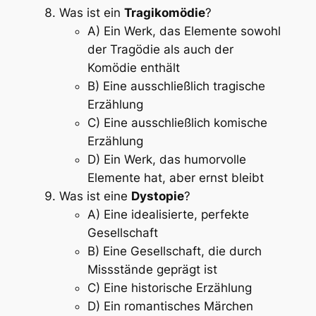
Was ist ein
Tragikomödie
?
A) Ein Werk, das Elemente sowohl
der Tragödie als auch der
Komödie enthält
B) Eine ausschließlich tragische
Erzählung
C) Eine ausschließlich komische
Erzählung
D) Ein Werk, das humorvolle
Elemente hat, aber ernst bleibt
Was ist eine
Dystopie
?
A) Eine idealisierte, perfekte
Gesellschaft
B) Eine Gesellschaft, die durch
Missstände geprägt ist
C) Eine historische Erzählung
D) Ein romantisches Märchen