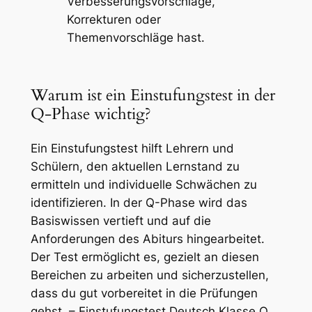
Verbesserungsvorschläge,
Korrekturen oder
Themenvorschläge
hast.
Warum ist ein Einstufungstest in der
Q-Phase wichtig?
Ein Einstufungstest hilft Lehrern und
Schülern, den aktuellen Lernstand zu
ermitteln und individuelle Schwächen zu
identifizieren. In der Q-Phase wird das
Basiswissen vertieft und auf die
Anforderungen des Abiturs hingearbeitet.
Der Test ermöglicht es, gezielt an diesen
Bereichen zu arbeiten und sicherzustellen,
dass du gut vorbereitet in die Prüfungen
gehst. – Einstufungstest Deutsch Klasse Q