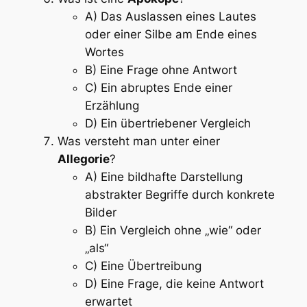
A) Das Auslassen eines Lautes
oder einer Silbe am Ende eines
Wortes
B) Eine Frage ohne Antwort
C) Ein abruptes Ende einer
Erzählung
D) Ein übertriebener Vergleich
Was versteht man unter einer
Allegorie
?
A) Eine bildhafte Darstellung
abstrakter Begriffe durch konkrete
Bilder
B) Ein Vergleich ohne „wie“ oder
„als“
C) Eine Übertreibung
D) Eine Frage, die keine Antwort
erwartet