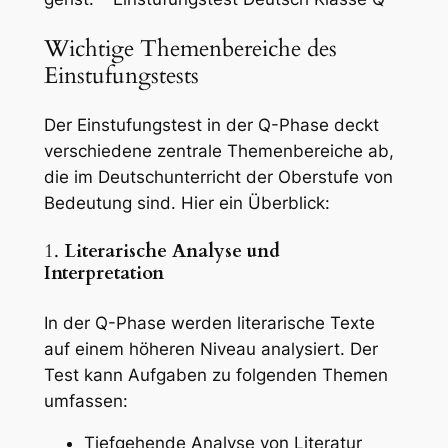
Wichtige Themenbereiche des
Einstufungstests
Der Einstufungstest in der Q-Phase deckt
verschiedene zentrale Themenbereiche ab,
die im Deutschunterricht der Oberstufe von
Bedeutung sind. Hier ein Überblick:
1.
Literarische Analyse und
Interpretation
In der Q-Phase werden literarische Texte
auf einem höheren Niveau analysiert. Der
Test kann Aufgaben zu folgenden Themen
umfassen:
Tiefgehende Analyse von Literatur