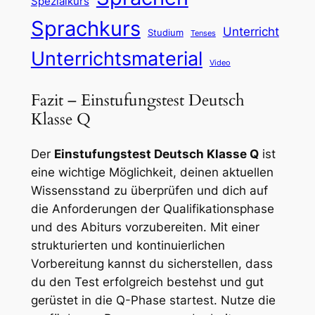
Spezialkurs
Sprachkurs
Unterricht
Studium
Tenses
Unterrichtsmaterial
Video
Fazit – Einstufungstest Deutsch
Klasse Q
Der
Einstufungstest Deutsch Klasse Q
ist
eine wichtige Möglichkeit, deinen aktuellen
Wissensstand zu überprüfen und dich auf
die Anforderungen der Qualifikationsphase
und des Abiturs vorzubereiten. Mit einer
strukturierten und kontinuierlichen
Vorbereitung kannst du sicherstellen, dass
du den Test erfolgreich bestehst und gut
gerüstet in die Q-Phase startest. Nutze die