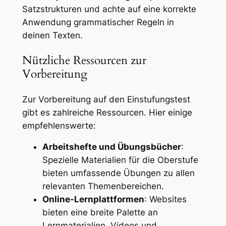
Satzstrukturen und achte auf eine korrekte
Anwendung grammatischer Regeln in
deinen Texten.
Nützliche Ressourcen zur
Vorbereitung
Zur Vorbereitung auf den Einstufungstest
gibt es zahlreiche Ressourcen. Hier einige
empfehlenswerte:
Arbeitshefte und Übungsbücher
:
Spezielle Materialien für die Oberstufe
bieten umfassende Übungen zu allen
relevanten Themenbereichen.
Online-Lernplattformen
: Websites
bieten eine breite Palette an
Lernmaterialien, Videos und