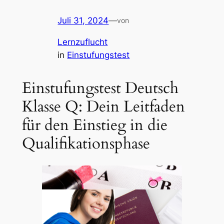
Juli 31, 2024
—
von
Lernzuflucht
in
Einstufungstest
Einstufungstest Deutsch
Klasse Q: Dein Leitfaden
für den Einstieg in die
Qualifikationsphase