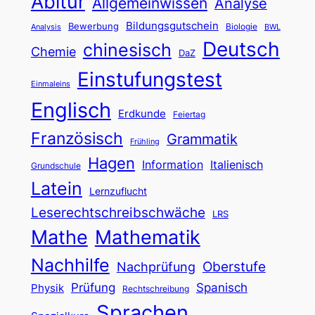
Abitur
Allgemeinwissen
Analyse
Bildungsgutschein
Bewerbung
Biologie
Analysis
BWL
Deutsch
chinesisch
Chemie
DaZ
Einstufungstest
Einmaleins
Englisch
Erdkunde
Feiertag
Französisch
Grammatik
Frühling
Hagen
Information
Italienisch
Grundschule
Latein
Lernzuflucht
Leserechtschreibschwäche
LRS
Mathe
Mathematik
Nachhilfe
Oberstufe
Nachprüfung
Prüfung
Spanisch
Physik
Rechtschreibung
Sprachen