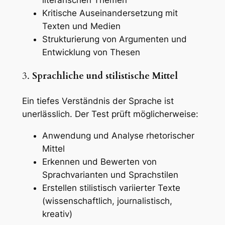
Kritische Auseinandersetzung mit
Texten und Medien
Strukturierung von Argumenten und
Entwicklung von Thesen
3.
Sprachliche und stilistische Mittel
Ein tiefes Verständnis der Sprache ist
unerlässlich. Der Test prüft möglicherweise:
Anwendung und Analyse rhetorischer
Mittel
Erkennen und Bewerten von
Sprachvarianten und Sprachstilen
Erstellen stilistisch variierter Texte
(wissenschaftlich, journalistisch,
kreativ)