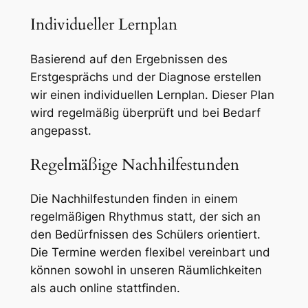
Individueller Lernplan
Basierend auf den Ergebnissen des
Erstgesprächs und der Diagnose erstellen
wir einen individuellen Lernplan. Dieser Plan
wird regelmäßig überprüft und bei Bedarf
angepasst.
Regelmäßige Nachhilfestunden
Die Nachhilfestunden finden in einem
regelmäßigen Rhythmus statt, der sich an
den Bedürfnissen des Schülers orientiert.
Die Termine werden flexibel vereinbart und
können sowohl in unseren Räumlichkeiten
als auch online stattfinden.