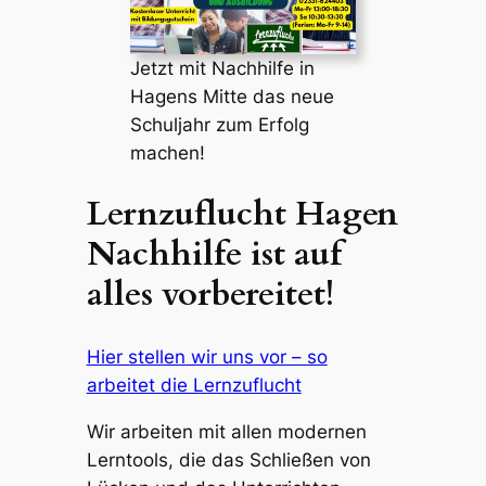
Jetzt mit Nachhilfe in
Hagens Mitte das neue
Schuljahr zum Erfolg
machen!
Lernzuflucht Hagen
Nachhilfe ist auf
alles vorbereitet!
Hier stellen wir uns vor – so
arbeitet die Lernzuflucht
Wir arbeiten mit allen modernen
Lerntools, die das Schließen von