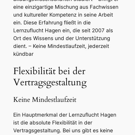
eine einzigartige Mischung aus Fachwissen
und kultureller Kompetenz in seine Arbeit
ein. Diese Erfahrung fließt in die
Lernzuflucht Hagen ein, die seit 2007 als
Ort des Wissens und der Unterstützung
dient. – Keine Mindestlaufzeit, jederzeit
kündbar
Flexibilität bei der
Vertragsgestaltung
Keine Mindestlaufzeit
Ein Hauptmerkmal der Lernzuflucht Hagen
ist die absolute Flexibilität in der
Vertragsgestaltung. Bei uns gibt es keine