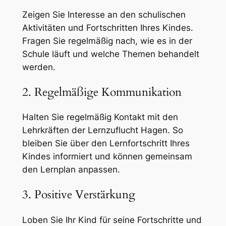
Zeigen Sie Interesse an den schulischen
Aktivitäten und Fortschritten Ihres Kindes.
Fragen Sie regelmäßig nach, wie es in der
Schule läuft und welche Themen behandelt
werden.
2. Regelmäßige Kommunikation
Halten Sie regelmäßig Kontakt mit den
Lehrkräften der Lernzuflucht Hagen. So
bleiben Sie über den Lernfortschritt Ihres
Kindes informiert und können gemeinsam
den Lernplan anpassen.
3. Positive Verstärkung
Loben Sie Ihr Kind für seine Fortschritte und