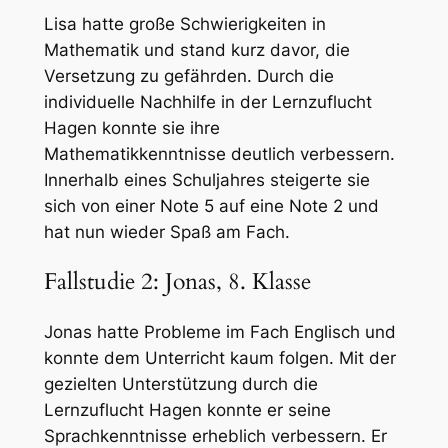
Lisa hatte große Schwierigkeiten in
Mathematik und stand kurz davor, die
Versetzung zu gefährden. Durch die
individuelle Nachhilfe in der Lernzuflucht
Hagen konnte sie ihre
Mathematikkenntnisse deutlich verbessern.
Innerhalb eines Schuljahres steigerte sie
sich von einer Note 5 auf eine Note 2 und
hat nun wieder Spaß am Fach.
Fallstudie 2: Jonas, 8. Klasse
Jonas hatte Probleme im Fach Englisch und
konnte dem Unterricht kaum folgen. Mit der
gezielten Unterstützung durch die
Lernzuflucht Hagen konnte er seine
Sprachkenntnisse erheblich verbessern. Er