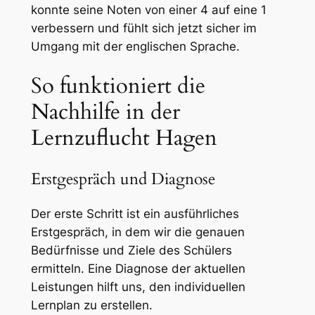
konnte seine Noten von einer 4 auf eine 1
verbessern und fühlt sich jetzt sicher im
Umgang mit der englischen Sprache.
So funktioniert die
Nachhilfe in der
Lernzuflucht Hagen
Erstgespräch und Diagnose
Der erste Schritt ist ein ausführliches
Erstgespräch, in dem wir die genauen
Bedürfnisse und Ziele des Schülers
ermitteln. Eine Diagnose der aktuellen
Leistungen hilft uns, den individuellen
Lernplan zu erstellen.