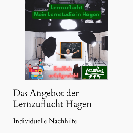
Das Angebot der
Lernzuflucht Hagen
Individuelle Nachhilfe