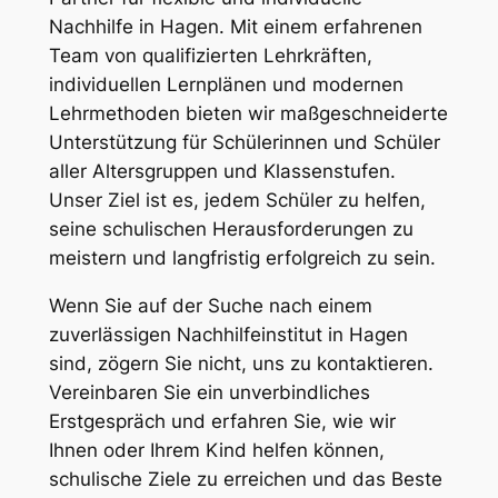
Nachhilfe in Hagen. Mit einem erfahrenen
Team von qualifizierten Lehrkräften,
individuellen Lernplänen und modernen
Lehrmethoden bieten wir maßgeschneiderte
Unterstützung für Schülerinnen und Schüler
aller Altersgruppen und Klassenstufen.
Unser Ziel ist es, jedem Schüler zu helfen,
seine schulischen Herausforderungen zu
meistern und langfristig erfolgreich zu sein.
Wenn Sie auf der Suche nach einem
zuverlässigen Nachhilfeinstitut in Hagen
sind, zögern Sie nicht, uns zu kontaktieren.
Vereinbaren Sie ein unverbindliches
Erstgespräch und erfahren Sie, wie wir
Ihnen oder Ihrem Kind helfen können,
schulische Ziele zu erreichen und das Beste