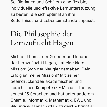
Schülerinnen und Schülern eine flexible,
individuelle und effektive Lernunterstützung
zu bieten, die sich optimal an ihre
Bedürfnisse und Lebensumstände anpasst.
Die Philosophie der
Lernzuflucht Hagen
Michael Thoms, der Gründer und Inhaber
der Lernzuflucht Hagen, hat eine klare
Mission: „Von der Neugier getrieben: Dein
Erfolg ist meine Mission!“ Mit seiner
beeindruckenden akademischen und
sprachlichen Kompetenz – Michael Thoms
spricht 15 Sprachen und hat unter anderem
Chemie, Informatik, Mathematik, BWL und
Bildungswissenschaften studiert – bringt er