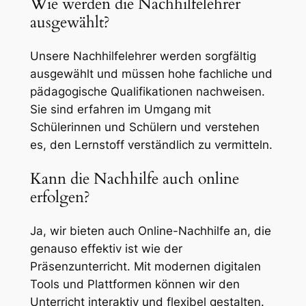
Wie werden die Nachhilfelehrer
ausgewählt?
Unsere Nachhilfelehrer werden sorgfältig
ausgewählt und müssen hohe fachliche und
pädagogische Qualifikationen nachweisen.
Sie sind erfahren im Umgang mit
Schülerinnen und Schülern und verstehen
es, den Lernstoff verständlich zu vermitteln.
Kann die Nachhilfe auch online
erfolgen?
Ja, wir bieten auch Online-Nachhilfe an, die
genauso effektiv ist wie der
Präsenzunterricht. Mit modernen digitalen
Tools und Plattformen können wir den
Unterricht interaktiv und flexibel gestalten.