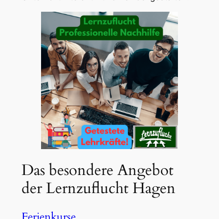
Das besondere Angebot
der Lernzuflucht Hagen
Ferienkurse