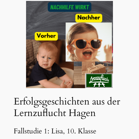
Erfolgsgeschichten aus der
Lernzuflucht Hagen
Fallstudie 1: Lisa, 10. Klasse