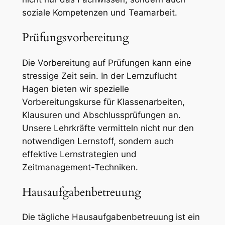
soziale Kompetenzen und Teamarbeit.
Prüfungsvorbereitung
Die Vorbereitung auf Prüfungen kann eine
stressige Zeit sein. In der Lernzuflucht
Hagen bieten wir spezielle
Vorbereitungskurse für Klassenarbeiten,
Klausuren und Abschlussprüfungen an.
Unsere Lehrkräfte vermitteln nicht nur den
notwendigen Lernstoff, sondern auch
effektive Lernstrategien und
Zeitmanagement-Techniken.
Hausaufgabenbetreuung
Die tägliche Hausaufgabenbetreuung ist ein