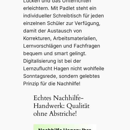
Lücken und das Unterrichten
erleichtern. Mit Padlet steht ein
individueller Schreibtisch für jeden
einzelnen Schüler zur Verfügung,
damit der Austausch von
Korrekturen, Arbeitsmaterialien,
Lernvorschlägen und Fachfragen
bequem und smart gelingt.
Digitalisierung ist bei der
Lernzuflucht Hagen nicht wohlfeile
Sonntagsrede, sondern gelebtes
Prinzip für die Nachhilfe!
Echtes Nachhilfe-
Handwerk: Qualität
ohne Abstriche!