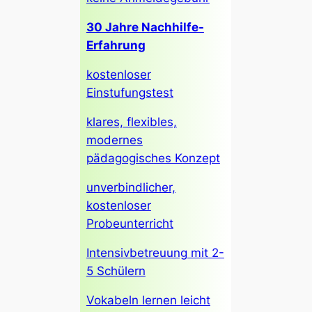
30 Jahre Nachhilfe-
Erfahrung
kostenloser
Einstufungstest
klares, flexibles,
modernes
pädagogisches Konzept
unverbindlicher,
kostenloser
Probeunterricht
Intensivbetreuung mit 2-
5 Schülern
Vokabeln lernen leicht