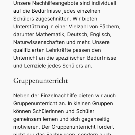
Unsere Nachhilfeangebote sind individuell
auf die Bedürfnisse jedes einzelnen
Schülers zugeschnitten. Wir bieten
Unterstützung in einer Vielzahl von Fächern,
darunter Mathematik, Deutsch, Englisch,
Naturwissenschaften und mehr. Unsere
qualifizierten Lehrkräfte passen den
Unterricht an die spezifischen Bedürfnisse
und Lernziele jedes Schülers an.
Gruppenunterricht
Neben der Einzelnachhilfe bieten wir auch
Gruppenunterricht an. In kleinen Gruppen
können Schülerinnen und Schüler
gemeinsam lernen und sich gegenseitig
motivieren. Der Gruppenunterricht fördert
nicht nur das Fachwissen, sondern auch