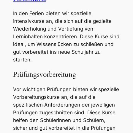
In den Ferien bieten wir spezielle
Intensivkurse an, die sich auf die gezielte
Wiederholung und Vertiefung von
Lerninhalten konzentrieren. Diese Kurse sind
ideal, um Wissenslücken zu schließen und
gut vorbereitet ins neue Schuljahr zu
starten.
Prüfungsvorbereitung
Vor wichtigen Prüfungen bieten wir spezielle
Vorbereitungskurse an, die auf die
spezifischen Anforderungen der jeweiligen
Prüfungen zugeschnitten sind. Diese Kurse
helfen den Schülerinnen und Schülern,
sicher und gut vorbereitet in die Prüfungen