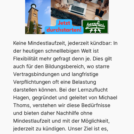
Keine Mindestlaufzeit, jederzeit kündbar: In
der heutigen schnelllebigen Welt ist
Flexibilität mehr gefragt denn je. Dies gilt
auch für den Bildungsbereich, wo starre
Vertragsbindungen und langfristige
Verpflichtungen oft eine Belastung
darstellen können. Bei der Lernzuflucht
Hagen, gegründet und geleitet von Michael
Thoms, verstehen wir diese Bedürfnisse
und bieten daher Nachhilfe ohne
Mindestlaufzeit und mit der Möglichkeit,
jederzeit zu kündigen. Unser Ziel ist es,