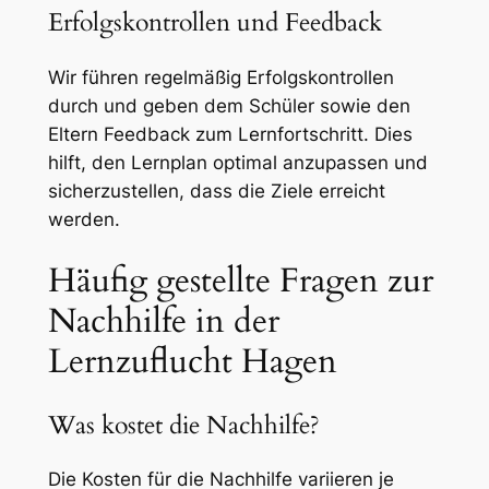
Erfolgskontrollen und Feedback
Wir führen regelmäßig Erfolgskontrollen
durch und geben dem Schüler sowie den
Eltern Feedback zum Lernfortschritt. Dies
hilft, den Lernplan optimal anzupassen und
sicherzustellen, dass die Ziele erreicht
werden.
Häufig gestellte Fragen zur
Nachhilfe in der
Lernzuflucht Hagen
Was kostet die Nachhilfe?
Die Kosten für die Nachhilfe variieren je