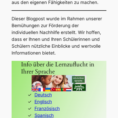
aus den eigenen Fähigkeiten zu machen.
Dieser Blogpost wurde im Rahmen unserer
Bemühungen zur Förderung der
individuellen Nachhilfe erstellt. Wir hoffen,
dass er Ihnen und Ihren Schülerinnen und
Schülern nützliche Einblicke und wertvolle
Informationen bietet.
Info über die Lernzuflucht in
Ihrer Sprache
Deutsch
Englisch
Französisch
Spanisch