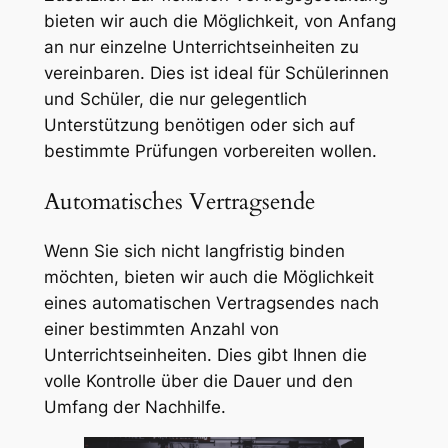
bieten wir auch die Möglichkeit, von Anfang
an nur einzelne Unterrichtseinheiten zu
vereinbaren. Dies ist ideal für Schülerinnen
und Schüler, die nur gelegentlich
Unterstützung benötigen oder sich auf
bestimmte Prüfungen vorbereiten wollen.
Automatisches Vertragsende
Wenn Sie sich nicht langfristig binden
möchten, bieten wir auch die Möglichkeit
eines automatischen Vertragsendes nach
einer bestimmten Anzahl von
Unterrichtseinheiten. Dies gibt Ihnen die
volle Kontrolle über die Dauer und den
Umfang der Nachhilfe.