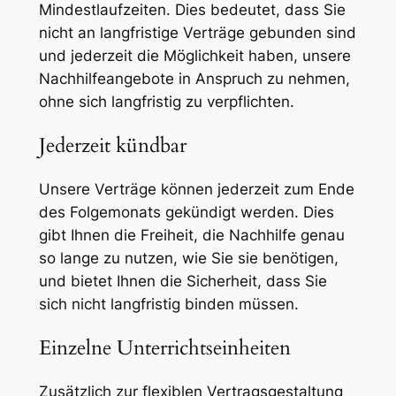
Mindestlaufzeiten. Dies bedeutet, dass Sie
nicht an langfristige Verträge gebunden sind
und jederzeit die Möglichkeit haben, unsere
Nachhilfeangebote in Anspruch zu nehmen,
ohne sich langfristig zu verpflichten.
Jederzeit kündbar
Unsere Verträge können jederzeit zum Ende
des Folgemonats gekündigt werden. Dies
gibt Ihnen die Freiheit, die Nachhilfe genau
so lange zu nutzen, wie Sie sie benötigen,
und bietet Ihnen die Sicherheit, dass Sie
sich nicht langfristig binden müssen.
Einzelne Unterrichtseinheiten
Zusätzlich zur flexiblen Vertragsgestaltung