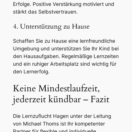
Erfolge. Positive Verstärkung motiviert und
stärkt das Selbstvertrauen.
4. Unterstützung zu Hause
Schaffen Sie zu Hause eine lernfreundliche
Umgebung und unterstützen Sie Ihr Kind bei
den Hausaufgaben. Regelmäßige Lernzeiten
und ein ruhiger Arbeitsplatz sind wichtig für
den Lernerfolg.
Keine Mindestlaufzeit,
jederzeit kündbar – Fazit
Die Lernzuflucht Hagen unter der Leitung
von Michael Thoms ist Ihr kompetenter
Partner für flexible und individuelle