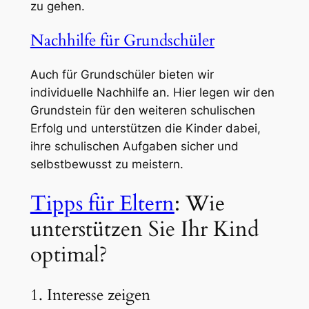
zu gehen.
Nachhilfe für Grundschüler
Auch für Grundschüler bieten wir
individuelle Nachhilfe an. Hier legen wir den
Grundstein für den weiteren schulischen
Erfolg und unterstützen die Kinder dabei,
ihre schulischen Aufgaben sicher und
selbstbewusst zu meistern.
Tipps für Eltern
: Wie
unterstützen Sie Ihr Kind
optimal?
1. Interesse zeigen