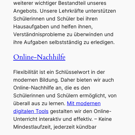
weiterer wichtiger Bestandteil unseres
Angebots. Unsere Lehrkräfte unterstützen
Schülerinnen und Schüler bei ihren
Hausaufgaben und helfen ihnen,
Verständnisprobleme zu überwinden und
ihre Aufgaben selbstständig zu erledigen.
Online-Nachhilfe
Flexibilität ist ein Schlüsselwort in der
modernen Bildung. Daher bieten wir auch
Online-Nachhilfe an, die es den
Schülerinnen und Schülern ermöglicht, von
überall aus zu lernen.
Mit modernen
digitalen Tools
gestalten wir den Online-
Unterricht interaktiv und effektiv. – Keine
Mindestlaufzeit, jederzeit kündbar