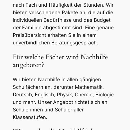
nach Fach und Häufigkeit der Stunden. Wir
bieten verschiedene Pakete an, die auf die
individuellen Bedürfnisse und das Budget
der Familien abgestimmt sind. Eine genaue
Preisübersicht erhalten Sie in einem
unverbindlichen Beratungsgespräch.
Für welche Fächer wird Nachhilfe
angeboten?
Wir bieten Nachhilfe in allen gängigen
Schulfächern an, darunter Mathematik,
Deutsch, Englisch, Physik, Chemie, Biologie
und mehr. Unser Angebot richtet sich an
Schülerinnen und Schüler aller
Klassenstufen.