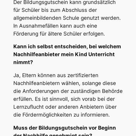
Der Bildungsgutschein kann grundsätzlich
für Schüler bis zum Abschluss der
allgemeinbildenden Schule genutzt werden.
In Ausnahmefällen kann auch eine
Förderung für ältere Schüler erfolgen.
Kann ich selbst entscheiden, bei welchem
Nachhilfeanbieter mein Kind Unterricht
nimmt?
Ja, Eltern können aus zertifizierten
Nachhilfeanbietern wählen, solange diese
die Anforderungen der zuständigen Behörde
erfüllen. Es ist sinnvoll, sich vorab bei der
Lernzuflucht oder anderen Anbietern über
die Fördermöglichkeiten zu informieren.
Muss der Bildungsgutschein vor Beginn
der Nachhilfe genehmigt sein?