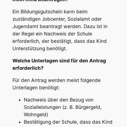
Ein Bildungsgutschein kann beim
zuständigen Jobcenter, Sozialamt oder
Jugendamt beantragt werden. Dazu ist in
der Regel ein Nachweis der Schule
erforderlich, der bestätigt, dass das Kind
Unterstützung benötigt.
Welche Unterlagen sind für den Antrag
erforderlich?
Für den Antrag werden meist folgende
Unterlagen benötigt:
Nachweis über den Bezug von
Sozialleistungen (z. B. Bürgergeld,
Wohngeld)
Bestätigung der Schule, dass das Kind