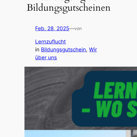
Bildungsgutscheinen
Feb. 28, 2025
—
von
Lernzuflucht
in
Bildungsgutschein
, 
Wir
über uns