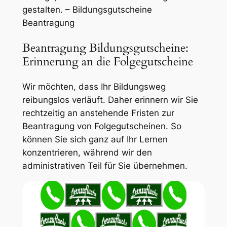
gestalten. – Bildungsgutscheine
Beantragung
Beantragung Bildungsgutscheine:
Erinnerung an die Folgegutscheine
Wir möchten, dass Ihr Bildungsweg
reibungslos verläuft. Daher erinnern wir Sie
rechtzeitig an anstehende Fristen zur
Beantragung von Folgegutscheinen. So
können Sie sich ganz auf Ihr Lernen
konzentrieren, während wir den
administrativen Teil für Sie übernehmen.