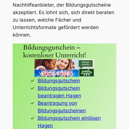
Nachhilfeanbieter, der Bildungsgutscheine
akzeptiert. Es lohnt sich, sich direkt beraten
zu lassen, welche Fächer und
Unterrichtsformate gefördert werden
können.
Bildungsgutschein –
kostenloser Unterricht!
Bildungsgutschein
Bildungsgutschein
beantragen Hagen
Beantragung von
Bildungsgutscheinen
Bildungsgutschein einlösen
Hagen