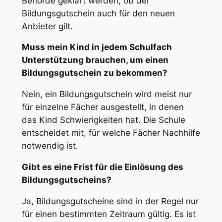
Behörde geklärt werden, ob der
Bildungsgutschein auch für den neuen
Anbieter gilt.
Muss mein Kind in jedem Schulfach
Unterstützung brauchen, um einen
Bildungsgutschein zu bekommen?
Nein, ein Bildungsgutschein wird meist nur
für einzelne Fächer ausgestellt, in denen
das Kind Schwierigkeiten hat. Die Schule
entscheidet mit, für welche Fächer Nachhilfe
notwendig ist.
Gibt es eine Frist für die Einlösung des
Bildungsgutscheins?
Ja, Bildungsgutscheine sind in der Regel nur
für einen bestimmten Zeitraum gültig. Es ist