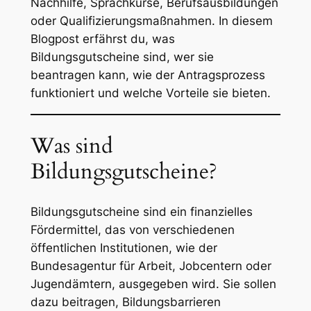
Nachhilfe, Sprachkurse, Berufsausbildungen
oder Qualifizierungsmaßnahmen. In diesem
Blogpost erfährst du, was
Bildungsgutscheine sind, wer sie
beantragen kann, wie der Antragsprozess
funktioniert und welche Vorteile sie bieten.
Was sind
Bildungsgutscheine?
Bildungsgutscheine sind ein finanzielles
Fördermittel, das von verschiedenen
öffentlichen Institutionen, wie der
Bundesagentur für Arbeit, Jobcentern oder
Jugendämtern, ausgegeben wird. Sie sollen
dazu beitragen, Bildungsbarrieren