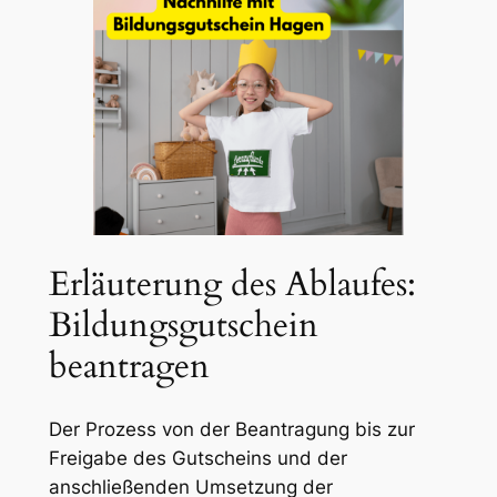
Erläuterung des Ablaufes:
Bildungsgutschein
beantragen
Der Prozess von der Beantragung bis zur
Freigabe des Gutscheins und der
anschließenden Umsetzung der