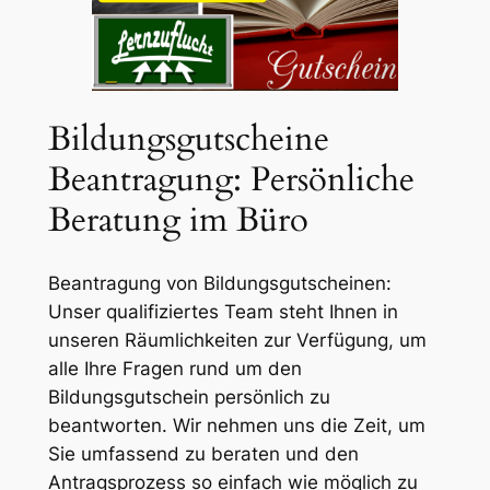
Bildungsgutscheine
Beantragung: Persönliche
Beratung im Büro
Beantragung von Bildungsgutscheinen:
Unser qualifiziertes Team steht Ihnen in
unseren Räumlichkeiten zur Verfügung, um
alle Ihre Fragen rund um den
Bildungsgutschein persönlich zu
beantworten. Wir nehmen uns die Zeit, um
Sie umfassend zu beraten und den
Antragsprozess so einfach wie möglich zu