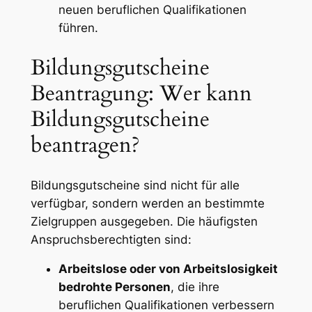
neuen beruflichen Qualifikationen
führen.
Bildungsgutscheine
Beantragung: Wer kann
Bildungsgutscheine
beantragen?
Bildungsgutscheine sind nicht für alle
verfügbar, sondern werden an bestimmte
Zielgruppen ausgegeben. Die häufigsten
Anspruchsberechtigten sind:
Arbeitslose oder von Arbeitslosigkeit
bedrohte Personen
, die ihre
beruflichen Qualifikationen verbessern