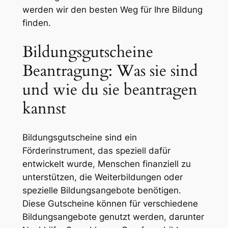
werden wir den besten Weg für Ihre Bildung
finden.
Bildungsgutscheine
Beantragung: Was sie sind
und wie du sie beantragen
kannst
Bildungsgutscheine sind ein
Förderinstrument, das speziell dafür
entwickelt wurde, Menschen finanziell zu
unterstützen, die Weiterbildungen oder
spezielle Bildungsangebote benötigen.
Diese Gutscheine können für verschiedene
Bildungsangebote genutzt werden, darunter