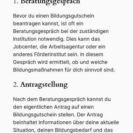
1.
Beratungsgespräch
Bevor du einen Bildungsgutschein
beantragen kannst, ist oft ein
Beratungsgespräch bei der zuständigen
Institution notwendig. Dies kann das
Jobcenter, die Arbeitsagentur oder ein
anderes Förderinstitut sein. In diesem
Gespräch wird ermittelt, ob und welche
Bildungsmaßnahmen für dich sinnvoll sind.
2.
Antragstellung
Nach dem Beratungsgespräch kannst du
den eigentlichen Antrag auf einen
Bildungsgutschein stellen. Der Antrag
beinhaltet Informationen über deine aktuelle
Situation, deinen Bildungsbedarf und das