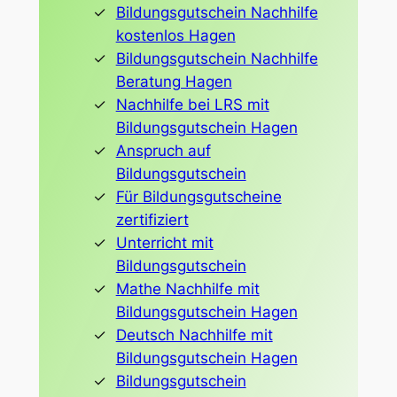
Bildungsgutschein Nachhilfe
kostenlos Hagen
Bildungsgutschein Nachhilfe
Beratung Hagen
Nachhilfe bei LRS mit
Bildungsgutschein Hagen
Anspruch auf
Bildungsgutschein
Für Bildungsgutscheine
zertifiziert
Unterricht mit
Bildungsgutschein
Mathe Nachhilfe mit
Bildungsgutschein Hagen
Deutsch Nachhilfe mit
Bildungsgutschein Hagen
Bildungsgutschein