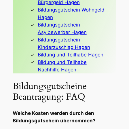
Bürgergeld Hagen
Bildungsgutschein Wohngeld
Hagen
Bildungsgutschein
Asylbewerber Hagen
Bildungsgutschein
Kinderzuschlag Hagen
Bildung und Teilhabe Hagen
Bildung und Teilhabe
Nachhilfe Hagen
Bildungsgutscheine
Beantragung: FAQ
Welche Kosten werden durch den
Bildungsgutschein übernommen?