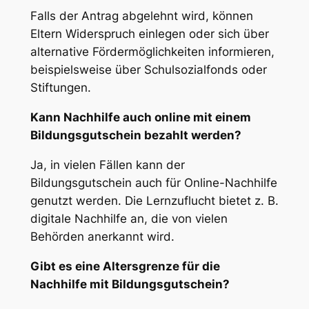
Falls der Antrag abgelehnt wird, können
Eltern Widerspruch einlegen oder sich über
alternative Fördermöglichkeiten informieren,
beispielsweise über Schulsozialfonds oder
Stiftungen.
Kann Nachhilfe auch online mit einem
Bildungsgutschein bezahlt werden?
Ja, in vielen Fällen kann der
Bildungsgutschein auch für Online-Nachhilfe
genutzt werden. Die Lernzuflucht bietet z. B.
digitale Nachhilfe an, die von vielen
Behörden anerkannt wird.
Gibt es eine Altersgrenze für die
Nachhilfe mit Bildungsgutschein?