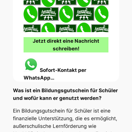
Jetzt direkt eine Nachricht
schreiben!
Sofort-Kontakt per
WhatsApp…
Was ist ein Bildungsgutschein für Schüler
und wofür kann er genutzt werden?
Ein Bildungsgutschein für Schüler ist eine
finanzielle Unterstützung, die es ermöglicht,
außerschulische Lernförderung wie