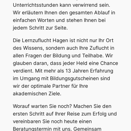
Unterrichtsstunden kann verwirrend sein.
Wir erläutern Ihnen den gesamten Ablauf in
einfachen Worten und stehen Ihnen bei
jedem Schritt zur Seite.
Die Lernzuflucht Hagen ist nicht nur Ihr Ort
des Wissens, sondern auch Ihre Zuflucht in
allen Fragen der Bildung und Teilhabe. Wir
glauben daran, dass jeder Held eine Chance
verdient. Mit mehr als 13 Jahren Erfahrung
im Umgang mit Bildungsgutscheinen sind
wir der optimale Partner für Ihre
akademischen Ziele.
Worauf warten Sie noch? Machen Sie den
ersten Schritt auf Ihrer Reise zum Erfolg und
vereinbaren Sie noch heute einen
Beratungstermin mit uns. Gemeinsam