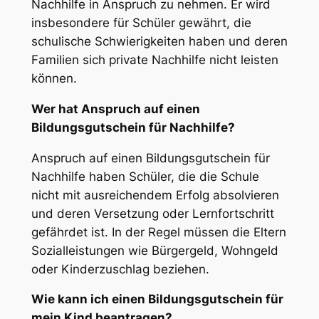
Nachhilfe in Anspruch zu nehmen. Er wird
insbesondere für Schüler gewährt, die
schulische Schwierigkeiten haben und deren
Familien sich private Nachhilfe nicht leisten
können.
Wer hat Anspruch auf einen
Bildungsgutschein für Nachhilfe?
Anspruch auf einen Bildungsgutschein für
Nachhilfe haben Schüler, die die Schule
nicht mit ausreichendem Erfolg absolvieren
und deren Versetzung oder Lernfortschritt
gefährdet ist. In der Regel müssen die Eltern
Sozialleistungen wie Bürgergeld, Wohngeld
oder Kinderzuschlag beziehen.
Wie kann ich einen Bildungsgutschein für
mein Kind beantragen?