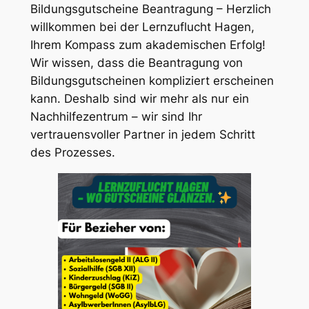
Bildungsgutscheine Beantragung – Herzlich
willkommen bei der Lernzuflucht Hagen,
Ihrem Kompass zum akademischen Erfolg!
Wir wissen, dass die Beantragung von
Bildungsgutscheinen kompliziert erscheinen
kann. Deshalb sind wir mehr als nur ein
Nachhilfezentrum – wir sind Ihr
vertrauensvoller Partner in jedem Schritt
des Prozesses.