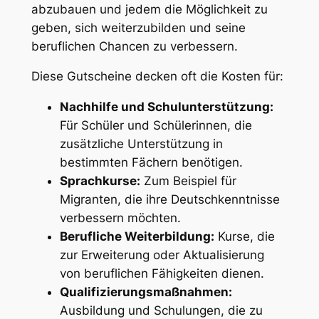
abzubauen und jedem die Möglichkeit zu
geben, sich weiterzubilden und seine
beruflichen Chancen zu verbessern.
Diese Gutscheine decken oft die Kosten für:
Nachhilfe und Schulunterstützung:
Für Schüler und Schülerinnen, die
zusätzliche Unterstützung in
bestimmten Fächern benötigen.
Sprachkurse:
Zum Beispiel für
Migranten, die ihre Deutschkenntnisse
verbessern möchten.
Berufliche Weiterbildung:
Kurse, die
zur Erweiterung oder Aktualisierung
von beruflichen Fähigkeiten dienen.
Qualifizierungsmaßnahmen:
Ausbildung und Schulungen, die zu