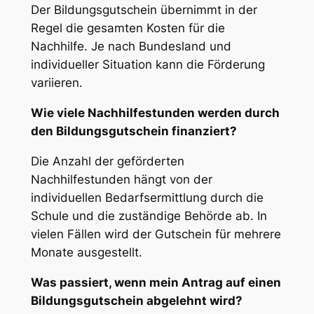
Der Bildungsgutschein übernimmt in der
Regel die gesamten Kosten für die
Nachhilfe. Je nach Bundesland und
individueller Situation kann die Förderung
variieren.
Wie viele Nachhilfestunden werden durch
den Bildungsgutschein finanziert?
Die Anzahl der geförderten
Nachhilfestunden hängt von der
individuellen Bedarfsermittlung durch die
Schule und die zuständige Behörde ab. In
vielen Fällen wird der Gutschein für mehrere
Monate ausgestellt.
Was passiert, wenn mein Antrag auf einen
Bildungsgutschein abgelehnt wird?