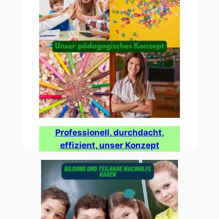
Professionell, durchdacht,
effizient, unser Konzept