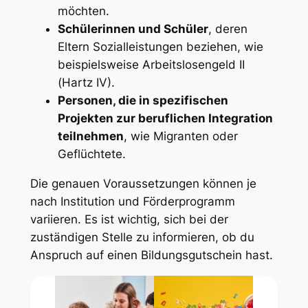
möchten.
Schülerinnen und Schüler
, deren
Eltern Sozialleistungen beziehen, wie
beispielsweise Arbeitslosengeld II
(Hartz IV).
Personen, die in spezifischen
Projekten zur beruflichen Integration
teilnehmen
, wie Migranten oder
Geflüchtete.
Die genauen Voraussetzungen können je
nach Institution und Förderprogramm
variieren. Es ist wichtig, sich bei der
zuständigen Stelle zu informieren, ob du
Anspruch auf einen Bildungsgutschein hast.