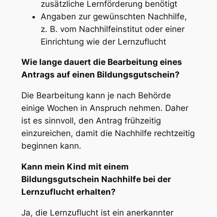
zusätzliche Lernförderung benötigt
Angaben zur gewünschten Nachhilfe,
z. B. vom Nachhilfeinstitut oder einer
Einrichtung wie der Lernzuflucht
Wie lange dauert die Bearbeitung eines
Antrags auf einen Bildungsgutschein?
Die Bearbeitung kann je nach Behörde
einige Wochen in Anspruch nehmen. Daher
ist es sinnvoll, den Antrag frühzeitig
einzureichen, damit die Nachhilfe rechtzeitig
beginnen kann.
Kann mein Kind mit einem
Bildungsgutschein Nachhilfe bei der
Lernzuflucht erhalten?
Ja, die Lernzuflucht ist ein anerkannter