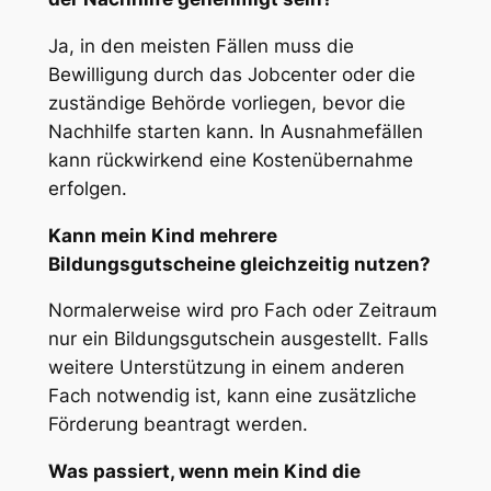
Ja, in den meisten Fällen muss die
Bewilligung durch das Jobcenter oder die
zuständige Behörde vorliegen, bevor die
Nachhilfe starten kann. In Ausnahmefällen
kann rückwirkend eine Kostenübernahme
erfolgen.
Kann mein Kind mehrere
Bildungsgutscheine gleichzeitig nutzen?
Normalerweise wird pro Fach oder Zeitraum
nur ein Bildungsgutschein ausgestellt. Falls
weitere Unterstützung in einem anderen
Fach notwendig ist, kann eine zusätzliche
Förderung beantragt werden.
Was passiert, wenn mein Kind die