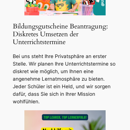
Bildungsgutscheine Beantragung:
Diskretes Umsetzen der
Unterrichtstermine
Bei uns steht Ihre Privatsphäre an erster
Stelle. Wir planen Ihre Unterrichtstermine so
diskret wie möglich, um Ihnen eine
angenehme Lernatmosphäre zu bieten.
Jeder Schüler ist ein Held, und wir sorgen
dafür, dass Sie sich in Ihrer Mission
wohlfühlen.