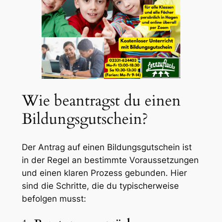
Wie beantragst du einen
Bildungsgutschein?
Der Antrag auf einen Bildungsgutschein ist
in der Regel an bestimmte Voraussetzungen
und einen klaren Prozess gebunden. Hier
sind die Schritte, die du typischerweise
befolgen musst: