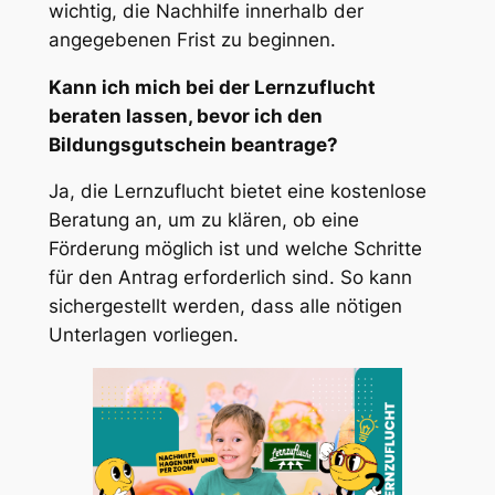
wichtig, die Nachhilfe innerhalb der
angegebenen Frist zu beginnen.
Kann ich mich bei der Lernzuflucht
beraten lassen, bevor ich den
Bildungsgutschein beantrage?
Ja, die Lernzuflucht bietet eine kostenlose
Beratung an, um zu klären, ob eine
Förderung möglich ist und welche Schritte
für den Antrag erforderlich sind. So kann
sichergestellt werden, dass alle nötigen
Unterlagen vorliegen.