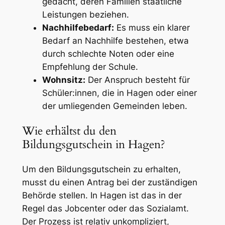
gedacht, deren Familien staatliche
Leistungen beziehen.
Nachhilfebedarf:
Es muss ein klarer
Bedarf an Nachhilfe bestehen, etwa
durch schlechte Noten oder eine
Empfehlung der Schule.
Wohnsitz:
Der Anspruch besteht für
Schüler:innen, die in Hagen oder einer
der umliegenden Gemeinden leben.
Wie erhältst du den
Bildungsgutschein in Hagen?
Um den Bildungsgutschein zu erhalten,
musst du einen Antrag bei der zuständigen
Behörde stellen. In Hagen ist das in der
Regel das Jobcenter oder das Sozialamt.
Der Prozess ist relativ unkompliziert,