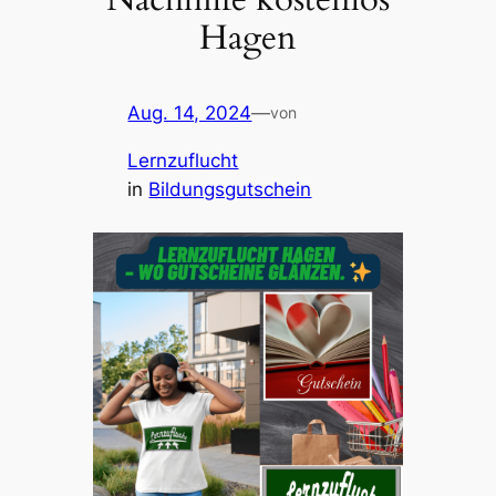
Hagen
Aug. 14, 2024
—
von
Lernzuflucht
in
Bildungsgutschein