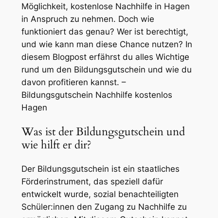
Möglichkeit, kostenlose Nachhilfe in Hagen
in Anspruch zu nehmen. Doch wie
funktioniert das genau? Wer ist berechtigt,
und wie kann man diese Chance nutzen? In
diesem Blogpost erfährst du alles Wichtige
rund um den Bildungsgutschein und wie du
davon profitieren kannst. –
Bildungsgutschein Nachhilfe kostenlos
Hagen
Was ist der Bildungsgutschein und
wie hilft er dir?
Der Bildungsgutschein ist ein staatliches
Förderinstrument, das speziell dafür
entwickelt wurde, sozial benachteiligten
Schüler:innen den Zugang zu Nachhilfe zu