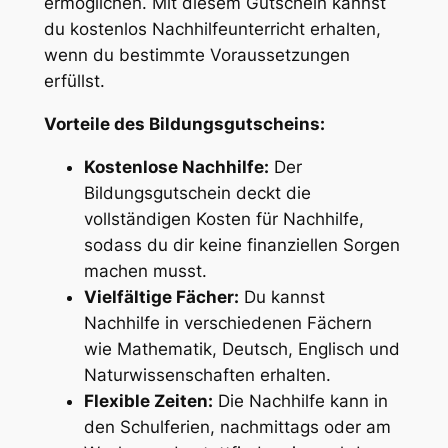
ermöglichen. Mit diesem Gutschein kannst
du kostenlos Nachhilfeunterricht erhalten,
wenn du bestimmte Voraussetzungen
erfüllst.
Vorteile des Bildungsgutscheins:
Kostenlose Nachhilfe:
Der
Bildungsgutschein deckt die
vollständigen Kosten für Nachhilfe,
sodass du dir keine finanziellen Sorgen
machen musst.
Vielfältige Fächer:
Du kannst
Nachhilfe in verschiedenen Fächern
wie Mathematik, Deutsch, Englisch und
Naturwissenschaften erhalten.
Flexible Zeiten:
Die Nachhilfe kann in
den Schulferien, nachmittags oder am