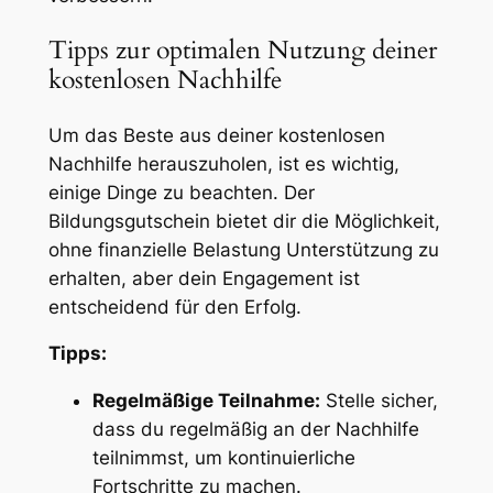
Tipps zur optimalen Nutzung deiner
kostenlosen Nachhilfe
Um das Beste aus deiner kostenlosen
Nachhilfe herauszuholen, ist es wichtig,
einige Dinge zu beachten. Der
Bildungsgutschein bietet dir die Möglichkeit,
ohne finanzielle Belastung Unterstützung zu
erhalten, aber dein Engagement ist
entscheidend für den Erfolg.
Tipps:
Regelmäßige Teilnahme:
Stelle sicher,
dass du regelmäßig an der Nachhilfe
teilnimmst, um kontinuierliche
Fortschritte zu machen.