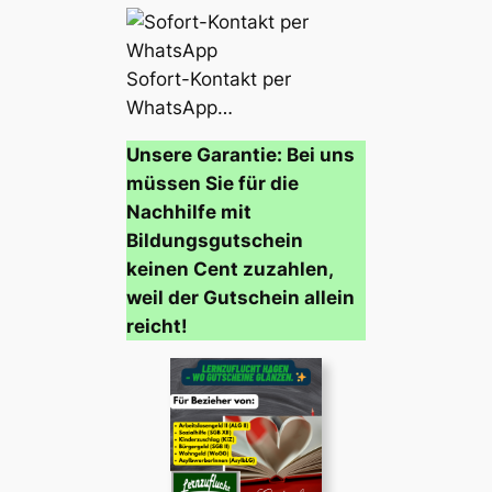
Sofort-Kontakt per
WhatsApp…
Unsere Garantie: Bei uns
müssen Sie für die
Nachhilfe mit
Bildungsgutschein
keinen Cent zuzahlen,
weil der Gutschein allein
reicht!