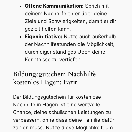
Offene Kommunikation:
Sprich mit
deinem Nachhilfelehrer über deine
Ziele und Schwierigkeiten, damit er dir
gezielt helfen kann.
Eigeninitiative:
Nutze auch außerhalb
der Nachhilfestunden die Möglichkeit,
durch eigenständiges Üben deine
Kenntnisse zu vertiefen.
Bildungsgutschein Nachhilfe
kostenlos Hagen: Fazit
Der Bildungsgutschein für kostenlose
Nachhilfe in Hagen ist eine wertvolle
Chance, deine schulischen Leistungen zu
verbessern, ohne dass deine Familie dafür
zahlen muss. Nutze diese Möglichkeit, um