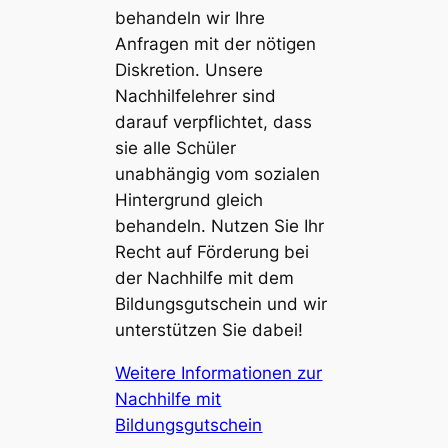
behandeln wir Ihre
Anfragen mit der nötigen
Diskretion. Unsere
Nachhilfelehrer sind
darauf verpflichtet, dass
sie alle Schüler
unabhängig vom sozialen
Hintergrund gleich
behandeln. Nutzen Sie Ihr
Recht auf Förderung bei
der
Nachhilfe
mit dem
Bildungsgutschein und wir
unterstützen Sie dabei!
Weitere Informationen zur
Nachhilfe mit
Bildungsgutschein