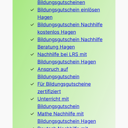
Bildungsgutscheinen
Bildungsgutschein einlösen
Hagen
Bildungsgutschein Nachhilfe
kostenlos Hagen
Bildungsgutschein Nachhilfe
Beratung Hagen
Nachhilfe bei LRS mit
Bildungsgutschein Hagen
Anspruch auf
Bildungsgutschein
Für Bildungsgutscheine
zertifiziert
Unterricht mit
Bildungsgutschein
Mathe Nachhilfe mit
Bildungsgutschein Hagen