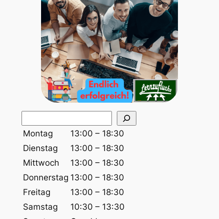
S
u
Montag
13:00 – 18:30
c
Dienstag
13:00 – 18:30
h
Mittwoch
13:00 – 18:30
e
Donnerstag
13:00 – 18:30
n
Freitag
13:00 – 18:30
Samstag
10:30 – 13:30