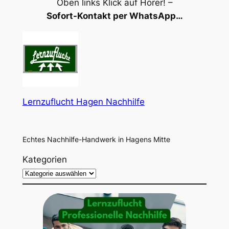
Oben links Klick auf Hörer! –
Sofort-Kontakt per WhatsApp…
Lernzuflucht Hagen Nachhilfe
Echtes Nachhilfe-Handwerk in Hagens Mitte
Kategorien