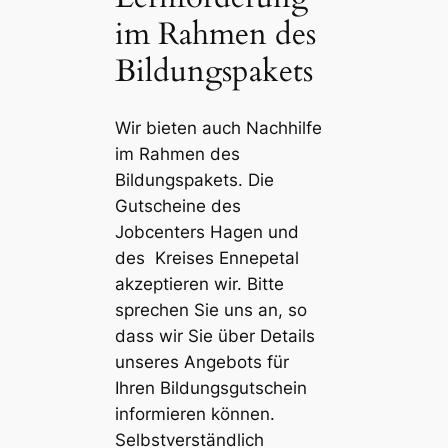
im Rahmen des
Bildungspakets
Wir bieten auch
Nachhilfe
im Rahmen des
Bildungspakets.
Die
Gutscheine des
Jobcenters Hagen und
des Kreises Ennepetal
akzeptieren wir.
Bitte
sprechen Sie uns an, so
dass wir Sie über Details
unseres Angebots für
Ihren Bildungsgutschein
informieren können.
Selbstverständlich