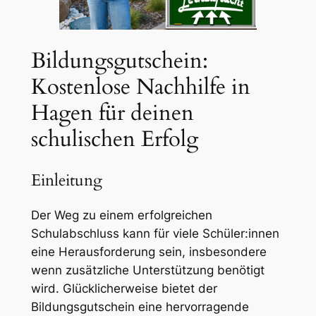
Bildungsgutschein:
Kostenlose Nachhilfe in
Hagen für deinen
schulischen Erfolg
Einleitung
Der Weg zu einem erfolgreichen
Schulabschluss kann für viele Schüler:innen
eine Herausforderung sein, insbesondere
wenn zusätzliche Unterstützung benötigt
wird. Glücklicherweise bietet der
Bildungsgutschein eine hervorragende