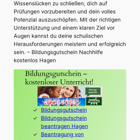
Wissenslücken zu schließen, dich auf
Prüfungen vorzubereiten und dein volles
Potenzial auszuschöpfen. Mit der richtigen
Unterstützung und einem klaren Ziel vor
Augen kannst du deine schulischen
Herausforderungen meistern und erfolgreich
sein. – Bildungsgutschein Nachhilfe
kostenlos Hagen
Bildungsgutschein –
kostenloser Unterricht!
Bildungsgutschein
Bildungsgutschein
beantragen Hagen
Beantragung von