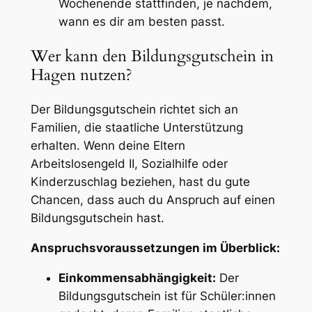
Wochenende stattfinden, je nachdem,
wann es dir am besten passt.
Wer kann den Bildungsgutschein in
Hagen nutzen?
Der Bildungsgutschein richtet sich an
Familien, die staatliche Unterstützung
erhalten. Wenn deine Eltern
Arbeitslosengeld II, Sozialhilfe oder
Kinderzuschlag beziehen, hast du gute
Chancen, dass auch du Anspruch auf einen
Bildungsgutschein hast.
Anspruchsvoraussetzungen im Überblick:
Einkommensabhängigkeit:
Der
Bildungsgutschein ist für Schüler:innen