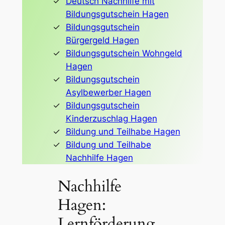
Deutsch Nachhilfe mit
Bildungsgutschein Hagen
Bildungsgutschein
Bürgergeld Hagen
Bildungsgutschein Wohngeld
Hagen
Bildungsgutschein
Asylbewerber Hagen
Bildungsgutschein
Kinderzuschlag Hagen
Bildung und Teilhabe Hagen
Bildung und Teilhabe
Nachhilfe Hagen
Nachhilfe
Hagen:
Lernförderung