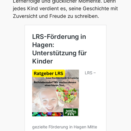
Lernerfolge und glücklicher Momente. Denn
jedes Kind verdient es, seine Geschichte mit
Zuversicht und Freude zu schreiben.