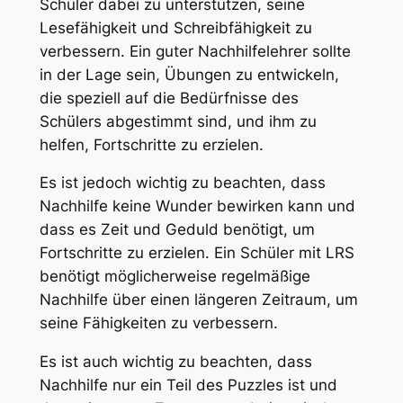
Schüler dabei zu unterstützen, seine
Lesefähigkeit und Schreibfähigkeit zu
verbessern. Ein guter Nachhilfelehrer sollte
in der Lage sein, Übungen zu entwickeln,
die speziell auf die Bedürfnisse des
Schülers abgestimmt sind, und ihm zu
helfen, Fortschritte zu erzielen.
Es ist jedoch wichtig zu beachten, dass
Nachhilfe keine Wunder bewirken kann und
dass es Zeit und Geduld benötigt, um
Fortschritte zu erzielen. Ein Schüler mit LRS
benötigt möglicherweise regelmäßige
Nachhilfe über einen längeren Zeitraum, um
seine Fähigkeiten zu verbessern.
Es ist auch wichtig zu beachten, dass
Nachhilfe nur ein Teil des Puzzles ist und