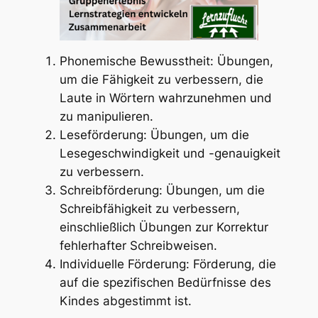
Phonemische Bewusstheit: Übungen,
um die Fähigkeit zu verbessern, die
Laute in Wörtern wahrzunehmen und
zu manipulieren.
Leseförderung: Übungen, um die
Lesegeschwindigkeit und -genauigkeit
zu verbessern.
Schreibförderung: Übungen, um die
Schreibfähigkeit zu verbessern,
einschließlich Übungen zur Korrektur
fehlerhafter Schreibweisen.
Individuelle Förderung: Förderung, die
auf die spezifischen Bedürfnisse des
Kindes abgestimmt ist.