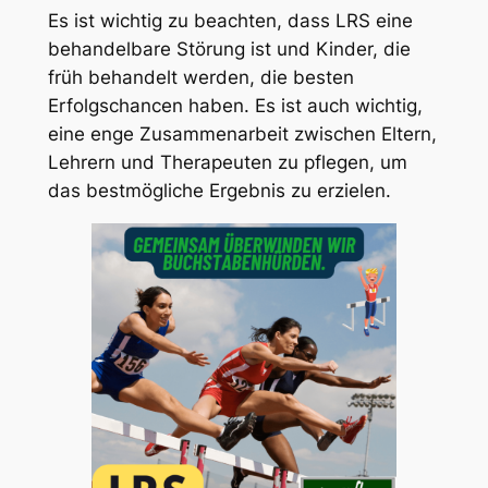
Es ist wichtig zu beachten, dass LRS eine
behandelbare Störung ist und Kinder, die
früh behandelt werden, die besten
Erfolgschancen haben. Es ist auch wichtig,
eine enge Zusammenarbeit zwischen Eltern,
Lehrern und Therapeuten zu pflegen, um
das bestmögliche Ergebnis zu erzielen.