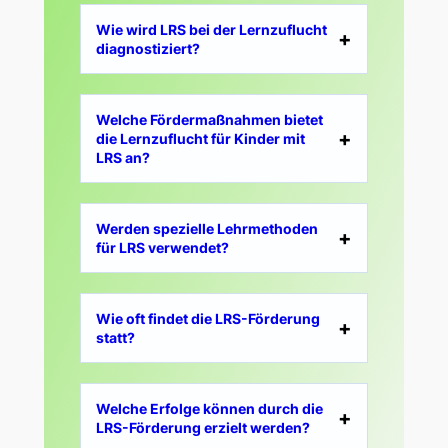
Wie wird LRS bei der Lernzuflucht
diagnostiziert?
Welche Fördermaßnahmen bietet
die Lernzuflucht für Kinder mit
LRS an?
Werden spezielle Lehrmethoden
für LRS verwendet?
Wie oft findet die LRS-Förderung
statt?
Welche Erfolge können durch die
LRS-Förderung erzielt werden?