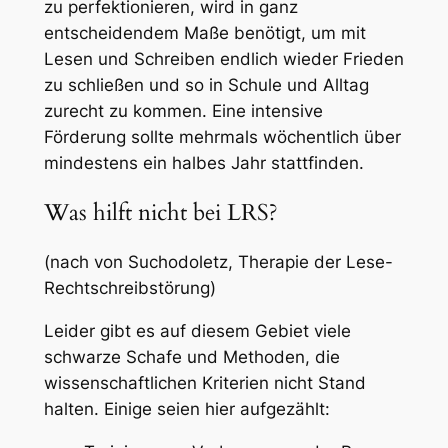
zu perfektionieren, wird in ganz
entscheidendem Maße benötigt, um mit
Lesen und Schreiben endlich wieder Frieden
zu schließen und so in Schule und Alltag
zurecht zu kommen. Eine intensive
Förderung sollte mehrmals wöchentlich über
mindestens ein halbes Jahr stattfinden.
Was hilft nicht bei LRS?
(nach von Suchodoletz, Therapie der Lese-
Rechtschreibstörung)
Leider gibt es auf diesem Gebiet viele
schwarze Schafe und Methoden, die
wissenschaftlichen Kriterien nicht Stand
halten. Einige seien hier aufgezählt: