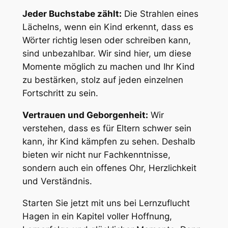
Jeder Buchstabe zählt:
Die Strahlen eines
Lächelns, wenn ein Kind erkennt, dass es
Wörter richtig lesen oder schreiben kann,
sind unbezahlbar. Wir sind hier, um diese
Momente möglich zu machen und Ihr Kind
zu bestärken, stolz auf jeden einzelnen
Fortschritt zu sein.
Vertrauen und Geborgenheit:
Wir
verstehen, dass es für Eltern schwer sein
kann, ihr Kind kämpfen zu sehen. Deshalb
bieten wir nicht nur Fachkenntnisse,
sondern auch ein offenes Ohr, Herzlichkeit
und Verständnis.
Starten Sie jetzt mit uns bei Lernzuflucht
Hagen in ein Kapitel voller Hoffnung,