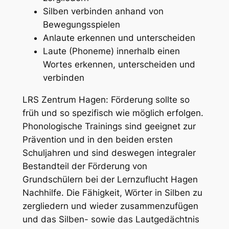
Silben verbinden anhand von
Bewegungsspielen
Anlaute erkennen und unterscheiden
Laute (Phoneme) innerhalb einen
Wortes erkennen, unterscheiden und
verbinden
LRS Zentrum Hagen: Förderung sollte so
früh und so spezifisch wie möglich erfolgen.
Phonologische Trainings sind geeignet zur
Prävention und in den beiden ersten
Schuljahren und sind deswegen integraler
Bestandteil der Förderung von
Grundschülern bei der Lernzuflucht Hagen
Nachhilfe. Die Fähigkeit, Wörter in Silben zu
zergliedern und wieder zusammenzufügen
und das Silben- sowie das Lautgedächtnis