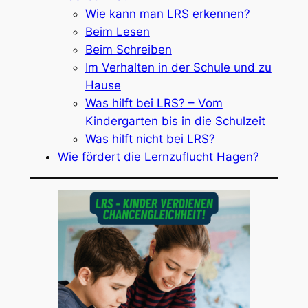
Wie kann man LRS erkennen?
Beim Lesen
Beim Schreiben
Im Verhalten in der Schule und zu
Hause
Was hilft bei LRS? – Vom
Kindergarten bis in die Schulzeit
Was hilft nicht bei LRS?
Wie fördert die Lernzuflucht Hagen?