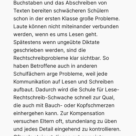
Buchstaben und das Abschreiben von
Texten bereiten schwächeren Schülern
schon in der ersten Klasse große Probleme.
Laute können nicht miteinander verbunden
werden, wenn es ums Lesen geht.
Spätestens wenn ungeübte Diktate
geschrieben werden, sind die
Rechtschreibprobleme klar sichtbar. So
haben Betroffene auch in anderen
Schulfächern arge Probleme, weil jede
Kommunikation auf Lesen und Schreiben
aufbaut. Dadurch wird die Schule für Lese-
Rechtschreib-Schwache schnell zur Qual,
die auch mit Bauch- oder Kopfschmerzen
einhergehen kann. Zur Kompensation
versuchen Eltern oft, stundenlang zu üben
und jedes Detail eingehend zu kontrollieren.