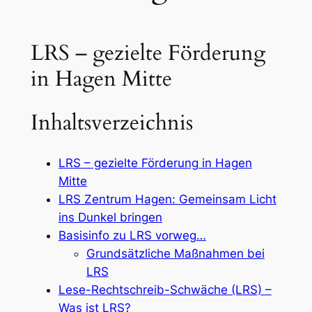
LRS – gezielte Förderung
in Hagen Mitte
Inhaltsverzeichnis
LRS – gezielte Förderung in Hagen
Mitte
LRS Zentrum Hagen: Gemeinsam Licht
ins Dunkel bringen
Basisinfo zu LRS vorweg…
Grundsätzliche Maßnahmen bei
LRS
Lese-Rechtschreib-Schwäche (LRS) –
Was ist LRS?