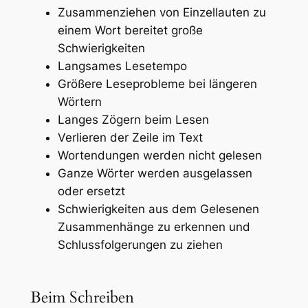
Zusammenziehen von Einzellauten zu
einem Wort bereitet große
Schwierigkeiten
Langsames Lesetempo
Größere Leseprobleme bei längeren
Wörtern
Langes Zögern beim Lesen
Verlieren der Zeile im Text
Wortendungen werden nicht gelesen
Ganze Wörter werden ausgelassen
oder ersetzt
Schwierigkeiten aus dem Gelesenen
Zusammenhänge zu erkennen und
Schlussfolgerungen zu ziehen
Beim Schreiben