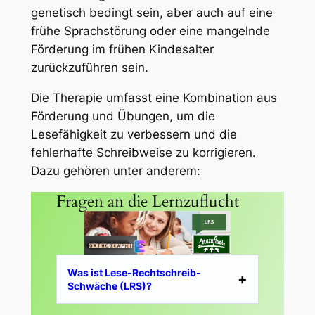
genetisch bedingt sein, aber auch auf eine
frühe Sprachstörung oder eine mangelnde
Förderung im frühen Kindesalter
zurückzuführen sein.
Die Therapie umfasst eine Kombination aus
Förderung und Übungen, um die
Lesefähigkeit zu verbessern und die
fehlerhafte Schreibweise zu korrigieren.
Dazu gehören unter anderem:
Fragen an die Lernzuflucht
Was ist Lese-Rechtschreib-
Schwäche (LRS)?