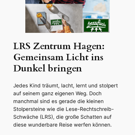
LRS Zentrum Hagen:
Gemeinsam Licht ins
Dunkel bringen
Jedes Kind träumt, lacht, lernt und stolpert
auf seinem ganz eigenen Weg. Doch
manchmal sind es gerade die kleinen
Stolpersteine wie die Lese-Rechtschreib-
Schwäche (LRS), die große Schatten auf
diese wunderbare Reise werfen können.