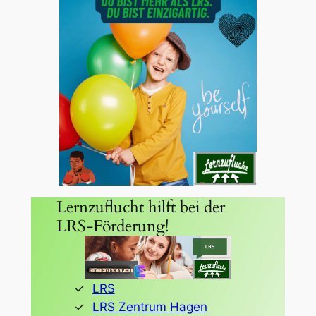
Lernzuflucht hilft bei der
LRS-Förderung!
LRS
LRS Zentrum Hagen