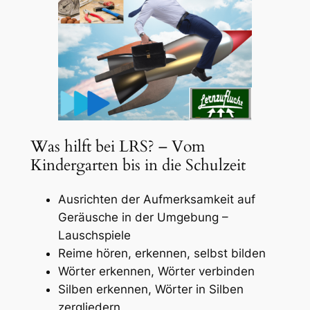
Was hilft bei LRS? – Vom
Kindergarten bis in die Schulzeit
Ausrichten der Aufmerksamkeit auf
Geräusche in der Umgebung –
Lauschspiele
Reime hören, erkennen, selbst bilden
Wörter erkennen, Wörter verbinden
Silben erkennen, Wörter in Silben
zergliedern