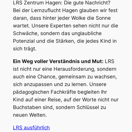
LRS Zentrum Hagen: Die gute Nachricht?
Bei der Lernzuflucht Hagen glauben wir fest
daran, dass hinter jeder Wolke die Sonne
wartet. Unsere Experten sehen nicht nur die
Schwäche, sondern das unglaubliche
Potenzial und die Stärken, die jedes Kind in
sich trägt.
Ein Weg voller Verständnis und Mut:
LRS
ist nicht nur eine Herausforderung, sondern
auch eine Chance, gemeinsam zu wachsen,
sich anzupassen und zu lernen. Unsere
pädagogischen Fachkräfte begleiten Ihr
Kind auf einer Reise, auf der Worte nicht nur
Buchstaben sind, sondern Schlüssel zu
neuen Welten.
LRS ausführlich