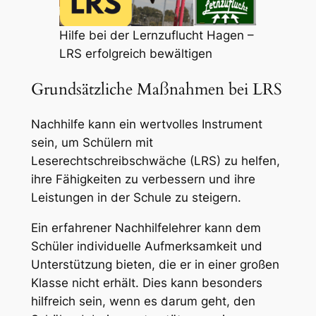
Hilfe bei der Lernzuflucht Hagen –
LRS erfolgreich bewältigen
Grundsätzliche Maßnahmen bei LRS
Nachhilfe kann ein wertvolles Instrument
sein, um Schülern mit
Leserechtschreibschwäche (LRS) zu helfen,
ihre Fähigkeiten zu verbessern und ihre
Leistungen in der Schule zu steigern.
Ein erfahrener Nachhilfelehrer kann dem
Schüler individuelle Aufmerksamkeit und
Unterstützung bieten, die er in einer großen
Klasse nicht erhält. Dies kann besonders
hilfreich sein, wenn es darum geht, den