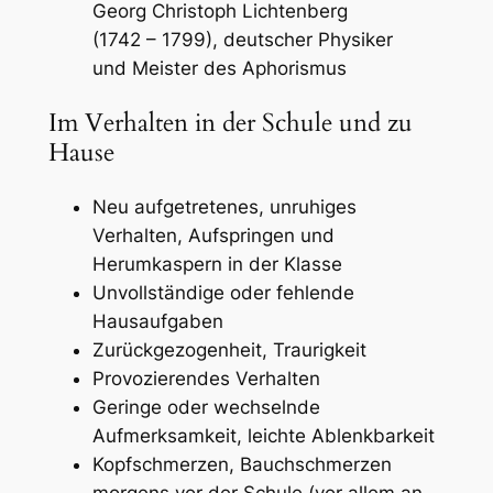
Georg Christoph Lichtenberg
(1742 – 1799), deutscher Physiker
und Meister des Aphorismus
Im Verhalten in der Schule und zu
Hause
Neu aufgetretenes, unruhiges
Verhalten, Aufspringen und
Herumkaspern in der Klasse
Unvollständige oder fehlende
Hausaufgaben
Zurückgezogenheit, Traurigkeit
Provozierendes Verhalten
Geringe oder wechselnde
Aufmerksamkeit, leichte Ablenkbarkeit
Kopfschmerzen, Bauchschmerzen