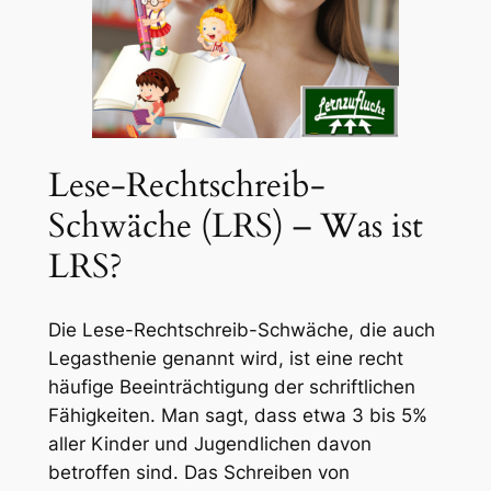
Lese-Rechtschreib-
Schwäche (LRS) – Was ist
LRS?
Die Lese-Rechtschreib-Schwäche, die auch
Legasthenie genannt wird, ist eine recht
häufige Beeinträchtigung der schriftlichen
Fähigkeiten. Man sagt, dass etwa 3 bis 5%
aller Kinder und Jugendlichen davon
betroffen sind. Das Schreiben von