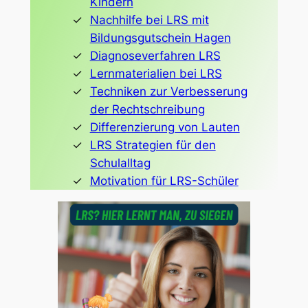
Kindern
Nachhilfe bei LRS mit
Bildungsgutschein Hagen
Diagnoseverfahren LRS
Lernmaterialien bei LRS
Techniken zur Verbesserung
der Rechtschreibung
Differenzierung von Lauten
LRS Strategien für den
Schulalltag
Motivation für LRS-Schüler