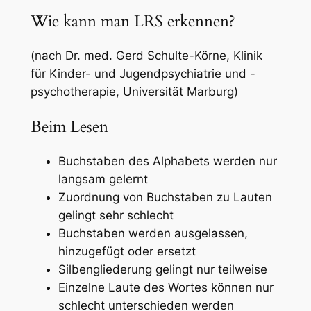
Wie kann man LRS erkennen?
(nach Dr. med. Gerd Schulte-Körne, Klinik
für Kinder- und Jugendpsychiatrie und -
psychotherapie, Universität Marburg)
Beim Lesen
Buchstaben des Alphabets werden nur
langsam gelernt
Zuordnung von Buchstaben zu Lauten
gelingt sehr schlecht
Buchstaben werden ausgelassen,
hinzugefügt oder ersetzt
Silbengliederung gelingt nur teilweise
Einzelne Laute des Wortes können nur
schlecht unterschieden werden