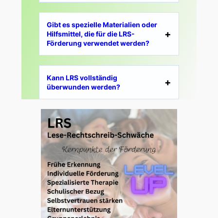
Gibt es spezielle Materialien oder
Hilfsmittel, die für die LRS-
Förderung verwendet werden?
Kann LRS vollständig
überwunden werden?