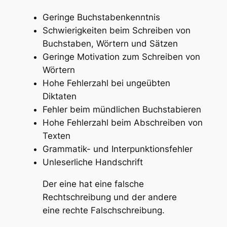
Geringe Buchstabenkenntnis
Schwierigkeiten beim Schreiben von
Buchstaben, Wörtern und Sätzen
Geringe Motivation zum Schreiben von
Wörtern
Hohe Fehlerzahl bei ungeübten
Diktaten
Fehler beim mündlichen Buchstabieren
Hohe Fehlerzahl beim Abschreiben von
Texten
Grammatik- und Interpunktionsfehler
Unleserliche Handschrift
Der eine hat eine falsche
Rechtschreibung und der andere
eine rechte Falschschreibung.