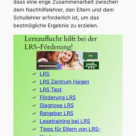
dass eine enge Zusammenarbeit zwischen
dem Nachhilfelehrer, den Eltern und dem
Schullehrer erforderlich ist, um das
bestmögliche Ergebnis zu erzielen.
Lernzuflucht hilft bei der
LRS-Förderung!
LRS
LRS Zentrum Hagen
LRS Test
Förderung LRS
Diagnose LRS
Ratgeber LRS
Lesetraining bei LRS
Tipps für Eltern von LRS-