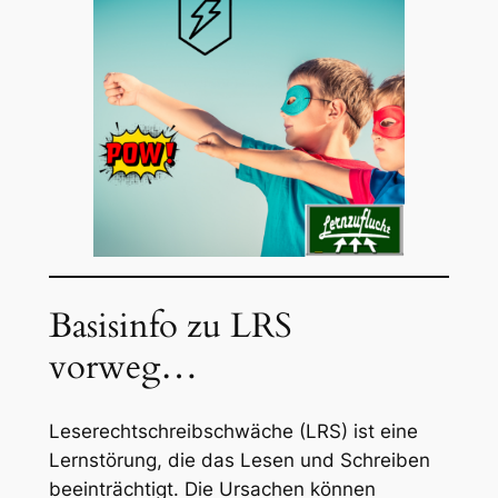
Basisinfo zu LRS
vorweg…
Leserechtschreibschwäche (LRS) ist eine
Lernstörung, die das Lesen und Schreiben
beeinträchtigt. Die Ursachen können