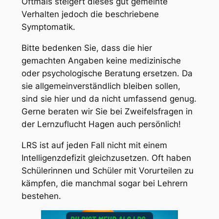
Oftmals steigert dieses gut gemeinte
Verhalten jedoch die beschriebene
Symptomatik.
Bitte bedenken Sie, dass die hier
gemachten Angaben keine medizinische
oder psychologische Beratung ersetzen. Da
sie allgemeinverständlich bleiben sollen,
sind sie hier und da nicht umfassend genug.
Gerne beraten wir Sie bei Zweifelsfragen in
der Lernzuflucht Hagen auch persönlich!
LRS ist auf jeden Fall nicht mit einem
Intelligenzdefizit gleichzusetzen. Oft haben
Schülerinnen und Schüler mit Vorurteilen zu
kämpfen, die manchmal sogar bei Lehrern
bestehen.