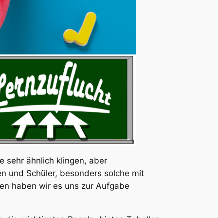
e sehr ähnlich klingen, aber
en und Schüler, besonders solche mit
gen haben wir es uns zur Aufgabe