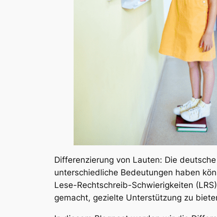
Differenzierung von Lauten: Die deutsche 
unterschiedliche Bedeutungen haben könne
Lese-Rechtschreib-Schwierigkeiten (LRS)
gemacht, gezielte Unterstützung zu biet