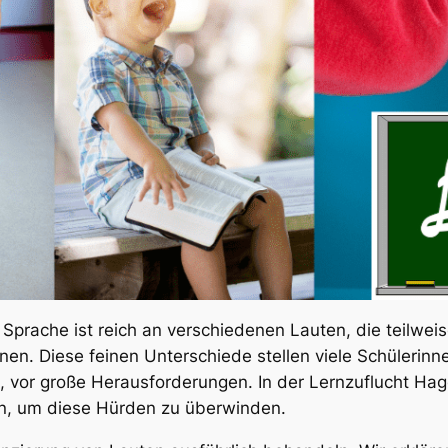
Sprache ist reich an verschiedenen Lauten, die teilweis
n. Diese feinen Unterschiede stellen viele Schülerinn
, vor große Herausforderungen. In der Lernzuflucht Ha
en, um diese Hürden zu überwinden.