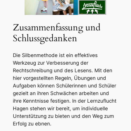
Zusammenfassung und
Schlussgedanken
Die Silbenmethode ist ein effektives
Werkzeug zur Verbesserung der
Rechtschreibung und des Lesens. Mit den
hier vorgestellten Regeln, Übungen und
Aufgaben können Schülerinnen und Schüler
gezielt an ihren Schwächen arbeiten und
ihre Kenntnisse festigen. In der Lernzuflucht
Hagen stehen wir bereit, um individuelle
Unterstützung zu bieten und den Weg zum
Erfolg zu ebnen.