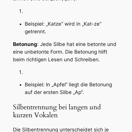
Beispiel: „Katze“ wird in „Kat-ze“
getrennt.
Betonung
: Jede Silbe hat eine betonte und
eine unbetonte Form. Die Betonung hilft
beim richtigen Lesen und Schreiben.
Beispiel: In „Apfel“ liegt die Betonung
auf der ersten Silbe „Ap“.
Silbentrennung bei langen und
kurzen Vokalen
Die Silbentrennung unterscheidet sich je