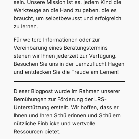
sein. Unsere Mission ist es, jedem Kind die
Werkzeuge an die Hand zu geben, die es
braucht, um selbstbewusst und erfolgreich
zu lernen.
Für weitere Informationen oder zur
Vereinbarung eines Beratungstermins
stehen wir Ihnen jederzeit zur Verfügung.
Besuchen Sie uns in der Lernzuflucht Hagen
und entdecken Sie die Freude am Lernen!
Dieser Blogpost wurde im Rahmen unserer
Bemühungen zur Förderung der LRS-
Unterstützung erstellt. Wir hoffen, dass er
Ihnen und Ihren Schülerinnen und Schülern
nützliche Einblicke und wertvolle
Ressourcen bietet.