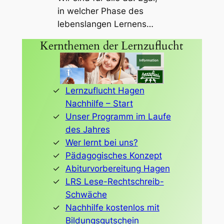
in welcher Phase des
lebenslangen Lernens…
Kernthemen der Lernzuflucht
Lernzuflucht Hagen
Nachhilfe – Start
Unser Programm im Laufe
des Jahres
Wer lernt bei uns?
Pädagogisches Konzept
Abiturvorbereitung Hagen
LRS Lese-Rechtschreib-
Schwäche
Nachhilfe kostenlos mit
Bildungsgutschein