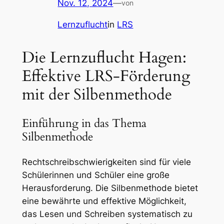
Nov. 12, 2024
—
von
Lernzuflucht
in
LRS
Die Lernzuflucht Hagen:
Effektive LRS-Förderung
mit der Silbenmethode
Einführung in das Thema
Silbenmethode
Rechtschreibschwierigkeiten sind für viele
Schülerinnen und Schüler eine große
Herausforderung. Die Silbenmethode bietet
eine bewährte und effektive Möglichkeit,
das Lesen und Schreiben systematisch zu