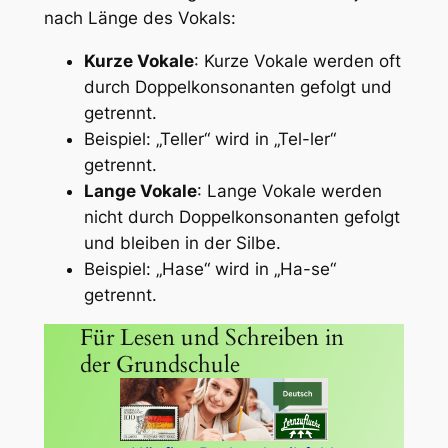
nach Länge des Vokals:
Kurze Vokale
: Kurze Vokale werden oft
durch Doppelkonsonanten gefolgt und
getrennt.
Beispiel: „Teller“ wird in „Tel-ler“
getrennt.
Lange Vokale
: Lange Vokale werden
nicht durch Doppelkonsonanten gefolgt
und bleiben in der Silbe.
Beispiel: „Hase“ wird in „Ha-se“
getrennt.
Für Lesen und Schreiben in
der Grundschule