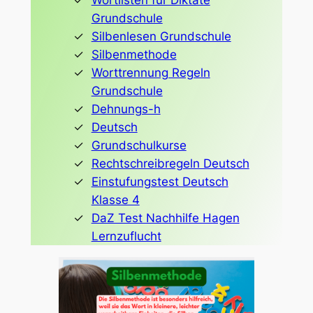
Grundschule
Silbenlesen Grundschule
Silbenmethode
Worttrennung Regeln
Grundschule
Dehnungs-h
Deutsch
Grundschulkurse
Rechtschreibregeln Deutsch
Einstufungstest Deutsch
Klasse 4
DaZ Test Nachhilfe Hagen
Lernzuflucht