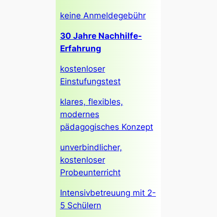
keine Anmeldegebühr
30 Jahre Nachhilfe-
Erfahrung
kostenloser
Einstufungstest
klares, flexibles,
modernes
pädagogisches Konzept
unverbindlicher,
kostenloser
Probeunterricht
Intensivbetreuung mit 2-
5 Schülern