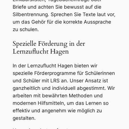
Briefe und achten Sie bewusst auf die
Silbentrennung. Sprechen Sie Texte laut vor,
um das Gehör für die korrekte Aussprache
zu schulen.
Spezielle Förderung in der
Lernzuflucht Hagen
In der Lernzuflucht Hagen bieten wir
spezielle Förderprogramme für Schülerinnen
und Schüler mit LRS an. Unser Ansatz ist
ganzheitlich und individuell abgestimmt. Wir
arbeiten mit bewährten Methoden und
modernen Hilfsmitteln, um das Lernen so
effektiv und angenehm wie möglich zu
gestalten.