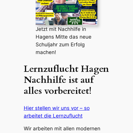
Jetzt mit Nachhilfe in
Hagens Mitte das neue
Schuljahr zum Erfolg
machen!
Lernzuflucht Hagen
Nachhilfe ist auf
alles vorbereitet!
Hier stellen wir uns vor – so
arbeitet die Lernzuflucht
Wir arbeiten mit allen modernen