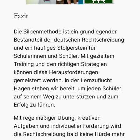
Fazit
Die Silbenmethode ist ein grundlegender
Bestandteil der deutschen Rechtschreibung
und ein häufiges Stolperstein für
Schülerinnen und Schüler. Mit gezieltem
Training und den richtigen Strategien
können diese Herausforderungen
gemeistert werden. In der Lernzuflucht
Hagen stehen wir bereit, um jeden Schüler
auf seinem Weg zu unterstützen und zum
Erfolg zu führen.
Mit regelmäßiger Übung, kreativen
Aufgaben und individueller Förderung wird
die Rechtschreibung bald keine Hürde mehr