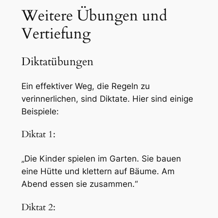
Weitere Übungen und
Vertiefung
Diktatübungen
Ein effektiver Weg, die Regeln zu
verinnerlichen, sind Diktate. Hier sind einige
Beispiele:
Diktat 1:
„Die Kinder spielen im Garten. Sie bauen
eine Hütte und klettern auf Bäume. Am
Abend essen sie zusammen.“
Diktat 2: