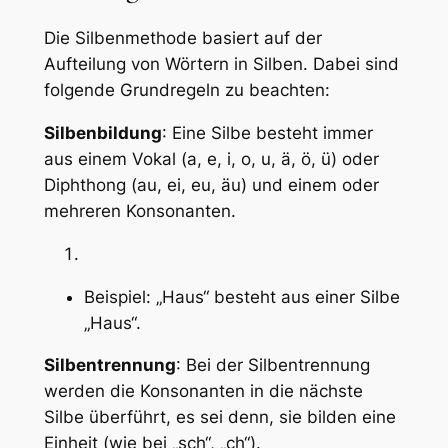
Die Silbenmethode basiert auf der
Aufteilung von Wörtern in Silben. Dabei sind
folgende Grundregeln zu beachten:
Silbenbildung
: Eine Silbe besteht immer
aus einem Vokal (a, e, i, o, u, ä, ö, ü) oder
Diphthong (au, ei, eu, äu) und einem oder
mehreren Konsonanten.
Beispiel: „Haus“ besteht aus einer Silbe
„Haus“.
Silbentrennung
: Bei der Silbentrennung
werden die Konsonanten in die nächste
Silbe überführt, es sei denn, sie bilden eine
Einheit (wie bei „sch“, „ch“).