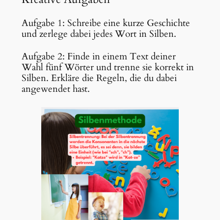
Aufgabe 1: Schreibe eine kurze Geschichte
und zerlege dabei jedes Wort in Silben.
Aufgabe 2: Finde in einem Text deiner
Wahl fünf Wörter und trenne sie korrekt in
Silben. Erkläre die Regeln, die du dabei
angewendet hast.