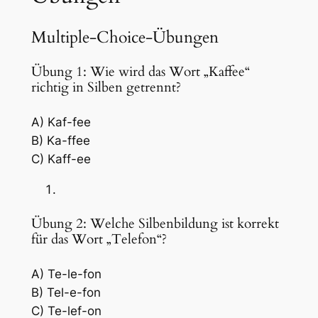
Multiple-Choice-Übungen
Übung 1: Wie wird das Wort „Kaffee“
richtig in Silben getrennt?
A) Kaf-fee
B) Ka-ffee
C) Kaff-ee
Übung 2: Welche Silbenbildung ist korrekt
für das Wort „Telefon“?
A) Te-le-fon
B) Tel-e-fon
C) Te-lef-on