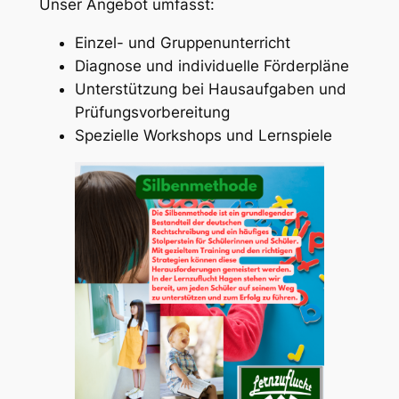
Unser Angebot umfasst:
Einzel- und Gruppenunterricht
Diagnose und individuelle Förderpläne
Unterstützung bei Hausaufgaben und
Prüfungsvorbereitung
Spezielle Workshops und Lernspiele