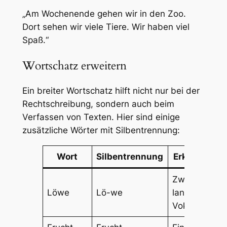
„Am Wochenende gehen wir in den Zoo.
Dort sehen wir viele Tiere. Wir haben viel
Spaß.“
Wortschatz erweitern
Ein breiter Wortschatz hilft nicht nur bei der
Rechtschreibung, sondern auch beim
Verfassen von Texten. Hier sind einige
zusätzliche Wörter mit Silbentrennung:
Wort
Silbentrennung
Erklärung
Zweisilbig,
Löwe
Lö-we
langer
Vokal „ö“