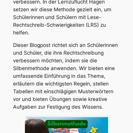
verbessern. In der Lernzuflucht Hagen
setzen wir diese Methode gezielt ein, um
Schülerinnen und Schülern mit Lese-
Rechtschreib-Schwierigkeiten (LRS) zu
helfen.
Dieser Blogpost richtet sich an Schülerinnen
und Schüler, die ihre Rechtschreibung
verbessern möchten, indem sie die
Silbenmethode anwenden. Wir bieten eine
umfassende Einführung in das Thema,
erläutern die wichtigsten Regeln, stellen
Tabellen mit einschlägigen Musterwörtern
vor und bieten Übungen sowie kreative
Aufgaben zur Festigung des Wissens.