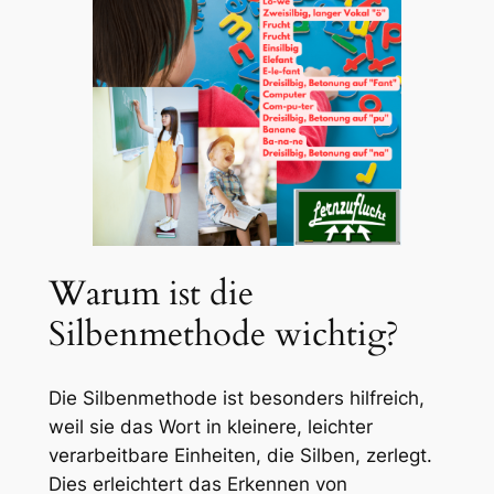
Warum ist die
Silbenmethode wichtig?
Die Silbenmethode ist besonders hilfreich,
weil sie das Wort in kleinere, leichter
verarbeitbare Einheiten, die Silben, zerlegt.
Dies erleichtert das Erkennen von