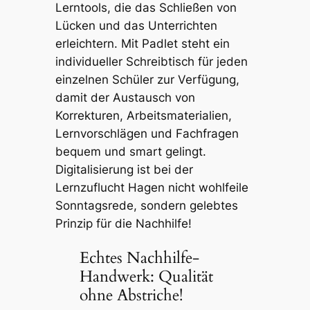
Lerntools, die das Schließen von
Lücken und das Unterrichten
erleichtern. Mit Padlet steht ein
individueller Schreibtisch für jeden
einzelnen Schüler zur Verfügung,
damit der Austausch von
Korrekturen, Arbeitsmaterialien,
Lernvorschlägen und Fachfragen
bequem und smart gelingt.
Digitalisierung ist bei der
Lernzuflucht Hagen nicht wohlfeile
Sonntagsrede, sondern gelebtes
Prinzip für die Nachhilfe!
Echtes Nachhilfe-
Handwerk: Qualität
ohne Abstriche!