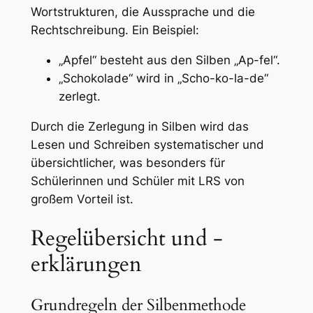
Wortstrukturen, die Aussprache und die
Rechtschreibung. Ein Beispiel:
„Apfel“ besteht aus den Silben „Ap-fel“.
„Schokolade“ wird in „Scho-ko-la-de“
zerlegt.
Durch die Zerlegung in Silben wird das
Lesen und Schreiben systematischer und
übersichtlicher, was besonders für
Schülerinnen und Schüler mit LRS von
großem Vorteil ist.
Regelübersicht und -
erklärungen
Grundregeln der Silbenmethode