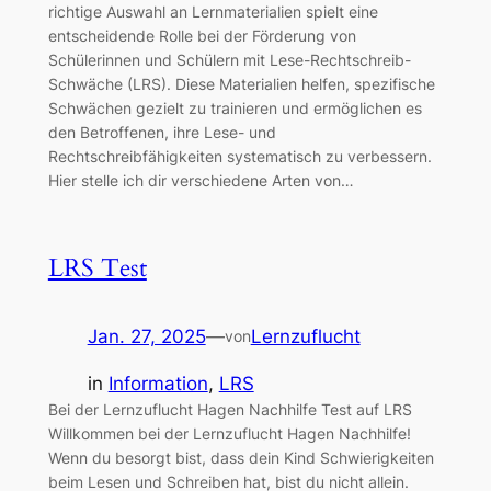
richtige Auswahl an Lernmaterialien spielt eine
entscheidende Rolle bei der Förderung von
Schülerinnen und Schülern mit Lese-Rechtschreib-
Schwäche (LRS). Diese Materialien helfen, spezifische
Schwächen gezielt zu trainieren und ermöglichen es
den Betroffenen, ihre Lese- und
Rechtschreibfähigkeiten systematisch zu verbessern.
Hier stelle ich dir verschiedene Arten von…
LRS Test
Jan. 27, 2025
—
Lernzuflucht
von
in
Information
, 
LRS
Bei der Lernzuflucht Hagen Nachhilfe Test auf LRS
Willkommen bei der Lernzuflucht Hagen Nachhilfe!
Wenn du besorgt bist, dass dein Kind Schwierigkeiten
beim Lesen und Schreiben hat, bist du nicht allein.