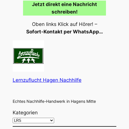
Jetzt direkt eine Nachricht
schreiben!
Oben links Klick auf Hörer! –
Sofort-Kontakt per WhatsApp…
Lernzuflucht Hagen Nachhilfe
Echtes Nachhilfe-Handwerk in Hagens Mitte
Kategorien