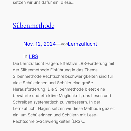
setzen wir uns dafür ein, diese…
Silbenmethode
Nov. 12, 2024
—
Lernzuflucht
von
in
LRS
Die Lernzuflucht Hagen: Effektive LRS-Förderung mit
der Silbenmethode Einführung in das Thema
Silbenmethode Rechtschreibschwierigkeiten sind für
viele Schülerinnen und Schüler eine große
Herausforderung. Die Silbenmethode bietet eine
bewährte und effektive Möglichkeit, das Lesen und
Schreiben systematisch zu verbessern. In der
Lernzuflucht Hagen setzen wir diese Methode gezielt
ein, um Schülerinnen und Schülern mit Lese-
Rechtschreib-Schwierigkeiten (LRS)…