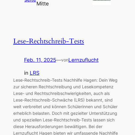
Mitte
Lese-Rechtschreib-Tests
Feb. 11, 2025
—
Lernzuflucht
von
in
LRS
Lese-Rechtschreib-Tests Nachhilfe Hagen: Dein Weg
zur sicheren Rechtschreibung und Lesekompetenz
Lese- und Rechtschreibschwierigkeiten, auch als
Lese-Rechtschreib-Schwäche (LRS) bekannt, sind
weit verbreitet und können Schülerinnen und Schüler
erheblich belasten. Doch mit gezielter Unterstützung
und speziellen Lese-Rechtschreib-Tests lassen sich
diese Herausforderungen bewältigen. Bei der
Lernzuflucht Hagen bieten wir umfassende Nachhilfe