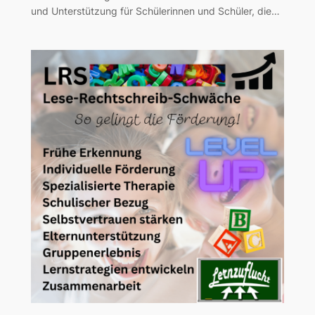
und Unterstützung für Schülerinnen und Schüler, die…