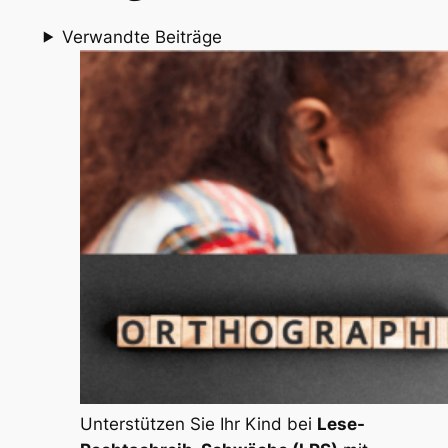
Verwandte Beiträge
Unterstützen Sie Ihr Kind bei
Lese-