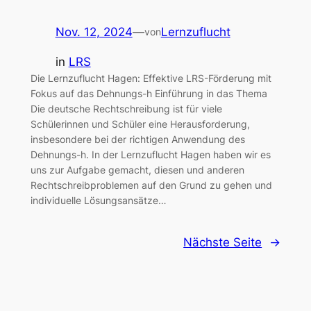
Nov. 12, 2024
—
Lernzuflucht
von
in
LRS
Die Lernzuflucht Hagen: Effektive LRS-Förderung mit
Fokus auf das Dehnungs-h Einführung in das Thema
Die deutsche Rechtschreibung ist für viele
Schülerinnen und Schüler eine Herausforderung,
insbesondere bei der richtigen Anwendung des
Dehnungs-h. In der Lernzuflucht Hagen haben wir es
uns zur Aufgabe gemacht, diesen und anderen
Rechtschreibproblemen auf den Grund zu gehen und
individuelle Lösungsansätze…
Nächste Seite
→