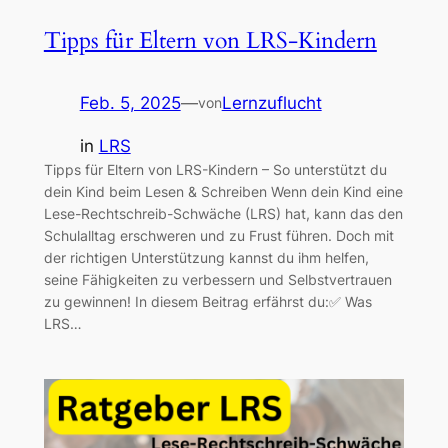
Tipps für Eltern von LRS-Kindern
Feb. 5, 2025
—
Lernzuflucht
von
in
LRS
Tipps für Eltern von LRS-Kindern – So unterstützt du
dein Kind beim Lesen & Schreiben Wenn dein Kind eine
Lese-Rechtschreib-Schwäche (LRS) hat, kann das den
Schulalltag erschweren und zu Frust führen. Doch mit
der richtigen Unterstützung kannst du ihm helfen,
seine Fähigkeiten zu verbessern und Selbstvertrauen
zu gewinnen! In diesem Beitrag erfährst du:✅ Was
LRS…