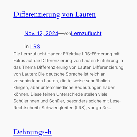
Differenzierung von Lauten
Nov. 12, 2024
—
Lernzuflucht
von
in
LRS
Die Lernzuflucht Hagen: Effektive LRS-Förderung mit
Fokus auf die Differenzierung von Lauten Einführung in
das Thema Differenzierung von Lauten Differenzierung
von Lauten: Die deutsche Sprache ist reich an
verschiedenen Lauten, die teilweise sehr ähnlich
klingen, aber unterschiedliche Bedeutungen haben
können. Diese feinen Unterschiede stellen viele
Schülerinnen und Schüler, besonders solche mit Lese-
Rechtschreib-Schwierigkeiten (LRS), vor große…
Dehnungs-h