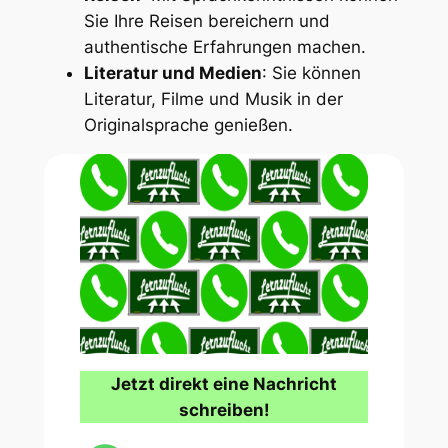
Sie Ihre Reisen bereichern und
authentische Erfahrungen machen.
Literatur und Medien
: Sie können
Literatur, Filme und Musik in der
Originalsprache genießen.
Jetzt direkt eine Nachricht
schreiben!