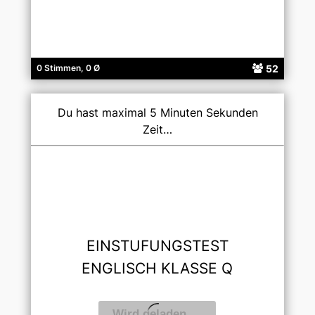
52
0 Stimmen, 0 Ø
Du hast maximal 5 Minuten Sekunden
Zeit…
EINSTUFUNGSTEST
ENGLISCH KLASSE Q