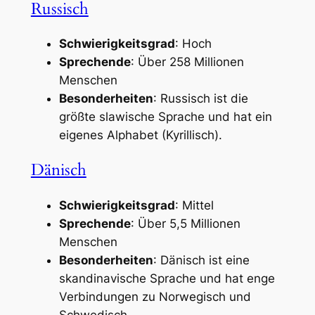
Russisch
Schwierigkeitsgrad
: Hoch
Sprechende
: Über 258 Millionen
Menschen
Besonderheiten
: Russisch ist die
größte slawische Sprache und hat ein
eigenes Alphabet (Kyrillisch).
Dänisch
Schwierigkeitsgrad
: Mittel
Sprechende
: Über 5,5 Millionen
Menschen
Besonderheiten
: Dänisch ist eine
skandinavische Sprache und hat enge
Verbindungen zu Norwegisch und
Schwedisch.