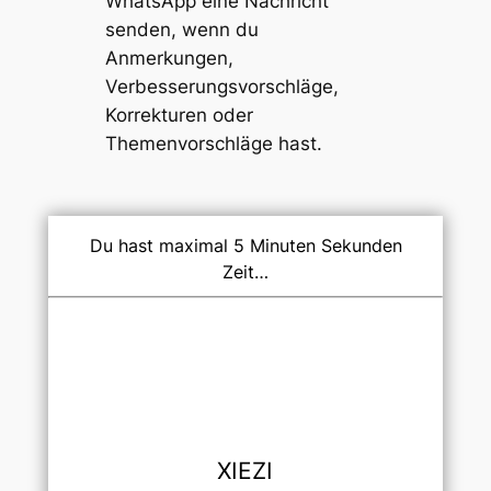
WhatsApp eine Nachricht
senden, wenn du
Anmerkungen,
Verbesserungsvorschläge,
Korrekturen oder
Themenvorschläge
hast.
Du hast maximal 5 Minuten Sekunden
Zeit…
XIEZI