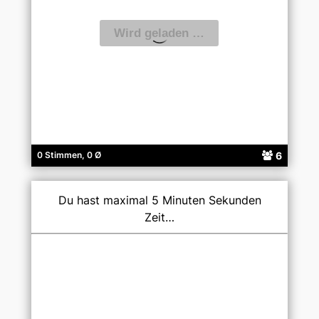
6
0 Stimmen, 0 Ø
Du hast maximal 5 Minuten Sekunden
Zeit…