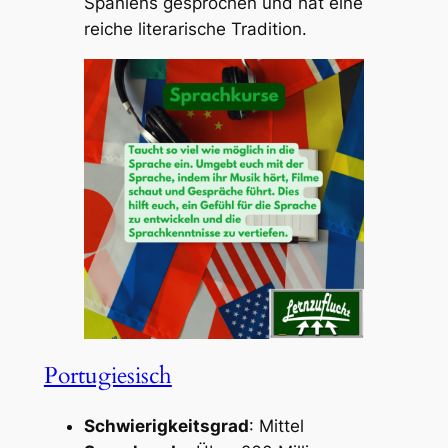
Spaniens gesprochen und hat eine
reiche literarische Tradition.
Portugiesisch
Schwierigkeitsgrad
: Mittel