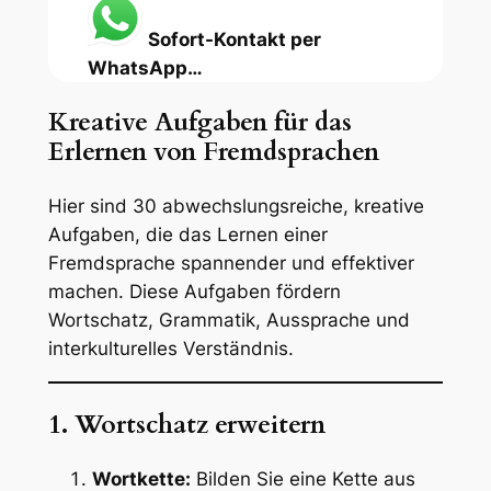
Sofort-Kontakt per
WhatsApp…
Kreative Aufgaben für das
Erlernen von Fremdsprachen
Hier sind 30 abwechslungsreiche, kreative
Aufgaben, die das Lernen einer
Fremdsprache spannender und effektiver
machen. Diese Aufgaben fördern
Wortschatz, Grammatik, Aussprache und
interkulturelles Verständnis.
1. Wortschatz erweitern
Wortkette:
Bilden Sie eine Kette aus