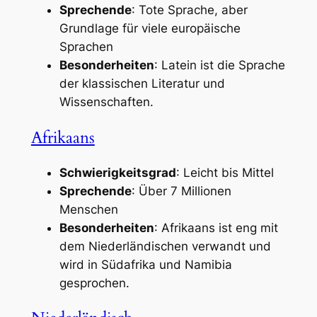
Sprechende
: Tote Sprache, aber
Grundlage für viele europäische
Sprachen
Besonderheiten
: Latein ist die Sprache
der klassischen Literatur und
Wissenschaften.
Afrikaans
Schwierigkeitsgrad
: Leicht bis Mittel
Sprechende
: Über 7 Millionen
Menschen
Besonderheiten
: Afrikaans ist eng mit
dem Niederländischen verwandt und
wird in Südafrika und Namibia
gesprochen.