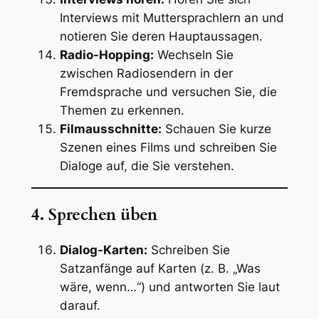
Interviews mit Muttersprachlern an und
notieren Sie deren Hauptaussagen.
Radio-Hopping:
Wechseln Sie
zwischen Radiosendern in der
Fremdsprache und versuchen Sie, die
Themen zu erkennen.
Filmausschnitte:
Schauen Sie kurze
Szenen eines Films und schreiben Sie
Dialoge auf, die Sie verstehen.
4. Sprechen üben
Dialog-Karten:
Schreiben Sie
Satzanfänge auf Karten (z. B. „Was
wäre, wenn…“) und antworten Sie laut
darauf.