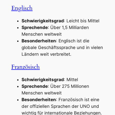
Englisch
Schwierigkeitsgrad
: Leicht bis Mittel
Sprechende
: Über 1,5 Milliarden
Menschen weltweit
Besonderheiten
: Englisch ist die
globale Geschäftssprache und in vielen
Ländern weit verbreitet.
Französisch
Schwierigkeitsgrad
: Mittel
Sprechende
: Über 275 Millionen
Menschen weltweit
Besonderheiten
: Französisch ist eine
der offiziellen Sprachen der UNO und
wichtig für internationale Beziehungen.