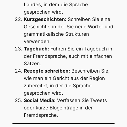
Landes, in dem die Sprache
gesprochen wird.
Kurzgeschichten:
Schreiben Sie eine
Geschichte, in der Sie neue Wörter und
grammatikalische Strukturen
verwenden.
Tagebuch:
Führen Sie ein Tagebuch in
der Fremdsprache, auch mit einfachen
Sätzen.
Rezepte schreiben:
Beschreiben Sie,
wie man ein Gericht aus der Region
zubereitet, in der die Sprache
gesprochen wird.
Social Media:
Verfassen Sie Tweets
oder kurze Blogeinträge in der
Fremdsprache.