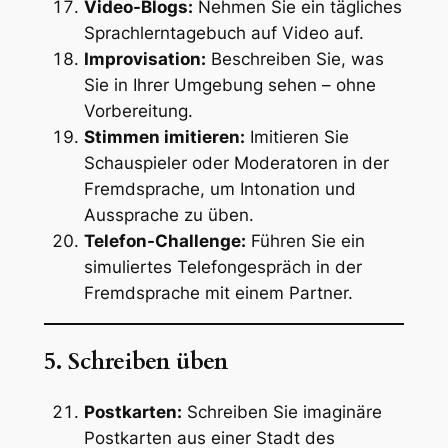
Video-Blogs:
Nehmen Sie ein tägliches
Sprachlerntagebuch auf Video auf.
Improvisation:
Beschreiben Sie, was
Sie in Ihrer Umgebung sehen – ohne
Vorbereitung.
Stimmen imitieren:
Imitieren Sie
Schauspieler oder Moderatoren in der
Fremdsprache, um Intonation und
Aussprache zu üben.
Telefon-Challenge:
Führen Sie ein
simuliertes Telefongespräch in der
Fremdsprache mit einem Partner.
5. Schreiben üben
Postkarten:
Schreiben Sie imaginäre
Postkarten aus einer Stadt des