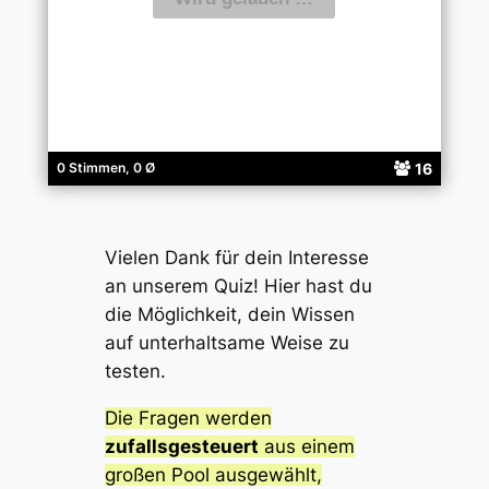
16
0 Stimmen, 0 Ø
Vielen Dank für dein Interesse
an unserem Quiz! Hier hast du
die Möglichkeit, dein Wissen
auf unterhaltsame Weise zu
testen.
Die Fragen werden
zufallsgesteuert
aus einem
großen Pool ausgewählt,