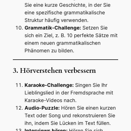
Sie eine kurze Geschichte, in der Sie
eine spezifische grammatikalische
Struktur häufig verwenden.
Grammatik-Challenge:
Setzen Sie
sich ein Ziel, z. B. 10 perfekte Sätze mit
einem neuen grammatikalischen
Phänomen zu bilden.
3. Hörverstehen verbessern
Karaoke-Challenge:
Singen Sie Ihr
Lieblingslied in der Fremdsprache mit
Karaoke-Videos nach.
Audio-Puzzle:
Hören Sie einen kurzen
Text oder Song und rekonstruieren Sie
ihn, indem Sie Lücken im Text füllen.
Interviews hören:
Hören Sie sich