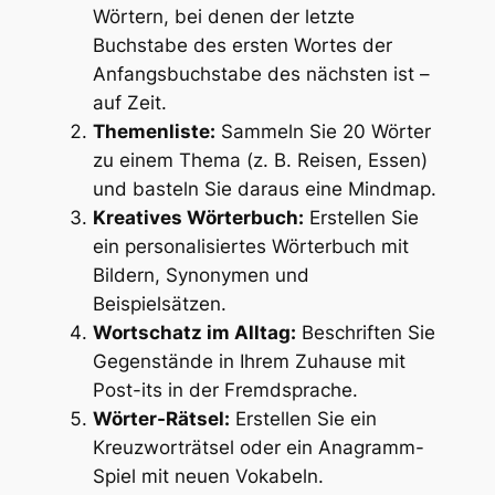
Wörtern, bei denen der letzte
Buchstabe des ersten Wortes der
Anfangsbuchstabe des nächsten ist –
auf Zeit.
Themenliste:
Sammeln Sie 20 Wörter
zu einem Thema (z. B. Reisen, Essen)
und basteln Sie daraus eine Mindmap.
Kreatives Wörterbuch:
Erstellen Sie
ein personalisiertes Wörterbuch mit
Bildern, Synonymen und
Beispielsätzen.
Wortschatz im Alltag:
Beschriften Sie
Gegenstände in Ihrem Zuhause mit
Post-its in der Fremdsprache.
Wörter-Rätsel:
Erstellen Sie ein
Kreuzworträtsel oder ein Anagramm-
Spiel mit neuen Vokabeln.