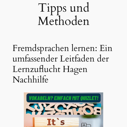
Tipps und
Methoden
Fremdsprachen lernen: Ein
umfassender Leitfaden der
Lernzuflucht Hagen
Nachhilfe