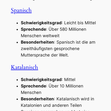
Spanisch
Schwierigkeitsgrad
: Leicht bis Mittel
Sprechende
: Über 580 Millionen
Menschen weltweit
Besonderheiten
: Spanisch ist die am
zweithäufigsten gesprochene
Muttersprache der Welt.
Katalanisch
Schwierigkeitsgrad
: Mittel
Sprechende
: Über 10 Millionen
Menschen
Besonderheiten
: Katalanisch wird in
Katalonien und anderen Teilen