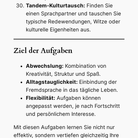
Tandem-Kulturtausch:
Finden Sie
einen Sprachpartner und tauschen Sie
typische Redewendungen, Witze oder
kulturelle Eigenheiten aus.
Ziel der Aufgaben
Abwechslung:
Kombination von
Kreativität, Struktur und Spaß.
Alltagstauglichkeit:
Einbindung der
Fremdsprache in das tägliche Leben.
Flexibilität:
Aufgaben können
angepasst werden, je nach Fortschritt
und persönlichem Interesse.
Mit diesen Aufgaben lernen Sie nicht nur
effektiv, sondern vertiefen gleichzeitig Ihre