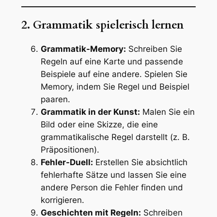
2. Grammatik spielerisch lernen
Grammatik-Memory:
Schreiben Sie
Regeln auf eine Karte und passende
Beispiele auf eine andere. Spielen Sie
Memory, indem Sie Regel und Beispiel
paaren.
Grammatik in der Kunst:
Malen Sie ein
Bild oder eine Skizze, die eine
grammatikalische Regel darstellt (z. B.
Präpositionen).
Fehler-Duell:
Erstellen Sie absichtlich
fehlerhafte Sätze und lassen Sie eine
andere Person die Fehler finden und
korrigieren.
Geschichten mit Regeln:
Schreiben