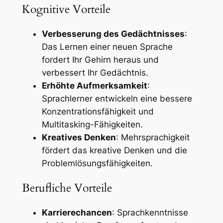
Kognitive Vorteile
Verbesserung des Gedächtnisses
:
Das Lernen einer neuen Sprache
fordert Ihr Gehirn heraus und
verbessert Ihr Gedächtnis.
Erhöhte Aufmerksamkeit
:
Sprachlerner entwickeln eine bessere
Konzentrationsfähigkeit und
Multitasking-Fähigkeiten.
Kreatives Denken
: Mehrsprachigkeit
fördert das kreative Denken und die
Problemlösungsfähigkeiten.
Berufliche Vorteile
Karrierechancen
: Sprachkenntnisse