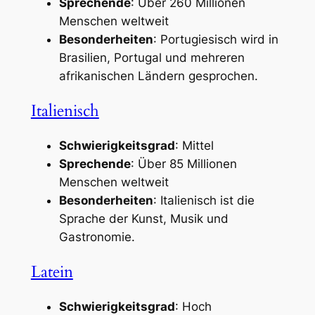
Sprechende
: Über 260 Millionen
Menschen weltweit
Besonderheiten
: Portugiesisch wird in
Brasilien, Portugal und mehreren
afrikanischen Ländern gesprochen.
Italienisch
Schwierigkeitsgrad
: Mittel
Sprechende
: Über 85 Millionen
Menschen weltweit
Besonderheiten
: Italienisch ist die
Sprache der Kunst, Musik und
Gastronomie.
Latein
Schwierigkeitsgrad
: Hoch