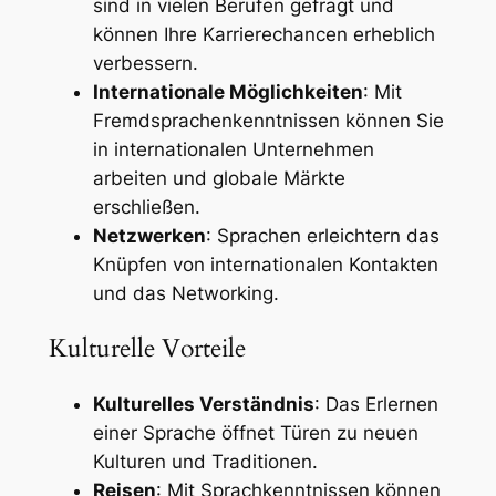
sind in vielen Berufen gefragt und
können Ihre Karrierechancen erheblich
verbessern.
Internationale Möglichkeiten
: Mit
Fremdsprachenkenntnissen können Sie
in internationalen Unternehmen
arbeiten und globale Märkte
erschließen.
Netzwerken
: Sprachen erleichtern das
Knüpfen von internationalen Kontakten
und das Networking.
Kulturelle Vorteile
Kulturelles Verständnis
: Das Erlernen
einer Sprache öffnet Türen zu neuen
Kulturen und Traditionen.
Reisen
: Mit Sprachkenntnissen können