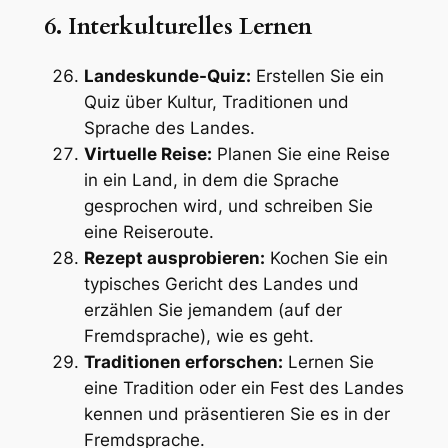
6. Interkulturelles Lernen
Landeskunde-Quiz:
Erstellen Sie ein
Quiz über Kultur, Traditionen und
Sprache des Landes.
Virtuelle Reise:
Planen Sie eine Reise
in ein Land, in dem die Sprache
gesprochen wird, und schreiben Sie
eine Reiseroute.
Rezept ausprobieren:
Kochen Sie ein
typisches Gericht des Landes und
erzählen Sie jemandem (auf der
Fremdsprache), wie es geht.
Traditionen erforschen:
Lernen Sie
eine Tradition oder ein Fest des Landes
kennen und präsentieren Sie es in der
Fremdsprache.