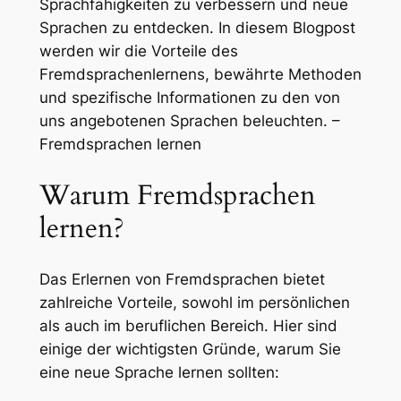
Sprachfähigkeiten zu verbessern und neue
Sprachen zu entdecken. In diesem Blogpost
werden wir die Vorteile des
Fremdsprachenlernens, bewährte Methoden
und spezifische Informationen zu den von
uns angebotenen Sprachen beleuchten. –
Fremdsprachen lernen
Warum Fremdsprachen
lernen?
Das Erlernen von Fremdsprachen bietet
zahlreiche Vorteile, sowohl im persönlichen
als auch im beruflichen Bereich. Hier sind
einige der wichtigsten Gründe, warum Sie
eine neue Sprache lernen sollten: