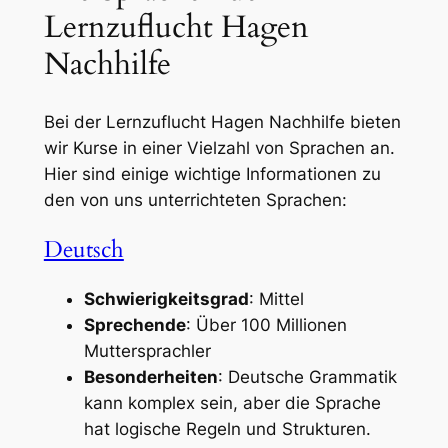
Lernzuflucht Hagen
Nachhilfe
Bei der Lernzuflucht Hagen Nachhilfe bieten
wir Kurse in einer Vielzahl von Sprachen an.
Hier sind einige wichtige Informationen zu
den von uns unterrichteten Sprachen:
Deutsch
Schwierigkeitsgrad
: Mittel
Sprechende
: Über 100 Millionen
Muttersprachler
Besonderheiten
: Deutsche Grammatik
kann komplex sein, aber die Sprache
hat logische Regeln und Strukturen.