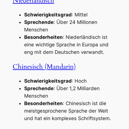
Niederländisch
Schwierigkeitsgrad
: Mittel
Sprechende
: Über 24 Millionen
Menschen
Besonderheiten
: Niederländisch ist
eine wichtige Sprache in Europa und
eng mit dem Deutschen verwandt.
Chinesisch (Mandarin)
Schwierigkeitsgrad
: Hoch
Sprechende
: Über 1,2 Milliarden
Menschen
Besonderheiten
: Chinesisch ist die
meistgesprochene Sprache der Welt
und hat ein komplexes Schriftsystem.