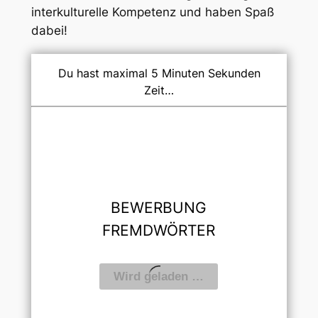
interkulturelle Kompetenz und haben Spaß
dabei!
Du hast maximal 5 Minuten Sekunden
Zeit…
BEWERBUNG
FREMDWÖRTER