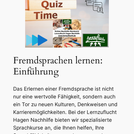
Fremdsprachen lernen:
Einführung
Das Erlernen einer Fremdsprache ist nicht
nur eine wertvolle Fähigkeit, sondern auch
ein Tor zu neuen Kulturen, Denkweisen und
Karrieremöglichkeiten. Bei der Lernzuflucht
Hagen Nachhilfe bieten wir spezialisierte
Sprachkurse an, die Ihnen helfen, Ihre