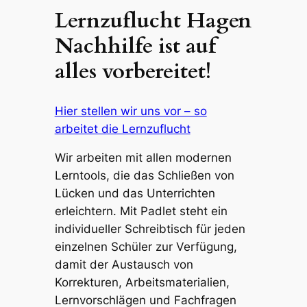
Lernzuflucht Hagen
Nachhilfe ist auf
alles vorbereitet!
Hier stellen wir uns vor – so
arbeitet die Lernzuflucht
Wir arbeiten mit allen modernen
Lerntools, die das Schließen von
Lücken und das Unterrichten
erleichtern. Mit Padlet steht ein
individueller Schreibtisch für jeden
einzelnen Schüler zur Verfügung,
damit der Austausch von
Korrekturen, Arbeitsmaterialien,
Lernvorschlägen und Fachfragen