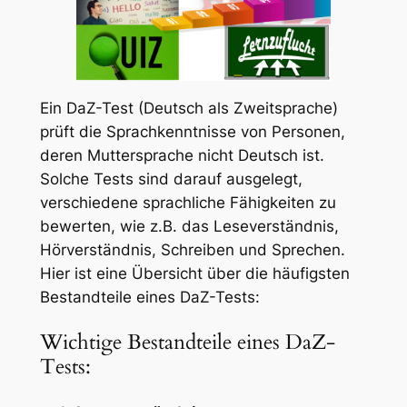
Ein DaZ-Test (Deutsch als Zweitsprache)
prüft die Sprachkenntnisse von Personen,
deren Muttersprache nicht Deutsch ist.
Solche Tests sind darauf ausgelegt,
verschiedene sprachliche Fähigkeiten zu
bewerten, wie z.B. das Leseverständnis,
Hörverständnis, Schreiben und Sprechen.
Hier ist eine Übersicht über die häufigsten
Bestandteile eines DaZ-Tests:
Wichtige Bestandteile eines DaZ-
Tests: