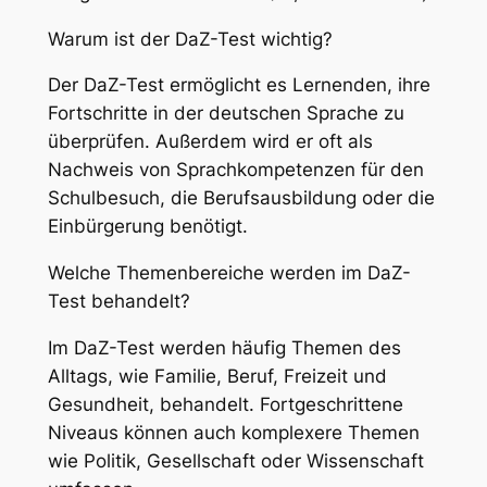
Warum ist der DaZ-Test wichtig?
Der DaZ-Test ermöglicht es Lernenden, ihre
Fortschritte in der deutschen Sprache zu
überprüfen. Außerdem wird er oft als
Nachweis von Sprachkompetenzen für den
Schulbesuch, die Berufsausbildung oder die
Einbürgerung benötigt.
Welche Themenbereiche werden im DaZ-
Test behandelt?
Im DaZ-Test werden häufig Themen des
Alltags, wie Familie, Beruf, Freizeit und
Gesundheit, behandelt. Fortgeschrittene
Niveaus können auch komplexere Themen
wie Politik, Gesellschaft oder Wissenschaft