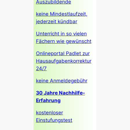
Auszubildende
keine Mindestlaufzeit,
jederzeit kündbar
Unterricht in so vielen
Fächern wie gewünscht
Onlineportal Padlet zur
Hausaufgabenkorrektur
24/7
keine Anmeldegebühr
30 Jahre Nachhilfe-
Erfahrung
kostenloser
Einstufungstest