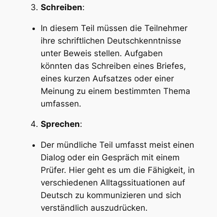
Schreiben
:
In diesem Teil müssen die Teilnehmer
ihre schriftlichen Deutschkenntnisse
unter Beweis stellen. Aufgaben
könnten das Schreiben eines Briefes,
eines kurzen Aufsatzes oder einer
Meinung zu einem bestimmten Thema
umfassen.
Sprechen
:
Der mündliche Teil umfasst meist einen
Dialog oder ein Gespräch mit einem
Prüfer. Hier geht es um die Fähigkeit, in
verschiedenen Alltagssituationen auf
Deutsch zu kommunizieren und sich
verständlich auszudrücken.