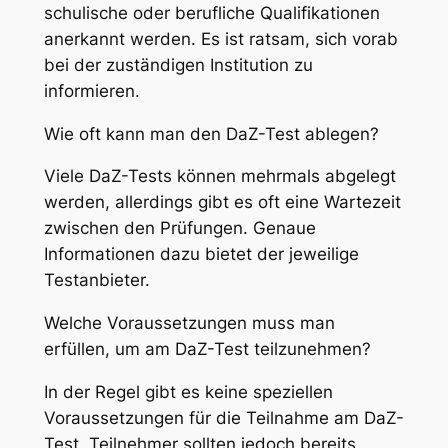
schulische oder berufliche Qualifikationen
anerkannt werden. Es ist ratsam, sich vorab
bei der zuständigen Institution zu
informieren.
Wie oft kann man den DaZ-Test ablegen?
Viele DaZ-Tests können mehrmals abgelegt
werden, allerdings gibt es oft eine Wartezeit
zwischen den Prüfungen. Genaue
Informationen dazu bietet der jeweilige
Testanbieter.
Welche Voraussetzungen muss man
erfüllen, um am DaZ-Test teilzunehmen?
In der Regel gibt es keine speziellen
Voraussetzungen für die Teilnahme am DaZ-
Test. Teilnehmer sollten jedoch bereits