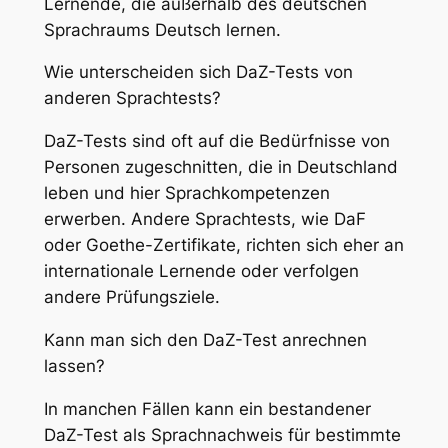
Lernende, die außerhalb des deutschen
Sprachraums Deutsch lernen.
Wie unterscheiden sich DaZ-Tests von
anderen Sprachtests?
DaZ-Tests sind oft auf die Bedürfnisse von
Personen zugeschnitten, die in Deutschland
leben und hier Sprachkompetenzen
erwerben. Andere Sprachtests, wie DaF
oder Goethe-Zertifikate, richten sich eher an
internationale Lernende oder verfolgen
andere Prüfungsziele.
Kann man sich den DaZ-Test anrechnen
lassen?
In manchen Fällen kann ein bestandener
DaZ-Test als Sprachnachweis für bestimmte