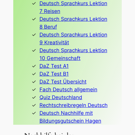
Deutsch Sprachkurs Lektion
7 Reisen
Deutsch Sprachkurs Lektion
8 Beruf
Deutsch Sprachkurs Lektion
9 Kreativität
Deutsch Sprachkurs Lektion
10 Gemeinschaft
DaZ Test A1
DaZ Test B1
DaZ Test Übersicht
Fach Deutsch allgemein
Quiz Deutschland
Rechtschreibregeln Deutsch
Deutsch Nachhilfe mit
Bildungsgutschein Hagen