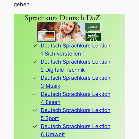
geben.
Sprachkurs Deutsch DaZ
Deutsch Sprachkurs Lektion
1 Sich vorstellen
Deutsch Sprachkurs Lektion
2 Digitale Technik
Deutsch Sprachkurs Lektion
3 Musik
Deutsch Sprachkurs Lektion
4 Essen
Deutsch Sprachkurs Lektion
5 Sport
Deutsch Sprachkurs Lektion
6 Umwelt