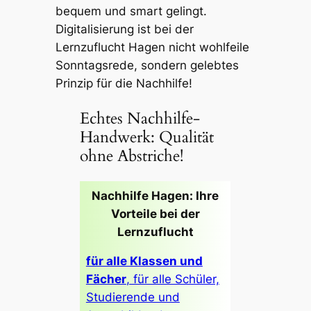
bequem und smart gelingt.
Digitalisierung ist bei der
Lernzuflucht Hagen nicht wohlfeile
Sonntagsrede, sondern gelebtes
Prinzip für die Nachhilfe!
Echtes Nachhilfe-
Handwerk: Qualität
ohne Abstriche!
Nachhilfe Hagen: Ihre
Vorteile bei der
Lernzuflucht
für alle Klassen und
Fächer
, für alle Schüler,
Studierende und