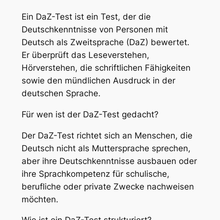
Ein DaZ-Test ist ein Test, der die
Deutschkenntnisse von Personen mit
Deutsch als Zweitsprache (DaZ) bewertet.
Er überprüft das Leseverstehen,
Hörverstehen, die schriftlichen Fähigkeiten
sowie den mündlichen Ausdruck in der
deutschen Sprache.
Für wen ist der DaZ-Test gedacht?
Der DaZ-Test richtet sich an Menschen, die
Deutsch nicht als Muttersprache sprechen,
aber ihre Deutschkenntnisse ausbauen oder
ihre Sprachkompetenz für schulische,
berufliche oder private Zwecke nachweisen
möchten.