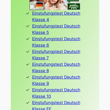
Einstufungstest Deutsch
Klasse 4
Einstufungstest Deutsch
Klasse 5
Einstufungstest Deutsch
Klasse 6
Einstufungstest Deutsch
Klasse 7
Einstufungstest Deutsch
Klasse 8
Einstufungstest Deutsch
Klasse 9
Einstufungstest Deutsch
Klasse 10
Einstufungstest Deutsch
Klasse EF