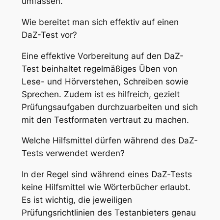
umfassen.
Wie bereitet man sich effektiv auf einen
DaZ-Test vor?
Eine effektive Vorbereitung auf den DaZ-
Test beinhaltet regelmäßiges Üben von
Lese- und Hörverstehen, Schreiben sowie
Sprechen. Zudem ist es hilfreich, gezielt
Prüfungsaufgaben durchzuarbeiten und sich
mit den Testformaten vertraut zu machen.
Welche Hilfsmittel dürfen während des DaZ-
Tests verwendet werden?
In der Regel sind während eines DaZ-Tests
keine Hilfsmittel wie Wörterbücher erlaubt.
Es ist wichtig, die jeweiligen
Prüfungsrichtlinien des Testanbieters genau