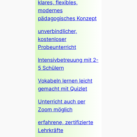
klares, flexibles,
modernes
pädagogisches Konzept
unverbindlicher,
kostenloser
Probeunterricht
Intensivbetreuung mit 2-
5 Schülern
Vokabeln lernen leicht
gemacht mit Quizlet
Unterricht auch per
Zoom möglich
erfahrene, zertifizierte
Lehrkräfte