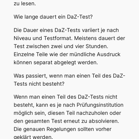
zu lesen.
Wie lange dauert ein DaZ-Test?
Die Dauer eines DaZ-Tests variiert je nach
Niveau und Testformat. Meistens dauert der
Test zwischen zwei und vier Stunden.
Einzelne Teile wie der mündliche Ausdruck
können separat abgelegt werden.
Was passiert, wenn man einen Teil des DaZ-
Tests nicht besteht?
Wenn man einen Teil des DaZ-Tests nicht
besteht, kann es je nach Prüfungsinstitution
möglich sein, diesen Teil nachzuholen oder
den gesamten Test erneut zu absolvieren.
Die genauen Regelungen sollten vorher
geklärt werden.