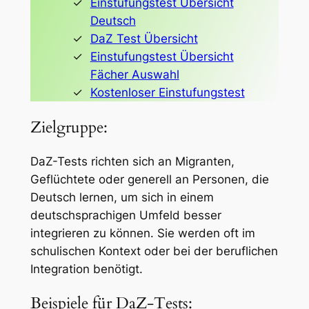
Einstufungstest Übersicht
Deutsch
DaZ Test Übersicht
Einstufungstest Übersicht
Fächer Auswahl
Kostenloser Einstufungstest
Zielgruppe:
DaZ-Tests richten sich an Migranten,
Geflüchtete oder generell an Personen, die
Deutsch lernen, um sich in einem
deutschsprachigen Umfeld besser
integrieren zu können. Sie werden oft im
schulischen Kontext oder bei der beruflichen
Integration benötigt.
Beispiele für DaZ-Tests: