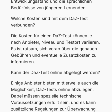
Entwicklungsstand und die sprachlichen
Bedürfnisse von jüngeren Lernenden.
Welche Kosten sind mit dem DaZ-Test
verbunden?
Die Kosten für einen DaZ-Test können je
nach Anbieter, Niveau und Testort variieren.
Es ist ratsam, sich vorab über die genauen
Gebühren und eventuelle Zusatzkosten zu
informieren.
Kann der DaZ-Test online abgelegt werden?
Einige Anbieter bieten mittlerweile auch die
Möglichkeit, DaZ-Tests online abzulegen.
Dabei müssen spezielle technische
Voraussetzungen erfüllt sein, und es kann
zusätzliche Regelungen zur Überwachung