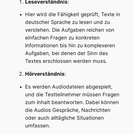
Leseverständnis
:
Hier wird die Fähigkeit geprüft, Texte in
deutscher Sprache zu lesen und zu
verstehen. Die Aufgaben reichen von
einfachen Fragen zu konkreten
Informationen bis hin zu komplexeren
Aufgaben, bei denen der Sinn des
Textes erschlossen werden muss.
Hörverständnis
:
Es werden Audiodateien abgespielt,
und die Testteilnehmer müssen Fragen
zum Inhalt beantworten. Dabei können
die Audios Gespräche, Nachrichten
oder auch alltägliche Situationen
umfassen.