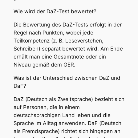
Wie wird der DaZ-Test bewertet?
Die Bewertung des DaZ-Tests erfolgt in der
Regel nach Punkten, wobei jede
Teilkompetenz (z. B. Leseverstehen,
Schreiben) separat bewertet wird. Am Ende
erhält man eine Gesamtnote oder ein
Niveau gemäß dem GER.
Was ist der Unterschied zwischen DaZ und
DaF?
DaZ (Deutsch als Zweitsprache) bezieht sich
auf Personen, die in einem
deutschsprachigen Land leben und die
Sprache im Alltag anwenden. DaF (Deutsch
als Fremdsprache) richtet sich hingegen an