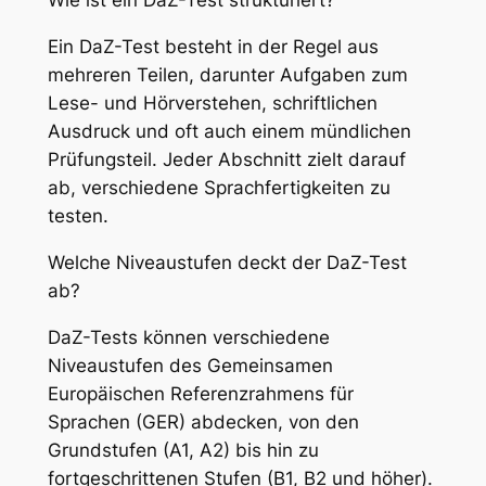
Wie ist ein DaZ-Test strukturiert?
Ein DaZ-Test besteht in der Regel aus
mehreren Teilen, darunter Aufgaben zum
Lese- und Hörverstehen, schriftlichen
Ausdruck und oft auch einem mündlichen
Prüfungsteil. Jeder Abschnitt zielt darauf
ab, verschiedene Sprachfertigkeiten zu
testen.
Welche Niveaustufen deckt der DaZ-Test
ab?
DaZ-Tests können verschiedene
Niveaustufen des Gemeinsamen
Europäischen Referenzrahmens für
Sprachen (GER) abdecken, von den
Grundstufen (A1, A2) bis hin zu
fortgeschrittenen Stufen (B1, B2 und höher).