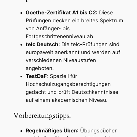
Goethe-Zertifikat A1 bis C2
: Diese
Prüfungen decken ein breites Spektrum
von Anfänger- bis
Fortgeschrittenenniveau ab.
telc Deutsch
: Die telc-Prüfungen sind
europaweit anerkannt und werden auf
verschiedenen Niveaustufen
angeboten.
TestDaF
: Speziell für
Hochschulzugangsberechtigungen
gedacht und prüft Deutschkenntnisse
auf einem akademischen Niveau.
Vorbereitungstipps:
Regelmäßiges Üben
: Übungsbücher