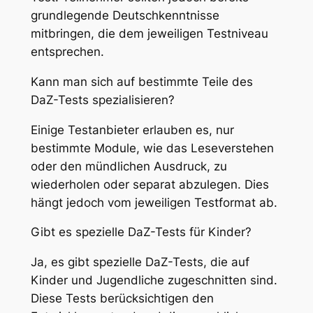
grundlegende Deutschkenntnisse
mitbringen, die dem jeweiligen Testniveau
entsprechen.
Kann man sich auf bestimmte Teile des
DaZ-Tests spezialisieren?
Einige Testanbieter erlauben es, nur
bestimmte Module, wie das Leseverstehen
oder den mündlichen Ausdruck, zu
wiederholen oder separat abzulegen. Dies
hängt jedoch vom jeweiligen Testformat ab.
Gibt es spezielle DaZ-Tests für Kinder?
Ja, es gibt spezielle DaZ-Tests, die auf
Kinder und Jugendliche zugeschnitten sind.
Diese Tests berücksichtigen den