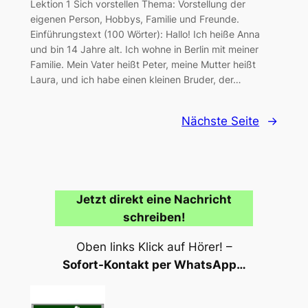
Lektion 1 Sich vorstellen Thema: Vorstellung der
eigenen Person, Hobbys, Familie und Freunde.
Einführungstext (100 Wörter): Hallo! Ich heiße Anna
und bin 14 Jahre alt. Ich wohne in Berlin mit meiner
Familie. Mein Vater heißt Peter, meine Mutter heißt
Laura, und ich habe einen kleinen Bruder, der…
Nächste Seite
→
Jetzt direkt eine Nachricht
schreiben!
Oben links Klick auf Hörer! –
Sofort-Kontakt per WhatsApp…