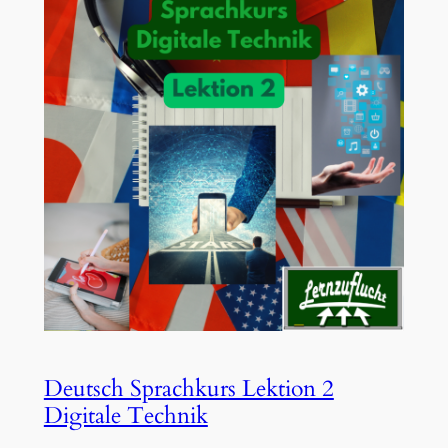
Deutsch Sprachkurs Lektion 2
Digitale Technik