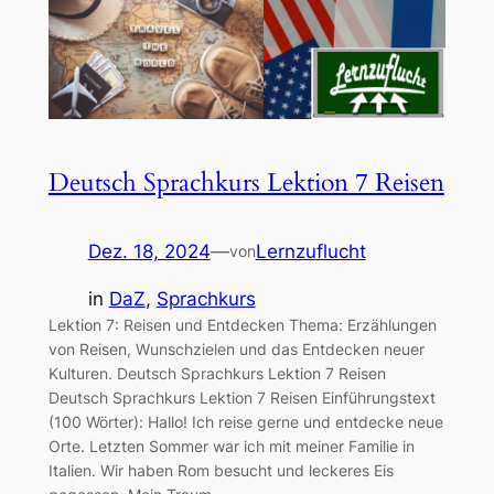
Deutsch Sprachkurs Lektion 7 Reisen
Dez. 18, 2024
—
Lernzuflucht
von
in
DaZ
, 
Sprachkurs
Lektion 7: Reisen und Entdecken Thema: Erzählungen
von Reisen, Wunschzielen und das Entdecken neuer
Kulturen. Deutsch Sprachkurs Lektion 7 Reisen
Deutsch Sprachkurs Lektion 7 Reisen Einführungstext
(100 Wörter): Hallo! Ich reise gerne und entdecke neue
Orte. Letzten Sommer war ich mit meiner Familie in
Italien. Wir haben Rom besucht und leckeres Eis