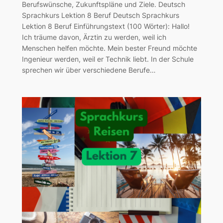
Berufswünsche, Zukunftspläne und Ziele. Deutsch
Sprachkurs Lektion 8 Beruf Deutsch Sprachkurs
Lektion 8 Beruf Einführungstext (100 Wörter): Hallo!
Ich träume davon, Ärztin zu werden, weil ich
Menschen helfen möchte. Mein bester Freund möchte
Ingenieur werden, weil er Technik liebt. In der Schule
sprechen wir über verschiedene Berufe…