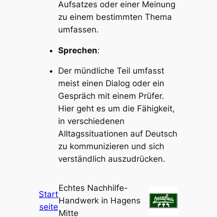
Aufsatzes oder einer Meinung
zu einem bestimmten Thema
umfassen.
Sprechen
:
Der mündliche Teil umfasst
meist einen Dialog oder ein
Gespräch mit einem Prüfer.
Hier geht es um die Fähigkeit,
in verschiedenen
Alltagssituationen auf Deutsch
zu kommunizieren und sich
verständlich auszudrücken.
Echtes Nachhilfe-
Start
Handwerk in Hagens
seite
Mitte