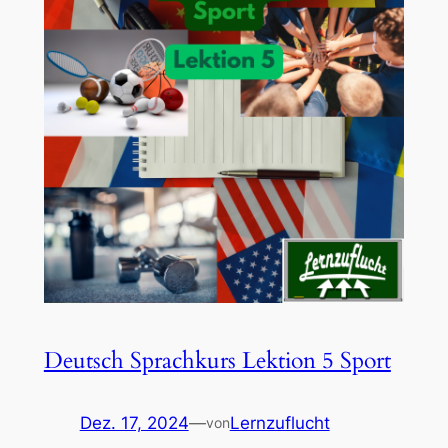
Deutsch Sprachkurs Lektion 5 Sport
Dez. 17, 2024
—
Lernzuflucht
von