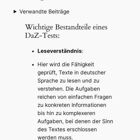
Verwandte Beiträge
Wichtige Bestandteile eines
DaZ-Tests:
Leseverständnis
:
Hier wird die Fähigkeit
geprüft, Texte in deutscher
Sprache zu lesen und zu
verstehen. Die Aufgaben
reichen von einfachen Fragen
zu konkreten Informationen
bis hin zu komplexeren
Aufgaben, bei denen der Sinn
des Textes erschlossen
werden muss.