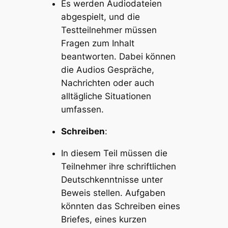
Es werden Audiodateien
abgespielt, und die
Testteilnehmer müssen
Fragen zum Inhalt
beantworten. Dabei können
die Audios Gespräche,
Nachrichten oder auch
alltägliche Situationen
umfassen.
Schreiben
:
In diesem Teil müssen die
Teilnehmer ihre schriftlichen
Deutschkenntnisse unter
Beweis stellen. Aufgaben
könnten das Schreiben eines
Briefes, eines kurzen