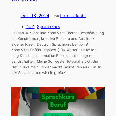
Dez. 18, 2024
—
Lernzuflucht
von
in
DaZ
, 
Sprachkurs
Lektion 9: Kunst und Kreativität Thema: Beschäftigung
mit Kunstformen, kreative Projekte und Ausdruck
eigener Ideen. Deutsch Sprachkurs Lektion 9
Kreativität Einführungstext (100 Wörter): Hallo! Ich
mag Kunst sehr. In meiner Freizeit male ich gerne
Landschaften. Meine Schwester fotografiert oft die
Natur, und mein Bruder macht Skulpturen aus Ton. In
der Schule haben wir ein großes…