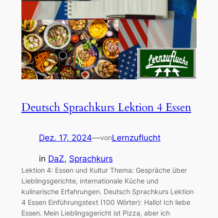
Deutsch Sprachkurs Lektion 4 Essen
Dez. 17, 2024
—
Lernzuflucht
von
in
DaZ
, 
Sprachkurs
Lektion 4: Essen und Kultur Thema: Gespräche über
Lieblingsgerichte, internationale Küche und
kulinarische Erfahrungen. Deutsch Sprachkurs Lektion
4 Essen Einführungstext (100 Wörter): Hallo! Ich liebe
Essen. Mein Lieblingsgericht ist Pizza, aber ich