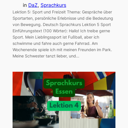
in
DaZ
, 
Sprachkurs
Lektion 5: Sport und Freizeit Thema: Gespräche über
Sportarten, persönliche Erlebnisse und die Bedeutung
von Bewegung. Deutsch Sprachkurs Lektion 5 Sport
Einführungstext (100 Wörter): Hallo! Ich treibe gerne
Sport. Mein Lieblingssport ist Fußball, aber ich
schwimme und fahre auch gerne Fahrrad. Am
Wochenende spiele ich mit meinen Freunden im Park.
Meine Schwester tanzt lieber, und…