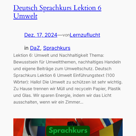
Deutsch Sprachkurs Lektion 6
Umwelt
Dez. 17, 2024
—
Lernzuflucht
von
in
DaZ
, 
Sprachkurs
Lektion 6: Umwelt und Nachhaltigkeit Thema:
Bewusstsein für Umweltthemen, nachhaltiges Handeln
und eigene Beiträge zum Umweltschutz. Deutsch
Sprachkurs Lektion 6 Umwelt Einführungstext (100
Wörter): Hallo! Die Umwelt zu schützen ist sehr wichtig.
Zu Hause trennen wir Müll und recyceln Papier, Plastik
und Glas. Wir sparen Energie, indem wir das Licht
ausschalten, wenn wir ein Zimmer…