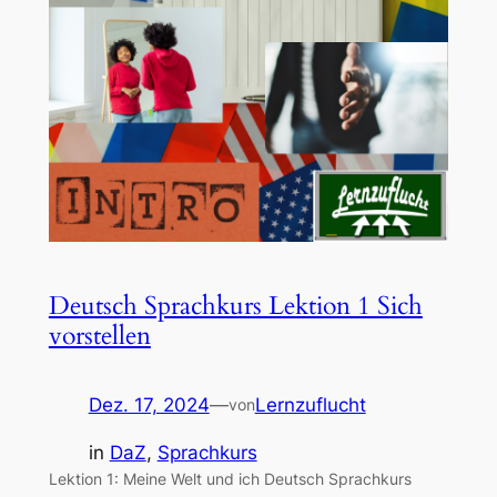
Deutsch Sprachkurs Lektion 1 Sich
vorstellen
Dez. 17, 2024
—
Lernzuflucht
von
in
DaZ
, 
Sprachkurs
Lektion 1: Meine Welt und ich Deutsch Sprachkurs