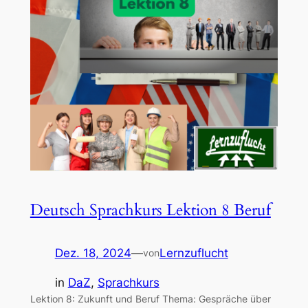
Deutsch Sprachkurs Lektion 8 Beruf
Dez. 18, 2024
—
Lernzuflucht
von
in
DaZ
, 
Sprachkurs
Lektion 8: Zukunft und Beruf Thema: Gespräche über