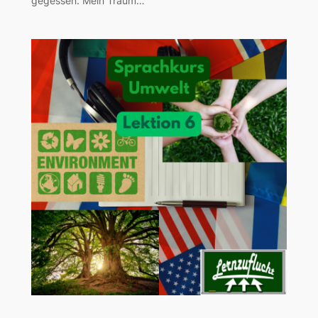
gegessen. Mein Traum…