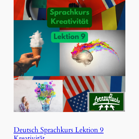
Deutsch Sprachkurs Lektion 9
Kreativität