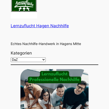
Lernzuflucht Hagen Nachhilfe
Echtes Nachhilfe-Handwerk in Hagens Mitte
Kategorien