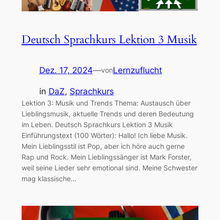
Deutsch Sprachkurs Lektion 3 Musik
Dez. 17, 2024
—
Lernzuflucht
von
in
DaZ
, 
Sprachkurs
Lektion 3: Musik und Trends Thema: Austausch über
Lieblingsmusik, aktuelle Trends und deren Bedeutung
im Leben. Deutsch Sprachkurs Lektion 3 Musik
Einführungstext (100 Wörter): Hallo! Ich liebe Musik.
Mein Lieblingsstil ist Pop, aber ich höre auch gerne
Rap und Rock. Mein Lieblingssänger ist Mark Forster,
weil seine Lieder sehr emotional sind. Meine Schwester
mag klassische…