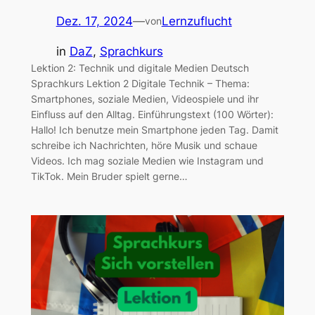
Dez. 17, 2024
—
Lernzuflucht
von
in
DaZ
, 
Sprachkurs
Lektion 2: Technik und digitale Medien Deutsch
Sprachkurs Lektion 2 Digitale Technik – Thema:
Smartphones, soziale Medien, Videospiele und ihr
Einfluss auf den Alltag. Einführungstext (100 Wörter):
Hallo! Ich benutze mein Smartphone jeden Tag. Damit
schreibe ich Nachrichten, höre Musik und schaue
Videos. Ich mag soziale Medien wie Instagram und
TikTok. Mein Bruder spielt gerne…