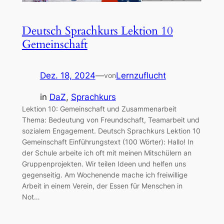
Deutsch Sprachkurs Lektion 10
Gemeinschaft
Dez. 18, 2024
—
Lernzuflucht
von
in
DaZ
, 
Sprachkurs
Lektion 10: Gemeinschaft und Zusammenarbeit
Thema: Bedeutung von Freundschaft, Teamarbeit und
sozialem Engagement. Deutsch Sprachkurs Lektion 10
Gemeinschaft Einführungstext (100 Wörter): Hallo! In
der Schule arbeite ich oft mit meinen Mitschülern an
Gruppenprojekten. Wir teilen Ideen und helfen uns
gegenseitig. Am Wochenende mache ich freiwillige
Arbeit in einem Verein, der Essen für Menschen in
Not…