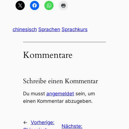
chinesisch
Sprachen
Sprachkurs
Kommentare
Schreibe einen Kommentar
Du musst
angemeldet
sein, um
einen Kommentar abzugeben.
←
Vorherige:
Nächste: