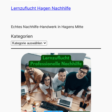
Lernzuflucht Hagen Nachhilfe
Echtes Nachhilfe-Handwerk in Hagens Mitte
Kategorien