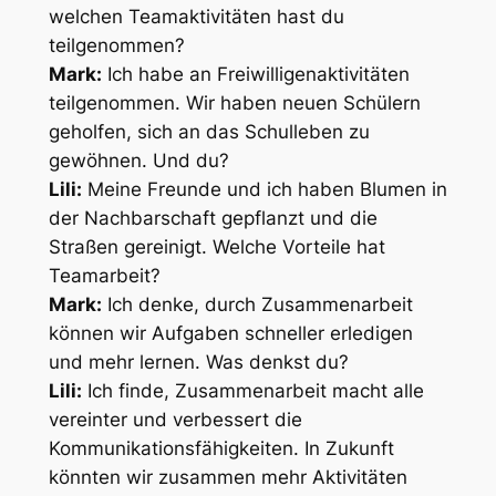
welchen Teamaktivitäten hast du
teilgenommen?
Mark:
Ich habe an Freiwilligenaktivitäten
teilgenommen. Wir haben neuen Schülern
geholfen, sich an das Schulleben zu
gewöhnen. Und du?
Lili:
Meine Freunde und ich haben Blumen in
der Nachbarschaft gepflanzt und die
Straßen gereinigt. Welche Vorteile hat
Teamarbeit?
Mark:
Ich denke, durch Zusammenarbeit
können wir Aufgaben schneller erledigen
und mehr lernen. Was denkst du?
Lili:
Ich finde, Zusammenarbeit macht alle
vereinter und verbessert die
Kommunikationsfähigkeiten. In Zukunft
könnten wir zusammen mehr Aktivitäten