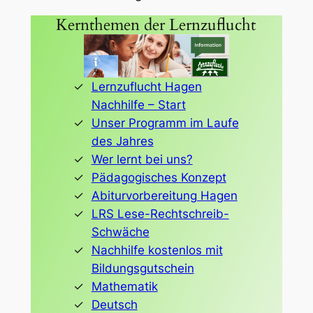
Kernthemen der Lernzuflucht
Lernzuflucht Hagen
Nachhilfe – Start
Unser Programm im Laufe
des Jahres
Wer lernt bei uns?
Pädagogisches Konzept
Abiturvorbereitung Hagen
LRS Lese-Rechtschreib-
Schwäche
Nachhilfe kostenlos mit
Bildungsgutschein
Mathematik
Deutsch