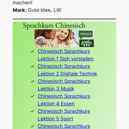
machen!
Mark:
Gute Idee, Lili!
Sprachkurs Chinesisch
Chinesisch Sprachkurs
Lektion 1 Sich vorstellen
Chinesisch Sprachkurs
Lektion 2 Digitale Technik
Chinesisch Sprachkurs
Lektion 3 Musik
Chinesisch Sprachkurs
Lektion 4 Essen
Chinesisch Sprachkurs
Lektion 5 Sport
Chinesisch Sprachkurs