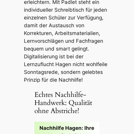
erleichtern. Mit Padlet steht ein
individueller Schreibtisch für jeden
einzelnen Schüler zur Verfügung,
damit der Austausch von
Korrekturen, Arbeitsmaterialien,
Lernvorschlägen und Fachfragen
bequem und smart gelingt.
Digitalisierung ist bei der
Lernzuflucht Hagen nicht wohlfeile
Sonntagsrede, sondern gelebtes
Prinzip für die Nachhilfe!
Echtes Nachhilfe-
Handwerk: Qualität
ohne Abstriche!
Nachhilfe Hagen: Ihre