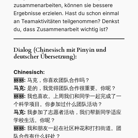
zusammenarbeiten, können sie bessere
Ergebnisse erzielen. Hast du schon einmal
an Teamaktivitäten teilgenommen? Denkst
du, dass Zusammenarbeit wichtig ist?
Dialog (Chinesisch mit Pinyin und
deutscher Übersetzung):
Chinesisch:
丽丽:
马克，你喜欢团队合作吗？
马克:
是的，我觉得团队合作很重要。你呢？
丽丽:
我也喜欢。上周我们和同学一起完成了一
个科学项目。你参加过什么团队活动？
马克:
我参加了志愿者活动，我们帮新同学适应
学校生活。你呢？
丽丽:
我和朋友一起在社区种花和打扫街道。团
队合作有什么好处？