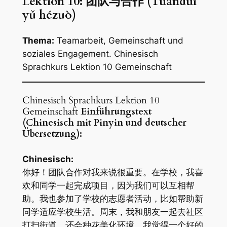
Lektion 10: 团队与合作 (Tuánduì
yǔ hézuò)
Thema:
Teamarbeit, Gemeinschaft und
soziales Engagement. Chinesisch
Sprachkurs Lektion 10 Gemeinschaft
Chinesisch Sprachkurs Lektion 10
Gemeinschaft
Einführungstext
(Chinesisch mit Pinyin und deutscher
Übersetzung):
Chinesisch:
你好！团队合作对我来说很重要。在学校，我喜
欢和同学一起完成项目，因为我们可以互相帮
助。我也参加了学校的志愿者活动，比如帮助新
同学适应学校生活。周末，我和朋友一起去社区
打扫街道，还会种花美化环境。我觉得一个好的