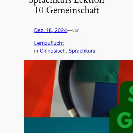
10 Gemeinschaft
Dez. 18, 2024
—
von
Lernzuflucht
in
Chinesisch
, 
Sprachkurs