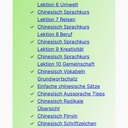
Lektion 6 Umwelt
Chinesisch Sprachkurs
Lektion 7 Reisen
Chinesisch Sprachkurs
Lektion 8 Beruf
Chinesisch Sprachkurs
Lektion 9 Kreativität
Chinesisch Sprachkurs
Lektion 10 Gemeinschaft
Chinesisch Vokabeln
Grundwortschatz
Einfache chinesische Sätze
Chinesisch Aussprache Tipps
Chinesisch Radikale
Übersicht
Chinesisch Pinyin
Chinesisch Schriftzeichen