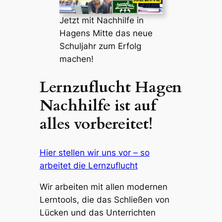
Jetzt mit Nachhilfe in
Hagens Mitte das neue
Schuljahr zum Erfolg
machen!
Lernzuflucht Hagen
Nachhilfe ist auf
alles vorbereitet!
Hier stellen wir uns vor – so
arbeitet die Lernzuflucht
Wir arbeiten mit allen modernen
Lerntools, die das Schließen von
Lücken und das Unterrichten