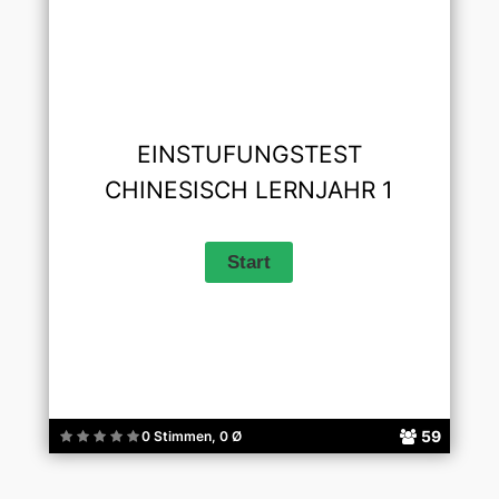
EINSTUFUNGSTEST
CHINESISCH LERNJAHR 1
59
0 Stimmen, 0 Ø