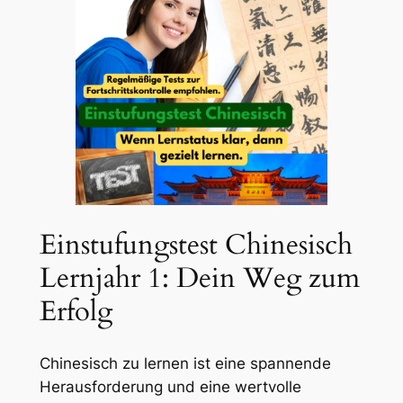
Einstufungstest Chinesisch
Lernjahr 1: Dein Weg zum
Erfolg
Chinesisch zu lernen ist eine spannende
Herausforderung und eine wertvolle