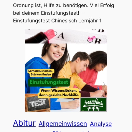
Ordnung ist, Hilfe zu benötigen. Viel Erfolg
bei deinem Einstufungstest! –
Einstufungstest Chinesisch Lernjahr 1
Abitur
Allgemeinwissen
Analyse