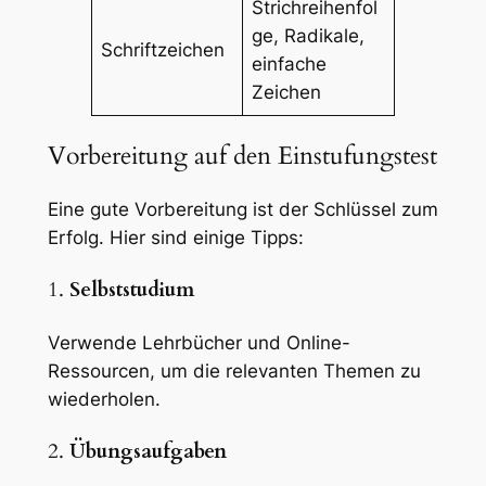
Strichreihenfol
ge, Radikale,
Schriftzeichen
einfache
Zeichen
Vorbereitung auf den Einstufungstest
Eine gute Vorbereitung ist der Schlüssel zum
Erfolg. Hier sind einige Tipps:
1.
Selbststudium
Verwende Lehrbücher und Online-
Ressourcen, um die relevanten Themen zu
wiederholen.
2.
Übungsaufgaben