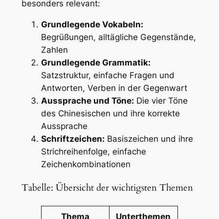
besonders relevant:
Grundlegende Vokabeln:
Begrüßungen, alltägliche Gegenstände,
Zahlen
Grundlegende Grammatik:
Satzstruktur, einfache Fragen und
Antworten, Verben in der Gegenwart
Aussprache und Töne:
Die vier Töne
des Chinesischen und ihre korrekte
Aussprache
Schriftzeichen:
Basiszeichen und ihre
Strichreihenfolge, einfache
Zeichenkombinationen
Tabelle: Übersicht der wichtigsten Themen
Thema
Unterthemen