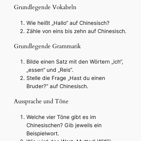
Grundlegende Vokabeln
Wie heißt „Hallo“ auf Chinesisch?
Zähle von eins bis zehn auf Chinesisch.
Grundlegende Grammatik
Bilde einen Satz mit den Wörtern „ich“,
„essen“ und „Reis“.
Stelle die Frage „Hast du einen
Bruder?“ auf Chinesisch.
Aussprache und Töne
Welche vier Töne gibt es im
Chinesischen? Gib jeweils ein
Beispielwort.