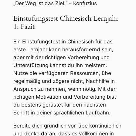
„Der Weg ist das Ziel.“
– Konfuzius
Einstufungstest Chinesisch Lernjahr
1: Fazit
Ein Einstufungstest in Chinesisch für das
erste Lernjahr kann herausfordernd sein,
aber mit der richtigen Vorbereitung und
Unterstützung kannst du ihn meistern.
Nutze die verfügbaren Ressourcen, übe
regelmäßig und zögere nicht, Nachhilfe in
Anspruch zu nehmen, wenn nötig. Mit der
richtigen Motivation und Vorbereitung bist
du bestens gerüstet für den nächsten
Schritt in deiner sprachlichen Laufbahn.
Bereite dich gründlich vor, übe kontinuierlich
und denke daran, dass es vollkommen in