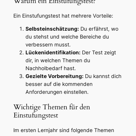
Warum ein Einstufungstest?
Ein Einstufungstest hat mehrere Vorteile:
Selbsteinschätzung:
Du erfährst, wo
du stehst und welche Bereiche du
verbessern musst.
Lückenidentifikation:
Der Test zeigt
dir, in welchen Themen du
Nachholbedarf hast.
Gezielte Vorbereitung:
Du kannst dich
besser auf die kommenden
Anforderungen einstellen.
Wichtige Themen für den
Einstufungstest
Im ersten Lernjahr sind folgende Themen