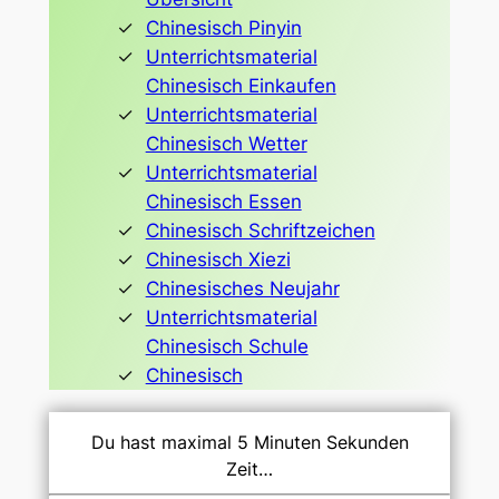
Chinesisch Pinyin
Unterrichtsmaterial
Chinesisch Einkaufen
Unterrichtsmaterial
Chinesisch Wetter
Unterrichtsmaterial
Chinesisch Essen
Chinesisch Schriftzeichen
Chinesisch Xiezi
Chinesisches Neujahr
Unterrichtsmaterial
Chinesisch Schule
Chinesisch
Du hast maximal 5 Minuten Sekunden
Zeit…