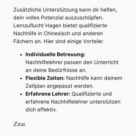
Zusätzliche Unterstützung kann dir helfen,
dein volles Potenzial auszuschöpfen.
Lernzuflucht Hagen bietet qualifizierte
Nachhilfe in Chinesisch und anderen
Fächern an. Hier sind einige Vorteile:
Individuelle Betreuung:
Nachhilfelehrer passen den Unterricht
an deine Bedürfnisse an.
Flexible Zeiten:
Nachhilfe kann deinem
Zeitplan angepasst werden.
Erfahrene Lehrer:
Qualifizierte und
erfahrene Nachhilfelehrer unterstützen
dich effektiv.
Zitat