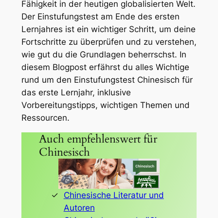
Fähigkeit in der heutigen globalisierten Welt.
Der Einstufungstest am Ende des ersten
Lernjahres ist ein wichtiger Schritt, um deine
Fortschritte zu überprüfen und zu verstehen,
wie gut du die Grundlagen beherrschst. In
diesem Blogpost erfährst du alles Wichtige
rund um den Einstufungstest Chinesisch für
das erste Lernjahr, inklusive
Vorbereitungstipps, wichtigen Themen und
Ressourcen.
Auch empfehlenswert für
Chinesisch
Chinesische Literatur und
Autoren