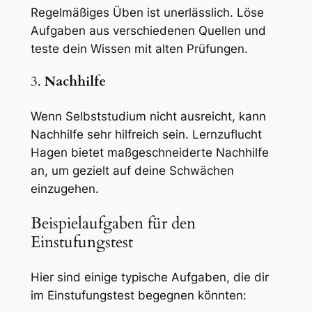
Regelmäßiges Üben ist unerlässlich. Löse
Aufgaben aus verschiedenen Quellen und
teste dein Wissen mit alten Prüfungen.
3.
Nachhilfe
Wenn Selbststudium nicht ausreicht, kann
Nachhilfe sehr hilfreich sein. Lernzuflucht
Hagen bietet maßgeschneiderte Nachhilfe
an, um gezielt auf deine Schwächen
einzugehen.
Beispielaufgaben für den
Einstufungstest
Hier sind einige typische Aufgaben, die dir
im Einstufungstest begegnen könnten: