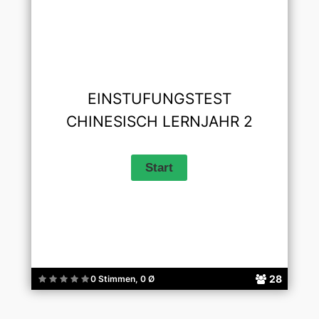
EINSTUFUNGSTEST
CHINESISCH LERNJAHR 2
28
0 Stimmen, 0 Ø