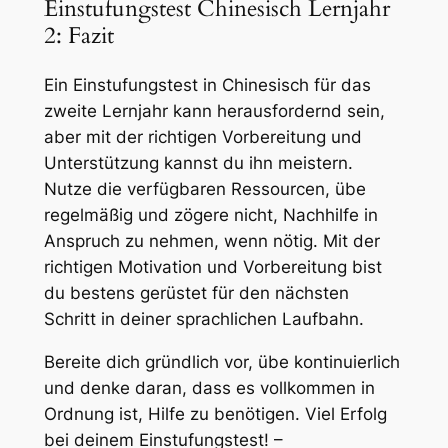
Einstufungstest Chinesisch Lernjahr
2: Fazit
Ein Einstufungstest in Chinesisch für das
zweite Lernjahr kann herausfordernd sein,
aber mit der richtigen Vorbereitung und
Unterstützung kannst du ihn meistern.
Nutze die verfügbaren Ressourcen, übe
regelmäßig und zögere nicht, Nachhilfe in
Anspruch zu nehmen, wenn nötig. Mit der
richtigen Motivation und Vorbereitung bist
du bestens gerüstet für den nächsten
Schritt in deiner sprachlichen Laufbahn.
Bereite dich gründlich vor, übe kontinuierlich
und denke daran, dass es vollkommen in
Ordnung ist, Hilfe zu benötigen. Viel Erfolg
bei deinem Einstufungstest! –