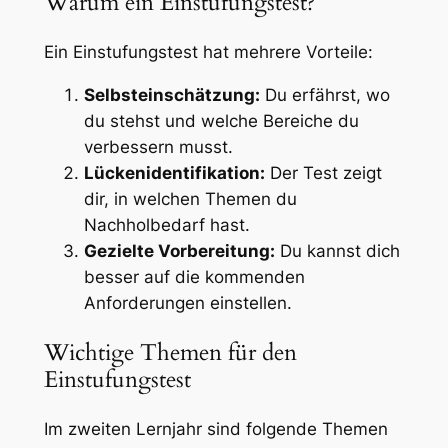
Warum ein Einstufungstest?
Ein Einstufungstest hat mehrere Vorteile:
Selbsteinschätzung:
Du erfährst, wo
du stehst und welche Bereiche du
verbessern musst.
Lückenidentifikation:
Der Test zeigt
dir, in welchen Themen du
Nachholbedarf hast.
Gezielte Vorbereitung:
Du kannst dich
besser auf die kommenden
Anforderungen einstellen.
Wichtige Themen für den
Einstufungstest
Im zweiten Lernjahr sind folgende Themen