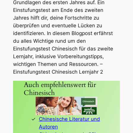
Grundlagen des ersten Jahres auf. Ein
Einstufungstest am Ende des zweiten
Jahres hilft dir, deine Fortschritte zu
überprüfen und eventuelle Lücken zu
identifizieren. In diesem Blogpost erfährst
du alles Wichtige rund um den
Einstufungstest Chinesisch für das zweite
Lernjahr, inklusive Vorbereitungstipps,
wichtigen Themen und Ressourcen. –
Einstufungstest Chinesisch Lernjahr 2
Auch empfehlenswert für
Chinesisch
Chinesische Literatur und
Autoren