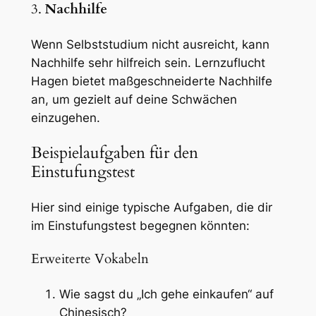
3.
Nachhilfe
Wenn Selbststudium nicht ausreicht, kann
Nachhilfe sehr hilfreich sein. Lernzuflucht
Hagen bietet maßgeschneiderte Nachhilfe
an, um gezielt auf deine Schwächen
einzugehen.
Beispielaufgaben für den
Einstufungstest
Hier sind einige typische Aufgaben, die dir
im Einstufungstest begegnen könnten:
Erweiterte Vokabeln
Wie sagst du „Ich gehe einkaufen“ auf
Chinesisch?