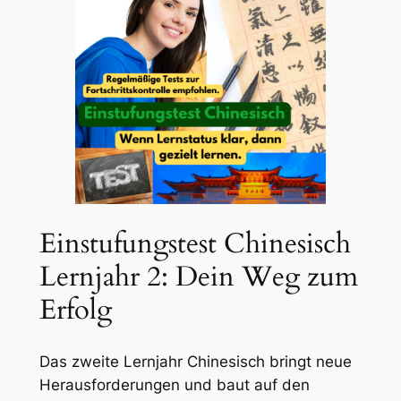
Einstufungstest Chinesisch
Lernjahr 2: Dein Weg zum
Erfolg
Das zweite Lernjahr Chinesisch bringt neue
Herausforderungen und baut auf den