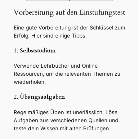
Vorbereitung auf den Einstufungstest
Eine gute Vorbereitung ist der Schlüssel zum
Erfolg. Hier sind einige Tipps:
1.
Selbststudium
Verwende Lehrbücher und Online-
Ressourcen, um die relevanten Themen zu
wiederholen.
2.
Übungsaufgaben
Regelmäßiges Üben ist unerlässlich. Löse
Aufgaben aus verschiedenen Quellen und
teste dein Wissen mit alten Prüfungen.