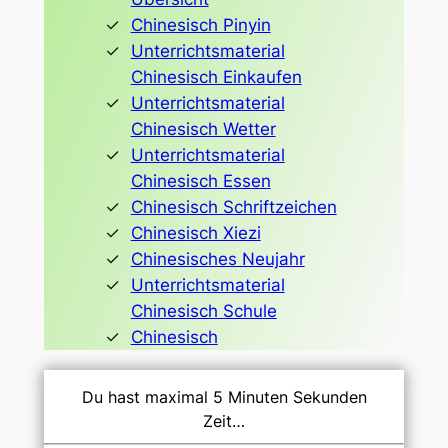
Chinesisch Pinyin
Unterrichtsmaterial
Chinesisch Einkaufen
Unterrichtsmaterial
Chinesisch Wetter
Unterrichtsmaterial
Chinesisch Essen
Chinesisch Schriftzeichen
Chinesisch Xiezi
Chinesisches Neujahr
Unterrichtsmaterial
Chinesisch Schule
Chinesisch
Du hast maximal 5 Minuten Sekunden
Zeit…