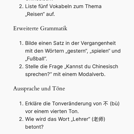
Liste fünf Vokabeln zum Thema
„Reisen“ auf.
Erweiterte Grammatik
Bilde einen Satz in der Vergangenheit
mit den Wörtern „gestern“, „spielen“ und
„Fußball“.
Stelle die Frage „Kannst du Chinesisch
sprechen?“ mit einem Modalverb.
Aussprache und Töne
Erkläre die Tonveränderung von 不 (bù)
vor einem vierten Ton.
Wie wird das Wort „Lehrer“ (老师)
betont?