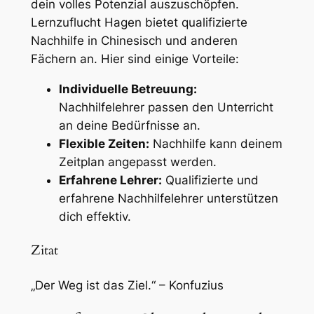
dein volles Potenzial auszuschöpfen.
Lernzuflucht Hagen bietet qualifizierte
Nachhilfe in Chinesisch und anderen
Fächern an. Hier sind einige Vorteile:
Individuelle Betreuung:
Nachhilfelehrer passen den Unterricht
an deine Bedürfnisse an.
Flexible Zeiten:
Nachhilfe kann deinem
Zeitplan angepasst werden.
Erfahrene Lehrer:
Qualifizierte und
erfahrene Nachhilfelehrer unterstützen
dich effektiv.
Zitat
„Der Weg ist das Ziel.“
– Konfuzius