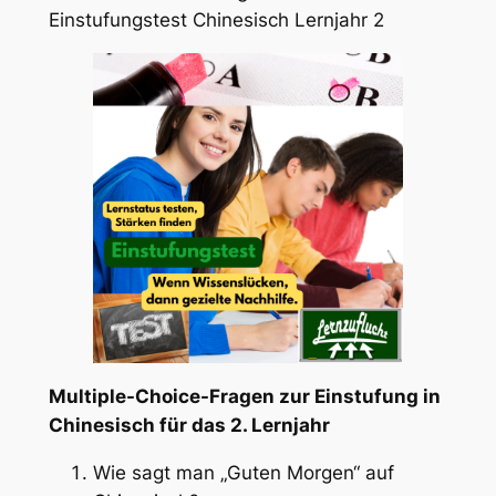
Einstufungstest Chinesisch Lernjahr 2
Multiple-Choice-Fragen zur Einstufung in
Chinesisch für das 2. Lernjahr
Wie sagt man „Guten Morgen“ auf