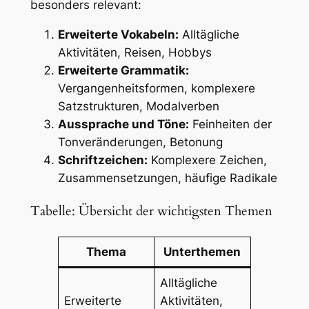
besonders relevant:
Erweiterte Vokabeln:
Alltägliche
Aktivitäten, Reisen, Hobbys
Erweiterte Grammatik:
Vergangenheitsformen, komplexere
Satzstrukturen, Modalverben
Aussprache und Töne:
Feinheiten der
Tonveränderungen, Betonung
Schriftzeichen:
Komplexere Zeichen,
Zusammensetzungen, häufige Radikale
Tabelle: Übersicht der wichtigsten Themen
Thema
Unterthemen
Alltägliche
Erweiterte
Aktivitäten,