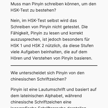
Muss man Pinyin schreiben können, um den
HSK-Test zu bestehen?
Nein, im HSK-Test selbst wird das
Schreiben von Pinyin nicht getestet. Die
Fähigkeit, Pinyin zu lesen und korrekt
auszusprechen, ist jedoch besonders für
HSK 1 und HSK 2 nützlich, da diese Stufen
viele Aufgaben beinhalten, die auf dem
Hören und Verstehen von Pinyin basieren.
Wie unterscheidet sich Pinyin von den
chinesischen Schriftzeichen?
Pinyin ist eine Lautumschrift und basiert auf
dem lateinischen Alphabet, während
chinesische Schriftzeichen eine