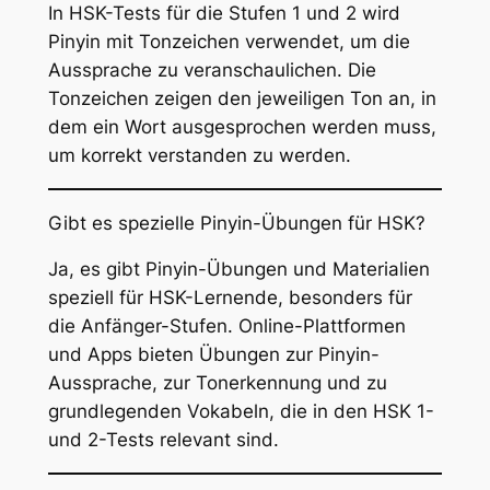
In HSK-Tests für die Stufen 1 und 2 wird
Pinyin mit Tonzeichen verwendet, um die
Aussprache zu veranschaulichen. Die
Tonzeichen zeigen den jeweiligen Ton an, in
dem ein Wort ausgesprochen werden muss,
um korrekt verstanden zu werden.
Gibt es spezielle Pinyin-Übungen für HSK?
Ja, es gibt Pinyin-Übungen und Materialien
speziell für HSK-Lernende, besonders für
die Anfänger-Stufen. Online-Plattformen
und Apps bieten Übungen zur Pinyin-
Aussprache, zur Tonerkennung und zu
grundlegenden Vokabeln, die in den HSK 1-
und 2-Tests relevant sind.