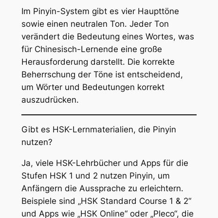
Im Pinyin-System gibt es vier Haupttöne
sowie einen neutralen Ton. Jeder Ton
verändert die Bedeutung eines Wortes, was
für Chinesisch-Lernende eine große
Herausforderung darstellt. Die korrekte
Beherrschung der Töne ist entscheidend,
um Wörter und Bedeutungen korrekt
auszudrücken.
Gibt es HSK-Lernmaterialien, die Pinyin
nutzen?
Ja, viele HSK-Lehrbücher und Apps für die
Stufen HSK 1 und 2 nutzen Pinyin, um
Anfängern die Aussprache zu erleichtern.
Beispiele sind „HSK Standard Course 1 & 2“
und Apps wie „HSK Online“ oder „Pleco“, die