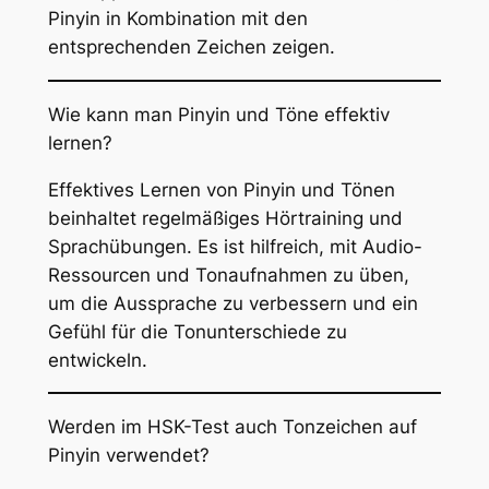
Pinyin in Kombination mit den
entsprechenden Zeichen zeigen.
Wie kann man Pinyin und Töne effektiv
lernen?
Effektives Lernen von Pinyin und Tönen
beinhaltet regelmäßiges Hörtraining und
Sprachübungen. Es ist hilfreich, mit Audio-
Ressourcen und Tonaufnahmen zu üben,
um die Aussprache zu verbessern und ein
Gefühl für die Tonunterschiede zu
entwickeln.
Werden im HSK-Test auch Tonzeichen auf
Pinyin verwendet?