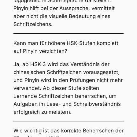
logografische Schriftsprache darstellen.
Pinyin hilft bei der Aussprache, vermittelt
aber nicht die visuelle Bedeutung eines
Schriftzeichens.
Kann man für höhere HSK-Stufen komplett
auf Pinyin verzichten?
Ja, ab HSK 3 wird das Verständnis der
chinesischen Schriftzeichen vorausgesetzt,
und Pinyin wird in den Prüfungen nicht mehr
verwendet. Ab dieser Stufe sollten
Lernende Schriftzeichen beherrschen, um
Aufgaben im Lese- und Schreibverständnis
erfolgreich zu meistern.
Wie wichtig ist das korrekte Beherrschen der