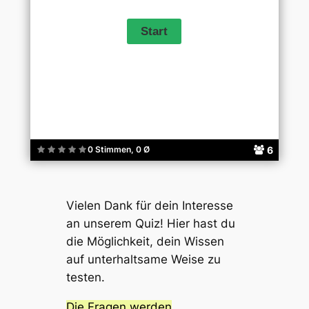
6
0 Stimmen, 0 Ø
Vielen Dank für dein Interesse
an unserem Quiz! Hier hast du
die Möglichkeit, dein Wissen
auf unterhaltsame Weise zu
testen.
Die Fragen werden