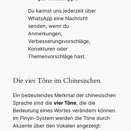
Du kannst uns jederzeit über
WhatsApp eine Nachricht
senden, wenn du
Anmerkungen,
Verbesserungsvorschläge,
Korrekturen oder
Themenvorschläge
hast.
Die vier Töne im Chinesischen
Ein bedeutendes Merkmal der chinesischen
Sprache sind die
vier Töne
, die die
Bedeutung eines Wortes verändern können.
Im Pinyin-System werden die Töne durch
Akzente über den Vokalen angezeigt: