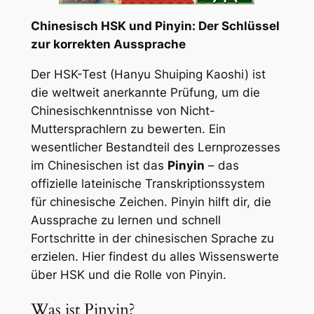
Chinesisch HSK und Pinyin: Der Schlüssel
zur korrekten Aussprache
Der HSK-Test (Hanyu Shuiping Kaoshi) ist
die weltweit anerkannte Prüfung, um die
Chinesischkenntnisse von Nicht-
Muttersprachlern zu bewerten. Ein
wesentlicher Bestandteil des Lernprozesses
im Chinesischen ist das
Pinyin
– das
offizielle lateinische Transkriptionssystem
für chinesische Zeichen. Pinyin hilft dir, die
Aussprache zu lernen und schnell
Fortschritte in der chinesischen Sprache zu
erzielen. Hier findest du alles Wissenswerte
über HSK und die Rolle von Pinyin.
Was ist Pinyin?