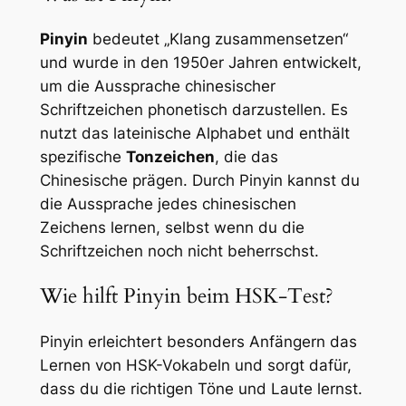
Pinyin
bedeutet „Klang zusammensetzen“
und wurde in den 1950er Jahren entwickelt,
um die Aussprache chinesischer
Schriftzeichen phonetisch darzustellen. Es
nutzt das lateinische Alphabet und enthält
spezifische
Tonzeichen
, die das
Chinesische prägen. Durch Pinyin kannst du
die Aussprache jedes chinesischen
Zeichens lernen, selbst wenn du die
Schriftzeichen noch nicht beherrschst.
Wie hilft Pinyin beim HSK-Test?
Pinyin erleichtert besonders Anfängern das
Lernen von HSK-Vokabeln und sorgt dafür,
dass du die richtigen Töne und Laute lernst.