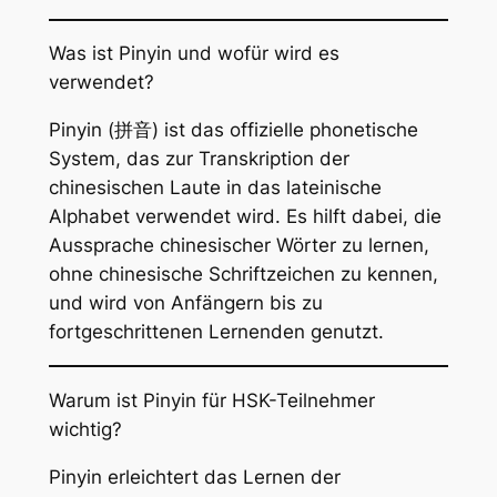
Was ist Pinyin und wofür wird es
verwendet?
Pinyin (拼音) ist das offizielle phonetische
System, das zur Transkription der
chinesischen Laute in das lateinische
Alphabet verwendet wird. Es hilft dabei, die
Aussprache chinesischer Wörter zu lernen,
ohne chinesische Schriftzeichen zu kennen,
und wird von Anfängern bis zu
fortgeschrittenen Lernenden genutzt.
Warum ist Pinyin für HSK-Teilnehmer
wichtig?
Pinyin erleichtert das Lernen der