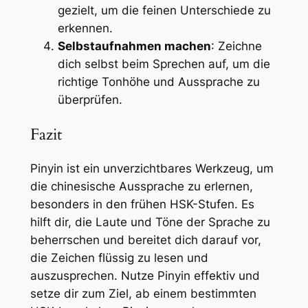
gezielt, um die feinen Unterschiede zu
erkennen.
Selbstaufnahmen machen
: Zeichne
dich selbst beim Sprechen auf, um die
richtige Tonhöhe und Aussprache zu
überprüfen.
Fazit
Pinyin ist ein unverzichtbares Werkzeug, um
die chinesische Aussprache zu erlernen,
besonders in den frühen HSK-Stufen. Es
hilft dir, die Laute und Töne der Sprache zu
beherrschen und bereitet dich darauf vor,
die Zeichen flüssig zu lesen und
auszusprechen. Nutze Pinyin effektiv und
setze dir zum Ziel, ab einem bestimmten