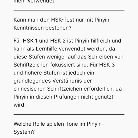
mehr verwendet.
Kann man den HSK-Test nur mit Pinyin-
Kenntnissen bestehen?
Für HSK 1 und HSK 2 ist Pinyin hilfreich und
kann als Lernhilfe verwendet werden, da
diese Stufen weniger auf das Schreiben von
Schriftzeichen fokussiert sind. Für HSK 3
und höhere Stufen ist jedoch ein
grundlegendes Verständnis der
chinesischen Schriftzeichen erforderlich, da
Pinyin in diesen Prüfungen nicht genutzt
wird.
Welche Rolle spielen Töne im Pinyin-
System?