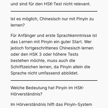
und sind für den HSK-Test nicht relevant.
Ist es möglich, Chinesisch nur mit Pinyin zu
lernen?
Für Anfänger und erste Sprachkenntnisse ist
das Lernen mit Pinyin ein guter Start. Wer
jedoch fortgeschrittenes Chinesisch lernen
oder den HSK 3 oder höhere Tests
bestehen möchte, muss auch die
Schriftzeichen lernen, da Pinyin allein die
Sprache nicht umfassend abbildet.
Welche Bedeutung hat Pinyin im HSK-
Hörverständnis?
Im Hörverständnis hilft das Pinyin-System