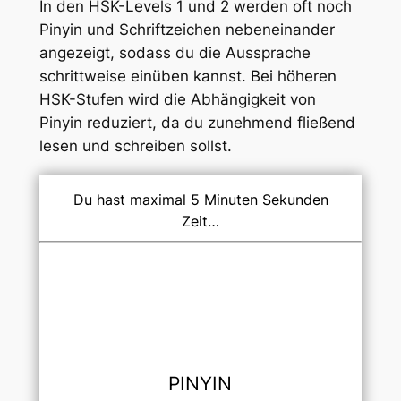
In den HSK-Levels 1 und 2 werden oft noch
Pinyin und Schriftzeichen nebeneinander
angezeigt, sodass du die Aussprache
schrittweise einüben kannst. Bei höheren
HSK-Stufen wird die Abhängigkeit von
Pinyin reduziert, da du zunehmend fließend
lesen und schreiben sollst.
Du hast maximal 5 Minuten Sekunden
Zeit…
PINYIN