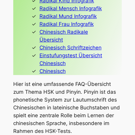
Radikal Kind Infografik
Radikal Mensch Infografik
Radikal Mund Infografik
Radikal Frau Infografik
Chinesisch Radikale
Übersicht
Chinesisch Schriftzeichen
Einstufungstest Übersicht
Chinesisch
Chinesisch
Hier ist eine umfassende FAQ-Übersicht
zum Thema HSK und Pinyin. Pinyin ist das
phonetische System zur Lautumschrift des
Chinesischen in lateinische Buchstaben und
spielt eine zentrale Rolle beim Lernen der
chinesischen Sprache, insbesondere im
Rahmen des HSK-Tests.