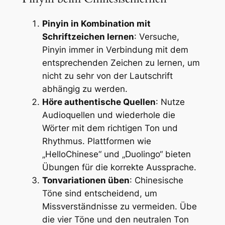
Pinyin in Kombination mit
Schriftzeichen lernen
: Versuche,
Pinyin immer in Verbindung mit dem
entsprechenden Zeichen zu lernen, um
nicht zu sehr von der Lautschrift
abhängig zu werden.
Höre authentische Quellen
: Nutze
Audioquellen und wiederhole die
Wörter mit dem richtigen Ton und
Rhythmus. Plattformen wie
„HelloChinese“ und „Duolingo“ bieten
Übungen für die korrekte Aussprache.
Tonvariationen üben
: Chinesische
Töne sind entscheidend, um
Missverständnisse zu vermeiden. Übe
die vier Töne und den neutralen Ton