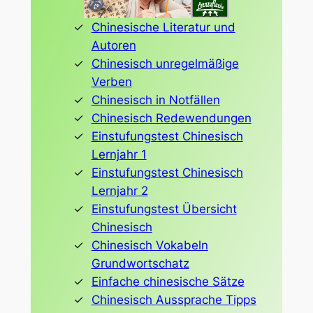
Chinesische Literatur und
Autoren
Chinesisch unregelmäßige
Verben
Chinesisch in Notfällen
Chinesisch Redewendungen
Einstufungstest Chinesisch
Lernjahr 1
Einstufungstest Chinesisch
Lernjahr 2
Einstufungstest Übersicht
Chinesisch
Chinesisch Vokabeln
Grundwortschatz
Einfache chinesische Sätze
Chinesisch Aussprache Tipps