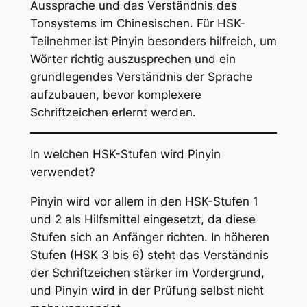
Aussprache und das Verständnis des
Tonsystems im Chinesischen. Für HSK-
Teilnehmer ist Pinyin besonders hilfreich, um
Wörter richtig auszusprechen und ein
grundlegendes Verständnis der Sprache
aufzubauen, bevor komplexere
Schriftzeichen erlernt werden.
In welchen HSK-Stufen wird Pinyin
verwendet?
Pinyin wird vor allem in den HSK-Stufen 1
und 2 als Hilfsmittel eingesetzt, da diese
Stufen sich an Anfänger richten. In höheren
Stufen (HSK 3 bis 6) steht das Verständnis
der Schriftzeichen stärker im Vordergrund,
und Pinyin wird in der Prüfung selbst nicht