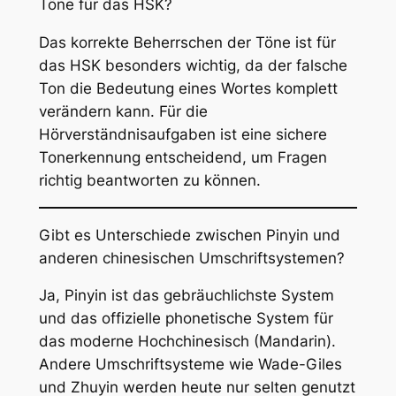
Töne für das HSK?
Das korrekte Beherrschen der Töne ist für
das HSK besonders wichtig, da der falsche
Ton die Bedeutung eines Wortes komplett
verändern kann. Für die
Hörverständnisaufgaben ist eine sichere
Tonerkennung entscheidend, um Fragen
richtig beantworten zu können.
Gibt es Unterschiede zwischen Pinyin und
anderen chinesischen Umschriftsystemen?
Ja, Pinyin ist das gebräuchlichste System
und das offizielle phonetische System für
das moderne Hochchinesisch (Mandarin).
Andere Umschriftsysteme wie Wade-Giles
und Zhuyin werden heute nur selten genutzt