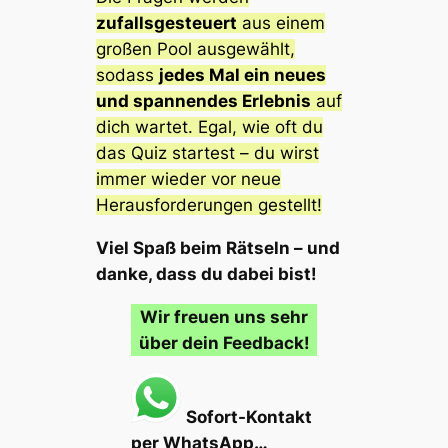
zufallsgesteuert
aus einem
großen Pool ausgewählt,
sodass
jedes Mal ein neues
und spannendes Erlebnis
auf
dich wartet. Egal, wie oft du
das Quiz startest – du wirst
immer wieder vor neue
Herausforderungen gestellt!
Viel Spaß beim Rätseln – und
danke, dass du dabei bist!
Wir freuen uns sehr
über dein Feedback!
Sofort-Kontakt
per WhatsApp…