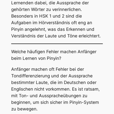
Lernenden dabei, die Aussprache der
gehörten Wörter zu verinnerlichen.
Besonders in HSK 1 und 2 sind die
Aufgaben im Hörverständnis oft eng an
Pinyin angelehnt, was das Erkennen und
Verständnis der Laute und Töne erleichtert.
Welche häufigen Fehler machen Anfänger
beim Lernen von Pinyin?
Anfänger machen oft Fehler bei der
Tondifferenzierung und der Aussprache
bestimmter Laute, die im Deutschen oder
Englischen nicht vorkommen. Es ist ratsam,
mit Ton- und Ausspracheübungen zu
beginnen, um sich sicher im Pinyin-System
zu bewegen.