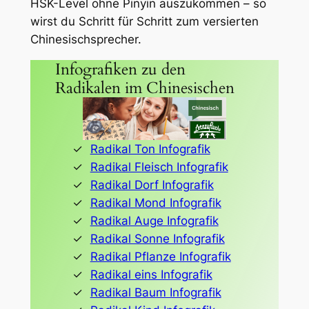
HSK-Level ohne Pinyin auszukommen – so
wirst du Schritt für Schritt zum versierten
Chinesischsprecher.
Infografiken zu den
Radikalen im Chinesischen
Radikal Ton Infografik
Radikal Fleisch Infografik
Radikal Dorf Infografik
Radikal Mond Infografik
Radikal Auge Infografik
Radikal Sonne Infografik
Radikal Pflanze Infografik
Radikal eins Infografik
Radikal Baum Infografik