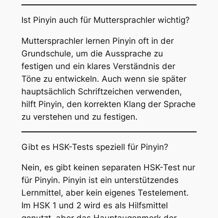
Ist Pinyin auch für Muttersprachler wichtig?
Muttersprachler lernen Pinyin oft in der
Grundschule, um die Aussprache zu
festigen und ein klares Verständnis der
Töne zu entwickeln. Auch wenn sie später
hauptsächlich Schriftzeichen verwenden,
hilft Pinyin, den korrekten Klang der Sprache
zu verstehen und zu festigen.
Gibt es HSK-Tests speziell für Pinyin?
Nein, es gibt keinen separaten HSK-Test nur
für Pinyin. Pinyin ist ein unterstützendes
Lernmittel, aber kein eigenes Testelement.
Im HSK 1 und 2 wird es als Hilfsmittel