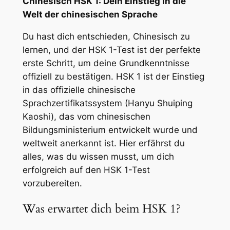
Chinesisch HSK 1: Dein Einstieg in die
Welt der chinesischen Sprache
Du hast dich entschieden, Chinesisch zu
lernen, und der HSK 1-Test ist der perfekte
erste Schritt, um deine Grundkenntnisse
offiziell zu bestätigen. HSK 1 ist der Einstieg
in das offizielle chinesische
Sprachzertifikatssystem (Hanyu Shuiping
Kaoshi), das vom chinesischen
Bildungsministerium entwickelt wurde und
weltweit anerkannt ist. Hier erfährst du
alles, was du wissen musst, um dich
erfolgreich auf den HSK 1-Test
vorzubereiten.
Was erwartet dich beim HSK 1?