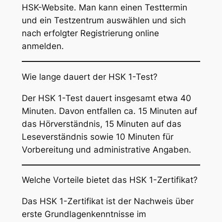
HSK-Website. Man kann einen Testtermin
und ein Testzentrum auswählen und sich
nach erfolgter Registrierung online
anmelden.
Wie lange dauert der HSK 1-Test?
Der HSK 1-Test dauert insgesamt etwa 40
Minuten. Davon entfallen ca. 15 Minuten auf
das Hörverständnis, 15 Minuten auf das
Leseverständnis sowie 10 Minuten für
Vorbereitung und administrative Angaben.
Welche Vorteile bietet das HSK 1-Zertifikat?
Das HSK 1-Zertifikat ist der Nachweis über
erste Grundlagenkenntnisse im