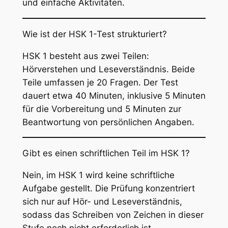
und einfache Aktivitäten.
Wie ist der HSK 1-Test strukturiert?
HSK 1 besteht aus zwei Teilen:
Hörverstehen und Leseverständnis. Beide
Teile umfassen je 20 Fragen. Der Test
dauert etwa 40 Minuten, inklusive 5 Minuten
für die Vorbereitung und 5 Minuten zur
Beantwortung von persönlichen Angaben.
Gibt es einen schriftlichen Teil im HSK 1?
Nein, im HSK 1 wird keine schriftliche
Aufgabe gestellt. Die Prüfung konzentriert
sich nur auf Hör- und Leseverständnis,
sodass das Schreiben von Zeichen in dieser
Stufe noch nicht erforderlich ist.