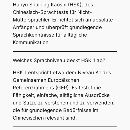
Hanyu Shuiping Kaoshi (HSK), des
Chinesisch-Sprachtests für Nicht-
Muttersprachler. Er richtet sich an absolute
Anfänger und überprüft grundlegende
Sprachkenntnisse für alltägliche
Kommunikation.
Welches Sprachniveau deckt HSK 1 ab?
HSK 1 entspricht etwa dem Niveau A1 des
Gemeinsamen Europäischen
Referenzrahmens (GER). Es testet die
Fähigkeit, einfache, alltägliche Ausdrücke
und Sätze zu verstehen und zu verwenden,
die für grundlegende Bedürfnisse im
Chinesischen relevant sind.