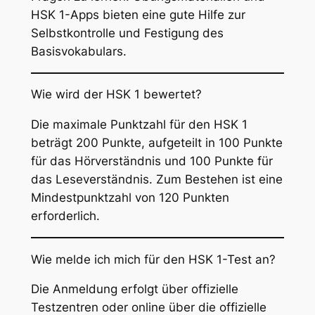
HSK 1-Apps bieten eine gute Hilfe zur
Selbstkontrolle und Festigung des
Basisvokabulars.
Wie wird der HSK 1 bewertet?
Die maximale Punktzahl für den HSK 1
beträgt 200 Punkte, aufgeteilt in 100 Punkte
für das Hörverständnis und 100 Punkte für
das Leseverständnis. Zum Bestehen ist eine
Mindestpunktzahl von 120 Punkten
erforderlich.
Wie melde ich mich für den HSK 1-Test an?
Die Anmeldung erfolgt über offizielle
Testzentren oder online über die offizielle