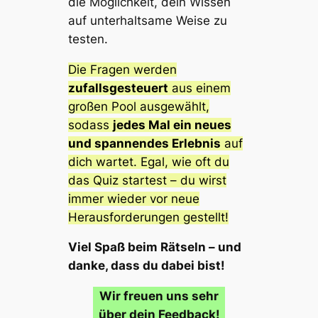
die Möglichkeit, dein Wissen
auf unterhaltsame Weise zu
testen.
Die Fragen werden
zufallsgesteuert
aus einem
großen Pool ausgewählt,
sodass
jedes Mal ein neues
und spannendes Erlebnis
auf
dich wartet. Egal, wie oft du
das Quiz startest – du wirst
immer wieder vor neue
Herausforderungen gestellt!
Viel Spaß beim Rätseln – und
danke, dass du dabei bist!
Wir freuen uns sehr
über dein Feedback!