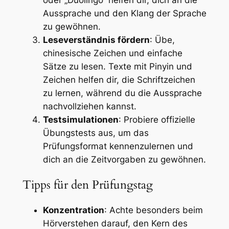
Aussprache und den Klang der Sprache
zu gewöhnen.
Leseverständnis fördern
: Übe,
chinesische Zeichen und einfache
Sätze zu lesen. Texte mit Pinyin und
Zeichen helfen dir, die Schriftzeichen
zu lernen, während du die Aussprache
nachvollziehen kannst.
Testsimulationen
: Probiere offizielle
Übungstests aus, um das
Prüfungsformat kennenzulernen und
dich an die Zeitvorgaben zu gewöhnen.
Tipps für den Prüfungstag
Konzentration
: Achte besonders beim
Hörverstehen darauf, den Kern des