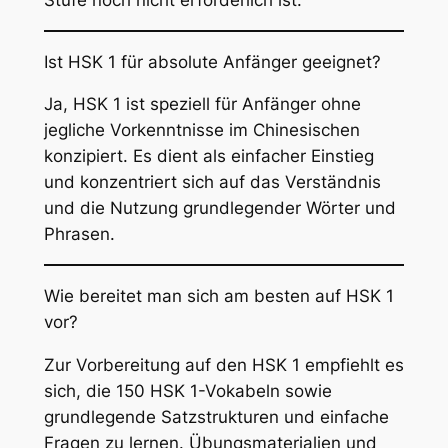
Ist HSK 1 für absolute Anfänger geeignet?
Ja, HSK 1 ist speziell für Anfänger ohne
jegliche Vorkenntnisse im Chinesischen
konzipiert. Es dient als einfacher Einstieg
und konzentriert sich auf das Verständnis
und die Nutzung grundlegender Wörter und
Phrasen.
Wie bereitet man sich am besten auf HSK 1
vor?
Zur Vorbereitung auf den HSK 1 empfiehlt es
sich, die 150 HSK 1-Vokabeln sowie
grundlegende Satzstrukturen und einfache
Fragen zu lernen. Übungsmaterialien und