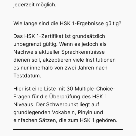
jederzeit möglich.
Wie lange sind die HSK 1-Ergebnisse gültig?
Das HSK 1-Zertifikat ist grundsätzlich
unbegrenzt gültig. Wenn es jedoch als
Nachweis aktueller Sprachkenntnisse
dienen soll, akzeptieren viele Institutionen
es nur innerhalb von zwei Jahren nach
Testdatum.
Hier ist eine Liste mit 30 Multiple-Choice-
Fragen für die Überprüfung des HSK 1
Niveaus. Der Schwerpunkt liegt auf
grundlegenden Vokabeln, Pinyin und
einfachen Sätzen, die zum HSK 1 gehören.