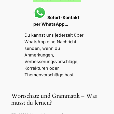
Sofort-Kontakt
per WhatsApp…
Du kannst uns jederzeit über
WhatsApp eine Nachricht
senden, wenn du
Anmerkungen,
Verbesserungsvorschläge,
Korrekturen oder
Themenvorschläge
hast.
Wortschatz und Grammatik – Was
musst du lernen?