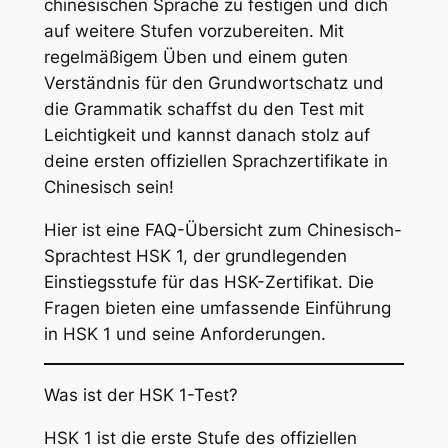
chinesischen Sprache zu festigen und dich
auf weitere Stufen vorzubereiten. Mit
regelmäßigem Üben und einem guten
Verständnis für den Grundwortschatz und
die Grammatik schaffst du den Test mit
Leichtigkeit und kannst danach stolz auf
deine ersten offiziellen Sprachzertifikate in
Chinesisch sein!
Hier ist eine FAQ-Übersicht zum Chinesisch-
Sprachtest HSK 1, der grundlegenden
Einstiegsstufe für das HSK-Zertifikat. Die
Fragen bieten eine umfassende Einführung
in HSK 1 und seine Anforderungen.
Was ist der HSK 1-Test?
HSK 1 ist die erste Stufe des offiziellen