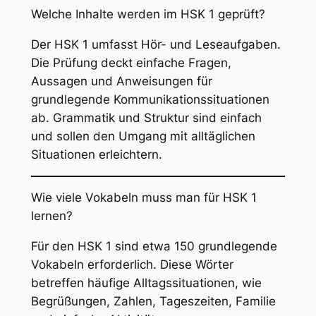
Welche Inhalte werden im HSK 1 geprüft?
Der HSK 1 umfasst Hör- und Leseaufgaben.
Die Prüfung deckt einfache Fragen,
Aussagen und Anweisungen für
grundlegende Kommunikationssituationen
ab. Grammatik und Struktur sind einfach
und sollen den Umgang mit alltäglichen
Situationen erleichtern.
Wie viele Vokabeln muss man für HSK 1
lernen?
Für den HSK 1 sind etwa 150 grundlegende
Vokabeln erforderlich. Diese Wörter
betreffen häufige Alltagssituationen, wie
Begrüßungen, Zahlen, Tageszeiten, Familie