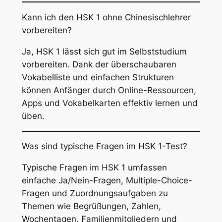
Kann ich den HSK 1 ohne Chinesischlehrer
vorbereiten?
Ja, HSK 1 lässt sich gut im Selbststudium
vorbereiten. Dank der überschaubaren
Vokabelliste und einfachen Strukturen
können Anfänger durch Online-Ressourcen,
Apps und Vokabelkarten effektiv lernen und
üben.
Was sind typische Fragen im HSK 1-Test?
Typische Fragen im HSK 1 umfassen
einfache Ja/Nein-Fragen, Multiple-Choice-
Fragen und Zuordnungsaufgaben zu
Themen wie Begrüßungen, Zahlen,
Wochentagen, Familienmitgliedern und