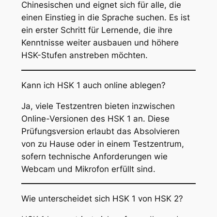
Chinesischen und eignet sich für alle, die
einen Einstieg in die Sprache suchen. Es ist
ein erster Schritt für Lernende, die ihre
Kenntnisse weiter ausbauen und höhere
HSK-Stufen anstreben möchten.
Kann ich HSK 1 auch online ablegen?
Ja, viele Testzentren bieten inzwischen
Online-Versionen des HSK 1 an. Diese
Prüfungsversion erlaubt das Absolvieren
von zu Hause oder in einem Testzentrum,
sofern technische Anforderungen wie
Webcam und Mikrofon erfüllt sind.
Wie unterscheidet sich HSK 1 von HSK 2?