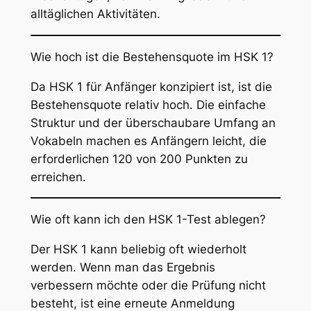
alltäglichen Aktivitäten.
Wie hoch ist die Bestehensquote im HSK 1?
Da HSK 1 für Anfänger konzipiert ist, ist die
Bestehensquote relativ hoch. Die einfache
Struktur und der überschaubare Umfang an
Vokabeln machen es Anfängern leicht, die
erforderlichen 120 von 200 Punkten zu
erreichen.
Wie oft kann ich den HSK 1-Test ablegen?
Der HSK 1 kann beliebig oft wiederholt
werden. Wenn man das Ergebnis
verbessern möchte oder die Prüfung nicht
besteht, ist eine erneute Anmeldung