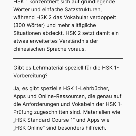
HSK 1 konzentriert sich auf grundlegende
Wörter und einfache Satzstrukturen,
während HSK 2 das Vokabular verdoppelt
(300 Wörter) und mehr alltägliche
Situationen abdeckt. HSK 2 setzt damit ein
etwas erweitertes Verständnis der
chinesischen Sprache voraus.
Gibt es Lehrmaterial speziell für die HSK 1-
Vorbereitung?
Ja, es gibt spezielle HSK 1-Lehrbücher,
Apps und Online-Ressourcen, die genau auf
die Anforderungen und Vokabeln der HSK 1-
Prüfung zugeschnitten sind. Materialien wie
„HSK Standard Course 1“ und Apps wie
„HSK Online“ sind besonders hilfreich.