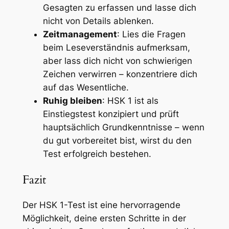
Gesagten zu erfassen und lasse dich
nicht von Details ablenken.
Zeitmanagement
: Lies die Fragen
beim Leseverständnis aufmerksam,
aber lass dich nicht von schwierigen
Zeichen verwirren – konzentriere dich
auf das Wesentliche.
Ruhig bleiben
: HSK 1 ist als
Einstiegstest konzipiert und prüft
hauptsächlich Grundkenntnisse – wenn
du gut vorbereitet bist, wirst du den
Test erfolgreich bestehen.
Fazit
Der HSK 1-Test ist eine hervorragende
Möglichkeit, deine ersten Schritte in der