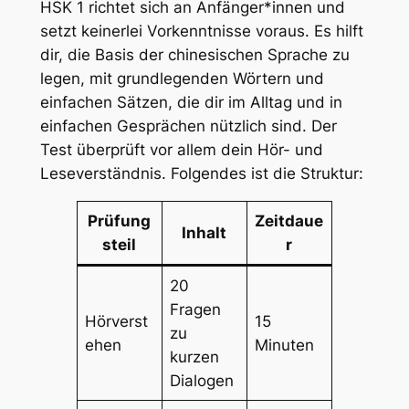
HSK 1 richtet sich an Anfänger*innen und
setzt keinerlei Vorkenntnisse voraus. Es hilft
dir, die Basis der chinesischen Sprache zu
legen, mit grundlegenden Wörtern und
einfachen Sätzen, die dir im Alltag und in
einfachen Gesprächen nützlich sind. Der
Test überprüft vor allem dein Hör- und
Leseverständnis. Folgendes ist die Struktur:
Prüfung
Zeitdaue
Inhalt
steil
r
20
Fragen
Hörverst
15
zu
ehen
Minuten
kurzen
Dialogen