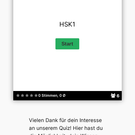
HSK1
6
0 Stimmen, 0 Ø
Vielen Dank für dein Interesse
an unserem Quiz! Hier hast du