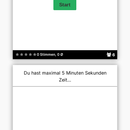
6
0 Stimmen, 0 Ø
Du hast maximal 5 Minuten Sekunden
Zeit…