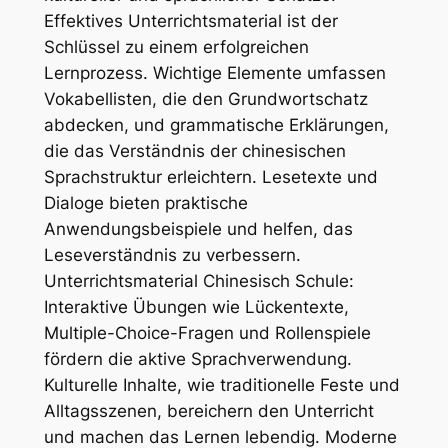
Effektives Unterrichtsmaterial ist der
Schlüssel zu einem erfolgreichen
Lernprozess. Wichtige Elemente umfassen
Vokabellisten, die den Grundwortschatz
abdecken, und grammatische Erklärungen,
die das Verständnis der chinesischen
Sprachstruktur erleichtern. Lesetexte und
Dialoge bieten praktische
Anwendungsbeispiele und helfen, das
Leseverständnis zu verbessern.
Unterrichtsmaterial Chinesisch Schule:
Interaktive Übungen wie Lückentexte,
Multiple-Choice-Fragen und Rollenspiele
fördern die aktive Sprachverwendung.
Kulturelle Inhalte, wie traditionelle Feste und
Alltagsszenen, bereichern den Unterricht
und machen das Lernen lebendig. Moderne