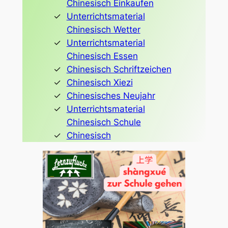
Chinesisch Einkaufen
Unterrichtsmaterial
Chinesisch Wetter
Unterrichtsmaterial
Chinesisch Essen
Chinesisch Schriftzeichen
Chinesisch Xiezi
Chinesisches Neujahr
Unterrichtsmaterial
Chinesisch Schule
Chinesisch