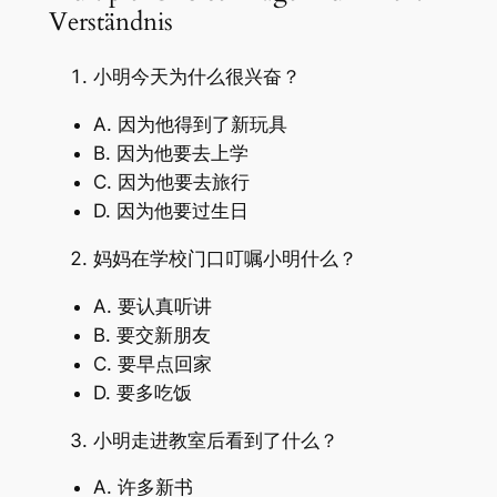
Verständnis
小明今天为什么很兴奋？
A. 因为他得到了新玩具
B. 因为他要去上学
C. 因为他要去旅行
D. 因为他要过生日
妈妈在学校门口叮嘱小明什么？
A. 要认真听讲
B. 要交新朋友
C. 要早点回家
D. 要多吃饭
小明走进教室后看到了什么？
A. 许多新书