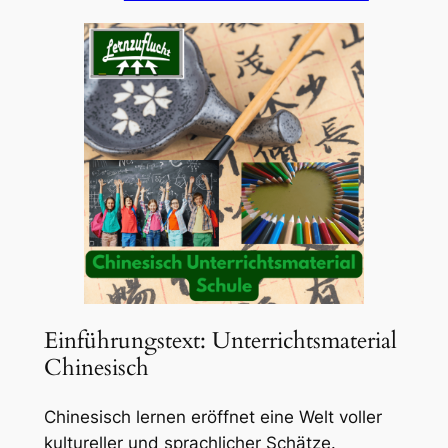
Einführungstext: Unterrichtsmaterial
Chinesisch
Chinesisch lernen eröffnet eine Welt voller
kultureller und sprachlicher Schätze.