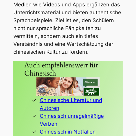
Medien wie Videos und Apps ergänzen das
Unterrichtsmaterial und bieten authentische
Sprachbeispiele. Ziel ist es, den Schülern
nicht nur sprachliche Fähigkeiten zu
vermitteln, sondern auch ein tiefes
Verständnis und eine Wertschätzung der
chinesischen Kultur zu fördern.
Auch empfehlenswert für
Chinesisch
Chinesische Literatur und
Autoren
Chinesisch unregelmäßige
Verben
Chinesisch in Notfällen