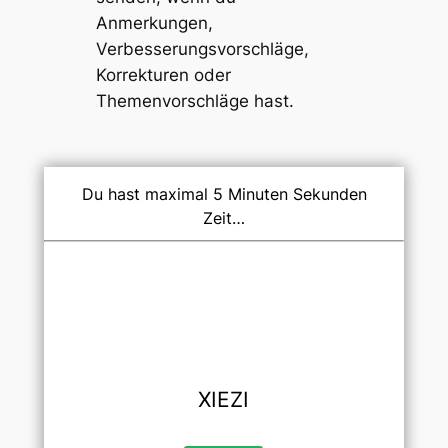
Anmerkungen,
Verbesserungsvorschläge,
Korrekturen oder
Themenvorschläge
hast.
Du hast maximal 5 Minuten Sekunden
Zeit…
XIEZI