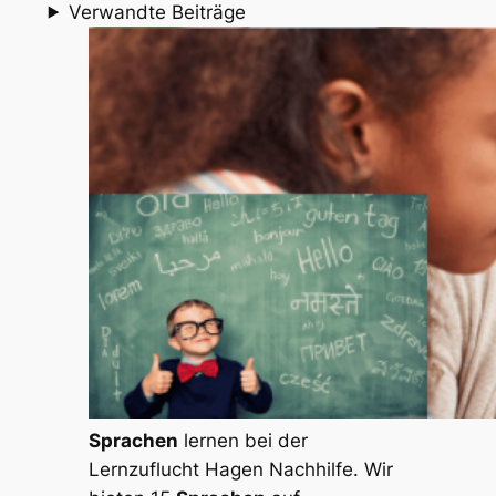
Verwandte Beiträge
Sprachen
lernen bei der
Lernzuflucht Hagen Nachhilfe. Wir