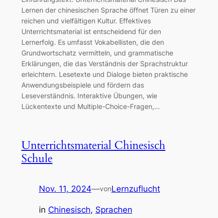
Lernen der chinesischen Sprache öffnet Türen zu einer
reichen und vielfältigen Kultur. Effektives
Unterrichtsmaterial ist entscheidend für den
Lernerfolg. Es umfasst Vokabellisten, die den
Grundwortschatz vermitteln, und grammatische
Erklärungen, die das Verständnis der Sprachstruktur
erleichtern. Lesetexte und Dialoge bieten praktische
Anwendungsbeispiele und fördern das
Leseverständnis. Interaktive Übungen, wie
Lückentexte und Multiple-Choice-Fragen,…
Unterrichtsmaterial Chinesisch
Schule
Nov. 11, 2024
—
Lernzuflucht
von
in
Chinesisch
, 
Sprachen