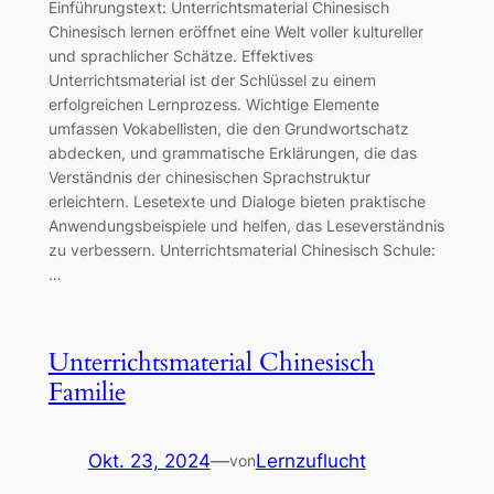
Einführungstext: Unterrichtsmaterial Chinesisch
Chinesisch lernen eröffnet eine Welt voller kultureller
und sprachlicher Schätze. Effektives
Unterrichtsmaterial ist der Schlüssel zu einem
erfolgreichen Lernprozess. Wichtige Elemente
umfassen Vokabellisten, die den Grundwortschatz
abdecken, und grammatische Erklärungen, die das
Verständnis der chinesischen Sprachstruktur
erleichtern. Lesetexte und Dialoge bieten praktische
Anwendungsbeispiele und helfen, das Leseverständnis
zu verbessern. Unterrichtsmaterial Chinesisch Schule:
…
Unterrichtsmaterial Chinesisch
Familie
Okt. 23, 2024
—
Lernzuflucht
von