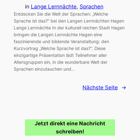
in
Lange Lernnächte
, 
Sprachen
Entdecken Sie die Welt der Sprachen: „Welche
Sprache ist das?“ bei den Langen Lernnächten Hagen
Lange Lernnächte In der kulturell reichen Stadt Hagen
bringen die Langen Lernnächte Hagen eine
faszinierende und bildende Veranstaltung: den
Kurzvortrag „Welche Sprache ist das?“. Diese
einzigartige Präsentation lädt Teilnehmer aller
Altersgruppen ein, in die wunderbare Welt der
Sprachen einzutauchen und…
Nächste Seite
→
Jetzt direkt eine Nachricht
schreiben!