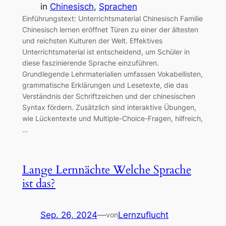
in
Chinesisch
, 
Sprachen
Einführungstext: Unterrichtsmaterial Chinesisch Familie
Chinesisch lernen eröffnet Türen zu einer der ältesten
und reichsten Kulturen der Welt. Effektives
Unterrichtsmaterial ist entscheidend, um Schüler in
diese faszinierende Sprache einzuführen.
Grundlegende Lehrmaterialien umfassen Vokabellisten,
grammatische Erklärungen und Lesetexte, die das
Verständnis der Schriftzeichen und der chinesischen
Syntax fördern. Zusätzlich sind interaktive Übungen,
wie Lückentexte und Multiple-Choice-Fragen, hilfreich,
…
Lange Lernnächte Welche Sprache
ist das?
Sep. 26, 2024
—
Lernzuflucht
von