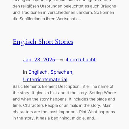
den religiösen Ursprüngen beleuchtet es auch Bräuche
und Traditionen in verschiedenen Ländern. So können
die Schüler:innen ihren Wortschatz…
Englisch Short Stories
Jan. 23, 2025
—
Lernzuflucht
von
in
Englisch
, 
Sprachen
, 
Unterrichtsmaterial
Basic Elements Element Description Title The name of
the story. It gives a hint about the story. Setting Where
and when the story happens. It includes the place and
time. Characters People or animals in the story. Main
characters are the most important. Plot What happens
in the story. It has a beginning, middle, and…