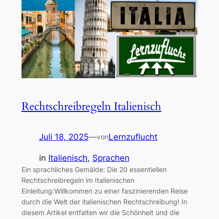
Rechtschreibregeln Italienisch
Juli 18, 2025
—
Lernzuflucht
von
in
Italienisch
, 
Sprachen
Ein sprachliches Gemälde: Die 20 essentiellen
Rechtschreibregeln im Italienischen
Einleitung:Willkommen zu einer faszinierenden Reise
durch die Welt der italienischen Rechtschreibung! In
diesem Artikel entfalten wir die Schönheit und die