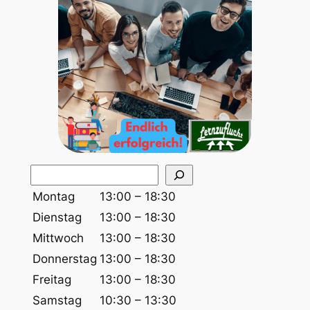
S
u
Montag
13:00 – 18:30
c
Dienstag
13:00 – 18:30
h
Mittwoch
13:00 – 18:30
e
Donnerstag
13:00 – 18:30
n
Freitag
13:00 – 18:30
Samstag
10:30 – 13:30