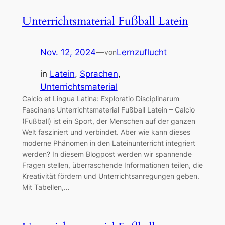
Unterrichtsmaterial Fußball Latein
Nov. 12, 2024
—
Lernzuflucht
von
in
Latein
, 
Sprachen
, 
Unterrichtsmaterial
Calcio et Lingua Latina: Exploratio Disciplinarum
Fascinans Unterrichtsmaterial Fußball Latein – Calcio
(Fußball) ist ein Sport, der Menschen auf der ganzen
Welt fasziniert und verbindet. Aber wie kann dieses
moderne Phänomen in den Lateinunterricht integriert
werden? In diesem Blogpost werden wir spannende
Fragen stellen, überraschende Informationen teilen, die
Kreativität fördern und Unterrichtsanregungen geben.
Mit Tabellen,…