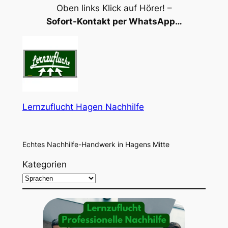
Oben links Klick auf Hörer! –
Sofort-Kontakt per WhatsApp…
Lernzuflucht Hagen Nachhilfe
Echtes Nachhilfe-Handwerk in Hagens Mitte
Kategorien