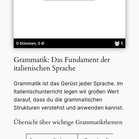
1
0 Stimmen, 0 Ø
Grammatik: Das Fundament der
italienischen Sprache
Grammatik ist das Gerüst jeder Sprache. Im
Italienischunterricht legen wir großen Wert
darauf, dass du die grammatischen
Strukturen verstehst und anwenden kannst.
Übersicht über wichtige Grammatikthemen