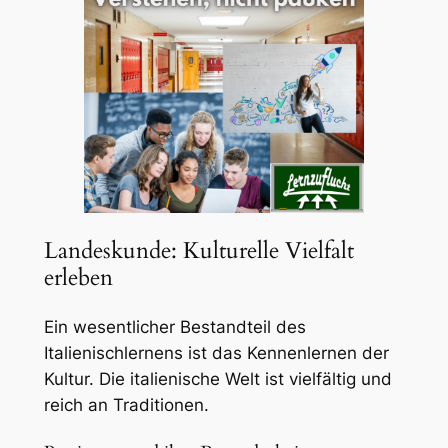
Landeskunde: Kulturelle Vielfalt
erleben
Ein wesentlicher Bestandteil des
Italienischlernens ist das Kennenlernen der
Kultur. Die italienische Welt ist vielfältig und
reich an Traditionen.