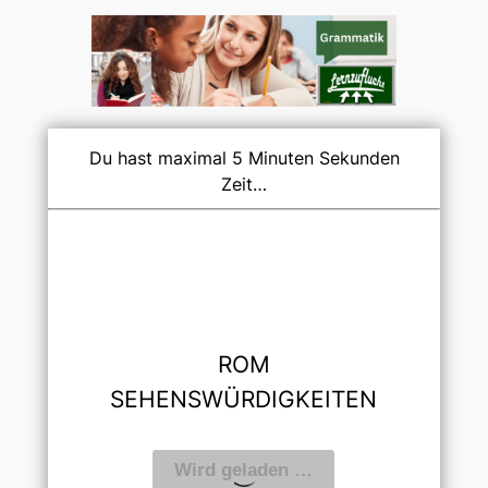
Du hast maximal 5 Minuten Sekunden
Zeit…
ROM
SEHENSWÜRDIGKEITEN