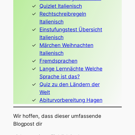
Quizlet Italienisch
Rechtschreibregeln
Italienisch
Einstufungstest Übersicht
Italienisch
Märchen Weihnachten
Italienisch
Fremdsprachen
Lange Lernnächte Welche
Sprache ist das?
Quiz zu den Ländern der
Welt
Abiturvorbereitung Hagen
Wir hoffen, dass dieser umfassende
Blogpost dir