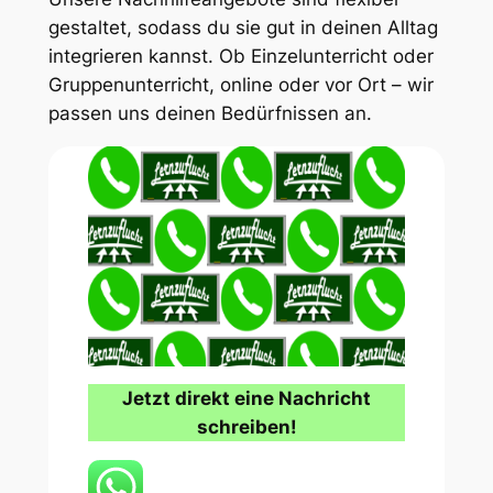
gestaltet, sodass du sie gut in deinen Alltag
integrieren kannst. Ob Einzelunterricht oder
Gruppenunterricht, online oder vor Ort – wir
passen uns deinen Bedürfnissen an.
Jetzt direkt eine Nachricht
schreiben!