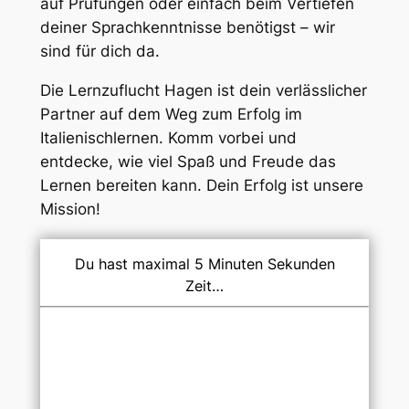
auf Prüfungen oder einfach beim Vertiefen
deiner Sprachkenntnisse benötigst – wir
sind für dich da.
Die Lernzuflucht Hagen ist dein verlässlicher
Partner auf dem Weg zum Erfolg im
Italienischlernen. Komm vorbei und
entdecke, wie viel Spaß und Freude das
Lernen bereiten kann. Dein Erfolg ist unsere
Mission!
Du hast maximal 5 Minuten Sekunden
Zeit…