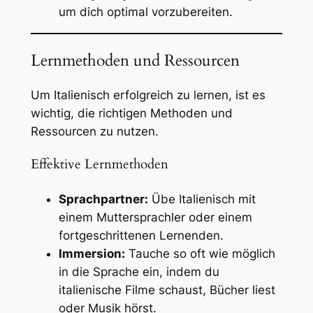
um dich optimal vorzubereiten.
Lernmethoden und Ressourcen
Um Italienisch erfolgreich zu lernen, ist es
wichtig, die richtigen Methoden und
Ressourcen zu nutzen.
Effektive Lernmethoden
Sprachpartner:
Übe Italienisch mit
einem Muttersprachler oder einem
fortgeschrittenen Lernenden.
Immersion:
Tauche so oft wie möglich
in die Sprache ein, indem du
italienische Filme schaust, Bücher liest
oder Musik hörst.