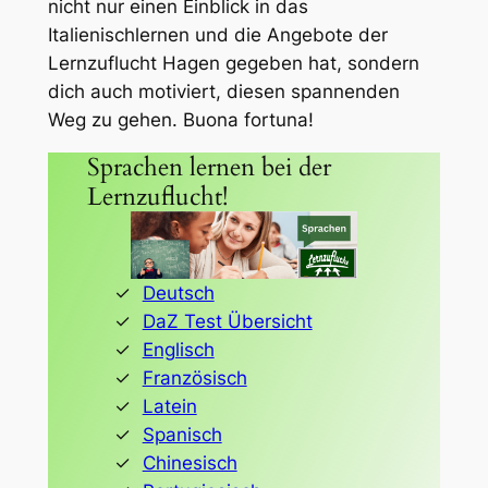
nicht nur einen Einblick in das
Italienischlernen und die Angebote der
Lernzuflucht Hagen gegeben hat, sondern
dich auch motiviert, diesen spannenden
Weg zu gehen. Buona fortuna!
Sprachen lernen bei der
Lernzuflucht!
Deutsch
DaZ Test Übersicht
Englisch
Französisch
Latein
Spanisch
Chinesisch