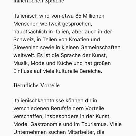
italienischen Sprache
Italienisch wird von etwa 85 Millionen
Menschen weltweit gesprochen,
hauptsächlich in Italien, aber auch in der
Schweiz, in Teilen von Kroatien und
Slowenien sowie in kleinen Gemeinschaften
weltweit. Es ist die Sprache der Kunst,
Musik, Mode und Küche und hat großen
Einfluss auf viele kulturelle Bereiche.
Berufliche Vorteile
Italienischkenntnisse können dir in
verschiedenen Berufsfeldern Vorteile
verschaffen, insbesondere in der Kunst,
Mode, Gastronomie und im Tourismus. Viele
Unternehmen suchen Mitarbeiter, die