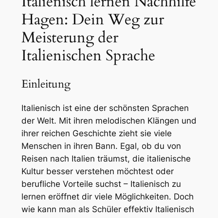
Italienisch lernen Nachhilfe
Hagen: Dein Weg zur
Meisterung der
Italienischen Sprache
Einleitung
Italienisch ist eine der schönsten Sprachen
der Welt. Mit ihren melodischen Klängen und
ihrer reichen Geschichte zieht sie viele
Menschen in ihren Bann. Egal, ob du von
Reisen nach Italien träumst, die italienische
Kultur besser verstehen möchtest oder
berufliche Vorteile suchst – Italienisch zu
lernen eröffnet dir viele Möglichkeiten. Doch
wie kann man als Schüler effektiv Italienisch