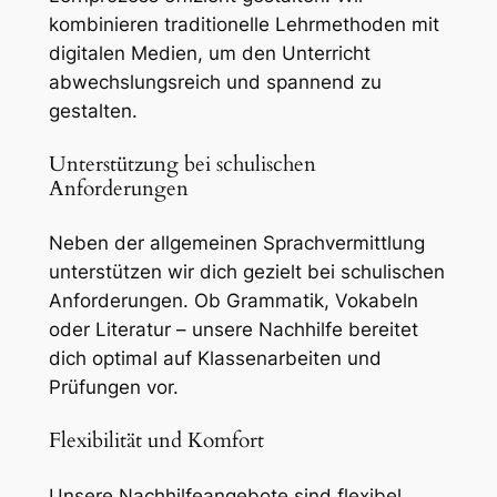
kombinieren traditionelle Lehrmethoden mit
digitalen Medien, um den Unterricht
abwechslungsreich und spannend zu
gestalten.
Unterstützung bei schulischen
Anforderungen
Neben der allgemeinen Sprachvermittlung
unterstützen wir dich gezielt bei schulischen
Anforderungen. Ob Grammatik, Vokabeln
oder Literatur – unsere Nachhilfe bereitet
dich optimal auf Klassenarbeiten und
Prüfungen vor.
Flexibilität und Komfort
Unsere Nachhilfeangebote sind flexibel