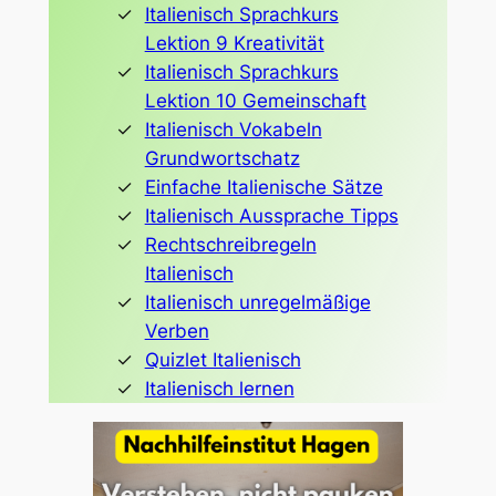
Italienisch Sprachkurs
Lektion 9 Kreativität
Italienisch Sprachkurs
Lektion 10 Gemeinschaft
Italienisch Vokabeln
Grundwortschatz
Einfache Italienische Sätze
Italienisch Aussprache Tipps
Rechtschreibregeln
Italienisch
Italienisch unregelmäßige
Verben
Quizlet Italienisch
Italienisch lernen