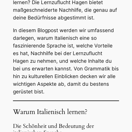
lernen? Die Lernzuflucht Hagen bietet
maßgeschneiderte Nachhilfe, die genau auf
deine Bedürfnisse abgestimmt ist.
In diesem Blogpost werden wir umfassend
darlegen, warum Italienisch eine so
faszinierende Sprache ist, welche Vorteile
es hat, Nachhilfe bei der Lernzuflucht
Hagen zu nehmen, und welche Inhalte du
bei uns erwarten kannst. Von Grammatik bis
hin zu kulturellen Einblicken decken wir alle
wichtigen Aspekte ab, damit du bestens
gerüstet bist.
Warum Italienisch lernen?
Die Schönheit und Bedeutung der