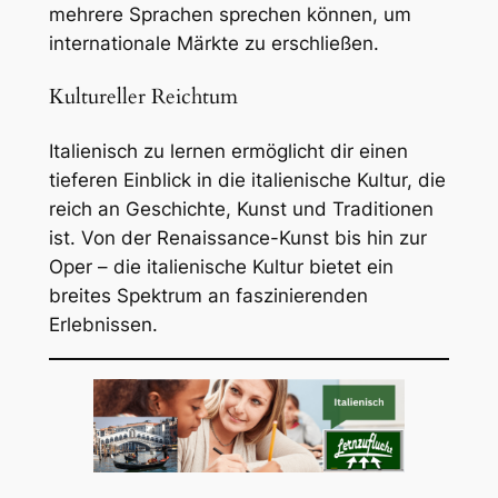
mehrere Sprachen sprechen können, um
internationale Märkte zu erschließen.
Kultureller Reichtum
Italienisch zu lernen ermöglicht dir einen
tieferen Einblick in die italienische Kultur, die
reich an Geschichte, Kunst und Traditionen
ist. Von der Renaissance-Kunst bis hin zur
Oper – die italienische Kultur bietet ein
breites Spektrum an faszinierenden
Erlebnissen.