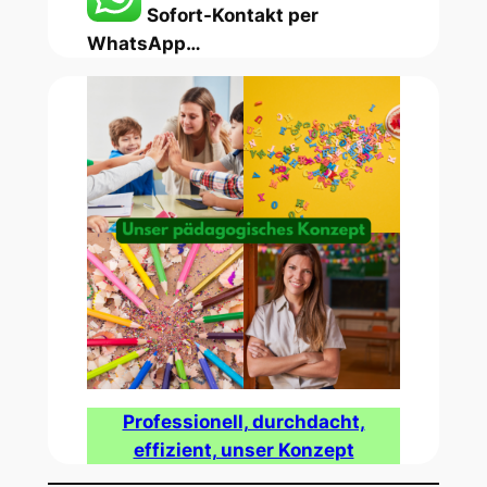
Sofort-Kontakt per
WhatsApp…
Professionell, durchdacht,
effizient, unser Konzept