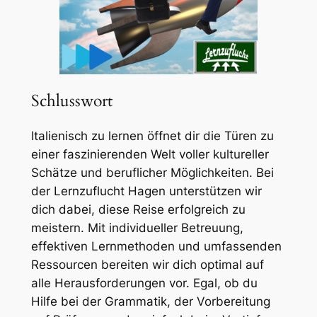
Schlusswort
Italienisch zu lernen öffnet dir die Türen zu
einer faszinierenden Welt voller kultureller
Schätze und beruflicher Möglichkeiten. Bei
der Lernzuflucht Hagen unterstützen wir
dich dabei, diese Reise erfolgreich zu
meistern. Mit individueller Betreuung,
effektiven Lernmethoden und umfassenden
Ressourcen bereiten wir dich optimal auf
alle Herausforderungen vor. Egal, ob du
Hilfe bei der Grammatik, der Vorbereitung