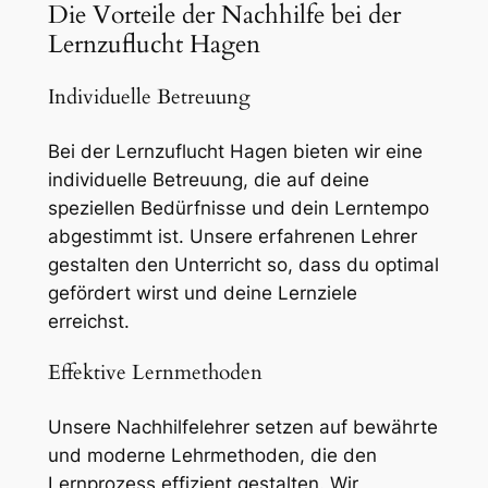
Die Vorteile der Nachhilfe bei der
Lernzuflucht Hagen
Individuelle Betreuung
Bei der Lernzuflucht Hagen bieten wir eine
individuelle Betreuung, die auf deine
speziellen Bedürfnisse und dein Lerntempo
abgestimmt ist. Unsere erfahrenen Lehrer
gestalten den Unterricht so, dass du optimal
gefördert wirst und deine Lernziele
erreichst.
Effektive Lernmethoden
Unsere Nachhilfelehrer setzen auf bewährte
und moderne Lehrmethoden, die den
Lernprozess effizient gestalten. Wir