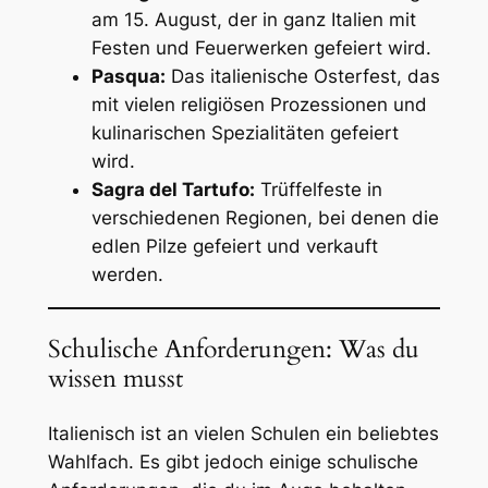
am 15. August, der in ganz Italien mit
Festen und Feuerwerken gefeiert wird.
Pasqua:
Das italienische Osterfest, das
mit vielen religiösen Prozessionen und
kulinarischen Spezialitäten gefeiert
wird.
Sagra del Tartufo:
Trüffelfeste in
verschiedenen Regionen, bei denen die
edlen Pilze gefeiert und verkauft
werden.
Schulische Anforderungen: Was du
wissen musst
Italienisch ist an vielen Schulen ein beliebtes
Wahlfach. Es gibt jedoch einige schulische