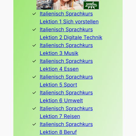
Italienisch Sprachkurs
Lektion 1 Sich vorstellen
Italienisch Sprachkurs
Lektion 2 Digitale Technik
Italienisch Sprachkurs
Lektion 3 Musik
Italienisch Sprachkurs
Lektion 4 Essen
Italienisch Sprachkurs
Lektion 5 Sport
Italienisch Sprachkurs
Lektion 6 Umwelt
Italienisch Sprachkurs
Lektion 7 Reisen
Italienisch Sprachkurs
Lektion 8 Beruf