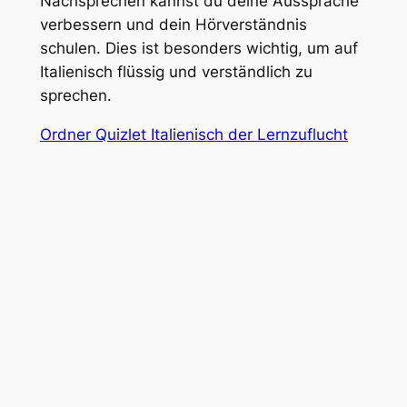
Nachsprechen kannst du deine Aussprache
verbessern und dein Hörverständnis
schulen. Dies ist besonders wichtig, um auf
Italienisch flüssig und verständlich zu
sprechen.
Ordner Quizlet Italienisch der Lernzuflucht