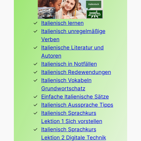
Italienisch lernen
Italienisch unregelmäßige
Verben
Italienische Literatur und
Autoren
Italienisch in Notfällen
Italienisch Redewendungen
Italienisch Vokabeln
Grundwortschatz
Einfache Italienische Sätze
Italienisch Aussprache Tipps
Italienisch Sprachkurs
Lektion 1 Sich vorstellen
Italienisch Sprachkurs
Lektion 2 Digitale Technik