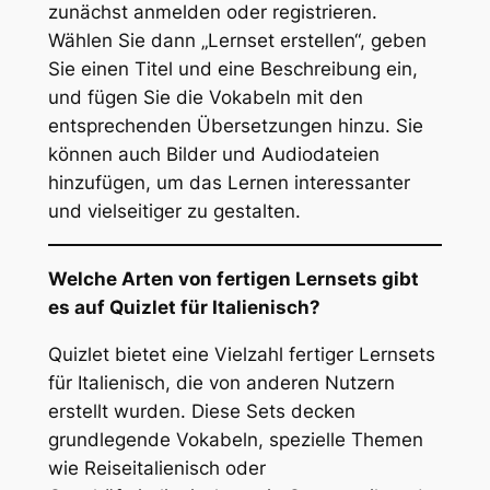
zunächst anmelden oder registrieren.
Wählen Sie dann „Lernset erstellen“, geben
Sie einen Titel und eine Beschreibung ein,
und fügen Sie die Vokabeln mit den
entsprechenden Übersetzungen hinzu. Sie
können auch Bilder und Audiodateien
hinzufügen, um das Lernen interessanter
und vielseitiger zu gestalten.
Welche Arten von fertigen Lernsets gibt
es auf Quizlet für Italienisch?
Quizlet bietet eine Vielzahl fertiger Lernsets
für Italienisch, die von anderen Nutzern
erstellt wurden. Diese Sets decken
grundlegende Vokabeln, spezielle Themen
wie Reiseitalienisch oder