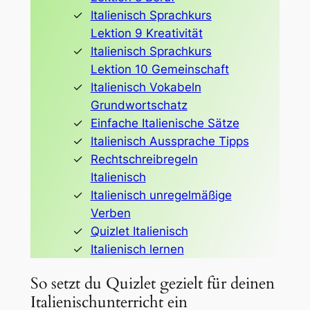
Italienisch Sprachkurs
Lektion 9 Kreativität
Italienisch Sprachkurs
Lektion 10 Gemeinschaft
Italienisch Vokabeln
Grundwortschatz
Einfache Italienische Sätze
Italienisch Aussprache Tipps
Rechtschreibregeln
Italienisch
Italienisch unregelmäßige
Verben
Quizlet Italienisch
Italienisch lernen
So setzt du Quizlet gezielt für deinen
Italienischunterricht ein