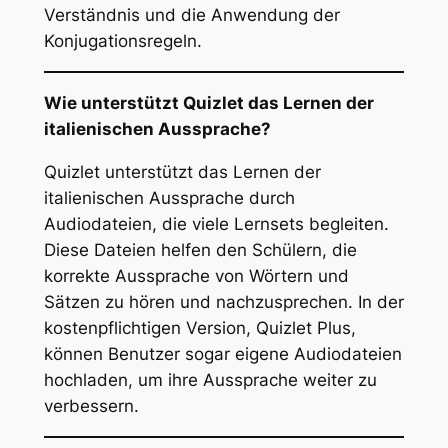
Verständnis und die Anwendung der
Konjugationsregeln.
Wie unterstützt Quizlet das Lernen der
italienischen Aussprache?
Quizlet unterstützt das Lernen der
italienischen Aussprache durch
Audiodateien, die viele Lernsets begleiten.
Diese Dateien helfen den Schülern, die
korrekte Aussprache von Wörtern und
Sätzen zu hören und nachzusprechen. In der
kostenpflichtigen Version, Quizlet Plus,
können Benutzer sogar eigene Audiodateien
hochladen, um ihre Aussprache weiter zu
verbessern.