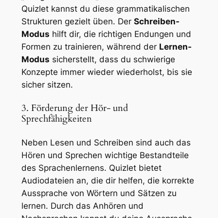
Quizlet kannst du diese grammatikalischen
Strukturen gezielt üben. Der
Schreiben-
Modus
hilft dir, die richtigen Endungen und
Formen zu trainieren, während der
Lernen-
Modus
sicherstellt, dass du schwierige
Konzepte immer wieder wiederholst, bis sie
sicher sitzen.
3. Förderung der Hör- und
Sprechfähigkeiten
Neben Lesen und Schreiben sind auch das
Hören und Sprechen wichtige Bestandteile
des Sprachenlernens. Quizlet bietet
Audiodateien an, die dir helfen, die korrekte
Aussprache von Wörtern und Sätzen zu
lernen. Durch das Anhören und