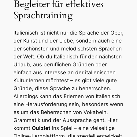
Begleiter für effektives
Sprachtraining
Italienisch ist nicht nur die Sprache der Oper,
der Kunst und der Liebe, sondern auch eine
der schönsten und melodischsten Sprachen
der Welt. Ob du Italienisch für den nächsten
Urlaub, aus beruflichen Gründen oder
einfach aus Interesse an der italienischen
Kultur lernen möchtest – es gibt viele gute
Gründe, diese Sprache zu beherrschen.
Allerdings kann das Erlernen von Italienisch
eine Herausforderung sein, besonders wenn
es um das Beherrschen von Vokabeln,
Grammatik und der Aussprache geht. Hier
kommt
Quizlet
ins Spiel – eine vielseitige
Online-Lernplattform, die speziell entwickelt