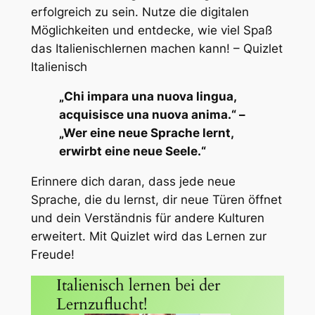
erfolgreich zu sein. Nutze die digitalen
Möglichkeiten und entdecke, wie viel Spaß
das Italienischlernen machen kann! – Quizlet
Italienisch
„Chi impara una nuova lingua,
acquisisce una nuova anima.“ –
„Wer eine neue Sprache lernt,
erwirbt eine neue Seele.“
Erinnere dich daran, dass jede neue
Sprache, die du lernst, dir neue Türen öffnet
und dein Verständnis für andere Kulturen
erweitert. Mit Quizlet wird das Lernen zur
Freude!
Italienisch lernen bei der
Lernzuflucht!