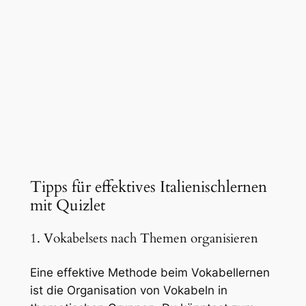
Tipps für effektives Italienischlernen
mit Quizlet
1. Vokabelsets nach Themen organisieren
Eine effektive Methode beim Vokabellernen
ist die Organisation von Vokabeln in