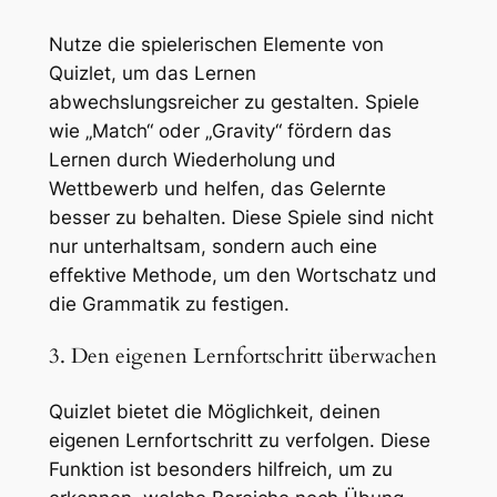
Nutze die spielerischen Elemente von
Quizlet, um das Lernen
abwechslungsreicher zu gestalten. Spiele
wie „Match“ oder „Gravity“ fördern das
Lernen durch Wiederholung und
Wettbewerb und helfen, das Gelernte
besser zu behalten. Diese Spiele sind nicht
nur unterhaltsam, sondern auch eine
effektive Methode, um den Wortschatz und
die Grammatik zu festigen.
3. Den eigenen Lernfortschritt überwachen
Quizlet bietet die Möglichkeit, deinen
eigenen Lernfortschritt zu verfolgen. Diese
Funktion ist besonders hilfreich, um zu