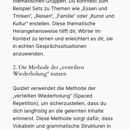
thematischen Gruppen. Du könntest zum
Beispiel Sets zu Themen wie „Essen und
Trinken“, „Reisen“, „Familie“ oder „Kunst und
Kultur“ erstellen. Diese thematische
Herangehensweise hilft dir, Wörter im
Kontext zu lernen und erleichtert es dir, sie
in echten Gesprächssituationen
anzuwenden.
2. Die Methode der „verteilten
Wiederholung“ nutzen
Quizlet verwendet die Methode der
„verteilten Wiederholung“ (Spaced
Repetition), um sicherzustellen, dass du
dich langfristig an die gelernten Inhalte
erinnerst. Diese Methode sorgt dafür, dass
Vokabeln und grammatische Strukturen in