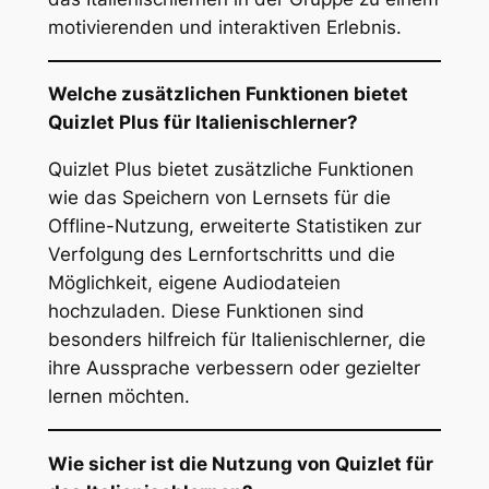
motivierenden und interaktiven Erlebnis.
Welche zusätzlichen Funktionen bietet
Quizlet Plus für Italienischlerner?
Quizlet Plus bietet zusätzliche Funktionen
wie das Speichern von Lernsets für die
Offline-Nutzung, erweiterte Statistiken zur
Verfolgung des Lernfortschritts und die
Möglichkeit, eigene Audiodateien
hochzuladen. Diese Funktionen sind
besonders hilfreich für Italienischlerner, die
ihre Aussprache verbessern oder gezielter
lernen möchten.
Wie sicher ist die Nutzung von Quizlet für