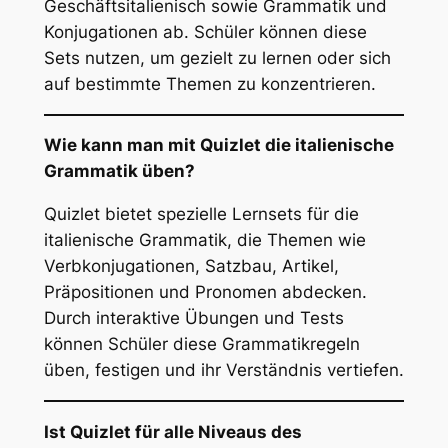
Geschäftsitalienisch sowie Grammatik und
Konjugationen ab. Schüler können diese
Sets nutzen, um gezielt zu lernen oder sich
auf bestimmte Themen zu konzentrieren.
Wie kann man mit Quizlet die italienische
Grammatik üben?
Quizlet bietet spezielle Lernsets für die
italienische Grammatik, die Themen wie
Verbkonjugationen, Satzbau, Artikel,
Präpositionen und Pronomen abdecken.
Durch interaktive Übungen und Tests
können Schüler diese Grammatikregeln
üben, festigen und ihr Verständnis vertiefen.
Ist Quizlet für alle Niveaus des