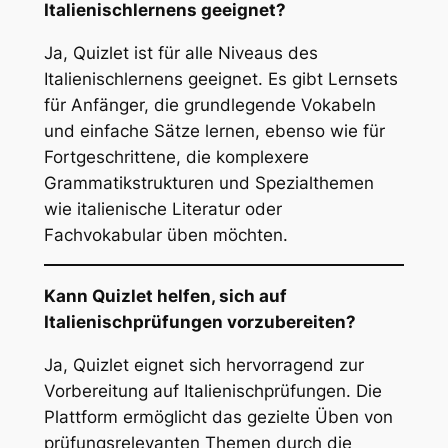
Italienischlernens geeignet?
Ja, Quizlet ist für alle Niveaus des
Italienischlernens geeignet. Es gibt Lernsets
für Anfänger, die grundlegende Vokabeln
und einfache Sätze lernen, ebenso wie für
Fortgeschrittene, die komplexere
Grammatikstrukturen und Spezialthemen
wie italienische Literatur oder
Fachvokabular üben möchten.
Kann Quizlet helfen, sich auf
Italienischprüfungen vorzubereiten?
Ja, Quizlet eignet sich hervorragend zur
Vorbereitung auf Italienischprüfungen. Die
Plattform ermöglicht das gezielte Üben von
prüfungsrelevanten Themen durch die