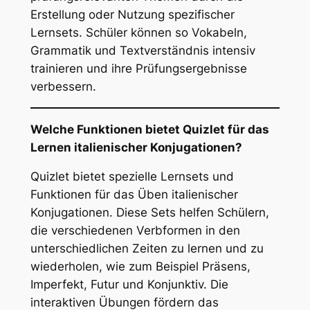
Erstellung oder Nutzung spezifischer
Lernsets. Schüler können so Vokabeln,
Grammatik und Textverständnis intensiv
trainieren und ihre Prüfungsergebnisse
verbessern.
Welche Funktionen bietet Quizlet für das
Lernen italienischer Konjugationen?
Quizlet bietet spezielle Lernsets und
Funktionen für das Üben italienischer
Konjugationen. Diese Sets helfen Schülern,
die verschiedenen Verbformen in den
unterschiedlichen Zeiten zu lernen und zu
wiederholen, wie zum Beispiel Präsens,
Imperfekt, Futur und Konjunktiv. Die
interaktiven Übungen fördern das