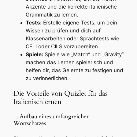
Akzente und die korrekte italienische
Grammatik zu lernen.
Tests:
Erstelle eigene Tests, um dein
Wissen zu prüfen und dich auf
Klassenarbeiten oder Sprachtests wie
CELI oder CILS vorzubereiten.
Spiele:
Spiele wie „Match“ und „Gravity“
machen das Lernen spielerisch und
helfen dir, das Gelernte zu festigen und
zu verinnerlichen.
Die Vorteile von Quizlet für das
Italienischlernen
1. Aufbau eines umfangreichen
Wortschatzes