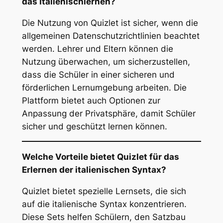
das Italienischlernen?
Die Nutzung von Quizlet ist sicher, wenn die
allgemeinen Datenschutzrichtlinien beachtet
werden. Lehrer und Eltern können die
Nutzung überwachen, um sicherzustellen,
dass die Schüler in einer sicheren und
förderlichen Lernumgebung arbeiten. Die
Plattform bietet auch Optionen zur
Anpassung der Privatsphäre, damit Schüler
sicher und geschützt lernen können.
Welche Vorteile bietet Quizlet für das
Erlernen der italienischen Syntax?
Quizlet bietet spezielle Lernsets, die sich
auf die italienische Syntax konzentrieren.
Diese Sets helfen Schülern, den Satzbau