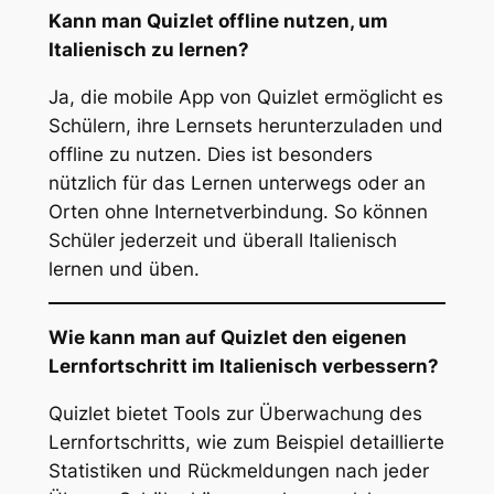
Kann man Quizlet offline nutzen, um
Italienisch zu lernen?
Ja, die mobile App von Quizlet ermöglicht es
Schülern, ihre Lernsets herunterzuladen und
offline zu nutzen. Dies ist besonders
nützlich für das Lernen unterwegs oder an
Orten ohne Internetverbindung. So können
Schüler jederzeit und überall Italienisch
lernen und üben.
Wie kann man auf Quizlet den eigenen
Lernfortschritt im Italienisch verbessern?
Quizlet bietet Tools zur Überwachung des
Lernfortschritts, wie zum Beispiel detaillierte
Statistiken und Rückmeldungen nach jeder