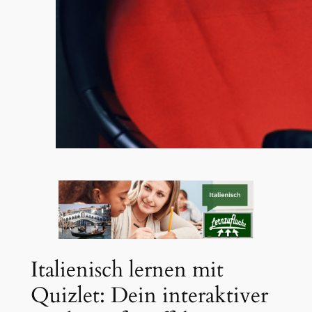
Italienisch lernen mit
Quizlet: Dein interaktiver