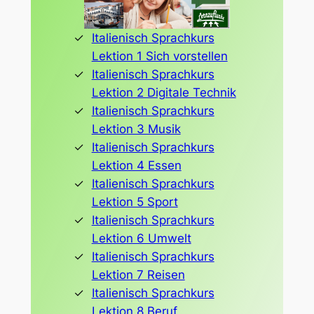
Italienisch Sprachkurs
Lektion 1 Sich vorstellen
Italienisch Sprachkurs
Lektion 2 Digitale Technik
Italienisch Sprachkurs
Lektion 3 Musik
Italienisch Sprachkurs
Lektion 4 Essen
Italienisch Sprachkurs
Lektion 5 Sport
Italienisch Sprachkurs
Lektion 6 Umwelt
Italienisch Sprachkurs
Lektion 7 Reisen
Italienisch Sprachkurs
Lektion 8 Beruf