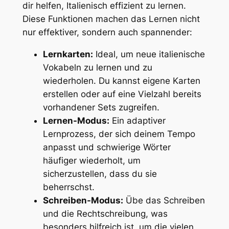
dir helfen, Italienisch effizient zu lernen.
Diese Funktionen machen das Lernen nicht
nur effektiver, sondern auch spannender:
Lernkarten:
Ideal, um neue italienische
Vokabeln zu lernen und zu
wiederholen. Du kannst eigene Karten
erstellen oder auf eine Vielzahl bereits
vorhandener Sets zugreifen.
Lernen-Modus:
Ein adaptiver
Lernprozess, der sich deinem Tempo
anpasst und schwierige Wörter
häufiger wiederholt, um
sicherzustellen, dass du sie
beherrschst.
Schreiben-Modus:
Übe das Schreiben
und die Rechtschreibung, was
besonders hilfreich ist, um die vielen