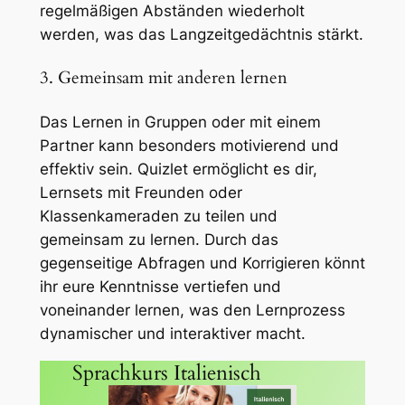
regelmäßigen Abständen wiederholt
werden, was das Langzeitgedächtnis stärkt.
3. Gemeinsam mit anderen lernen
Das Lernen in Gruppen oder mit einem
Partner kann besonders motivierend und
effektiv sein. Quizlet ermöglicht es dir,
Lernsets mit Freunden oder
Klassenkameraden zu teilen und
gemeinsam zu lernen. Durch das
gegenseitige Abfragen und Korrigieren könnt
ihr eure Kenntnisse vertiefen und
voneinander lernen, was den Lernprozess
dynamischer und interaktiver macht.
Sprachkurs Italienisch