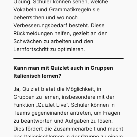
Übung. Schüler können sehen, welche
Vokabeln und Grammatikregeln sie
beherrschen und wo noch
Verbesserungsbedarf besteht. Diese
Rückmeldungen helfen, gezielt an den
Schwächen zu arbeiten und den
Lernfortschritt zu optimieren.
Kann man mit Quizlet auch in Gruppen
Italienisch lernen?
Ja, Quizlet bietet die Möglichkeit, in
Gruppen zu lernen, insbesondere mit der
Funktion „Quizlet Live“. Schüler können in
Teams gegeneinander antreten, um Fragen
zu beantworten und Aufgaben zu lösen.
Dies fördert die Zusammenarbeit und macht
das Italienischlernen in der Gruppe zu einem