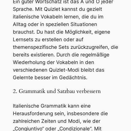
Ein guter Wortschatz ist das A und O jeder
Sprache. Mit Quizlet kannst du gezielt
italienische Vokabeln lernen, die du im
Alltag oder in speziellen Situationen
brauchst. Du hast die Möglichkeit, eigene
Lernsets zu erstellen oder auf
themenspezifische Sets zurückzugreifen, die
bereits existieren. Durch die regelmäßige
Wiederholung der Vokabeln in den
verschiedenen Quizlet-Modi bleibt das
Gelernte besser im Gedächtnis.
2. Grammatik und Satzbau verbessern
Italienische Grammatik kann eine
Herausforderung sein, insbesondere die
zahlreichen Zeiten und Modi, wie der
„Congiuntivo“ oder „Condizionale“. Mit