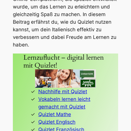
wurde, um das Lernen zu erleichtern und
gleichzeitig Spaß zu machen. In diesem
Beitrag erfährst du, wie du Quizlet nutzen
kannst, um dein Italienisch effektiv zu
verbessern und dabei Freude am Lernen zu
haben.
Lernzuflucht – digital lernen
mit Quizlet!
Nachhilfe mit Quizlet
Vokabeln lernen leicht
gemacht mit Quizlet
Quizlet Mathe
Quizlet Englisch
Quizlet Französisch