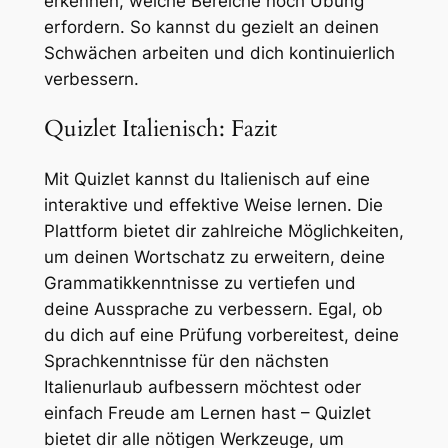
erkennen, welche Bereiche noch Übung
erfordern. So kannst du gezielt an deinen
Schwächen arbeiten und dich kontinuierlich
verbessern.
Quizlet Italienisch: Fazit
Mit Quizlet kannst du Italienisch auf eine
interaktive und effektive Weise lernen. Die
Plattform bietet dir zahlreiche Möglichkeiten,
um deinen Wortschatz zu erweitern, deine
Grammatikkenntnisse zu vertiefen und
deine Aussprache zu verbessern. Egal, ob
du dich auf eine Prüfung vorbereitest, deine
Sprachkenntnisse für den nächsten
Italienurlaub aufbessern möchtest oder
einfach Freude am Lernen hast – Quizlet
bietet dir alle nötigen Werkzeuge, um