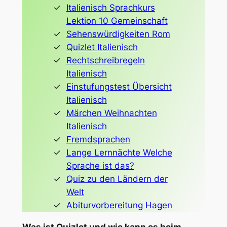
Italienisch Sprachkurs
Lektion 10 Gemeinschaft
Sehenswürdigkeiten Rom
Quizlet Italienisch
Rechtschreibregeln
Italienisch
Einstufungstest Übersicht
Italienisch
Märchen Weihnachten
Italienisch
Fremdsprachen
Lange Lernnächte Welche
Sprache ist das?
Quiz zu den Ländern der
Welt
Abiturvorbereitung Hagen