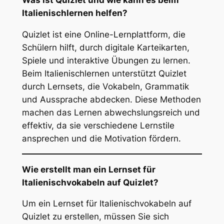
Was ist Quizlet und wie kann es beim
Italienischlernen helfen?
Quizlet ist eine Online-Lernplattform, die
Schülern hilft, durch digitale Karteikarten,
Spiele und interaktive Übungen zu lernen.
Beim Italienischlernen unterstützt Quizlet
durch Lernsets, die Vokabeln, Grammatik
und Aussprache abdecken. Diese Methoden
machen das Lernen abwechslungsreich und
effektiv, da sie verschiedene Lernstile
ansprechen und die Motivation fördern.
Wie erstellt man ein Lernset für
Italienischvokabeln auf Quizlet?
Um ein Lernset für Italienischvokabeln auf
Quizlet zu erstellen, müssen Sie sich