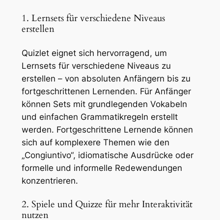
1. Lernsets für verschiedene Niveaus
erstellen
Quizlet eignet sich hervorragend, um
Lernsets für verschiedene Niveaus zu
erstellen – von absoluten Anfängern bis zu
fortgeschrittenen Lernenden. Für Anfänger
können Sets mit grundlegenden Vokabeln
und einfachen Grammatikregeln erstellt
werden. Fortgeschrittene Lernende können
sich auf komplexere Themen wie den
„Congiuntivo“, idiomatische Ausdrücke oder
formelle und informelle Redewendungen
konzentrieren.
2. Spiele und Quizze für mehr Interaktivität
nutzen