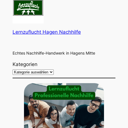
Lernzuflucht Hagen Nachhilfe
Echtes Nachhilfe-Handwerk in Hagens Mitte
Kategorien