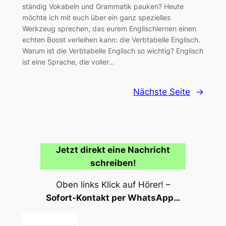
ständig Vokabeln und Grammatik pauken? Heute
möchte ich mit euch über ein ganz spezielles
Werkzeug sprechen, das eurem Englischlernen einen
echten Boost verleihen kann: die Verbtabelle Englisch.
Warum ist die Verbtabelle Englisch so wichtig? Englisch
ist eine Sprache, die voller…
Nächste Seite
→
Jetzt direkt eine Nachricht
schreiben!
Oben links Klick auf Hörer! –
Sofort-Kontakt per WhatsApp…