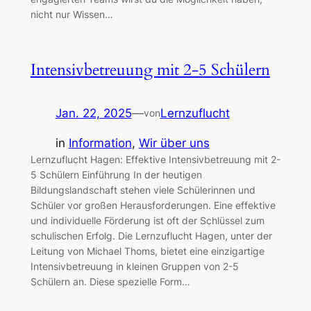
nicht nur Wissen…
Intensivbetreuung mit 2-5 Schülern
Jan. 22, 2025
—
Lernzuflucht
von
in
Information
, 
Wir über uns
Lernzuflucht Hagen: Effektive Intensivbetreuung mit 2-
5 Schülern Einführung In der heutigen
Bildungslandschaft stehen viele Schülerinnen und
Schüler vor großen Herausforderungen. Eine effektive
und individuelle Förderung ist oft der Schlüssel zum
schulischen Erfolg. Die Lernzuflucht Hagen, unter der
Leitung von Michael Thoms, bietet eine einzigartige
Intensivbetreuung in kleinen Gruppen von 2-5
Schülern an. Diese spezielle Form…