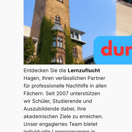
Entdecken Sie die
Lernzuflucht
Hagen, Ihren verlässlichen Partner
für professionelle Nachhilfe in allen
Fächern. Seit 2007 unterstützen
wir Schüler, Studierende und
Auszubildende dabei, ihre
akademischen Ziele zu erreichen.
Unser engagiertes Team bietet
individuelle Lernprogramme in