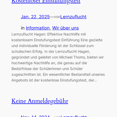
Kostenloser Einstufungstest
Jan. 22, 2025
—
Lernzuflucht
von
in
Information
, 
Wir über uns
Lernzuflucht Hagen: Effektive Nachhilfe mit
kostenlosem Einstufungstest Einführung Eine gezielte
und individuelle Förderung ist der Schlüssel zum
schulischen Erfolg. In der Lernzuflucht Hagen,
gegründet und geleitet von Michael Thoms, bieten wir
hochwertige Nachhilfe an, die genau auf die
Bedürfnisse der Schülerinnen und Schüler
zugeschnitten ist. Ein wesentlicher Bestandteil unseres
Angebots ist der kostenlose Einstufungstest, der…
Keine Anmeldegebühr