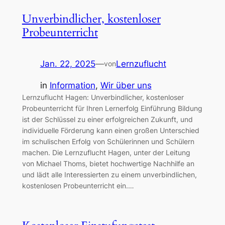
Unverbindlicher, kostenloser
Probeunterricht
Jan. 22, 2025
—
Lernzuflucht
von
in
Information
, 
Wir über uns
Lernzuflucht Hagen: Unverbindlicher, kostenloser
Probeunterricht für Ihren Lernerfolg Einführung Bildung
ist der Schlüssel zu einer erfolgreichen Zukunft, und
individuelle Förderung kann einen großen Unterschied
im schulischen Erfolg von Schülerinnen und Schülern
machen. Die Lernzuflucht Hagen, unter der Leitung
von Michael Thoms, bietet hochwertige Nachhilfe an
und lädt alle Interessierten zu einem unverbindlichen,
kostenlosen Probeunterricht ein.…