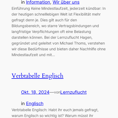
in
Information
, 
Wir über uns
Einführung Keine Mindestlaufzeit, jederzeit kündbar: In
der heutigen schnelllebigen Welt ist Flexibilität mehr
gefragt denn je. Dies gilt auch für den
Bildungsbereich, wo starre Vertragsbindungen und
langfristige Verpflichtungen oft eine Belastung
darstellen können. Bei der Lernzuflucht Hagen,
gegründet und geleitet von Michael Thoms, verstehen
wir diese Bedürfnisse und bieten daher Nachhilfe ohne
Mindestlaufzeit und mit…
Verbtabelle Englisch
Okt. 18, 2024
—
Lernzuflucht
von
in
Englisch
Verbtabelle Englisch: Habt ihr euch jemals gefragt,
warum Englisch so wichtig ist? Warum müsst ihr