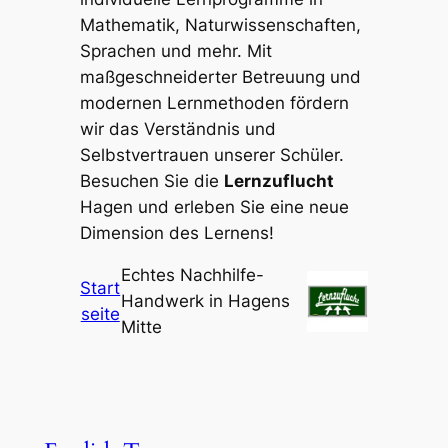
Mathematik, Naturwissenschaften,
Sprachen und mehr. Mit
maßgeschneiderter Betreuung und
modernen Lernmethoden fördern
wir das Verständnis und
Selbstvertrauen unserer Schüler.
Besuchen Sie die
Lernzuflucht
Hagen und erleben Sie eine neue
Dimension des Lernens!
Echtes Nachhilfe-
Start
Handwerk in Hagens
seite
Mitte