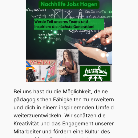
Bei uns hast du die Möglichkeit, deine
pädagogischen Fähigkeiten zu erweitern
und dich in einem inspirierenden Umfeld
weiterzuentwickeln. Wir schätzen die
Kreativität und das Engagement unserer
Mitarbeiter und fördern eine Kultur des