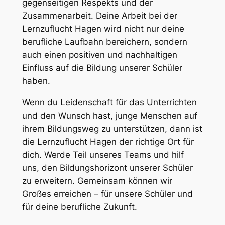
gegenseitigen Respekts und der
Zusammenarbeit. Deine Arbeit bei der
Lernzuflucht Hagen wird nicht nur deine
berufliche Laufbahn bereichern, sondern
auch einen positiven und nachhaltigen
Einfluss auf die Bildung unserer Schüler
haben.
Wenn du Leidenschaft für das Unterrichten
und den Wunsch hast, junge Menschen auf
ihrem Bildungsweg zu unterstützen, dann ist
die Lernzuflucht Hagen der richtige Ort für
dich. Werde Teil unseres Teams und hilf
uns, den Bildungshorizont unserer Schüler
zu erweitern. Gemeinsam können wir
Großes erreichen – für unsere Schüler und
für deine berufliche Zukunft.