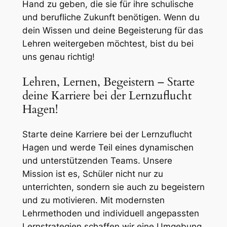
Hand zu geben, die sie für ihre schulische
und berufliche Zukunft benötigen. Wenn du
dein Wissen und deine Begeisterung für das
Lehren weitergeben möchtest, bist du bei
uns genau richtig!
Lehren, Lernen, Begeistern – Starte
deine Karriere bei der Lernzuflucht
Hagen!
Starte deine Karriere bei der Lernzuflucht
Hagen und werde Teil eines dynamischen
und unterstützenden Teams. Unsere
Mission ist es, Schüler nicht nur zu
unterrichten, sondern sie auch zu begeistern
und zu motivieren. Mit modernsten
Lehrmethoden und individuell angepassten
Lernstrategien schaffen wir eine Umgebung,