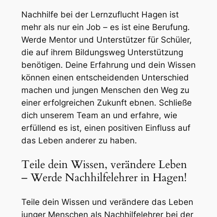
Nachhilfe bei der Lernzuflucht Hagen ist
mehr als nur ein Job – es ist eine Berufung.
Werde Mentor und Unterstützer für Schüler,
die auf ihrem Bildungsweg Unterstützung
benötigen. Deine Erfahrung und dein Wissen
können einen entscheidenden Unterschied
machen und jungen Menschen den Weg zu
einer erfolgreichen Zukunft ebnen. Schließe
dich unserem Team an und erfahre, wie
erfüllend es ist, einen positiven Einfluss auf
das Leben anderer zu haben.
Teile dein Wissen, verändere Leben
– Werde Nachhilfelehrer in Hagen!
Teile dein Wissen und verändere das Leben
junger Menschen als Nachhilfelehrer bei der