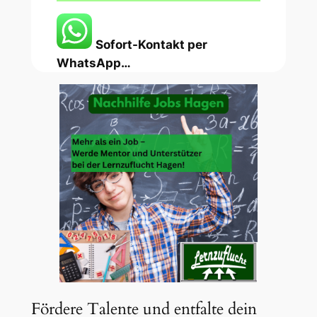
Sofort-Kontakt per
WhatsApp…
Fördere Talente und entfalte dein