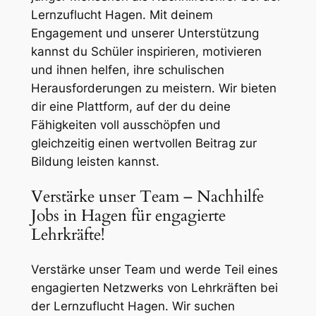
Lernzuflucht Hagen. Mit deinem
Engagement und unserer Unterstützung
kannst du Schüler inspirieren, motivieren
und ihnen helfen, ihre schulischen
Herausforderungen zu meistern. Wir bieten
dir eine Plattform, auf der du deine
Fähigkeiten voll ausschöpfen und
gleichzeitig einen wertvollen Beitrag zur
Bildung leisten kannst.
Verstärke unser Team – Nachhilfe
Jobs in Hagen für engagierte
Lehrkräfte!
Verstärke unser Team und werde Teil eines
engagierten Netzwerks von Lehrkräften bei
der Lernzuflucht Hagen. Wir suchen