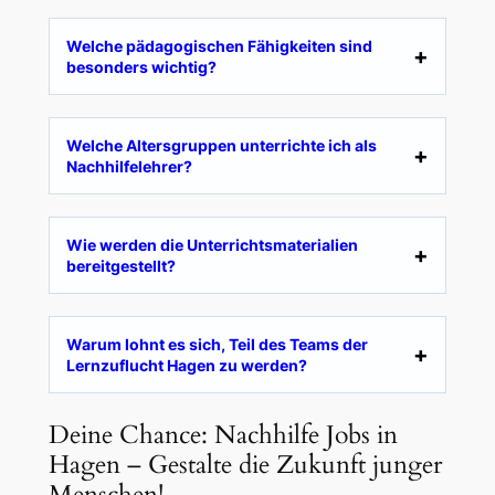
Welche pädagogischen Fähigkeiten sind
besonders wichtig?
Welche Altersgruppen unterrichte ich als
Nachhilfelehrer?
Wie werden die Unterrichtsmaterialien
bereitgestellt?
Warum lohnt es sich, Teil des Teams der
Lernzuflucht Hagen zu werden?
Deine Chance: Nachhilfe Jobs in
Hagen – Gestalte die Zukunft junger
Menschen!