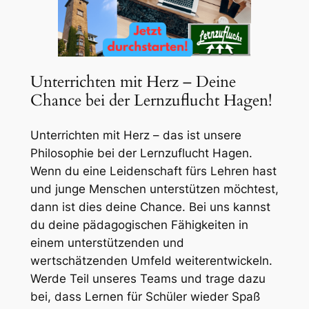
Unterrichten mit Herz – Deine
Chance bei der Lernzuflucht Hagen!
Unterrichten mit Herz – das ist unsere
Philosophie bei der Lernzuflucht Hagen.
Wenn du eine Leidenschaft fürs Lehren hast
und junge Menschen unterstützen möchtest,
dann ist dies deine Chance. Bei uns kannst
du deine pädagogischen Fähigkeiten in
einem unterstützenden und
wertschätzenden Umfeld weiterentwickeln.
Werde Teil unseres Teams und trage dazu
bei, dass Lernen für Schüler wieder Spaß