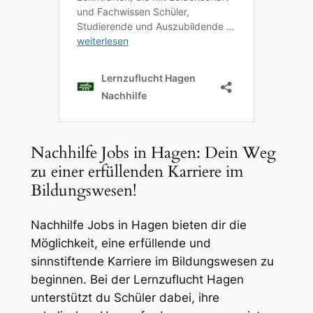
Nachhilfe Jobs in Hagen: Dein Weg
zu einer erfüllenden Karriere im
Bildungswesen!
Nachhilfe Jobs in Hagen bieten dir die
Möglichkeit, eine erfüllende und
sinnstiftende Karriere im Bildungswesen zu
beginnen. Bei der Lernzuflucht Hagen
unterstützt du Schüler dabei, ihre