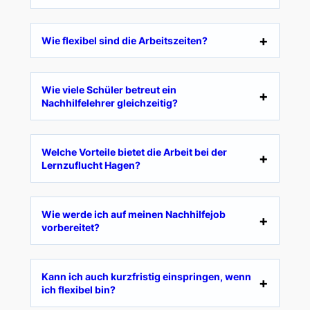
Wie flexibel sind die Arbeitszeiten?
Wie viele Schüler betreut ein
Nachhilfelehrer gleichzeitig?
Welche Vorteile bietet die Arbeit bei der
Lernzuflucht Hagen?
Wie werde ich auf meinen Nachhilfejob
vorbereitet?
Kann ich auch kurzfristig einspringen, wenn
ich flexibel bin?