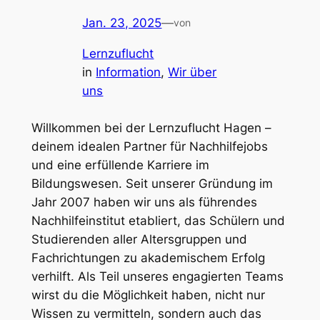
Jan. 23, 2025
—
von
Lernzuflucht
in
Information
, 
Wir über
uns
Willkommen bei der Lernzuflucht Hagen –
deinem idealen Partner für Nachhilfejobs
und eine erfüllende Karriere im
Bildungswesen. Seit unserer Gründung im
Jahr 2007 haben wir uns als führendes
Nachhilfeinstitut etabliert, das Schülern und
Studierenden aller Altersgruppen und
Fachrichtungen zu akademischem Erfolg
verhilft. Als Teil unseres engagierten Teams
wirst du die Möglichkeit haben, nicht nur
Wissen zu vermitteln, sondern auch das