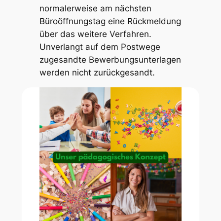
normalerweise am nächsten
Büroöffnungstag eine Rückmeldung
über das weitere Verfahren.
Unverlangt auf dem Postwege
zugesandte Bewerbungsunterlagen
werden nicht zurückgesandt.