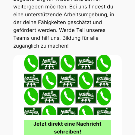
weitergeben möchten. Bei uns findest du
eine unterstützende Arbeitsumgebung, in
der deine Fähigkeiten geschätzt und
gefördert werden. Werde Teil unseres
Teams und hilf uns, Bildung für alle
zugänglich zu machen!
Jetzt direkt eine Nachricht
schreiben!