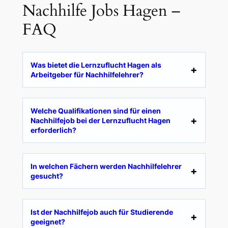
Nachhilfe Jobs Hagen –
FAQ
Was bietet die Lernzuflucht Hagen als
Arbeitgeber für Nachhilfelehrer?
Welche Qualifikationen sind für einen
Nachhilfejob bei der Lernzuflucht Hagen
erforderlich?
In welchen Fächern werden Nachhilfelehrer
gesucht?
Ist der Nachhilfejob auch für Studierende
geeignet?