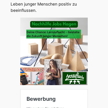
Leben junger Menschen positiv zu
beeinflussen.