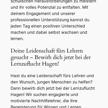
schulischen Herausforderungen zu meistern
und ihr volles Potenzial zu entfalten. Mit
deinem Engagement und unserer
professionellen Unterstützung kannst du
jeden Tag einen positiven Unterschied
machen und dabei selbst wachsen und
lernen.
Deine Leidenschaft fürs Lehren
gesucht – Bewirb dich jetzt bei der
Lernzuflucht Hagen!
Hast du eine Leidenschaft fürs Lehren und
den Wunsch, jungen Menschen zu helfen?
Dann bewirb dich jetzt bei der Lernzuflucht
Hagen! Wir suchen engagierte und
motivierte Nachhilfelehrer, die ihre
Begeisterung für Wissen und Lernen