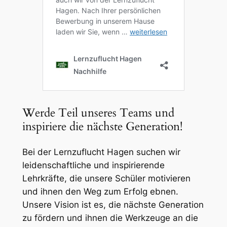
Werde Teil unseres Teams und
inspiriere die nächste Generation!
Bei der Lernzuflucht Hagen suchen wir
leidenschaftliche und inspirierende
Lehrkräfte, die unsere Schüler motivieren
und ihnen den Weg zum Erfolg ebnen.
Unsere Vision ist es, die nächste Generation
zu fördern und ihnen die Werkzeuge an die