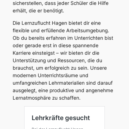
sicherstellen, dass jeder Schüler die Hilfe
erhält, die er benötigt.
Die Lernzuflucht Hagen bietet dir eine
flexible und erfüllende Arbeitsumgebung.
Ob du bereits erfahren im Unterrichten bist
oder gerade erst in diese spannende
Karriere einsteigst – wir bieten dir die
Unterstützung und Ressourcen, die du
brauchst, um erfolgreich zu sein. Unsere
modernen Unterrichtsräume und
umfangreichen Lehrmaterialien sind darauf
ausgelegt, eine produktive und angenehme
Lernatmosphäre zu schaffen.