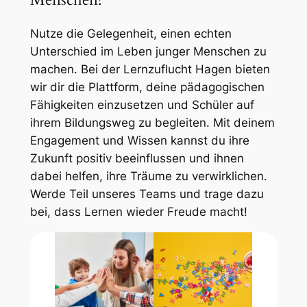
Nutze die Gelegenheit, einen echten
Unterschied im Leben junger Menschen zu
machen. Bei der Lernzuflucht Hagen bieten
wir dir die Plattform, deine pädagogischen
Fähigkeiten einzusetzen und Schüler auf
ihrem Bildungsweg zu begleiten. Mit deinem
Engagement und Wissen kannst du ihre
Zukunft positiv beeinflussen und ihnen
dabei helfen, ihre Träume zu verwirklichen.
Werde Teil unseres Teams und trage dazu
bei, dass Lernen wieder Freude macht!