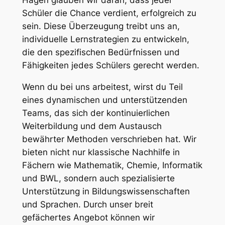
Schüler die Chance verdient, erfolgreich zu
sein. Diese Überzeugung treibt uns an,
individuelle Lernstrategien zu entwickeln,
die den spezifischen Bedürfnissen und
Fähigkeiten jedes Schülers gerecht werden.
Wenn du bei uns arbeitest, wirst du Teil
eines dynamischen und unterstützenden
Teams, das sich der kontinuierlichen
Weiterbildung und dem Austausch
bewährter Methoden verschrieben hat. Wir
bieten nicht nur klassische Nachhilfe in
Fächern wie Mathematik, Chemie, Informatik
und BWL, sondern auch spezialisierte
Unterstützung in Bildungswissenschaften
und Sprachen. Durch unser breit
gefächertes Angebot können wir