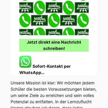
Jetzt direkt eine Nachricht
schreiben!
Sofort-Kontakt per
WhatsApp…
Unsere Mission ist klar: Wir möchten jedem
Schüler die besten Voraussetzungen bieten,
um seine Ziele zu erreichen und sein volles
Potenzial zu entfalten. In der Lernzuflucht
Hagen glauben wir daran, dass jeder