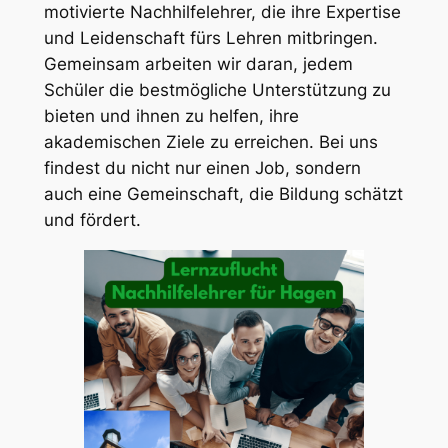
motivierte Nachhilfelehrer, die ihre Expertise
und Leidenschaft fürs Lehren mitbringen.
Gemeinsam arbeiten wir daran, jedem
Schüler die bestmögliche Unterstützung zu
bieten und ihnen zu helfen, ihre
akademischen Ziele zu erreichen. Bei uns
findest du nicht nur einen Job, sondern
auch eine Gemeinschaft, die Bildung schätzt
und fördert.