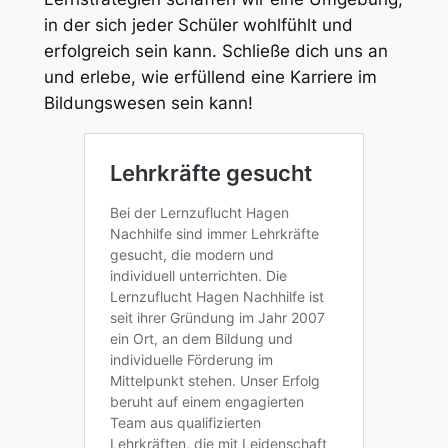
in der sich jeder Schüler wohlfühlt und
erfolgreich sein kann. Schließe dich uns an
und erlebe, wie erfüllend eine Karriere im
Bildungswesen sein kann!