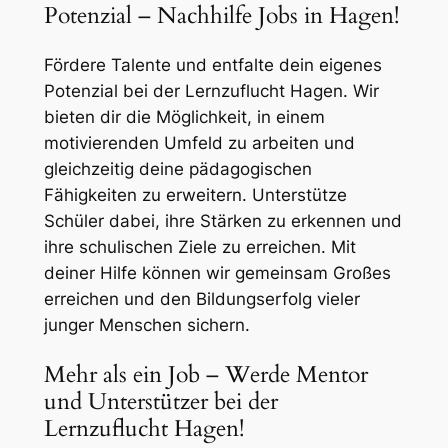
Potenzial – Nachhilfe Jobs in Hagen!
Fördere Talente und entfalte dein eigenes
Potenzial bei der Lernzuflucht Hagen. Wir
bieten dir die Möglichkeit, in einem
motivierenden Umfeld zu arbeiten und
gleichzeitig deine pädagogischen
Fähigkeiten zu erweitern. Unterstütze
Schüler dabei, ihre Stärken zu erkennen und
ihre schulischen Ziele zu erreichen. Mit
deiner Hilfe können wir gemeinsam Großes
erreichen und den Bildungserfolg vieler
junger Menschen sichern.
Mehr als ein Job – Werde Mentor
und Unterstützer bei der
Lernzuflucht Hagen!