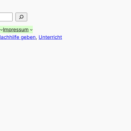
Impressum
achhilfe geben
, 
Unterricht