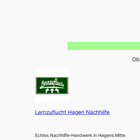
Obe
Lernzuflucht Hagen Nachhilfe
Echtes Nachhilfe-Handwerk in Hagens Mitte