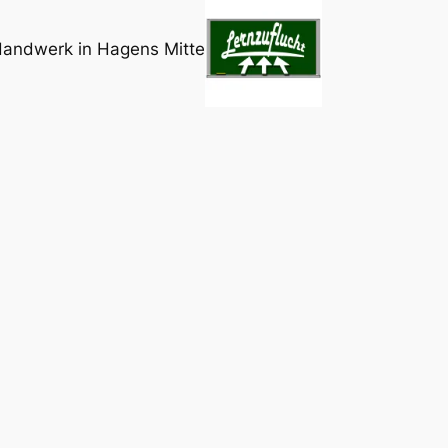
Handwerk in Hagens Mitte