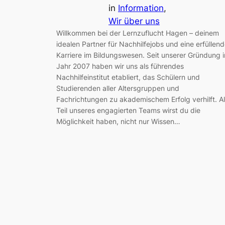
in
Information
, 
Wir über uns
Willkommen bei der Lernzuflucht Hagen – deinem
idealen Partner für Nachhilfejobs und eine erfüllen
Karriere im Bildungswesen. Seit unserer Gründung 
Jahr 2007 haben wir uns als führendes
Nachhilfeinstitut etabliert, das Schülern und
Studierenden aller Altersgruppen und
Fachrichtungen zu akademischem Erfolg verhilft. A
Teil unseres engagierten Teams wirst du die
Möglichkeit haben, nicht nur Wissen…