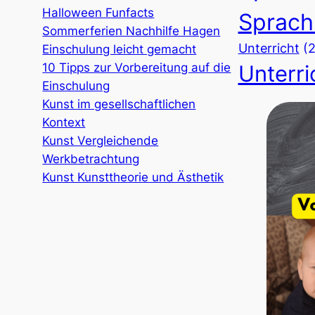
Halloween Funfacts
Sprach
Sommerferien Nachhilfe Hagen
Unterricht
(
Einschulung leicht gemacht
10 Tipps zur Vorbereitung auf die
Unterri
Einschulung
Kunst im gesellschaftlichen
Kontext
Kunst Vergleichende
Werkbetrachtung
Kunst Kunsttheorie und Ästhetik