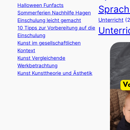
Halloween Funfacts
Sprach
Sommerferien Nachhilfe Hagen
Unterricht
(
Einschulung leicht gemacht
10 Tipps zur Vorbereitung auf die
Unterri
Einschulung
Kunst im gesellschaftlichen
Kontext
Kunst Vergleichende
Werkbetrachtung
Kunst Kunsttheorie und Ästhetik