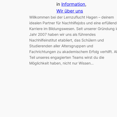
in
Information
, 
Wir über uns
Willkommen bei der Lernzuflucht Hagen – deinem
idealen Partner für Nachhilfejobs und eine erfüllen
Karriere im Bildungswesen. Seit unserer Gründung 
Jahr 2007 haben wir uns als führendes
Nachhilfeinstitut etabliert, das Schülern und
Studierenden aller Altersgruppen und
Fachrichtungen zu akademischem Erfolg verhilft. A
Teil unseres engagierten Teams wirst du die
Möglichkeit haben, nicht nur Wissen…