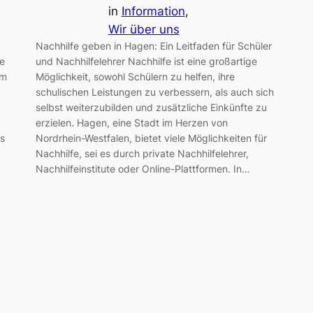
in
Information
, 
Wir über uns
Nachhilfe geben in Hagen: Ein Leitfaden für Schüler
de
und Nachhilfelehrer Nachhilfe ist eine großartige
im
Möglichkeit, sowohl Schülern zu helfen, ihre
schulischen Leistungen zu verbessern, als auch sich
selbst weiterzubilden und zusätzliche Einkünfte zu
erzielen. Hagen, eine Stadt im Herzen von
ls
Nordrhein-Westfalen, bietet viele Möglichkeiten für
Nachhilfe, sei es durch private Nachhilfelehrer,
Nachhilfeinstitute oder Online-Plattformen. In…