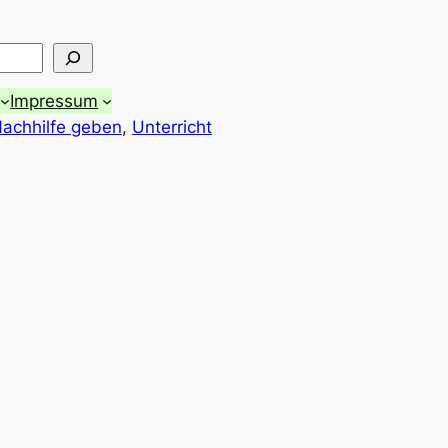
Impressum
achhilfe geben
, 
Unterricht