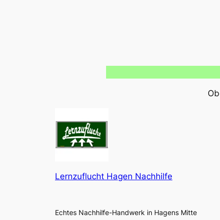
Obe
Lernzuflucht Hagen Nachhilfe
Echtes Nachhilfe-Handwerk in Hagens Mitte