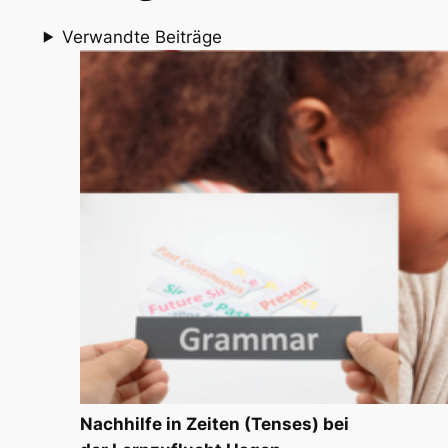
Verwandte Beiträge
Nachhilfe in Zeiten (Tenses) bei