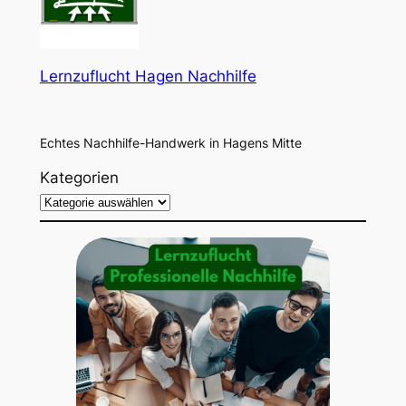
Lernzuflucht Hagen Nachhilfe
Echtes Nachhilfe-Handwerk in Hagens Mitte
Kategorien