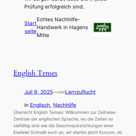
Prüfung erfolgreich sind.
Echtes Nachhilfe-
Start
Handwerk in Hagens
seite
Mitte
English Tenses
Juli 9, 2025
—
Lernzuflucht
von
in
Englisch
, 
Nachhilfe
Übersicht English Tenses: Willkommen zur Zeitreise-
Zentrale der englischen Sprache, wo die Zeiten so
vielfältig sind wie die Geschmacksrichtungen einer
Eisdiele! Schnallt euch an, wir starten jetzt! Kurzum, ob