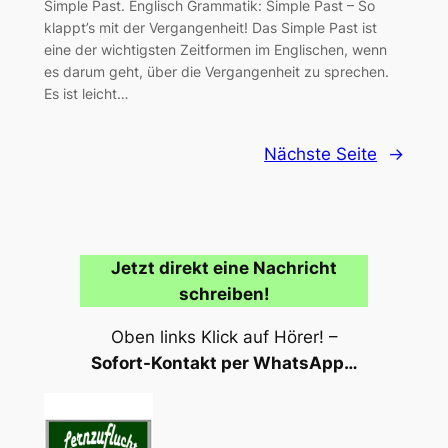
Simple Past. Englisch Grammatik: Simple Past – So
klappt’s mit der Vergangenheit! Das Simple Past ist
eine der wichtigsten Zeitformen im Englischen, wenn
es darum geht, über die Vergangenheit zu sprechen.
Es ist leicht…
Nächste Seite
→
Jetzt direkt eine Nachricht
schreiben!
Oben links Klick auf Hörer! –
Sofort-Kontakt per WhatsApp…