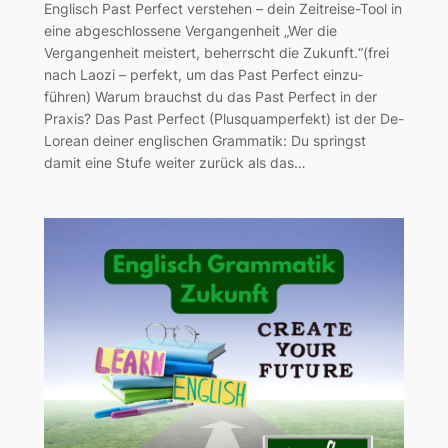
Englisch Past Perfect verstehen – dein Zeitreise-Tool in
eine abgeschlossene Vergangenheit „Wer die
Vergangenheit meistert, beherrscht die Zukunft.“(frei
nach Laozi – perfekt, um das Past Perfect einzu­
führen) Warum brauchst du das Past Perfect in der
Praxis? Das Past Perfect (Plusquamperfekt) ist der De-
Lorean deiner englischen Grammatik: Du springst
damit eine Stufe weiter zurück als das…