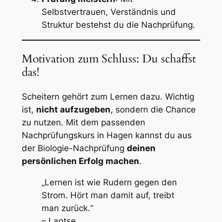
Selbstvertrauen, Verständnis und
Struktur bestehst du die Nachprüfung.
Motivation zum Schluss: Du schaffst
das!
Scheitern gehört zum Lernen dazu. Wichtig
ist,
nicht aufzugeben
, sondern die Chance
zu nutzen. Mit dem passenden
Nachprüfungskurs in Hagen kannst du aus
der Biologie-Nachprüfung
deinen
persönlichen Erfolg machen
.
„Lernen ist wie Rudern gegen den
Strom. Hört man damit auf, treibt
man zurück.“
– Laotse