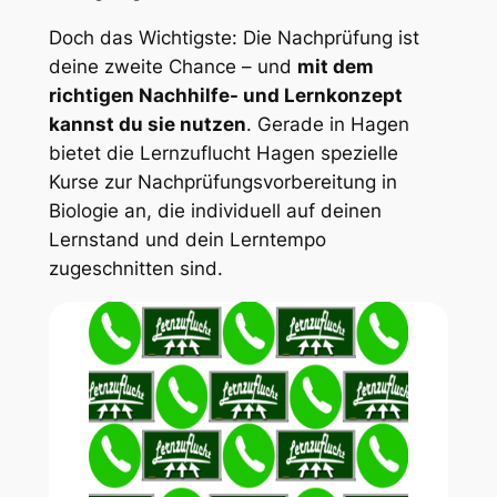
Doch das Wichtigste: Die Nachprüfung ist
deine zweite Chance – und
mit dem
richtigen Nachhilfe- und Lernkonzept
kannst du sie nutzen
. Gerade in Hagen
bietet die
Lernzuflucht Hagen
spezielle
Kurse zur Nachprüfungsvorbereitung in
Biologie an, die individuell auf deinen
Lernstand und dein Lerntempo
zugeschnitten sind.