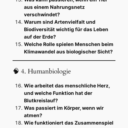
aus einem Nahrungsnetz
verschwindet?
Warum sind Artenvielfalt und
Biodiversität wichtig für das Leben
auf der Erde?
Welche Rolle spielen Menschen beim
Klimawandel aus biologischer Sicht?
🧠 4. Humanbiologie
Wie arbeitet das menschliche Herz,
und welche Funktion hat der
Blutkreislauf?
Was passiert im Körper, wenn wir
atmen?
Wie funktioniert das Zusammenspiel