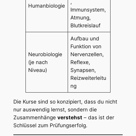
,
Humanbiologie
Immunsystem,
Atmung,
Blutkreislauf
Aufbau und
Funktion von
Neurobiologie
Nervenzellen,
(je nach
Reflexe,
Niveau)
Synapsen,
Reizweiterleitu
ng
Die Kurse sind so konzipiert, dass du nicht
nur auswendig lernst, sondern die
Zusammenhänge
verstehst
– das ist der
Schlüssel zum Prüfungserfolg.