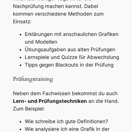
Nachprüfung machen kannst. Dabei
kommen verschiedene Methoden zum
Einsatz:
Erklärungen mit anschaulichen Grafiken
und Modellen
Übungsaufgaben aus alten Prüfungen
Lernspiele und Quizze für Abwechslung
Tipps gegen Blackouts in der Prüfung
Prüfungstraining
Neben dem Fachwissen bekommst du auch
Lern- und Prüfungstechniken
an die Hand.
Zum Beispiel:
Wie schreibe ich gute Definitionen?
Wie analysiere ich eine Grafik in der