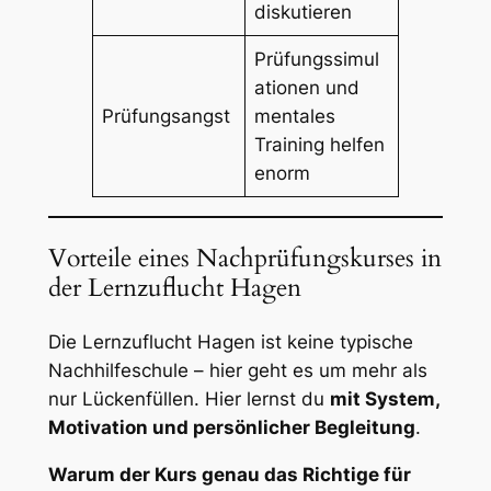
diskutieren
Prüfungssimul
ationen und
Prüfungsangst
mentales
Training helfen
enorm
Vorteile eines Nachprüfungskurses in
der Lernzuflucht Hagen
Die
Lernzuflucht Hagen
ist keine typische
Nachhilfeschule – hier geht es um mehr als
nur Lückenfüllen. Hier lernst du
mit System,
Motivation und persönlicher Begleitung
.
Warum der Kurs genau das Richtige für