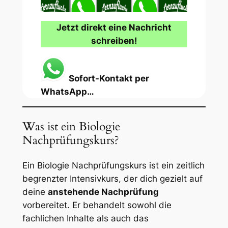
Jetzt direkt eine Nachricht
schreiben!
Sofort-Kontakt per
WhatsApp…
Was ist ein Biologie
Nachprüfungskurs?
Ein Biologie Nachprüfungskurs ist ein zeitlich
begrenzter Intensivkurs, der dich gezielt auf
deine
anstehende Nachprüfung
vorbereitet. Er behandelt sowohl die
fachlichen Inhalte als auch das