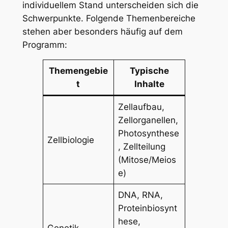
individuellem Stand unterscheiden sich die
Schwerpunkte. Folgende Themenbereiche
stehen aber besonders häufig auf dem
Programm:
Themengebie
Typische
t
Inhalte
Zellaufbau,
Zellorganellen,
Photosynthese
Zellbiologie
, Zellteilung
(Mitose/Meios
e)
DNA, RNA,
Proteinbiosynt
hese,