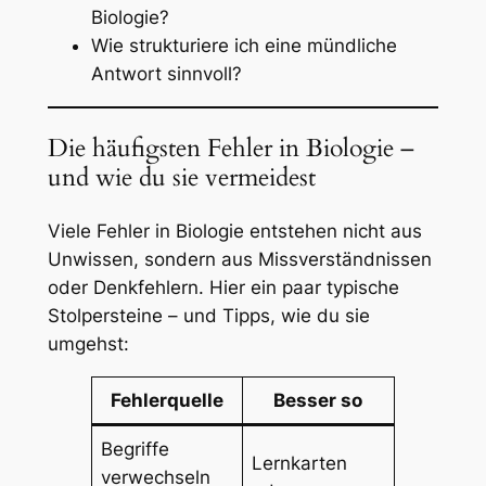
Biologie?
Wie strukturiere ich eine mündliche
Antwort sinnvoll?
Die häufigsten Fehler in Biologie –
und wie du sie vermeidest
Viele Fehler in Biologie entstehen nicht aus
Unwissen, sondern aus Missverständnissen
oder Denkfehlern. Hier ein paar typische
Stolpersteine – und Tipps, wie du sie
umgehst:
Fehlerquelle
Besser so
Begriffe
Lernkarten
verwechseln