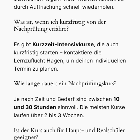
durch Auffrischung schnell wiederholen.
Was ist, wenn ich kurzfristig von der
Nachprüfung erfahre?
Es gibt
Kurzzeit-Intensivkurse
, die auch
kurzfristig starten – kontaktiere die
Lernzuflucht Hagen
, um deinen individuellen
Termin zu planen.
Wie lange dauert ein Nachprüfungskurs?
Je nach Zeit und Bedarf sind zwischen
10
und 30 Stunden
sinnvoll. Die meisten Kurse
laufen über 2 bis 3 Wochen.
Ist der Kurs auch für Haupt- und Realschüler
geeignet?