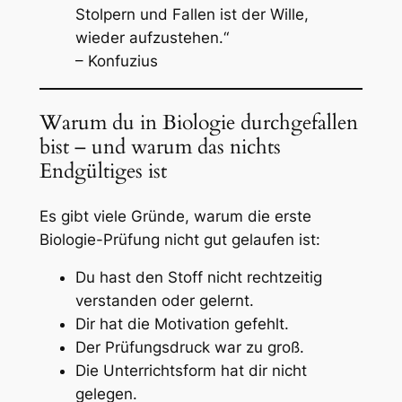
Stolpern und Fallen ist der Wille,
wieder aufzustehen.“
– Konfuzius
Warum du in Biologie durchgefallen
bist – und warum das nichts
Endgültiges ist
Es gibt viele Gründe, warum die erste
Biologie-Prüfung nicht gut gelaufen ist:
Du hast den Stoff nicht rechtzeitig
verstanden oder gelernt.
Dir hat die Motivation gefehlt.
Der Prüfungsdruck war zu groß.
Die Unterrichtsform hat dir nicht
gelegen.