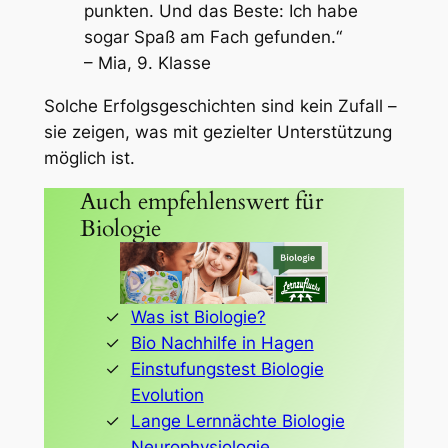
punkten. Und das Beste: Ich habe
sogar Spaß am Fach gefunden.“
– Mia, 9. Klasse
Solche Erfolgsgeschichten sind kein Zufall –
sie zeigen, was mit gezielter Unterstützung
möglich ist.
Auch empfehlenswert für
Biologie
Was ist Biologie?
Bio Nachhilfe in Hagen
Einstufungstest Biologie
Evolution
Lange Lernnächte Biologie
Neurophysiologie