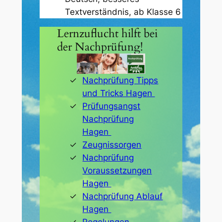
Textverständnis, ab Klasse 6
Lernzuflucht hilft bei
der Nachprüfung!
Nachprüfung Tipps
und Tricks Hagen
Prüfungsangst
Nachprüfung
Hagen
Zeugnissorgen
Nachprüfung
Voraussetzungen
Hagen
Nachprüfung Ablauf
Hagen