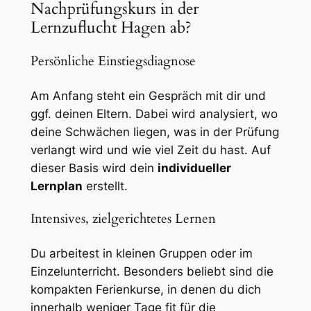
Nachprüfungskurs in der
Lernzuflucht Hagen ab?
Persönliche Einstiegsdiagnose
Am Anfang steht ein Gespräch mit dir und
ggf. deinen Eltern. Dabei wird analysiert, wo
deine Schwächen liegen, was in der Prüfung
verlangt wird und wie viel Zeit du hast. Auf
dieser Basis wird dein
individueller
Lernplan
erstellt.
Intensives, zielgerichtetes Lernen
Du arbeitest in kleinen Gruppen oder im
Einzelunterricht. Besonders beliebt sind die
kompakten Ferienkurse, in denen du dich
innerhalb weniger Tage fit für die