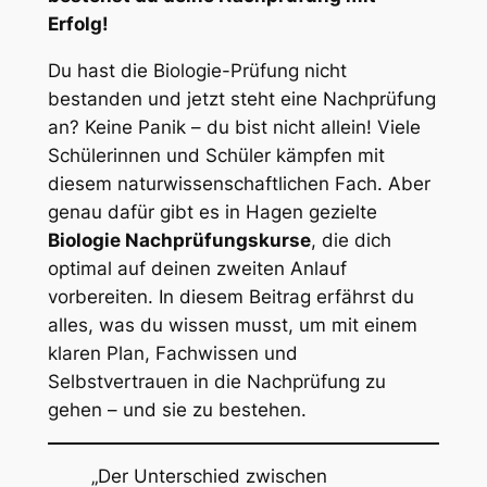
Erfolg!
Du hast die Biologie-Prüfung nicht
bestanden und jetzt steht eine Nachprüfung
an? Keine Panik – du bist nicht allein! Viele
Schülerinnen und Schüler kämpfen mit
diesem naturwissenschaftlichen Fach. Aber
genau dafür gibt es in Hagen gezielte
Biologie Nachprüfungskurse
, die dich
optimal auf deinen zweiten Anlauf
vorbereiten. In diesem Beitrag erfährst du
alles, was du wissen musst, um mit einem
klaren Plan, Fachwissen und
Selbstvertrauen in die Nachprüfung zu
gehen – und sie zu bestehen.
„Der Unterschied zwischen