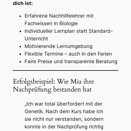
dich ist:
Erfahrene Nachhilfelehrer mit
Fachwissen in Biologie
Individueller Lernplan statt Standard-
Unterricht
Motivierende Lernumgebung
Flexible Termine – auch in den Ferien
Faire Preise und transparente Beratung
Erfolgsbeispiel: Wie Mia ihre
Nachprüfung bestanden hat
„Ich war total überfordert mit der
Genetik. Nach dem Kurs habe ich
sie nicht nur verstanden, sondern
konnte in der Nachprüfung richtig