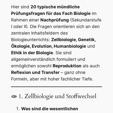
Hier sind
20 typische mündliche
Prüfungsfragen für das Fach Biologie
im
Rahmen einer
Nachprüfung
(Sekundarstufe
I oder II). Die Fragen orientieren sich an den
zentralen Inhaltsfeldern des
Biologieunterrichts:
Zellbiologie, Genetik,
Ökologie, Evolution, Humanbiologie
und
Ethik in der Biologie
. Sie sind
allgemeinverständlich formuliert und
ermöglichen sowohl
Reproduktion
als auch
Reflexion und Transfer
– ganz ohne
Formeln, aber mit hoher fachlicher Tiefe.
🧫 1. Zellbiologie und Stoffwechsel
Was sind die wesentlichen