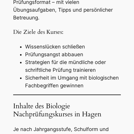
Prüfungsformat – mit vielen
Übungsaufgaben, Tipps und persönlicher
Betreuung.
Die Ziele des Kurses:
Wissenslücken schließen
Prüfungsangst abbauen
Strategien für die mündliche oder
schriftliche Prüfung trainieren
Sicherheit im Umgang mit biologischen
Fachbegriffen gewinnen
Inhalte des Biologie
Nachprüfungskurses in Hagen
Je nach Jahrgangsstufe, Schulform und