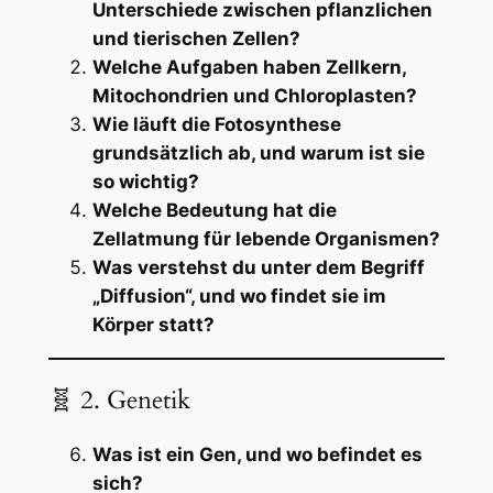
Unterschiede zwischen pflanzlichen
und tierischen Zellen?
Welche Aufgaben haben Zellkern,
Mitochondrien und Chloroplasten?
Wie läuft die Fotosynthese
grundsätzlich ab, und warum ist sie
so wichtig?
Welche Bedeutung hat die
Zellatmung für lebende Organismen?
Was verstehst du unter dem Begriff
„Diffusion“, und wo findet sie im
Körper statt?
🧬 2. Genetik
Was ist ein Gen, und wo befindet es
sich?