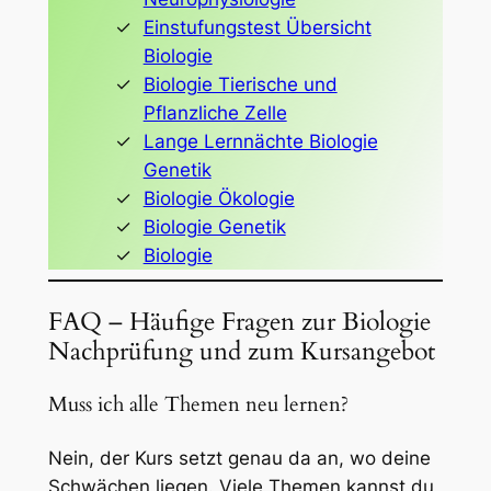
Einstufungstest Übersicht
Biologie
Biologie Tierische und
Pflanzliche Zelle
Lange Lernnächte Biologie
Genetik
Biologie Ökologie
Biologie Genetik
Biologie
FAQ – Häufige Fragen zur Biologie
Nachprüfung und zum Kursangebot
Muss ich alle Themen neu lernen?
Nein, der Kurs setzt genau da an, wo deine
Schwächen liegen. Viele Themen kannst du