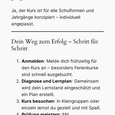
Ja, der Kurs ist für alle Schulformen und
Jahrgänge konzipiert – individuell
angepasst.
Dein Weg zum Erfolg – Schritt für
Schritt
Anmelden
: Melde dich frühzeitig für
den Kurs an – besonders Ferienkurse
sind schnell ausgebucht.
Diagnose und Lernplan
: Gemeinsam
wird dein Lernstand eingeschätzt und
ein Plan erstellt.
Kurs besuchen
: In Kleingruppen oder
einzeln lernst du gezielt und mit Spaß.
Prüfung meistern
: Mit