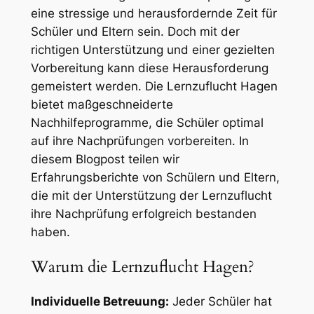
eine stressige und herausfordernde Zeit für
Schüler und Eltern sein. Doch mit der
richtigen Unterstützung und einer gezielten
Vorbereitung kann diese Herausforderung
gemeistert werden. Die Lernzuflucht Hagen
bietet maßgeschneiderte
Nachhilfeprogramme, die Schüler optimal
auf ihre Nachprüfungen vorbereiten. In
diesem Blogpost teilen wir
Erfahrungsberichte von Schülern und Eltern,
die mit der Unterstützung der Lernzuflucht
ihre Nachprüfung erfolgreich bestanden
haben.
Warum die Lernzuflucht Hagen?
Individuelle Betreuung:
Jeder Schüler hat