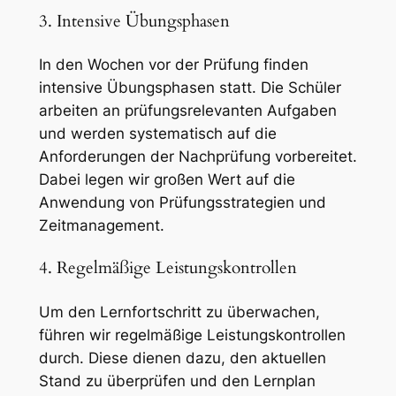
3. Intensive Übungsphasen
In den Wochen vor der Prüfung finden
intensive Übungsphasen statt. Die Schüler
arbeiten an prüfungsrelevanten Aufgaben
und werden systematisch auf die
Anforderungen der Nachprüfung vorbereitet.
Dabei legen wir großen Wert auf die
Anwendung von Prüfungsstrategien und
Zeitmanagement.
4. Regelmäßige Leistungskontrollen
Um den Lernfortschritt zu überwachen,
führen wir regelmäßige Leistungskontrollen
durch. Diese dienen dazu, den aktuellen
Stand zu überprüfen und den Lernplan