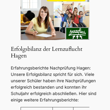
Erfolgsbilanz der Lernzuflucht
Hagen
Erfahrungsberichte Nachprüfung Hagen:
Unsere Erfolgsbilanz spricht für sich. Viele
unserer Schüler haben ihre Nachprüfungen
erfolgreich bestanden und konnten ihr
Schuljahr erfolgreich abschließen. Hier sind
einige weitere Erfahrungsberichte: