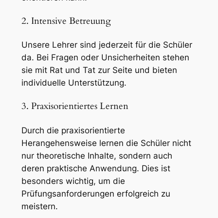
2. Intensive Betreuung
Unsere Lehrer sind jederzeit für die Schüler
da. Bei Fragen oder Unsicherheiten stehen
sie mit Rat und Tat zur Seite und bieten
individuelle Unterstützung.
3. Praxisorientiertes Lernen
Durch die praxisorientierte
Herangehensweise lernen die Schüler nicht
nur theoretische Inhalte, sondern auch
deren praktische Anwendung. Dies ist
besonders wichtig, um die
Prüfungsanforderungen erfolgreich zu
meistern.