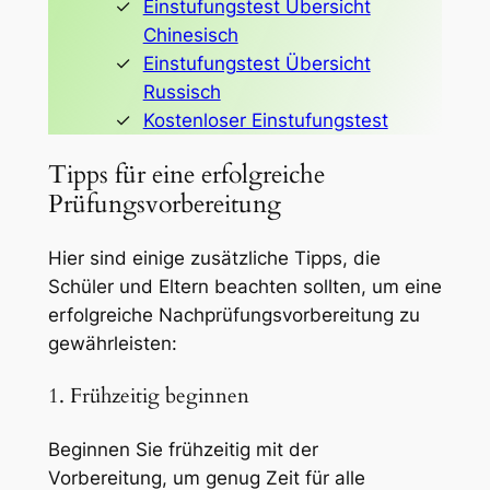
Einstufungstest Übersicht
Chinesisch
Einstufungstest Übersicht
Russisch
Kostenloser Einstufungstest
Tipps für eine erfolgreiche
Prüfungsvorbereitung
Hier sind einige zusätzliche Tipps, die
Schüler und Eltern beachten sollten, um eine
erfolgreiche Nachprüfungsvorbereitung zu
gewährleisten:
1. Frühzeitig beginnen
Beginnen Sie frühzeitig mit der
Vorbereitung, um genug Zeit für alle