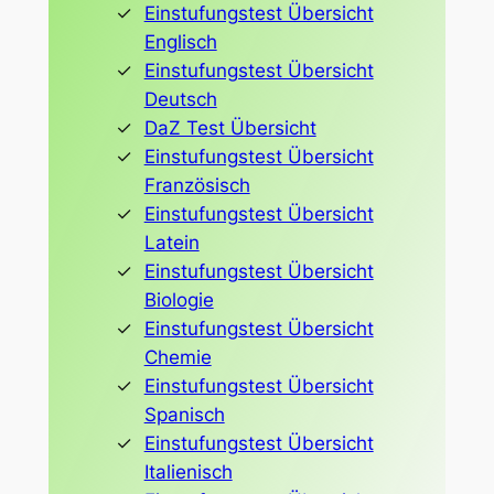
Einstufungstest Übersicht
Englisch
Einstufungstest Übersicht
Deutsch
DaZ Test Übersicht
Einstufungstest Übersicht
Französisch
Einstufungstest Übersicht
Latein
Einstufungstest Übersicht
Biologie
Einstufungstest Übersicht
Chemie
Einstufungstest Übersicht
Spanisch
Einstufungstest Übersicht
Italienisch