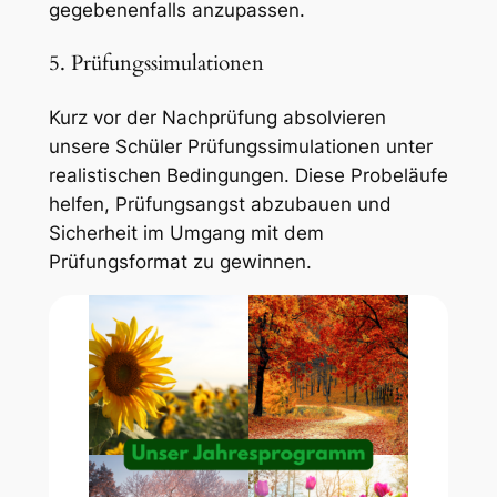
gegebenenfalls anzupassen.
5. Prüfungssimulationen
Kurz vor der Nachprüfung absolvieren
unsere Schüler Prüfungssimulationen unter
realistischen Bedingungen. Diese Probeläufe
helfen, Prüfungsangst abzubauen und
Sicherheit im Umgang mit dem
Prüfungsformat zu gewinnen.