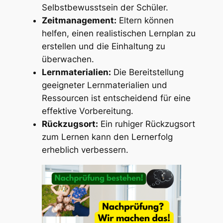
Selbstbewusstsein der Schüler.
Zeitmanagement:
Eltern können
helfen, einen realistischen Lernplan zu
erstellen und die Einhaltung zu
überwachen.
Lernmaterialien:
Die Bereitstellung
geeigneter Lernmaterialien und
Ressourcen ist entscheidend für eine
effektive Vorbereitung.
Rückzugsort:
Ein ruhiger Rückzugsort
zum Lernen kann den Lernerfolg
erheblich verbessern.