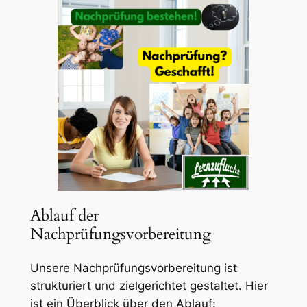
Ablauf der
Nachprüfungsvorbereitung
Unsere Nachprüfungsvorbereitung ist
strukturiert und zielgerichtet gestaltet. Hier
ist ein Überblick über den Ablauf: