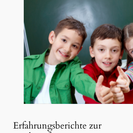
Erfahrungsberichte zur