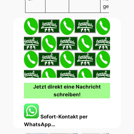
geholfen.“
Jetzt direkt eine Nachricht
schreiben!
Sofort-Kontakt per
WhatsApp…