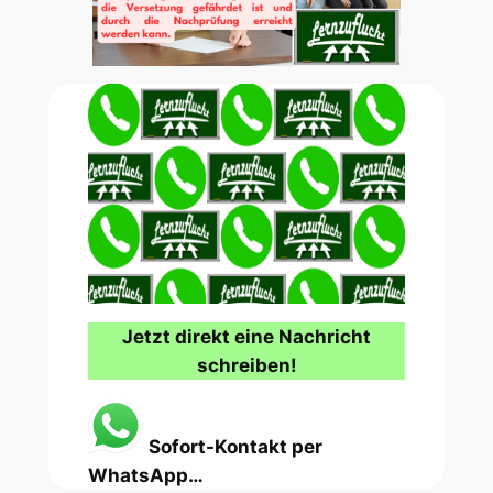
Jetzt direkt eine Nachricht
schreiben!
Sofort-Kontakt per
WhatsApp…