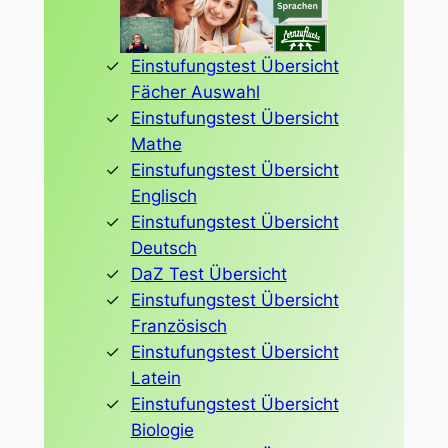
Einstufungstest Übersicht
Fächer Auswahl
Einstufungstest Übersicht
Mathe
Einstufungstest Übersicht
Englisch
Einstufungstest Übersicht
Deutsch
DaZ Test Übersicht
Einstufungstest Übersicht
Französisch
Einstufungstest Übersicht
Latein
Einstufungstest Übersicht
Biologie