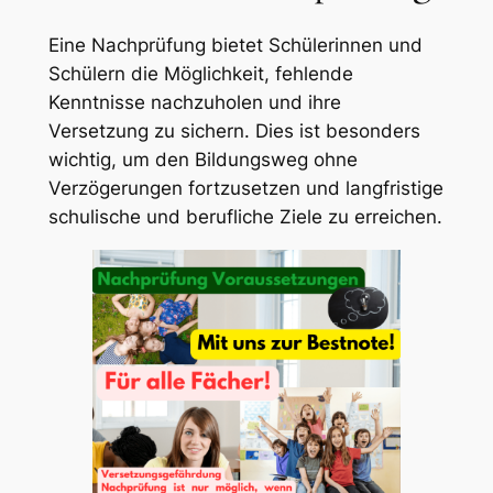
Eine Nachprüfung bietet Schülerinnen und
Schülern die Möglichkeit, fehlende
Kenntnisse nachzuholen und ihre
Versetzung zu sichern. Dies ist besonders
wichtig, um den Bildungsweg ohne
Verzögerungen fortzusetzen und langfristige
schulische und berufliche Ziele zu erreichen.