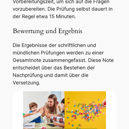
Vorbereitungszeit, um sich auf die Fragen
vorzubereiten. Die Prüfung selbst dauert in
der Regel etwa 15 Minuten.
Bewertung und Ergebnis
Die Ergebnisse der schriftlichen und
mündlichen Prüfungen werden zu einer
Gesamtnote zusammengefasst. Diese Note
entscheidet über das Bestehen der
Nachprüfung und damit über die
Versetzung.