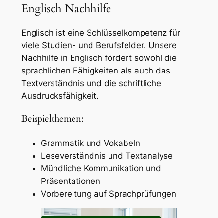
Englisch Nachhilfe
Englisch ist eine Schlüsselkompetenz für
viele Studien- und Berufsfelder. Unsere
Nachhilfe in Englisch fördert sowohl die
sprachlichen Fähigkeiten als auch das
Textverständnis und die schriftliche
Ausdrucksfähigkeit.
Beispielthemen:
Grammatik und Vokabeln
Leseverständnis und Textanalyse
Mündliche Kommunikation und
Präsentationen
Vorbereitung auf Sprachprüfungen