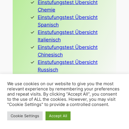
Einstufungstest Übersicht
Chemie
Einstufungstest Übersicht
Spanisch
Einstufungstest Übersicht
Italienisch
Einstufungstest Übersicht
Chinesisch
Einstufungstest Übersicht
Russisch
Kostenloser Einstufungstest
We use cookies on our website to give you the most
relevant experience by remembering your preferences
and repeat visits. By clicking “Accept All”, you consent
to the use of ALL the cookies. However, you may visit
"Cookie Settings" to provide a controlled consent.
Cookie Settings
Accept All
Erfolgsgeschichten aus der