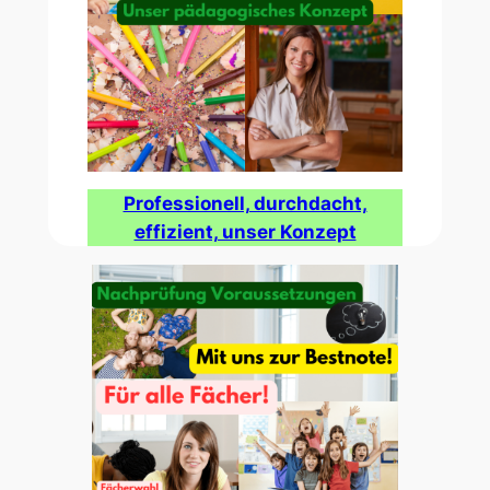
Professionell, durchdacht,
effizient, unser Konzept