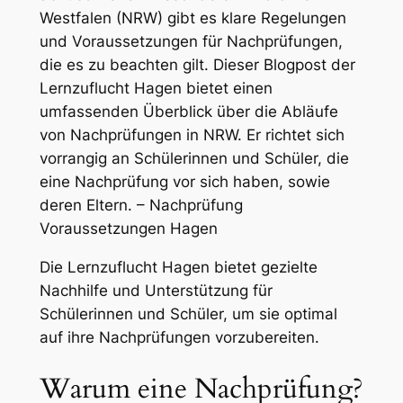
Westfalen (NRW) gibt es klare Regelungen
und Voraussetzungen für Nachprüfungen,
die es zu beachten gilt. Dieser Blogpost der
Lernzuflucht Hagen bietet einen
umfassenden Überblick über die Abläufe
von Nachprüfungen in NRW. Er richtet sich
vorrangig an Schülerinnen und Schüler, die
eine Nachprüfung vor sich haben, sowie
deren Eltern. – Nachprüfung
Voraussetzungen Hagen
Die Lernzuflucht Hagen bietet gezielte
Nachhilfe und Unterstützung für
Schülerinnen und Schüler, um sie optimal
auf ihre Nachprüfungen vorzubereiten.
Warum eine Nachprüfung?