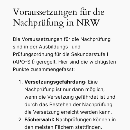
Voraussetzungen für die
Nachprüfung in NRW
Die Voraussetzungen für die Nachprüfung
sind in der Ausbildungs- und
Prüfungsordnung für die Sekundarstufe I
(APO-S I) geregelt. Hier sind die wichtigsten
Punkte zusammengefasst:
Versetzungsgefährdung
: Eine
Nachprüfung ist nur dann möglich,
wenn die Versetzung gefährdet ist und
durch das Bestehen der Nachprüfung
die Versetzung erreicht werden kann.
Fächerwahl
: Nachprüfungen können in
den meisten Fächern stattfinden.