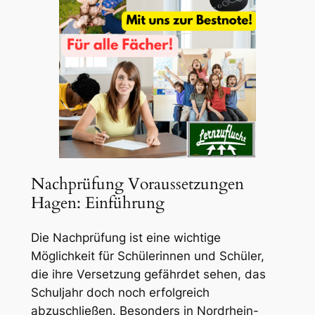
Nachprüfung Voraussetzungen
Hagen: Einführung
Die Nachprüfung ist eine wichtige
Möglichkeit für Schülerinnen und Schüler,
die ihre Versetzung gefährdet sehen, das
Schuljahr doch noch erfolgreich
abzuschließen. Besonders in Nordrhein-