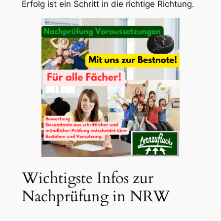
Erfolg ist ein Schritt in die richtige Richtung.
Wichtigste Infos zur
Nachprüfung in NRW