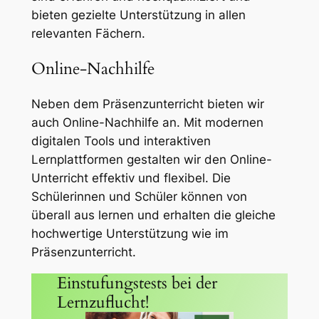
bieten gezielte Unterstützung in allen
relevanten Fächern.
Online-Nachhilfe
Neben dem Präsenzunterricht bieten wir
auch Online-Nachhilfe an. Mit modernen
digitalen Tools und interaktiven
Lernplattformen gestalten wir den Online-
Unterricht effektiv und flexibel. Die
Schülerinnen und Schüler können von
überall aus lernen und erhalten die gleiche
hochwertige Unterstützung wie im
Präsenzunterricht.
Einstufungstests bei der
Lernzuflucht!