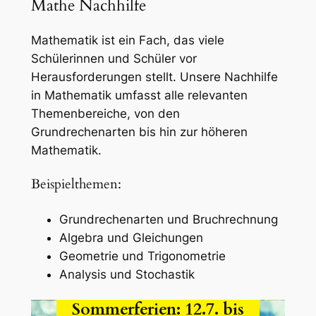
Mathe Nachhilfe
Mathematik ist ein Fach, das viele
Schülerinnen und Schüler vor
Herausforderungen stellt. Unsere Nachhilfe
in Mathematik umfasst alle relevanten
Themenbereiche, von den
Grundrechenarten bis hin zur höheren
Mathematik.
Beispielthemen:
Grundrechenarten und Bruchrechnung
Algebra und Gleichungen
Geometrie und Trigonometrie
Analysis und Stochastik
Sommerferien: 12.7. bis