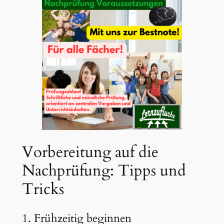
Vorbereitung auf die
Nachprüfung: Tipps und
Tricks
1. Frühzeitig beginnen