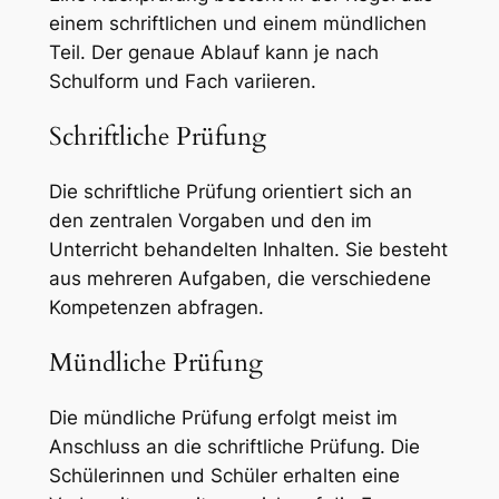
einem schriftlichen und einem mündlichen
Teil. Der genaue Ablauf kann je nach
Schulform und Fach variieren.
Schriftliche Prüfung
Die schriftliche Prüfung orientiert sich an
den zentralen Vorgaben und den im
Unterricht behandelten Inhalten. Sie besteht
aus mehreren Aufgaben, die verschiedene
Kompetenzen abfragen.
Mündliche Prüfung
Die mündliche Prüfung erfolgt meist im
Anschluss an die schriftliche Prüfung. Die
Schülerinnen und Schüler erhalten eine