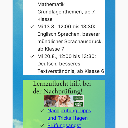
Mathematik
Grundlagenthemen, ab 7.
Klasse
Mi 13.8., 12:00 bis 13:30:
Englisch Sprechen, beserer
mündlicher Sprachausdruck,
ab Klasse 7
Mi 20.8., 12:00 bis 13:30:
Deutsch, besseres
Textverständnis, ab Klasse 6
Lernzuflucht hilft bei
der Nachprüfung!
Nachprüfung Tipps
und Tricks Hagen
Prüfungsangst