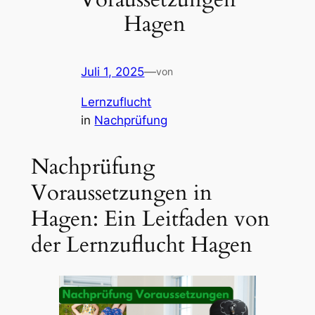
Hagen
Juli 1, 2025
—
von
Lernzuflucht
in
Nachprüfung
Nachprüfung
Voraussetzungen in
Hagen: Ein Leitfaden von
der Lernzuflucht Hagen