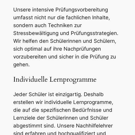
Unsere intensive Prüfungsvorbereitung
umfasst nicht nur die fachlichen Inhalte,
sondern auch Techniken zur
Stressbewältigung und Prüfungsstrategien.
Wir helfen den Schülerinnen und Schülern,
sich optimal auf ihre Nachprüfungen
vorzubereiten und sicher in die Prüfung zu
gehen.
Individuelle Lernprogramme
Jeder Schüler ist einzigartig. Deshalb
erstellen wir individuelle Lernprogramme,
die auf die spezifischen Bedürfnisse und
Lernziele der Schülerinnen und Schüler
abgestimmt sind. Unsere Nachhilfelehrer
sind erfahren und hochqualifiziert und