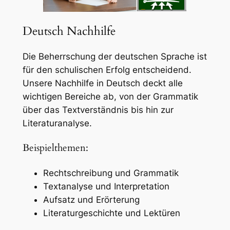
Deutsch Nachhilfe
Die Beherrschung der deutschen Sprache ist
für den schulischen Erfolg entscheidend.
Unsere Nachhilfe in Deutsch deckt alle
wichtigen Bereiche ab, von der Grammatik
über das Textverständnis bis hin zur
Literaturanalyse.
Beispielthemen:
Rechtschreibung und Grammatik
Textanalyse und Interpretation
Aufsatz und Erörterung
Literaturgeschichte und Lektüren