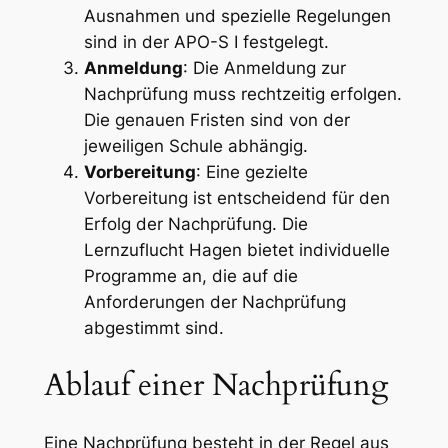
Ausnahmen und spezielle Regelungen
sind in der APO-S I festgelegt.
Anmeldung
: Die Anmeldung zur
Nachprüfung muss rechtzeitig erfolgen.
Die genauen Fristen sind von der
jeweiligen Schule abhängig.
Vorbereitung
: Eine gezielte
Vorbereitung ist entscheidend für den
Erfolg der Nachprüfung. Die
Lernzuflucht Hagen bietet individuelle
Programme an, die auf die
Anforderungen der Nachprüfung
abgestimmt sind.
Ablauf einer Nachprüfung
Eine Nachprüfung besteht in der Regel aus