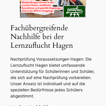
Fachübergreifende
Nachhilfe bei der
Lernzuflucht Hagen
Nachprüfung Voraussetzungen Hagen: Die
Lernzuflucht Hagen bietet umfassende
Unterstützung für Schülerinnen und Schüler,
die sich auf eine Nachprüfung vorbereiten.
Unser Ansatz ist individuell und auf die
speziellen Bedürfnisse jedes Schülers
abgestimmt.