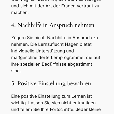
und sich mit der Art der Fragen vertraut zu
machen.
4. Nachhilfe in Anspruch nehmen
Zögern Sie nicht, Nachhilfe in Anspruch zu
nehmen. Die Lernzuflucht Hagen bietet
individuelle Unterstützung und
maßgeschneiderte Lernprogramme, die auf
Ihre speziellen Bedürfnisse abgestimmt
sind.
5. Positive Einstellung bewahren
Eine positive Einstellung zum Lernen ist
wichtig. Lassen Sie sich nicht entmutigen
und feiern Sie Ihre Fortschritte. Jeder kleine