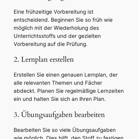
Eine frühzeitige Vorbereitung ist
entscheidend. Beginnen Sie so früh wie
möglich mit der Wiederholung des
Unterrichtsstoffs und der gezielten
Vorbereitung auf die Prüfung.
2. Lernplan erstellen
Erstellen Sie einen genauen Lernplan, der
alle relevanten Themen und Fächer
abdeckt. Planen Sie regelmäßige Lernzeiten
ein und halten Sie sich an Ihren Plan.
3. Übungsaufgaben bearbeiten
Bearbeiten Sie so viele Übungsaufgaben
wie möglich. Dies hilft, den Stoff zu festigen