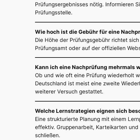
Prüfungsergebnisses nötig. Informieren S
Prüfungsstelle.
Wie hoch ist die Gebühr für eine Nachp
Die Höhe der Prüfungsgebühr richtet sich 
Prüfungsamt oder auf der offiziellen Webs
Kann ich eine Nachprüfung mehrmals w
Ob und wie oft eine Prüfung wiederholt w
Deutschland ist meist eine zweite Wieder
weiterer Versuch gestattet.
Welche Lernstrategien eignen sich beso
Eine strukturierte Planung mit einem Le
effektiv. Gruppenarbeit, Karteikarten und
schließen.