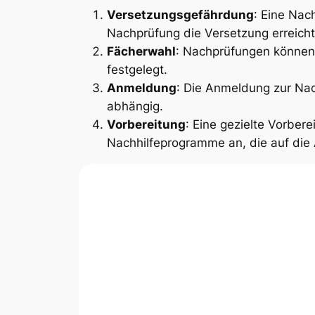
Versetzungsgefährdung
: Eine Nac
Nachprüfung die Versetzung erreich
Fächerwahl
: Nachprüfungen können 
festgelegt.
Anmeldung
: Die Anmeldung zur Nac
abhängig.
Vorbereitung
: Eine gezielte Vorber
Nachhilfeprogramme an, die auf die