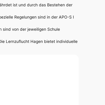
ährdet ist und durch das Bestehen der
ezielle Regelungen sind in der APO-S I
 sind von der jeweiligen Schule
Die Lernzuflucht Hagen bietet individuelle