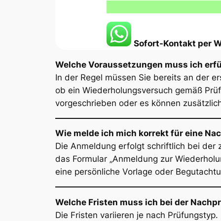
Sofort-Kontakt per
Welche Voraussetzungen muss ich erfü
In der Regel müssen Sie bereits an der 
ob ein Wiederholungsversuch gemäß Prüfu
vorgeschrieben oder es können zusätzlich
Wie melde ich mich korrekt für eine Na
Die Anmeldung erfolgt schriftlich bei der
das Formular „Anmeldung zur Wiederholun
eine persönliche Vorlage oder Begutachtu
Welche Fristen muss ich bei der Nachp
Die Fristen variieren je nach Prüfungst