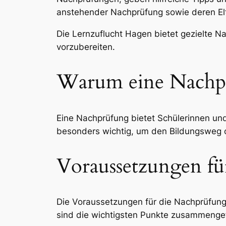
anstehender Nachprüfung sowie deren El
Die Lernzuflucht Hagen bietet gezielte N
vorzubereiten.
Warum eine Nachp
Eine Nachprüfung bietet Schülerinnen und
besonders wichtig, um den Bildungsweg oh
Voraussetzungen f
Die Voraussetzungen für die Nachprüfung 
sind die wichtigsten Punkte zusammenge