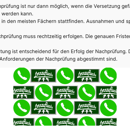
hprüfung ist nur dann möglich, wenn die Versetzung gef
t werden kann.
in den meisten Fächern stattfinden. Ausnahmen und sp
hprüfung muss rechtzeitig erfolgen. Die genauen Fristen
eitung ist entscheidend für den Erfolg der Nachprüfung. 
 Anforderungen der Nachprüfung abgestimmt sind.