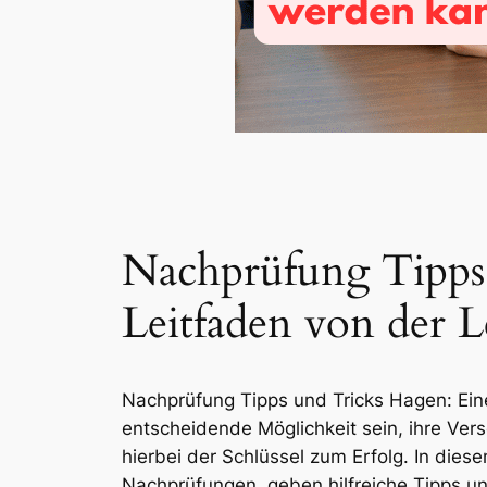
Nachprüfung Tipps 
Leitfaden von der 
Nachprüfung Tipps und Tricks Hagen: Ein
entscheidende Möglichkeit sein, ihre Vers
hierbei der Schlüssel zum Erfolg. In die
Nachprüfungen, geben hilfreiche Tipps un