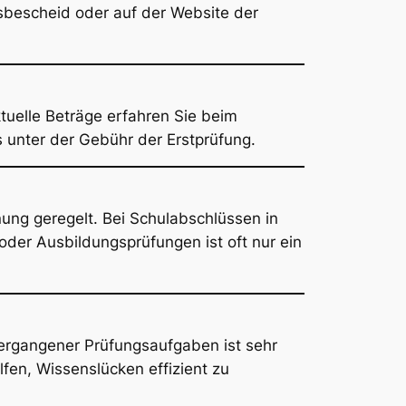
gsbescheid oder auf der Website der
ktuelle Beträge erfahren Sie beim
s unter der Gebühr der Erstprüfung.
ung geregelt. Bei Schulabschlüssen in
der Ausbildungsprüfungen ist oft nur ein
vergangener Prüfungsaufgaben ist sehr
lfen, Wissenslücken effizient zu