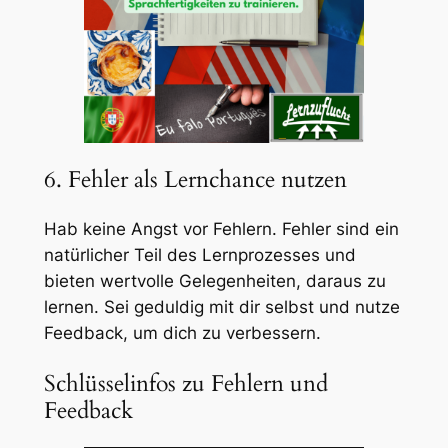
6. Fehler als Lernchance nutzen
Hab keine Angst vor Fehlern. Fehler sind ein
natürlicher Teil des Lernprozesses und
bieten wertvolle Gelegenheiten, daraus zu
lernen. Sei geduldig mit dir selbst und nutze
Feedback, um dich zu verbessern.
Schlüsselinfos zu Fehlern und
Feedback