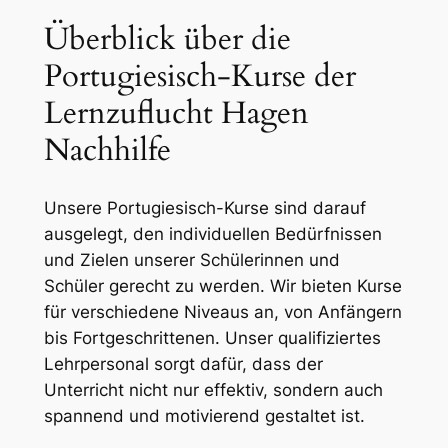
Überblick über die
Portugiesisch-Kurse der
Lernzuflucht Hagen
Nachhilfe
Unsere Portugiesisch-Kurse sind darauf
ausgelegt, den individuellen Bedürfnissen
und Zielen unserer Schülerinnen und
Schüler gerecht zu werden. Wir bieten Kurse
für verschiedene Niveaus an, von Anfängern
bis Fortgeschrittenen. Unser qualifiziertes
Lehrpersonal sorgt dafür, dass der
Unterricht nicht nur effektiv, sondern auch
spannend und motivierend gestaltet ist.