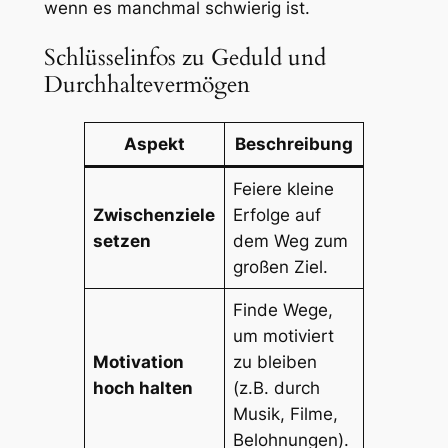
wenn es manchmal schwierig ist.
Schlüsselinfos zu Geduld und
Durchhaltevermögen
Aspekt
Beschreibung
Feiere kleine
Zwischenziele
Erfolge auf
setzen
dem Weg zum
großen Ziel.
Finde Wege,
um motiviert
Motivation
zu bleiben
hoch halten
(z.B. durch
Musik, Filme,
Belohnungen).