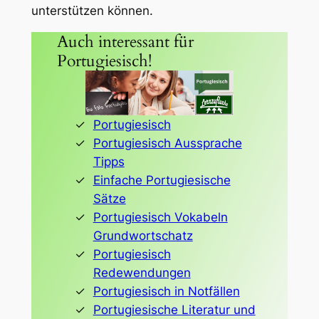
unterstützen können.
Auch interessant für
Portugiesisch!
Portugiesisch
Portugiesisch Aussprache
Tipps
Einfache Portugiesische
Sätze
Portugiesisch Vokabeln
Grundwortschatz
Portugiesisch
Redewendungen
Portugiesisch in Notfällen
Portugiesische Literatur und