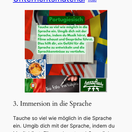
Video
3. Immersion in die Sprache
Tauche so viel wie möglich in die Sprache
ein. Umgib dich mit der Sprache, indem du