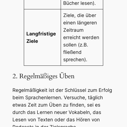
Bücher lesen).
Ziele, die über
einen längeren
Zeitraum
Langfristige
erreicht werden
Ziele
sollen (z.B.
fließend
sprechen).
2. Regelmäßiges Üben
Regelmäßigkeit ist der Schlüssel zum Erfolg
beim Sprachenlernen. Versuche, täglich
etwas Zeit zum Üben zu finden, sei es
durch das Lernen neuer Vokabeln, das
Lesen von Texten oder das Hören von