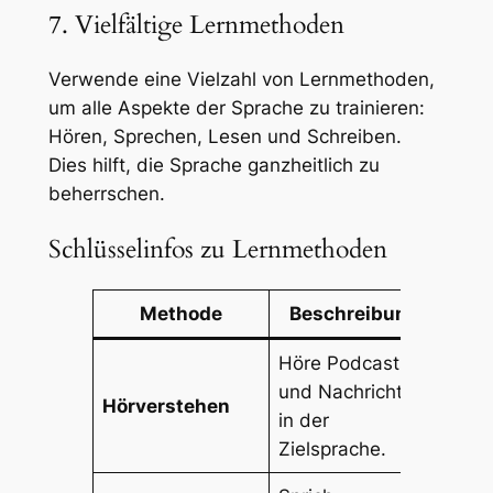
7. Vielfältige Lernmethoden
Verwende eine Vielzahl von Lernmethoden,
um alle Aspekte der Sprache zu trainieren:
Hören, Sprechen, Lesen und Schreiben.
Dies hilft, die Sprache ganzheitlich zu
beherrschen.
Schlüsselinfos zu Lernmethoden
Methode
Beschreibung
Höre Podcasts
und Nachrichten
Hörverstehen
in der
Zielsprache.