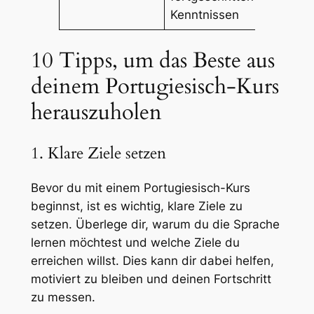
Kenntnissen
10 Tipps, um das Beste aus
deinem Portugiesisch-Kurs
herauszuholen
1. Klare Ziele setzen
Bevor du mit einem Portugiesisch-Kurs
beginnst, ist es wichtig, klare Ziele zu
setzen. Überlege dir, warum du die Sprache
lernen möchtest und welche Ziele du
erreichen willst. Dies kann dir dabei helfen,
motiviert zu bleiben und deinen Fortschritt
zu messen.