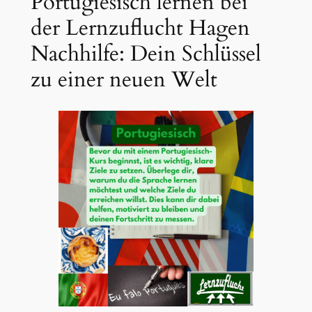
Portugiesisch lernen bei
der Lernzuflucht Hagen
Nachhilfe: Dein Schlüssel
zu einer neuen Welt