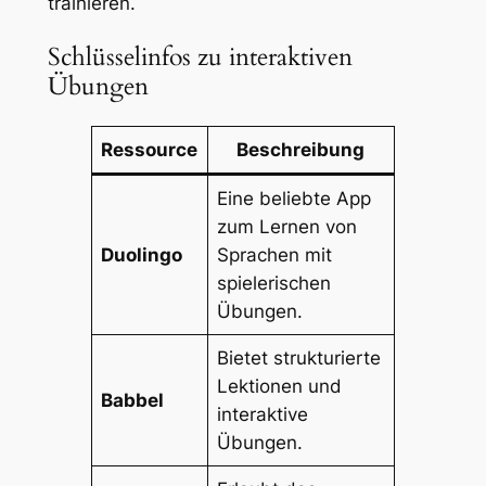
trainieren.
Schlüsselinfos zu interaktiven
Übungen
Ressource
Beschreibung
Eine beliebte App
zum Lernen von
Duolingo
Sprachen mit
spielerischen
Übungen.
Bietet strukturierte
Lektionen und
Babbel
interaktive
Übungen.