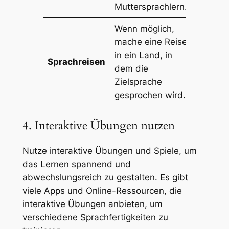
Muttersprachlern.
Wenn möglich,
mache eine Reise
in ein Land, in
Sprachreisen
dem die
Zielsprache
gesprochen wird.
4. Interaktive Übungen nutzen
Nutze interaktive Übungen und Spiele, um
das Lernen spannend und
abwechslungsreich zu gestalten. Es gibt
viele Apps und Online-Ressourcen, die
interaktive Übungen anbieten, um
verschiedene Sprachfertigkeiten zu