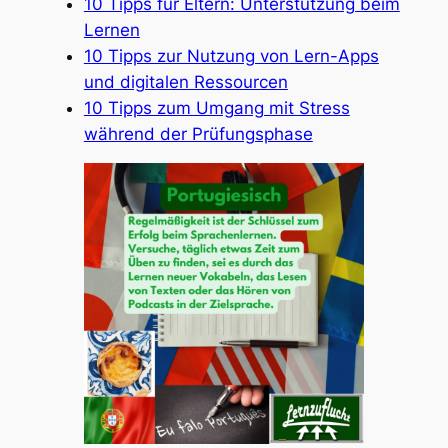
10 Tipps für Eltern: Unterstützung beim
Lernen
10 Tipps zur Nutzung von Lern-Apps
und digitalen Ressourcen
10 Tipps zum Umgang mit Stress
während der Prüfungsphase