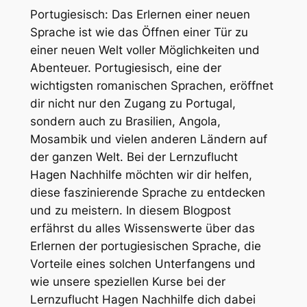
Portugiesisch: Das Erlernen einer neuen
Sprache ist wie das Öffnen einer Tür zu
einer neuen Welt voller Möglichkeiten und
Abenteuer. Portugiesisch, eine der
wichtigsten romanischen Sprachen, eröffnet
dir nicht nur den Zugang zu Portugal,
sondern auch zu Brasilien, Angola,
Mosambik und vielen anderen Ländern auf
der ganzen Welt. Bei der Lernzuflucht
Hagen Nachhilfe möchten wir dir helfen,
diese faszinierende Sprache zu entdecken
und zu meistern. In diesem Blogpost
erfährst du alles Wissenswerte über das
Erlernen der portugiesischen Sprache, die
Vorteile eines solchen Unterfangens und
wie unsere speziellen Kurse bei der
Lernzuflucht Hagen Nachhilfe dich dabei