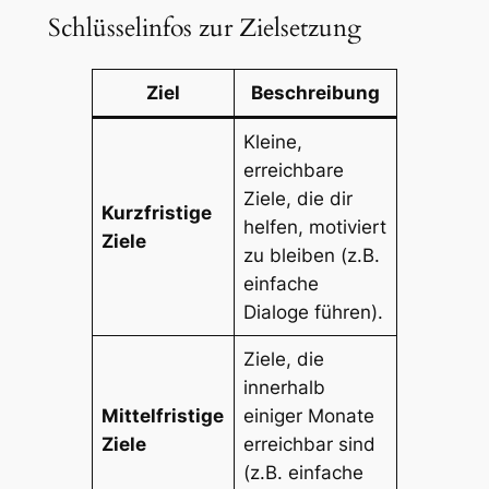
Schlüsselinfos zur Zielsetzung
Ziel
Beschreibung
Kleine,
erreichbare
Ziele, die dir
Kurzfristige
helfen, motiviert
Ziele
zu bleiben (z.B.
einfache
Dialoge führen).
Ziele, die
innerhalb
Mittelfristige
einiger Monate
Ziele
erreichbar sind
(z.B. einfache