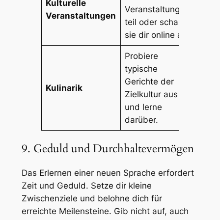
Kulturelle
Veranstaltungen
Veranstaltungen
teil oder schaue
sie dir online an.
Probiere
typische
Gerichte der
Kulinarik
Zielkultur aus
und lerne
darüber.
9. Geduld und Durchhaltevermögen
Das Erlernen einer neuen Sprache erfordert
Zeit und Geduld. Setze dir kleine
Zwischenziele und belohne dich für
erreichte Meilensteine. Gib nicht auf, auch