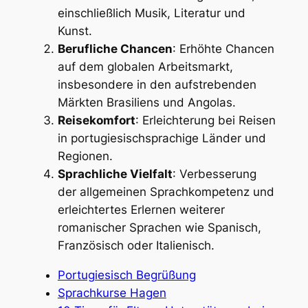
einschließlich Musik, Literatur und
Kunst.
Berufliche Chancen
: Erhöhte Chancen
auf dem globalen Arbeitsmarkt,
insbesondere in den aufstrebenden
Märkten Brasiliens und Angolas.
Reisekomfort
: Erleichterung bei Reisen
in portugiesischsprachige Länder und
Regionen.
Sprachliche Vielfalt
: Verbesserung
der allgemeinen Sprachkompetenz und
erleichtertes Erlernen weiterer
romanischer Sprachen wie Spanisch,
Französisch oder Italienisch.
Portugiesisch Begrüßung
Sprachkurse Hagen