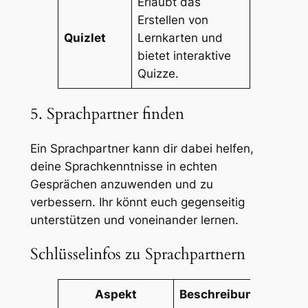
Erlaubt das
Erstellen von
Quizlet
Lernkarten und
bietet interaktive
Quizze.
5. Sprachpartner finden
Ein Sprachpartner kann dir dabei helfen,
deine Sprachkenntnisse in echten
Gesprächen anzuwenden und zu
verbessern. Ihr könnt euch gegenseitig
unterstützen und voneinander lernen.
Schlüsselinfos zu Sprachpartnern
Aspekt
Beschreibung