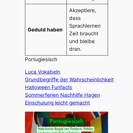
Akzeptiere,
dass
Sprachlernen
Geduld haben
Zeit braucht
und bleibe
dran.
Portugiesisch
Luca Vokabeln
Grundbegriffe der Wahrscheinlichkeit
Halloween Funfacts
Sommerferien Nachhilfe Hagen
Einschulung leicht gemacht