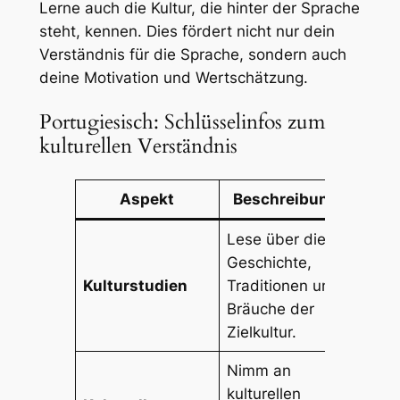
Lerne auch die Kultur, die hinter der Sprache
steht, kennen. Dies fördert nicht nur dein
Verständnis für die Sprache, sondern auch
deine Motivation und Wertschätzung.
Portugiesisch: Schlüsselinfos zum
kulturellen Verständnis
Aspekt
Beschreibung
Lese über die
Geschichte,
Kulturstudien
Traditionen und
Bräuche der
Zielkultur.
Nimm an
kulturellen