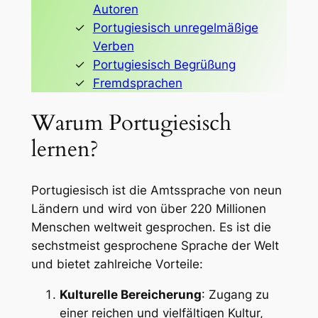
Autoren
Portugiesisch unregelmäßige
Verben
Portugiesisch Begrüßung
Fremdsprachen
Warum Portugiesisch
lernen?
Portugiesisch ist die Amtssprache von neun
Ländern und wird von über 220 Millionen
Menschen weltweit gesprochen. Es ist die
sechstmeist gesprochene Sprache der Welt
und bietet zahlreiche Vorteile:
Kulturelle Bereicherung
: Zugang zu
einer reichen und vielfältigen Kultur,