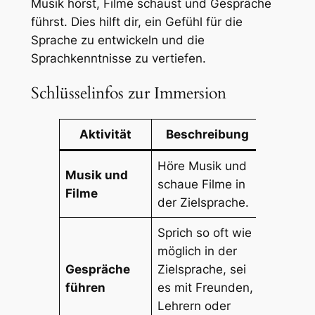
Musik hörst, Filme schaust und Gespräche
führst. Dies hilft dir, ein Gefühl für die
Sprache zu entwickeln und die
Sprachkenntnisse zu vertiefen.
Schlüsselinfos zur Immersion
Aktivität
Beschreibung
Höre Musik und
Musik und
schaue Filme in
Filme
der Zielsprache.
Sprich so oft wie
möglich in der
Gespräche
Zielsprache, sei
führen
es mit Freunden,
Lehrern oder