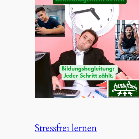
Stressfrei lernen