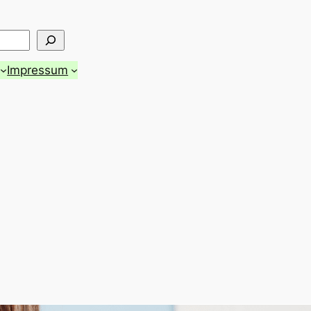
Impressum