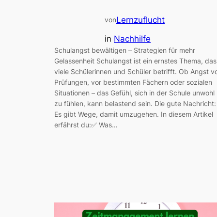
Lernzuflucht
von
in
Nachhilfe
Schulangst bewältigen – Strategien für mehr
Gelassenheit Schulangst ist ein ernstes Thema, das
viele Schülerinnen und Schüler betrifft. Ob Angst v
Prüfungen, vor bestimmten Fächern oder sozialen
Situationen – das Gefühl, sich in der Schule unwohl
zu fühlen, kann belastend sein. Die gute Nachricht:
Es gibt Wege, damit umzugehen. In diesem Artikel
erfährst du:✅ Was…