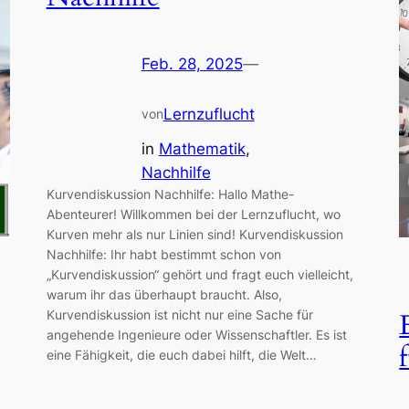
Feb. 28, 2025
—
Lernzuflucht
von
in
Mathematik
, 
Nachhilfe
Kurvendiskussion Nachhilfe: Hallo Mathe-
Abenteurer! Willkommen bei der Lernzuflucht, wo
Kurven mehr als nur Linien sind! Kurvendiskussion
Nachhilfe: Ihr habt bestimmt schon von
„Kurvendiskussion“ gehört und fragt euch vielleicht,
warum ihr das überhaupt braucht. Also,
Kurvendiskussion ist nicht nur eine Sache für
angehende Ingenieure oder Wissenschaftler. Es ist
eine Fähigkeit, die euch dabei hilft, die Welt…