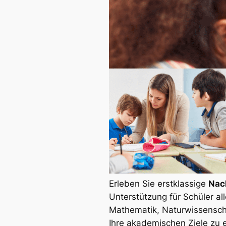
Erleben Sie erstklassige
Nac
Unterstützung für Schüler a
Mathematik, Naturwissenscha
Ihre akademischen Ziele zu e