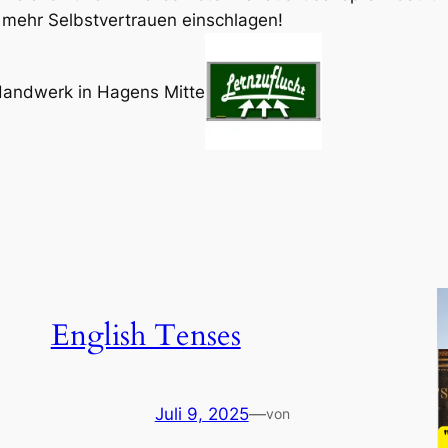
mehr Selbstvertrauen einschlagen!
Handwerk in Hagens Mitte
English Tenses
Juli 9, 2025
—
von