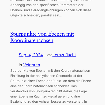
Abhängig von den spezifischen Parametern der
Ebenen- und Geradengleichungen können sich diese
Objekte schneiden, parallel sein…
Spurpunkte von Ebenen mit
Koordinatenachsen
Sep. 4, 2024
—
Lernzuflucht
von
in
Vektoren
Spurpunkte von Ebenen mit den Koordinatenachsen
Einleitung In der analytischen Geometrie ist der
Spurpunkt einer Ebene der Punkt, an dem die Ebene
eine der Koordinatenachsen schneidet. Das
Verständnis von Spurpunkten hilft dabei, die Lage
einer Ebene im Raum zu visualisieren und ihre
Beziehung zu den Achsen besser zu verstehen. In