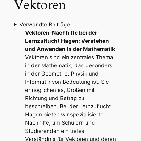
Vektoren
Verwandte Beiträge
Vektoren-Nachhilfe bei der
Lernzuflucht Hagen: Verstehen
und Anwenden in der Mathematik
Vektoren sind ein zentrales Thema
in der Mathematik, das besonders
in der Geometrie, Physik und
Informatik von Bedeutung ist. Sie
ermöglichen es, Größen mit
Richtung und Betrag zu
beschreiben. Bei der Lernzuflucht
Hagen bieten wir spezialisierte
Nachhilfe, um Schülern und
Studierenden ein tiefes
Verständnis für Vektoren und deren