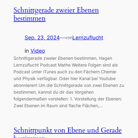
Schnittgerade zweier Ebenen
bestimmen
Sep. 23, 2024
—
Lernzuflucht
von
in
Video
Schnittgerade zweier Ebenen bestimmen, Hagen
Lernzuflucht Podcast Mathe Weitere Folgen sind als
Podcast unter iTunes auch zu den Fächern Chemie
und Physik verfügbar. Oder hier Kanal bei Youtube
abonnieren! Um die Schnittgerade von zwei Ebenen zu
bestimmen, kannst du dir das Vorgehen
folgendermaßen vorstellen: 1. Vorstellung der Ebenen:
Zwei Ebenen im Raum sind flache Flächen,…
Schnittpunkt von Ebene und Gerade