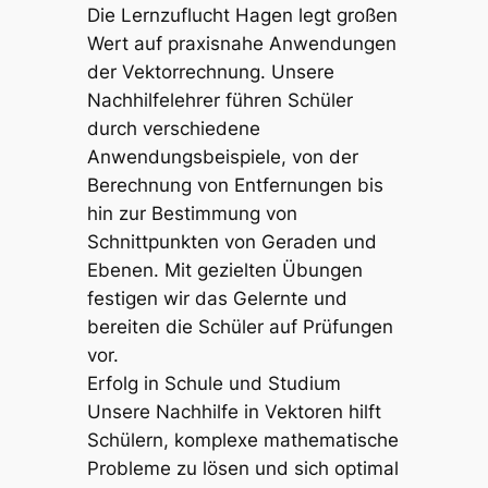
Die Lernzuflucht Hagen legt großen
Wert auf praxisnahe Anwendungen
der Vektorrechnung. Unsere
Nachhilfelehrer führen Schüler
durch verschiedene
Anwendungsbeispiele, von der
Berechnung von Entfernungen bis
hin zur Bestimmung von
Schnittpunkten von Geraden und
Ebenen. Mit gezielten Übungen
festigen wir das Gelernte und
bereiten die Schüler auf Prüfungen
vor.
Erfolg in Schule und Studium
Unsere Nachhilfe in Vektoren hilft
Schülern, komplexe mathematische
Probleme zu lösen und sich optimal