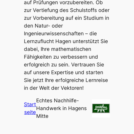
auf Prüfungen vorzubereiten. Ob
zur Vertiefung des Schulstoffs oder
zur Vorbereitung auf ein Studium in
den Natur- oder
Ingenieurwissenschaften – die
Lernzuflucht Hagen unterstützt Sie
dabei, Ihre mathematischen
Fähigkeiten zu verbessern und
erfolgreich zu sein. Vertrauen Sie
auf unsere Expertise und starten
Sie jetzt Ihre erfolgreiche Lernreise
in der Welt der Vektoren!
Echtes Nachhilfe-
Start
Handwerk in Hagens
seite
Mitte