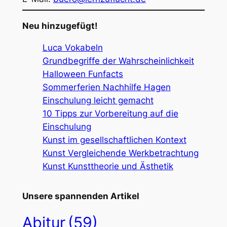
Neu hinzugefügt!
Luca Vokabeln
Grundbegriffe der Wahrscheinlichkeit
Halloween Funfacts
Sommerferien Nachhilfe Hagen
Einschulung leicht gemacht
10 Tipps zur Vorbereitung auf die
Einschulung
Kunst im gesellschaftlichen Kontext
Kunst Vergleichende Werkbetrachtung
Kunst Kunsttheorie und Ästhetik
Unsere spannenden Artikel
Abitur
(59)