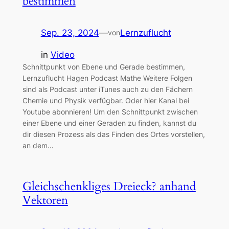
bestimmen
Sep. 23, 2024
—
Lernzuflucht
von
in
Video
Schnittpunkt von Ebene und Gerade bestimmen,
Lernzuflucht Hagen Podcast Mathe Weitere Folgen
sind als Podcast unter iTunes auch zu den Fächern
Chemie und Physik verfügbar. Oder hier Kanal bei
Youtube abonnieren! Um den Schnittpunkt zwischen
einer Ebene und einer Geraden zu finden, kannst du
dir diesen Prozess als das Finden des Ortes vorstellen,
an dem…
Gleichschenkliges Dreieck? anhand
Vektoren