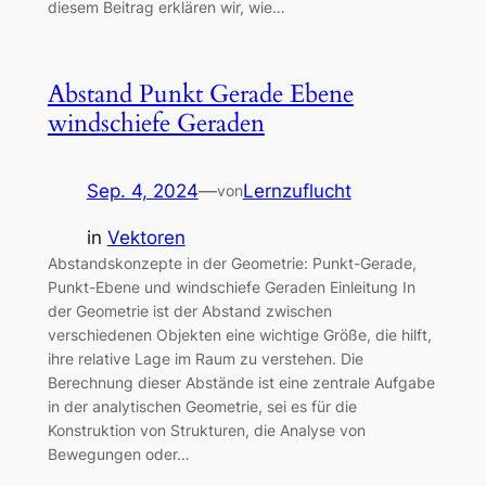
diesem Beitrag erklären wir, wie…
Abstand Punkt Gerade Ebene
windschiefe Geraden
Sep. 4, 2024
—
Lernzuflucht
von
in
Vektoren
Abstandskonzepte in der Geometrie: Punkt-Gerade,
Punkt-Ebene und windschiefe Geraden Einleitung In
der Geometrie ist der Abstand zwischen
verschiedenen Objekten eine wichtige Größe, die hilft,
ihre relative Lage im Raum zu verstehen. Die
Berechnung dieser Abstände ist eine zentrale Aufgabe
in der analytischen Geometrie, sei es für die
Konstruktion von Strukturen, die Analyse von
Bewegungen oder…