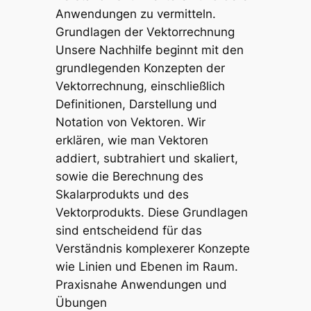
Anwendungen zu vermitteln.
Grundlagen der Vektorrechnung
Unsere Nachhilfe beginnt mit den
grundlegenden Konzepten der
Vektorrechnung, einschließlich
Definitionen, Darstellung und
Notation von Vektoren. Wir
erklären, wie man Vektoren
addiert, subtrahiert und skaliert,
sowie die Berechnung des
Skalarprodukts und des
Vektorprodukts. Diese Grundlagen
sind entscheidend für das
Verständnis komplexerer Konzepte
wie Linien und Ebenen im Raum.
Praxisnahe Anwendungen und
Übungen