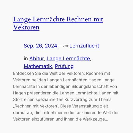
Lange Lernnächte Rechnen mit
Vektoren
Sep. 26, 2024
—
Lernzuflucht
von
in
Abitur
, 
Lange Lernnächte
, 
Mathematik
, 
Prüfung
Entdecken Sie die Welt der Vektoren: Rechnen mit
Vektoren bei den Langen Lernnächten Hagen Lange
Lernnächte In der lebendigen Bildungslandschaft von
Hagen präsentieren die Langen Lernnächte Hagen mit
Stolz einen spezialisierten Kurzvortrag zum Thema
„Rechnen mit Vektoren“. Diese Veranstaltung zielt
darauf ab, die Teilnehmer in die faszinierende Welt der
Vektoren einzuführen und ihnen die Werkzeuge…