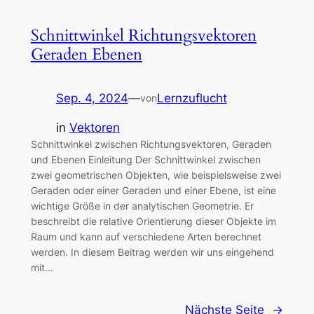
Schnittwinkel Richtungsvektoren
Geraden Ebenen
Sep. 4, 2024
—
Lernzuflucht
von
in
Vektoren
Schnittwinkel zwischen Richtungsvektoren, Geraden
und Ebenen Einleitung Der Schnittwinkel zwischen
zwei geometrischen Objekten, wie beispielsweise zwei
Geraden oder einer Geraden und einer Ebene, ist eine
wichtige Größe in der analytischen Geometrie. Er
beschreibt die relative Orientierung dieser Objekte im
Raum und kann auf verschiedene Arten berechnet
werden. In diesem Beitrag werden wir uns eingehend
mit…
Nächste Seite
→