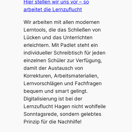
Hier stellen wir uns vor – so
arbeitet die Lernzuflucht
Wir arbeiten mit allen modernen
Lerntools, die das Schließen von
Lücken und das Unterrichten
erleichtern. Mit Padlet steht ein
individueller Schreibtisch für jeden
einzelnen Schüler zur Verfügung,
damit der Austausch von
Korrekturen, Arbeitsmaterialien,
Lernvorschlägen und Fachfragen
bequem und smart gelingt.
Digitalisierung ist bei der
Lernzuflucht Hagen nicht wohlfeile
Sonntagsrede, sondern gelebtes
Prinzip für die Nachhilfe!