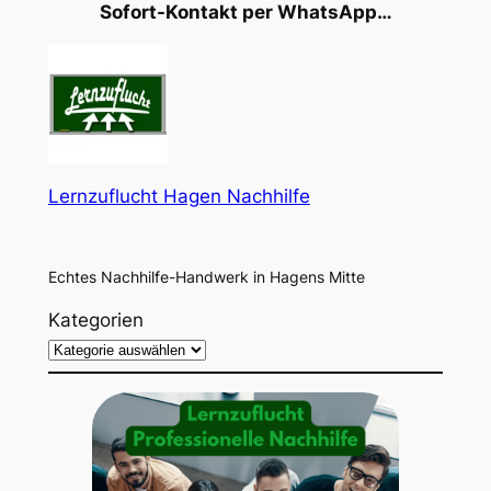
Sofort-Kontakt per WhatsApp…
Lernzuflucht Hagen Nachhilfe
Echtes Nachhilfe-Handwerk in Hagens Mitte
Kategorien