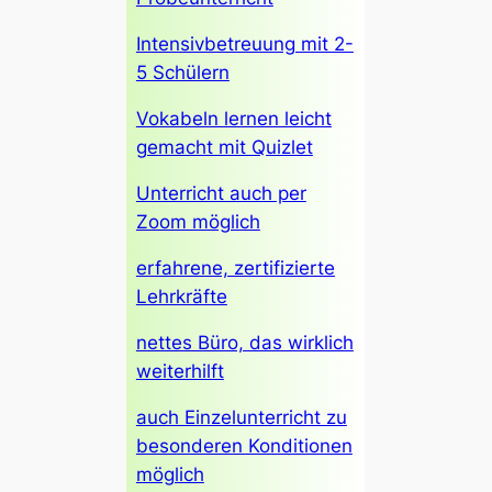
Intensivbetreuung mit 2-
5 Schülern
Vokabeln lernen leicht
gemacht mit Quizlet
Unterricht auch per
Zoom möglich
erfahrene, zertifizierte
Lehrkräfte
nettes Büro, das wirklich
weiterhilft
auch Einzelunterricht zu
besonderen Konditionen
möglich