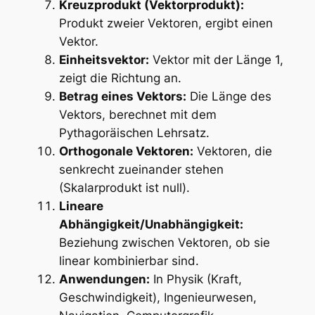
Kreuzprodukt (Vektorprodukt):
Produkt zweier Vektoren, ergibt einen
Vektor.
Einheitsvektor:
Vektor mit der Länge 1,
zeigt die Richtung an.
Betrag eines Vektors:
Die Länge des
Vektors, berechnet mit dem
Pythagoräischen Lehrsatz.
Orthogonale Vektoren:
Vektoren, die
senkrecht zueinander stehen
(Skalarprodukt ist null).
Lineare
Abhängigkeit/Unabhängigkeit:
Beziehung zwischen Vektoren, ob sie
linear kombinierbar sind.
Anwendungen:
In Physik (Kraft,
Geschwindigkeit), Ingenieurwesen,