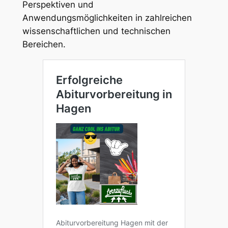
Perspektiven und
Anwendungsmöglichkeiten in zahlreichen
wissenschaftlichen und technischen
Bereichen.