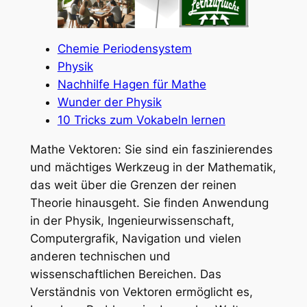
Chemie Periodensystem
Physik
Nachhilfe Hagen für Mathe
Wunder der Physik
10 Tricks zum Vokabeln lernen
Mathe Vektoren: Sie sind ein faszinierendes
und mächtiges Werkzeug in der Mathematik,
das weit über die Grenzen der reinen
Theorie hinausgeht. Sie finden Anwendung
in der Physik, Ingenieurwissenschaft,
Computergrafik, Navigation und vielen
anderen technischen und
wissenschaftlichen Bereichen. Das
Verständnis von Vektoren ermöglicht es,