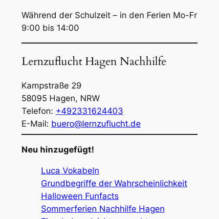
Während der Schulzeit – in den Ferien Mo-Fr
9:00 bis 14:00
Lernzuflucht Hagen Nachhilfe
Kampstraße 29
58095
Hagen
,
NRW
Telefon:
+492331624403
E-Mail:
buero@lernzuflucht.de
Neu hinzugefügt!
Luca Vokabeln
Grundbegriffe der Wahrscheinlichkeit
Halloween Funfacts
Sommerferien Nachhilfe Hagen