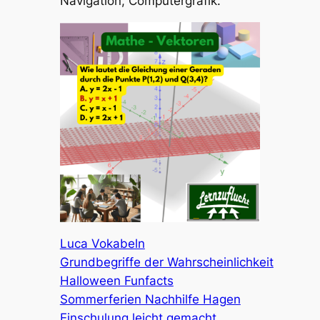
Navigation, Computergrafik.
Luca Vokabeln
Grundbegriffe der Wahrscheinlichkeit
Halloween Funfacts
Sommerferien Nachhilfe Hagen
Einschulung leicht gemacht