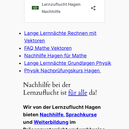
Lange Lernnächte Rechnen mit
Vektoren
FAQ Mathe Vektoren
Nachhilfe Hagen für Mathe
Lange Lernnächte Grundlagen Physik
Physik Nachprüfungskurs Hagen
Nachhilfe bei der
Lernzuflucht ist
für alle
da!
Wir von der Lernzuflucht Hagen
bieten
Nachhilfe
,
Sprachkurse
und
Weiterbildung
im