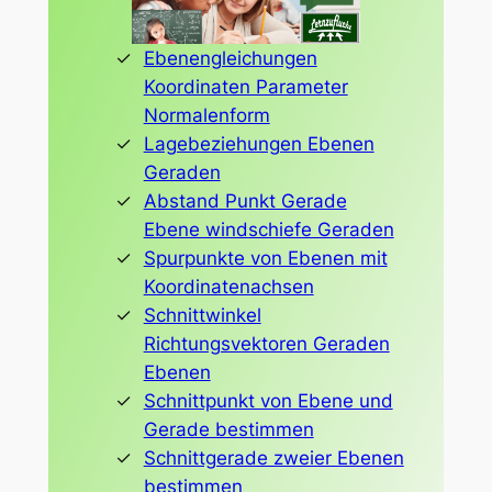
Ebenengleichungen
Koordinaten Parameter
Normalenform
Lagebeziehungen Ebenen
Geraden
Abstand Punkt Gerade
Ebene windschiefe Geraden
Spurpunkte von Ebenen mit
Koordinatenachsen
Schnittwinkel
Richtungsvektoren Geraden
Ebenen
Schnittpunkt von Ebene und
Gerade bestimmen
Schnittgerade zweier Ebenen
bestimmen