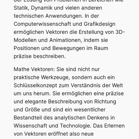
Statik, Dynamik und vielen anderen
technischen Anwendungen. In der
Computerwissenschaft und Grafikdesign
ermöglichen Vektoren die Erstellung von 3D-
Modellen und Animationen, indem sie
Positionen und Bewegungen im Raum
präzise beschreiben.
Mathe Vektoren: Sie sind nicht nur
praktische Werkzeuge, sondern auch ein
Schlüsselkonzept zum Verständnis der Welt
um uns herum. Sie ermöglichen eine präzise
und elegante Beschreibung von Richtung
und Größe und sind ein wesentlicher
Bestandteil des analytischen Denkens in
Wissenschaft und Technologie. Das Erlernen
von Vektoren eröffnet also neue