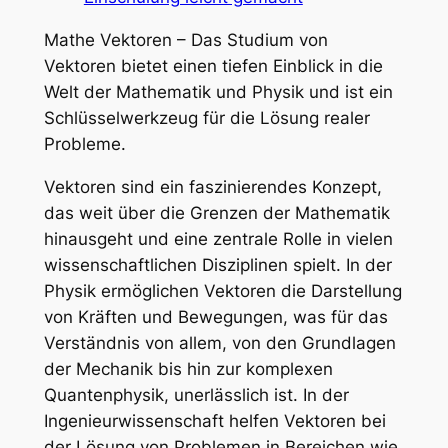
Mathe Vektoren – Das Studium von
Vektoren bietet einen tiefen Einblick in die
Welt der Mathematik und Physik und ist ein
Schlüsselwerkzeug für die Lösung realer
Probleme.
Vektoren sind ein faszinierendes Konzept,
das weit über die Grenzen der Mathematik
hinausgeht und eine zentrale Rolle in vielen
wissenschaftlichen Disziplinen spielt. In der
Physik ermöglichen Vektoren die Darstellung
von Kräften und Bewegungen, was für das
Verständnis von allem, von den Grundlagen
der Mechanik bis hin zur komplexen
Quantenphysik, unerlässlich ist. In der
Ingenieurwissenschaft helfen Vektoren bei
der Lösung von Problemen in Bereichen wie