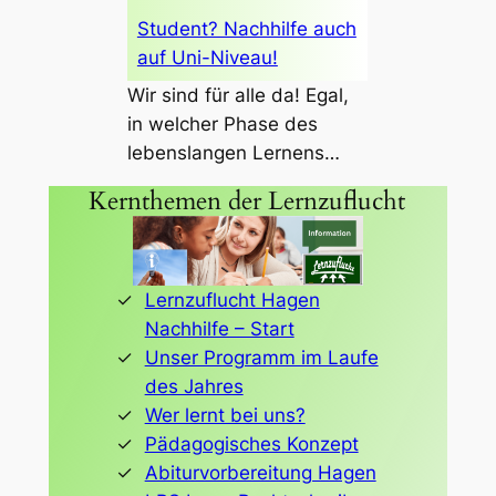
Student? Nachhilfe auch
auf Uni-Niveau!
Wir sind für alle da! Egal,
in welcher Phase des
lebenslangen Lernens…
Kernthemen der Lernzuflucht
Lernzuflucht Hagen
Nachhilfe – Start
Unser Programm im Laufe
des Jahres
Wer lernt bei uns?
Pädagogisches Konzept
Abiturvorbereitung Hagen