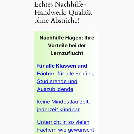
Echtes Nachhilfe-
Handwerk: Qualität
ohne Abstriche!
Nachhilfe Hagen: Ihre
Vorteile bei der
Lernzuflucht
für alle Klassen und
Fächer
, für alle Schüler,
Studierende und
Auszubildende
keine Mindestlaufzeit,
jederzeit kündbar
Unterricht in so vielen
Fächern wie gewünscht