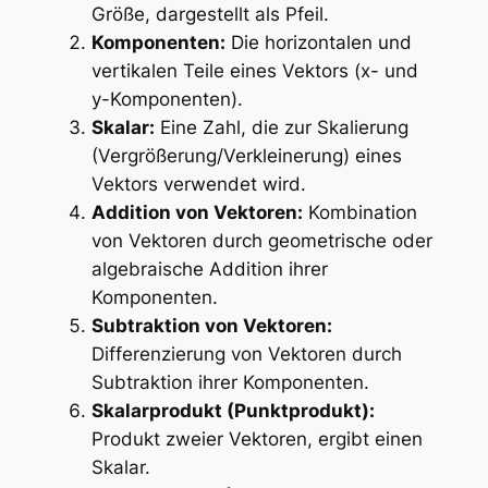
Größe, dargestellt als Pfeil.
Komponenten:
Die horizontalen und
vertikalen Teile eines Vektors (x- und
y-Komponenten).
Skalar:
Eine Zahl, die zur Skalierung
(Vergrößerung/Verkleinerung) eines
Vektors verwendet wird.
Addition von Vektoren:
Kombination
von Vektoren durch geometrische oder
algebraische Addition ihrer
Komponenten.
Subtraktion von Vektoren:
Differenzierung von Vektoren durch
Subtraktion ihrer Komponenten.
Skalarprodukt (Punktprodukt):
Produkt zweier Vektoren, ergibt einen
Skalar.