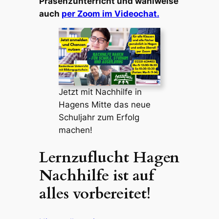
Präsenzunterricht und wahlweise
auch
per Zoom im Videochat.
Jetzt mit Nachhilfe in
Hagens Mitte das neue
Schuljahr zum Erfolg
machen!
Lernzuflucht Hagen
Nachhilfe ist auf
alles vorbereitet!