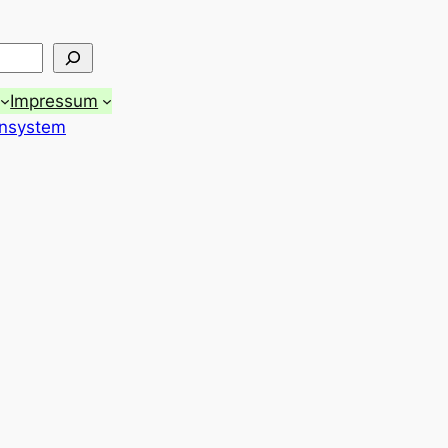
Impressum
ensystem