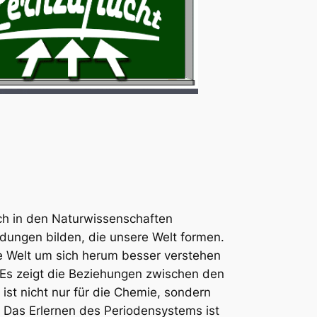
ch in den Naturwissenschaften
ndungen bilden, die unsere Welt formen.
ie Welt um sich herum besser verstehen
 Es zeigt die Beziehungen zwischen den
st nicht nur für die Chemie, sondern
 Das Erlernen des Periodensystems ist