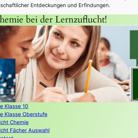
senschaftlicher Entdeckungen und Erfindungen.
hemie bei der Lernzuflucht!
e Klasse 10
e Klasse Oberstufe
icht Chemie
icht Fächer Auswahl