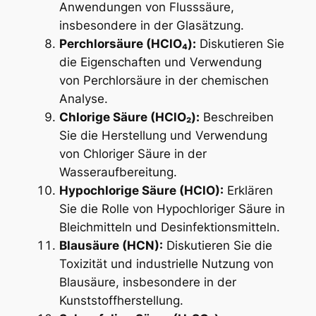
Anwendungen von Flusssäure,
insbesondere in der Glasätzung.
Perchlorsäure (HClO₄):
Diskutieren Sie
die Eigenschaften und Verwendung
von Perchlorsäure in der chemischen
Analyse.
Chlorige Säure (HClO₂):
Beschreiben
Sie die Herstellung und Verwendung
von Chloriger Säure in der
Wasseraufbereitung.
Hypochlorige Säure (HClO):
Erklären
Sie die Rolle von Hypochloriger Säure in
Bleichmitteln und Desinfektionsmitteln.
Blausäure (HCN):
Diskutieren Sie die
Toxizität und industrielle Nutzung von
Blausäure, insbesondere in der
Kunststoffherstellung.