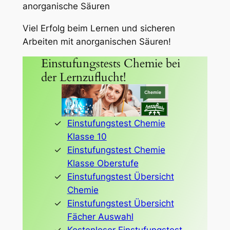
anorganische Säuren
Viel Erfolg beim Lernen und sicheren
Arbeiten mit anorganischen Säuren!
Einstufungstests Chemie bei
der Lernzuflucht!
Einstufungstest Chemie
Klasse 10
Einstufungstest Chemie
Klasse Oberstufe
Einstufungstest Übersicht
Chemie
Einstufungstest Übersicht
Fächer Auswahl
Kostenloser Einstufungstest