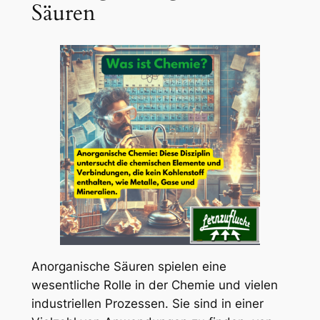
Säuren
Anorganische Säuren spielen eine
wesentliche Rolle in der Chemie und vielen
industriellen Prozessen. Sie sind in einer