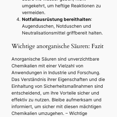
umgekehrt, um heftige Reaktionen zu
vermeiden.
Notfallausrüstung bereithalten
:
Augenduschen, Notduschen und
Neutralisationsmittel griffbereit halten.
Wichtige anorganische Säuren: Fazit
Anorganische Säuren sind unverzichtbare
Chemikalien mit einer Vielzahl von
Anwendungen in Industrie und Forschung.
Das Verständnis ihrer Eigenschaften und die
Einhaltung von Sicherheitsmaßnahmen sind
entscheidend, um ihre Vorteile sicher und
effektiv zu nutzen. Bleibe aufmerksam und
informiert, um sicher mit diesen mächtigen
Chemikalien umzugehen. – Wichtige