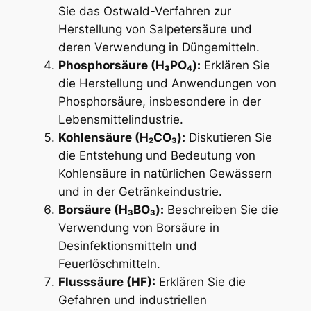
Sie das Ostwald-Verfahren zur
Herstellung von Salpetersäure und
deren Verwendung in Düngemitteln.
Phosphorsäure (H₃PO₄):
Erklären Sie
die Herstellung und Anwendungen von
Phosphorsäure, insbesondere in der
Lebensmittelindustrie.
Kohlensäure (H₂CO₃):
Diskutieren Sie
die Entstehung und Bedeutung von
Kohlensäure in natürlichen Gewässern
und in der Getränkeindustrie.
Borsäure (H₃BO₃):
Beschreiben Sie die
Verwendung von Borsäure in
Desinfektionsmitteln und
Feuerlöschmitteln.
Flusssäure (HF):
Erklären Sie die
Gefahren und industriellen