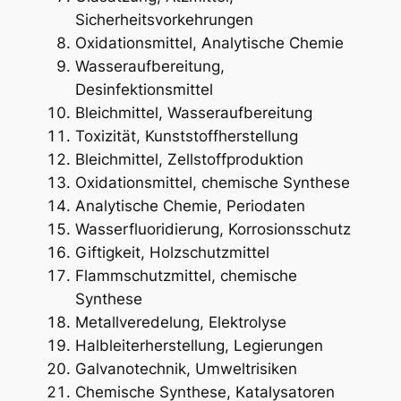
Sicherheitsvorkehrungen
Oxidationsmittel, Analytische Chemie
Wasseraufbereitung,
Desinfektionsmittel
Bleichmittel, Wasseraufbereitung
Toxizität, Kunststoffherstellung
Bleichmittel, Zellstoffproduktion
Oxidationsmittel, chemische Synthese
Analytische Chemie, Periodaten
Wasserfluoridierung, Korrosionsschutz
Giftigkeit, Holzschutzmittel
Flammschutzmittel, chemische
Synthese
Metallveredelung, Elektrolyse
Halbleiterherstellung, Legierungen
Galvanotechnik, Umweltrisiken
Chemische Synthese, Katalysatoren