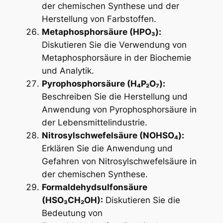
der chemischen Synthese und der
Herstellung von Farbstoffen.
Metaphosphorsäure (HPO₃):
Diskutieren Sie die Verwendung von
Metaphosphorsäure in der Biochemie
und Analytik.
Pyrophosphorsäure (H₄P₂O₇):
Beschreiben Sie die Herstellung und
Anwendung von Pyrophosphorsäure in
der Lebensmittelindustrie.
Nitrosylschwefelsäure (NOHSO₄):
Erklären Sie die Anwendung und
Gefahren von Nitrosylschwefelsäure in
der chemischen Synthese.
Formaldehydsulfonsäure
(HSO₃CH₂OH):
Diskutieren Sie die
Bedeutung von