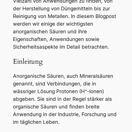
Vielzahl von Anwendungen zu finden, von
der Herstellung von Düngemitteln bis zur
Reinigung von Metallen. In diesem Blogpost
werden wir einige der wichtigsten
anorganischen Säuren und ihre
Eigenschaften, Anwendungen sowie
Sicherheitsaspekte im Detail betrachten.
Einleitung
Anorganische Säuren, auch Mineralsäuren
genannt, sind Verbindungen, die in
wässriger Lösung Protonen (H⁺-Ionen)
abgeben. Sie sind in der Regel stärker als
organische Säuren und finden breite
Anwendung in der Industrie, Forschung und
im täglichen Leben.