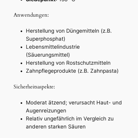
Anwendungen:
Herstellung von Düngemitteln (z.B.
Superphosphat)
Lebensmittelindustrie
(Säuerungsmittel)
Herstellung von Rostschutzmitteln
Zahnpflegeprodukte (z.B. Zahnpasta)
Sicherheitsaspekte:
Moderat ätzend; verursacht Haut- und
Augenreizungen
Relativ ungefährlich im Vergleich zu
anderen starken Säuren