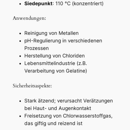
Siedepunkt
: 110 °C (konzentriert)
Anwendungen:
Reinigung von Metallen
pH-Regulierung in verschiedenen
Prozessen
Herstellung von Chloriden
Lebensmittelindustrie (z.B.
Verarbeitung von Gelatine)
Sicherheitsaspekte:
Stark ätzend; verursacht Verätzungen
bei Haut- und Augenkontakt
Freisetzung von Chlorwasserstoffgas,
das giftig und reizend ist