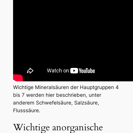
Wichtige Mineralsäuren der Hauptgruppen 4
bis 7 werden hier beschrieben, unter
anderem Schwefelsäure, Salzsäure,
Flusssäure.
Wichtige anorganische