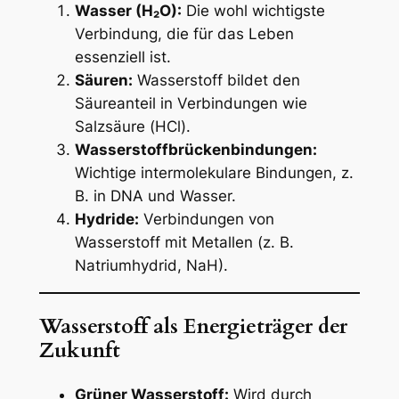
Wasser (H₂O):
Die wohl wichtigste
Verbindung, die für das Leben
essenziell ist.
Säuren:
Wasserstoff bildet den
Säureanteil in Verbindungen wie
Salzsäure (HCl).
Wasserstoffbrückenbindungen:
Wichtige intermolekulare Bindungen, z.
B. in DNA und Wasser.
Hydride:
Verbindungen von
Wasserstoff mit Metallen (z. B.
Natriumhydrid, NaH).
Wasserstoff als Energieträger der
Zukunft
Grüner Wasserstoff:
Wird durch