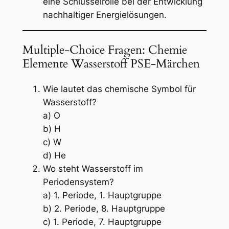
eine Schlüsselrolle bei der Entwicklung
nachhaltiger Energielösungen.
Multiple-Choice Fragen: Chemie
Elemente Wasserstoff PSE-Märchen
Wie lautet das chemische Symbol für
Wasserstoff?
a) O
b) H
c) W
d) He
Wo steht Wasserstoff im
Periodensystem?
a) 1. Periode, 1. Hauptgruppe
b) 2. Periode, 8. Hauptgruppe
c) 1. Periode, 7. Hauptgruppe