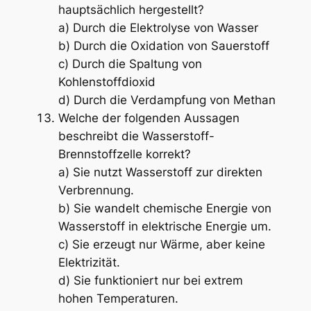
hauptsächlich hergestellt?
a) Durch die Elektrolyse von Wasser
b) Durch die Oxidation von Sauerstoff
c) Durch die Spaltung von
Kohlenstoffdioxid
d) Durch die Verdampfung von Methan
Welche der folgenden Aussagen
beschreibt die Wasserstoff-
Brennstoffzelle korrekt?
a) Sie nutzt Wasserstoff zur direkten
Verbrennung.
b) Sie wandelt chemische Energie von
Wasserstoff in elektrische Energie um.
c) Sie erzeugt nur Wärme, aber keine
Elektrizität.
d) Sie funktioniert nur bei extrem
hohen Temperaturen.