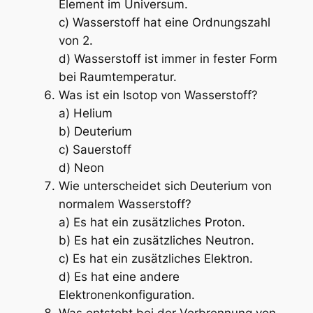
Element im Universum.
c) Wasserstoff hat eine Ordnungszahl
von 2.
d) Wasserstoff ist immer in fester Form
bei Raumtemperatur.
Was ist ein Isotop von Wasserstoff?
a) Helium
b) Deuterium
c) Sauerstoff
d) Neon
Wie unterscheidet sich Deuterium von
normalem Wasserstoff?
a) Es hat ein zusätzliches Proton.
b) Es hat ein zusätzliches Neutron.
c) Es hat ein zusätzliches Elektron.
d) Es hat eine andere
Elektronenkonfiguration.
Was entsteht bei der Verbrennung von