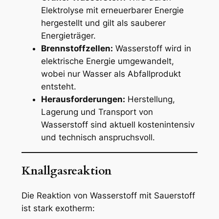
Elektrolyse mit erneuerbarer Energie
hergestellt und gilt als sauberer
Energieträger.
Brennstoffzellen:
Wasserstoff wird in
elektrische Energie umgewandelt,
wobei nur Wasser als Abfallprodukt
entsteht.
Herausforderungen:
Herstellung,
Lagerung und Transport von
Wasserstoff sind aktuell kostenintensiv
und technisch anspruchsvoll.
Knallgasreaktion
Die Reaktion von Wasserstoff mit Sauerstoff
ist stark exotherm: