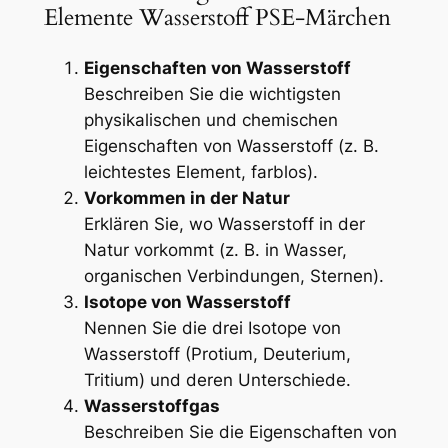
Elemente Wasserstoff PSE-Märchen
Eigenschaften von Wasserstoff
Beschreiben Sie die wichtigsten
physikalischen und chemischen
Eigenschaften von Wasserstoff (z. B.
leichtestes Element, farblos).
Vorkommen in der Natur
Erklären Sie, wo Wasserstoff in der
Natur vorkommt (z. B. in Wasser,
organischen Verbindungen, Sternen).
Isotope von Wasserstoff
Nennen Sie die drei Isotope von
Wasserstoff (Protium, Deuterium,
Tritium) und deren Unterschiede.
Wasserstoffgas
Beschreiben Sie die Eigenschaften von