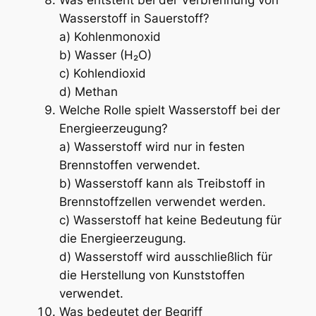
Wasserstoff in Sauerstoff?
a) Kohlenmonoxid
b) Wasser (H₂O)
c) Kohlendioxid
d) Methan
Welche Rolle spielt Wasserstoff bei der
Energieerzeugung?
a) Wasserstoff wird nur in festen
Brennstoffen verwendet.
b) Wasserstoff kann als Treibstoff in
Brennstoffzellen verwendet werden.
c) Wasserstoff hat keine Bedeutung für
die Energieerzeugung.
d) Wasserstoff wird ausschließlich für
die Herstellung von Kunststoffen
verwendet.
Was bedeutet der Begriff