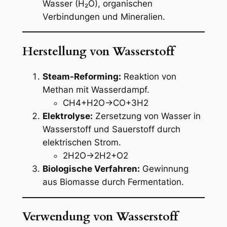
Wasser (H₂O), organischen
Verbindungen und Mineralien.
Herstellung von Wasserstoff
Steam-Reforming:
Reaktion von
Methan mit Wasserdampf.
CH4+H2O→CO+3H2
Elektrolyse:
Zersetzung von Wasser in
Wasserstoff und Sauerstoff durch
elektrischen Strom.
2H2O→2H2+O2
Biologische Verfahren:
Gewinnung
aus Biomasse durch Fermentation.
Verwendung von Wasserstoff