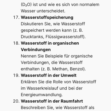
(D₂O) ist und wie es sich von normalem
Wasser unterscheidet.
Wasserstoffspeicherung
Diskutieren Sie, wie Wasserstoff
gespeichert werden kann (z. B.
Drucktanks, Flüssigwasserstoff).
Wasserstoff in organischen
Verbindungen
Nennen Sie Beispiele für organische
Verbindungen, die Wasserstoff
enthalten (z. B. Methan, Benzol).
Wasserstoff in der Umwelt
Erklären Sie die Rolle von Wasserstoff
im Wasserkreislauf und bei der
Energieumwandlung.
Wasserstoff in der Raumfahrt
Beschreiben Sie, wie Wasserstoff als