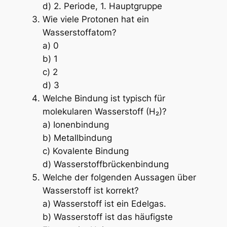
d) 2. Periode, 1. Hauptgruppe
Wie viele Protonen hat ein
Wasserstoffatom?
a) 0
b) 1
c) 2
d) 3
Welche Bindung ist typisch für
molekularen Wasserstoff (H₂)?
a) Ionenbindung
b) Metallbindung
c) Kovalente Bindung
d) Wasserstoffbrückenbindung
Welche der folgenden Aussagen über
Wasserstoff ist korrekt?
a) Wasserstoff ist ein Edelgas.
b) Wasserstoff ist das häufigste