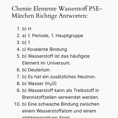
Chemie Elemente Wasserstoff PSE-
Märchen Richtige Antworten:
b) H
a) 1. Periode, 1. Hauptgruppe
b) 1
c) Kovalente Bindung
b) Wasserstoff ist das häufigste
Element im Universum.
b) Deuterium
b) Es hat ein zusätzliches Neutron.
b) Wasser (H₂O)
b) Wasserstoff kann als Treibstoff in
Brennstoffzellen verwendet werden.
b) Eine schwache Bindung zwischen
einem Wasserstoffatom und einem
elektronegativen Atom