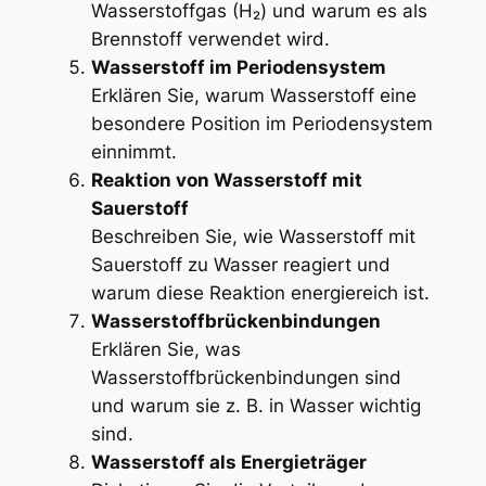
Wasserstoffgas (H₂) und warum es als
Brennstoff verwendet wird.
Wasserstoff im Periodensystem
Erklären Sie, warum Wasserstoff eine
besondere Position im Periodensystem
einnimmt.
Reaktion von Wasserstoff mit
Sauerstoff
Beschreiben Sie, wie Wasserstoff mit
Sauerstoff zu Wasser reagiert und
warum diese Reaktion energiereich ist.
Wasserstoffbrückenbindungen
Erklären Sie, was
Wasserstoffbrückenbindungen sind
und warum sie z. B. in Wasser wichtig
sind.
Wasserstoff als Energieträger