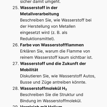
sicher damit umgeht.
Wasserstoff in der
Metallverarbeitung
Beschreiben Sie, wie Wasserstoff bei
der Herstellung von Metallen
eingesetzt wird (z. B. als
Reduktionsmittel).
Farbe von Wasserstoffflammen
Erklären Sie, warum die Flamme von
reinem Wasserstoff kaum sichtbar ist.
Wasserstoff und die Zukunft der
Mobilität
Diskutieren Sie, wie Wasserstoff Autos,
Busse und Züge antreiben könnte.
Wasserstoffmolekül H₂
Beschreiben Sie die Struktur und
Bindung im Wasserstoffmolekül.
Vergleich mit Helium