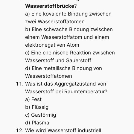
Wasserstoffbrücke
?
a) Eine kovalente Bindung zwischen
zwei Wasserstoffatomen
b) Eine schwache Bindung zwischen
einem Wasserstoffatom und einem
elektronegativen Atom
c) Eine chemische Reaktion zwischen
Wasserstoff und Sauerstoff
d) Eine metallische Bindung von
Wasserstoffatomen
Was ist das Aggregatzustand von
Wasserstoff bei Raumtemperatur?
a) Fest
b) Flüssig
c) Gasförmig
d) Plasma
Wie wird Wasserstoff industriell