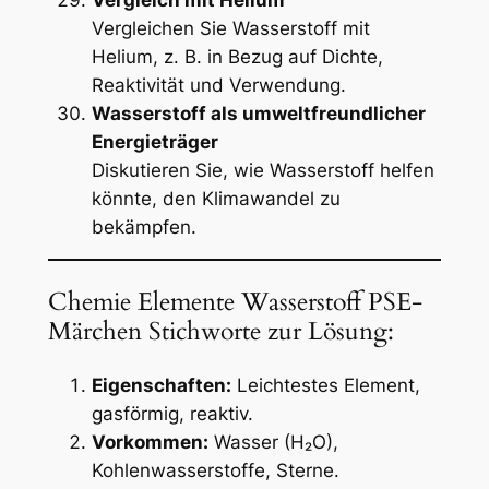
Vergleichen Sie Wasserstoff mit
Helium, z. B. in Bezug auf Dichte,
Reaktivität und Verwendung.
Wasserstoff als umweltfreundlicher
Energieträger
Diskutieren Sie, wie Wasserstoff helfen
könnte, den Klimawandel zu
bekämpfen.
Chemie Elemente Wasserstoff PSE-
Märchen Stichworte zur Lösung:
Eigenschaften:
Leichtestes Element,
gasförmig, reaktiv.
Vorkommen:
Wasser (H₂O),
Kohlenwasserstoffe, Sterne.