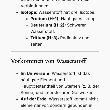
Verbindungen.
Isotope:
Wasserstoff hat drei Isotope:
Protium (H-1):
Häufigstes Isotop.
Deuterium (H-2):
Schwerer
Wasserstoff.
Tritium (H-3):
Radioaktiv und
selten.
Vorkommen von Wasserstoff
Im Universum:
Wasserstoff ist das
häufigste Element und
Hauptbestandteil von Sternen (z. B. der
Sonne) und interstellaren Gaswolken.
Auf der Erde:
Wasserstoff kommt nicht
elementar vor, sondern gebunden in