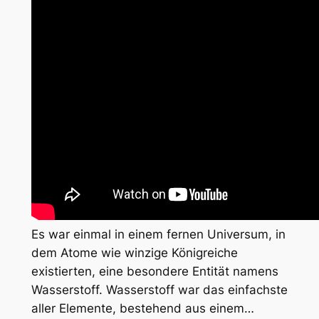
Es war einmal in einem fernen Universum, in
dem Atome wie winzige Königreiche
existierten, eine besondere Entität namens
Wasserstoff. Wasserstoff war das einfachste
aller Elemente, bestehend aus einem…