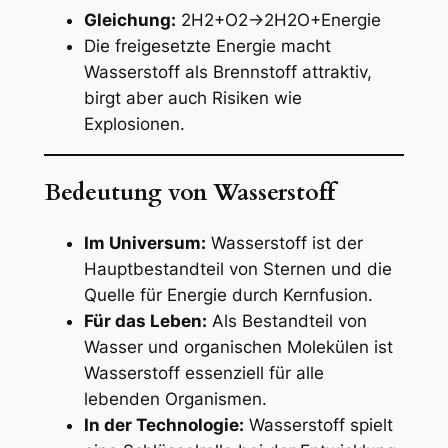
Gleichung:
2H2+O2→2H2O+Energie
Die freigesetzte Energie macht
Wasserstoff als Brennstoff attraktiv,
birgt aber auch Risiken wie
Explosionen.
Bedeutung von Wasserstoff
Im Universum:
Wasserstoff ist der
Hauptbestandteil von Sternen und die
Quelle für Energie durch Kernfusion.
Für das Leben:
Als Bestandteil von
Wasser und organischen Molekülen ist
Wasserstoff essenziell für alle
lebenden Organismen.
In der Technologie:
Wasserstoff spielt