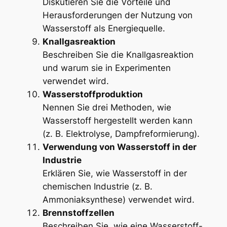
Diskutieren Sie die Vorteile und
Herausforderungen der Nutzung von
Wasserstoff als Energiequelle.
Knallgasreaktion
Beschreiben Sie die Knallgasreaktion
und warum sie in Experimenten
verwendet wird.
Wasserstoffproduktion
Nennen Sie drei Methoden, wie
Wasserstoff hergestellt werden kann
(z. B. Elektrolyse, Dampfreformierung).
Verwendung von Wasserstoff in der
Industrie
Erklären Sie, wie Wasserstoff in der
chemischen Industrie (z. B.
Ammoniaksynthese) verwendet wird.
Brennstoffzellen
Beschreiben Sie, wie eine Wasserstoff-