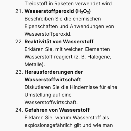
Treibstoff in Raketen verwendet wird.
Wasserstoffperoxid (H₂O₂)
Beschreiben Sie die chemischen
Eigenschaften und Anwendungen von
Wasserstoffperoxid.
Reaktivität von Wasserstoff
Erklären Sie, mit welchen Elementen
Wasserstoff reagiert (z. B. Halogene,
Metalle).
Herausforderungen der
Wasserstoffwirtschaft
Diskutieren Sie die Hindernisse für eine
Umstellung auf eine
Wasserstoffwirtschaft.
Gefahren von Wasserstoff
Erklären Sie, warum Wasserstoff als
explosionsgefährlich gilt und wie man