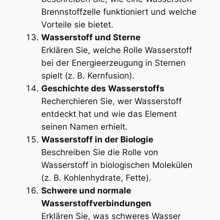
Brennstoffzelle funktioniert und welche
Vorteile sie bietet.
Wasserstoff und Sterne
Erklären Sie, welche Rolle Wasserstoff
bei der Energieerzeugung in Sternen
spielt (z. B. Kernfusion).
Geschichte des Wasserstoffs
Recherchieren Sie, wer Wasserstoff
entdeckt hat und wie das Element
seinen Namen erhielt.
Wasserstoff in der Biologie
Beschreiben Sie die Rolle von
Wasserstoff in biologischen Molekülen
(z. B. Kohlenhydrate, Fette).
Schwere und normale
Wasserstoffverbindungen
Erklären Sie, was schweres Wasser