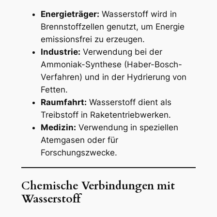
Energieträger:
Wasserstoff wird in
Brennstoffzellen genutzt, um Energie
emissionsfrei zu erzeugen.
Industrie:
Verwendung bei der
Ammoniak-Synthese (Haber-Bosch-
Verfahren) und in der Hydrierung von
Fetten.
Raumfahrt:
Wasserstoff dient als
Treibstoff in Raketentriebwerken.
Medizin:
Verwendung in speziellen
Atemgasen oder für
Forschungszwecke.
Chemische Verbindungen mit
Wasserstoff