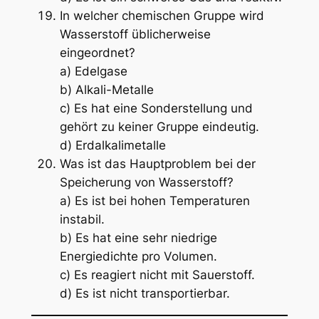
In welcher chemischen Gruppe wird
Wasserstoff üblicherweise
eingeordnet?
a) Edelgase
b) Alkali-Metalle
c) Es hat eine Sonderstellung und
gehört zu keiner Gruppe eindeutig.
d) Erdalkalimetalle
Was ist das Hauptproblem bei der
Speicherung von Wasserstoff?
a) Es ist bei hohen Temperaturen
instabil.
b) Es hat eine sehr niedrige
Energiedichte pro Volumen.
c) Es reagiert nicht mit Sauerstoff.
d) Es ist nicht transportierbar.