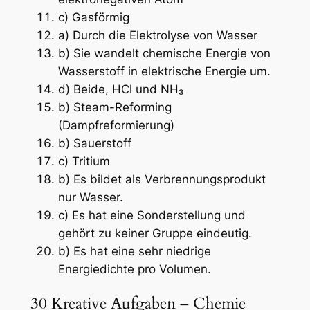
c) Gasförmig
a) Durch die Elektrolyse von Wasser
b) Sie wandelt chemische Energie von
Wasserstoff in elektrische Energie um.
d) Beide, HCl und NH₃
b) Steam-Reforming
(Dampfreformierung)
b) Sauerstoff
c) Tritium
b) Es bildet als Verbrennungsprodukt
nur Wasser.
c) Es hat eine Sonderstellung und
gehört zu keiner Gruppe eindeutig.
b) Es hat eine sehr niedrige
Energiedichte pro Volumen.
30 Kreative Aufgaben – Chemie