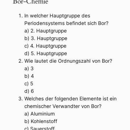
Bor-Chemie
In welcher Hauptgruppe des
Periodensystems befindet sich Bor?
a) 2. Hauptgruppe
b) 3. Hauptgruppe
c) 4. Hauptgruppe
d) 5. Hauptgruppe
Wie lautet die Ordnungszahl von Bor?
a) 3
b) 4
c) 5
d) 6
Welches der folgenden Elemente ist ein
chemischer Verwandter von Bor?
a) Aluminium
b) Kohlenstoff
c) Sauerstoff