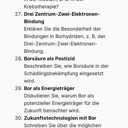
Krebstherapie?
Drei Zentrum-Zwei-Elektronen-
Bindung
Erklären Sie die Besonderheit der
Bindungen in Borhydriden, z. B. der
Drei-Zentrum-Zwei-Elektronen-
Bindung.
Borsäure als Pestizid
Beschreiben Sie, wie Borsäure in der
Schädlingsbekämpfung eingesetzt
wird.
Bor als Energieträger
Diskutieren Sie, warum Bor als
potenzieller Energieträger für die
Zukunft betrachtet wird.
Zukunftstechnologien mit Bor
Schreiben Sie über die möglichen