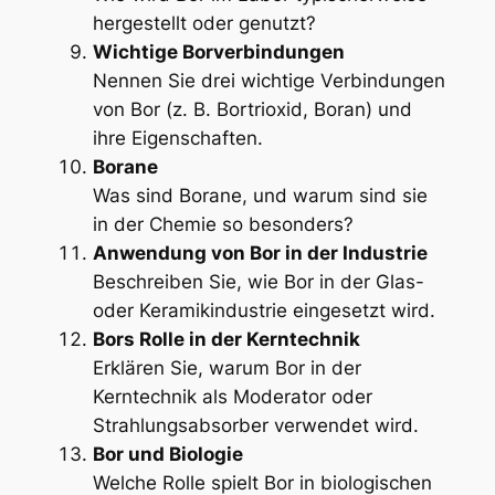
hergestellt oder genutzt?
Wichtige Borverbindungen
Nennen Sie drei wichtige Verbindungen
von Bor (z. B. Bortrioxid, Boran) und
ihre Eigenschaften.
Borane
Was sind Borane, und warum sind sie
in der Chemie so besonders?
Anwendung von Bor in der Industrie
Beschreiben Sie, wie Bor in der Glas-
oder Keramikindustrie eingesetzt wird.
Bors Rolle in der Kerntechnik
Erklären Sie, warum Bor in der
Kerntechnik als Moderator oder
Strahlungsabsorber verwendet wird.
Bor und Biologie
Welche Rolle spielt Bor in biologischen