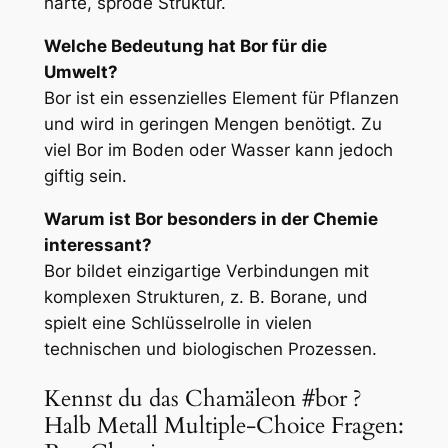
harte, spröde Struktur.
Welche Bedeutung hat Bor für die
Umwelt?
Bor ist ein essenzielles Element für Pflanzen
und wird in geringen Mengen benötigt. Zu
viel Bor im Boden oder Wasser kann jedoch
giftig sein.
Warum ist Bor besonders in der Chemie
interessant?
Bor bildet einzigartige Verbindungen mit
komplexen Strukturen, z. B. Borane, und
spielt eine Schlüsselrolle in vielen
technischen und biologischen Prozessen.
Kennst du das Chamäleon #bor ?
Halb Metall Multiple-Choice Fragen: