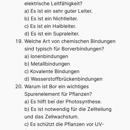
elektrische Leitfähigkeit?
a) Es ist ein sehr guter Leiter.
b) Es ist ein Nichtleiter.
c) Es ist ein Halbleiter.
d) Es ist ein Supraleiter.
Welche Art von chemischen Bindungen
sind typisch für Borverbindungen?
a) Ionenbindungen
b) Metallbindungen
c) Kovalente Bindungen
d) Wasserstoffbrückenbindungen
Warum ist Bor ein wichtiges
Spurenelement für Pflanzen?
a) Es hilft bei der Photosynthese.
b) Es ist notwendig für die Zellteilung
und das Zellwachstum.
c) Es schützt die Pflanzen vor UV-