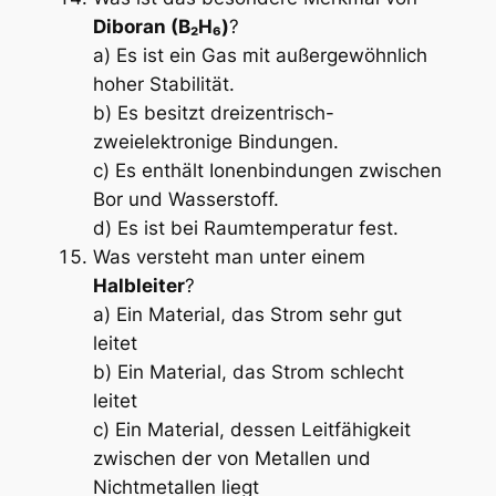
Diboran (B₂H₆)
?
a) Es ist ein Gas mit außergewöhnlich
hoher Stabilität.
b) Es besitzt dreizentrisch-
zweielektronige Bindungen.
c) Es enthält Ionenbindungen zwischen
Bor und Wasserstoff.
d) Es ist bei Raumtemperatur fest.
Was versteht man unter einem
Halbleiter
?
a) Ein Material, das Strom sehr gut
leitet
b) Ein Material, das Strom schlecht
leitet
c) Ein Material, dessen Leitfähigkeit
zwischen der von Metallen und
Nichtmetallen liegt