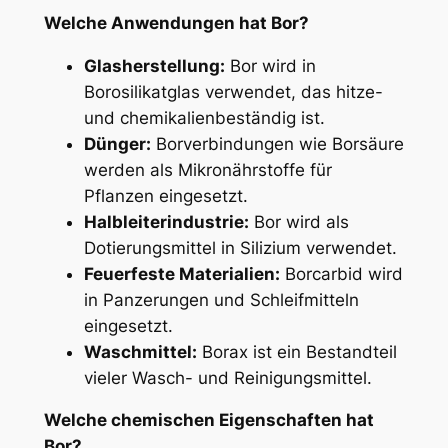
Welche Anwendungen hat Bor?
Glasherstellung:
Bor wird in
Borosilikatglas verwendet, das hitze-
und chemikalienbeständig ist.
Dünger:
Borverbindungen wie Borsäure
werden als Mikronährstoffe für
Pflanzen eingesetzt.
Halbleiterindustrie:
Bor wird als
Dotierungsmittel in Silizium verwendet.
Feuerfeste Materialien:
Borcarbid wird
in Panzerungen und Schleifmitteln
eingesetzt.
Waschmittel:
Borax ist ein Bestandteil
vieler Wasch- und Reinigungsmittel.
Welche chemischen Eigenschaften hat
Bor?