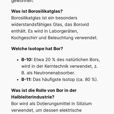
gewonnen.
Was ist Borosilikatglas?
Borosilikatglas ist ein besonders
widerstandsfähiges Glas, das Boroxid
enthält. Es wird in Laborgeräten,
Kochgeschirr und Beleuchtung verwendet.
Welche Isotope hat Bor?
B-10:
Etwa 20 % des natürlichen Bors,
wird in der Kerntechnik verwendet, z.
B. als Neutronenabsorber.
B-11:
Das häufigste Isotop (ca. 80 %).
Was ist die Rolle von Bor in der
Halbleiterindustrie?
Bor wird als Dotierungsmittel in Silizium
verwendet, um dessen elektrische