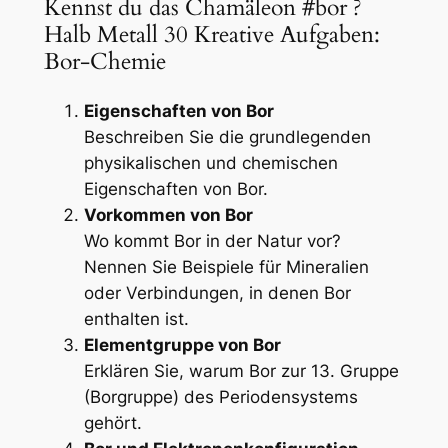
Kennst du das Chamäleon #bor ?
Halb Metall 30 Kreative Aufgaben:
Bor-Chemie
Eigenschaften von Bor
Beschreiben Sie die grundlegenden
physikalischen und chemischen
Eigenschaften von Bor.
Vorkommen von Bor
Wo kommt Bor in der Natur vor?
Nennen Sie Beispiele für Mineralien
oder Verbindungen, in denen Bor
enthalten ist.
Elementgruppe von Bor
Erklären Sie, warum Bor zur 13. Gruppe
(Borgruppe) des Periodensystems
gehört.