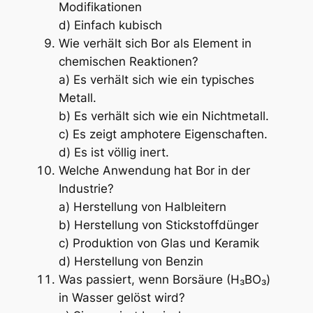
Modifikationen
d) Einfach kubisch
Wie verhält sich Bor als Element in
chemischen Reaktionen?
a) Es verhält sich wie ein typisches
Metall.
b) Es verhält sich wie ein Nichtmetall.
c) Es zeigt amphotere Eigenschaften.
d) Es ist völlig inert.
Welche Anwendung hat Bor in der
Industrie?
a) Herstellung von Halbleitern
b) Herstellung von Stickstoffdünger
c) Produktion von Glas und Keramik
d) Herstellung von Benzin
Was passiert, wenn Borsäure (H₃BO₃)
in Wasser gelöst wird?