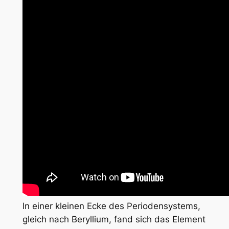
In einer kleinen Ecke des Periodensystems,
gleich nach Beryllium, fand sich das Element