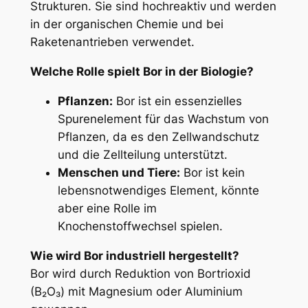
Strukturen. Sie sind hochreaktiv und werden
in der organischen Chemie und bei
Raketenantrieben verwendet.
Welche Rolle spielt Bor in der Biologie?
Pflanzen:
Bor ist ein essenzielles
Spurenelement für das Wachstum von
Pflanzen, da es den Zellwandschutz
und die Zellteilung unterstützt.
Menschen und Tiere:
Bor ist kein
lebensnotwendiges Element, könnte
aber eine Rolle im
Knochenstoffwechsel spielen.
Wie wird Bor industriell hergestellt?
Bor wird durch Reduktion von Bortrioxid
(B₂O₃) mit Magnesium oder Aluminium