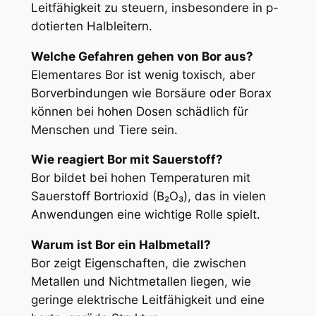
Leitfähigkeit zu steuern, insbesondere in p-
dotierten Halbleitern.
Welche Gefahren gehen von Bor aus?
Elementares Bor ist wenig toxisch, aber
Borverbindungen wie Borsäure oder Borax
können bei hohen Dosen schädlich für
Menschen und Tiere sein.
Wie reagiert Bor mit Sauerstoff?
Bor bildet bei hohen Temperaturen mit
Sauerstoff Bortrioxid (B₂O₃), das in vielen
Anwendungen eine wichtige Rolle spielt.
Warum ist Bor ein Halbmetall?
Bor zeigt Eigenschaften, die zwischen
Metallen und Nichtmetallen liegen, wie
geringe elektrische Leitfähigkeit und eine