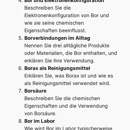
Bor und Elektronenkonfiguration
Beschreiben Sie die
Elektronenkonfiguration von Bor und
wie sie seine chemischen
Eigenschaften beeinflusst.
Borverbindungen im Alltag
Nennen Sie drei alltägliche Produkte
oder Materialien, die Bor enthalten, und
erklären Sie ihre Verwendung.
Borax als Reinigungsmittel
Erklären Sie, was Borax ist und wie es
als Reinigungsmittel verwendet wird.
Borsäure
Beschreiben Sie die chemischen
Eigenschaften und die Verwendung
von Borsäure.
Bor im Labor
Wie wird Bor im Labor typischerweise