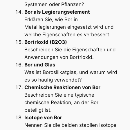
Systemen oder Pflanzen?
Bor als Legierungselement
Erklären Sie, wie Bor in
Metalllegierungen eingesetzt wird und
welche Eigenschaften es verbessert.
Bortrioxid (B2O3)
Beschreiben Sie die Eigenschaften und
Anwendungen von Bortrioxid.
Bor und Glas
Was ist Borosilikatglas, und warum wird
es so häufig verwendet?
Chemische Reaktionen von Bor
Beschreiben Sie eine typische
chemische Reaktion, an der Bor
beteiligt ist.
Isotope von Bor
Nennen Sie die beiden stabilen Isotope