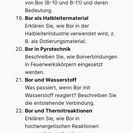
von Bor (B-10 und B-11) und deren
Bedeutung.
Bor als Halbleitermaterial
Erklären Sie, wie Bor in der
Halbleiterindustrie verwendet wird, z.
B. als Dotierungsmaterial.
Bor in Pyrotechnik
Beschreiben Sie, wie Borverbindungen
in Feuerwerkskörpern eingesetzt
werden.
Bor und Wasserstoff
Was passiert, wenn Bor mit
Wasserstoff reagiert? Beschreiben Sie
die entstehende Verbindung.
Bor und Thermitreaktionen
Erklären Sie, wie Bor in
hochenergetischen Reaktionen