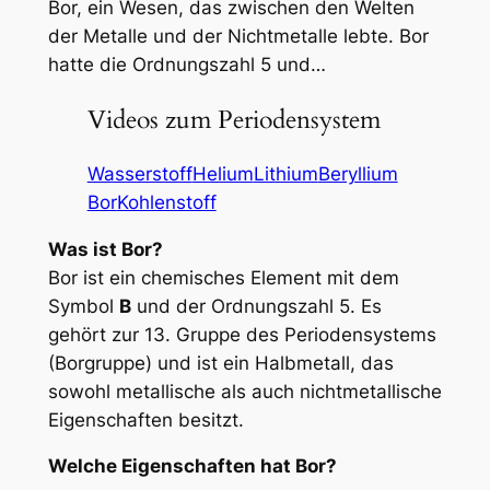
Bor, ein Wesen, das zwischen den Welten
der Metalle und der Nichtmetalle lebte. Bor
hatte die Ordnungszahl 5 und…
Videos zum Periodensystem
Wasserstoff
Helium
Lithium
Beryllium
Bor
Kohlenstoff
Was ist Bor?
Bor ist ein chemisches Element mit dem
Symbol
B
und der Ordnungszahl 5. Es
gehört zur 13. Gruppe des Periodensystems
(Borgruppe) und ist ein Halbmetall, das
sowohl metallische als auch nichtmetallische
Eigenschaften besitzt.
Welche Eigenschaften hat Bor?