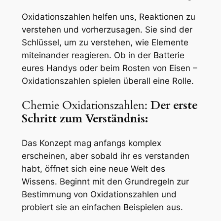
Oxidationszahlen helfen uns, Reaktionen zu
verstehen und vorherzusagen. Sie sind der
Schlüssel, um zu verstehen, wie Elemente
miteinander reagieren. Ob in der Batterie
eures Handys oder beim Rosten von Eisen –
Oxidationszahlen spielen überall eine Rolle.
Chemie Oxidationszahlen:
Der erste
Schritt zum Verständnis:
Das Konzept mag anfangs komplex
erscheinen, aber sobald ihr es verstanden
habt, öffnet sich eine neue Welt des
Wissens. Beginnt mit den Grundregeln zur
Bestimmung von Oxidationszahlen und
probiert sie an einfachen Beispielen aus.