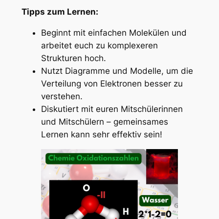
Tipps zum Lernen:
Beginnt mit einfachen Molekülen und
arbeitet euch zu komplexeren
Strukturen hoch.
Nutzt Diagramme und Modelle, um die
Verteilung von Elektronen besser zu
verstehen.
Diskutiert mit euren Mitschülerinnen
und Mitschülern – gemeinsames
Lernen kann sehr effektiv sein!