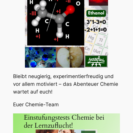
Bleibt neugierig, experimentierfreudig und
vor allem motiviert – das Abenteuer Chemie
wartet auf euch!
Euer Chemie-Team
Einstufungstests Chemie bei
der Lernzuflucht!