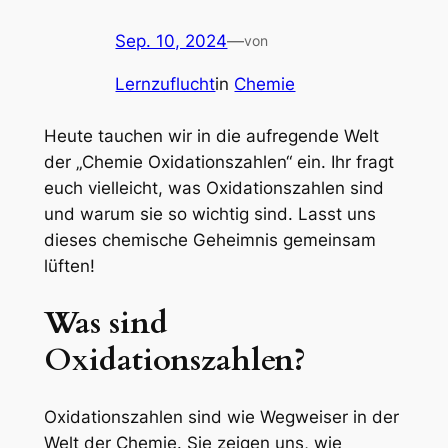
Sep. 10, 2024
—
von
Lernzuflucht
in
Chemie
Heute tauchen wir in die aufregende Welt
der „Chemie Oxidationszahlen“ ein. Ihr fragt
euch vielleicht, was Oxidationszahlen sind
und warum sie so wichtig sind. Lasst uns
dieses chemische Geheimnis gemeinsam
lüften!
Was sind
Oxidationszahlen?
Oxidationszahlen sind wie Wegweiser in der
Welt der Chemie. Sie zeigen uns, wie