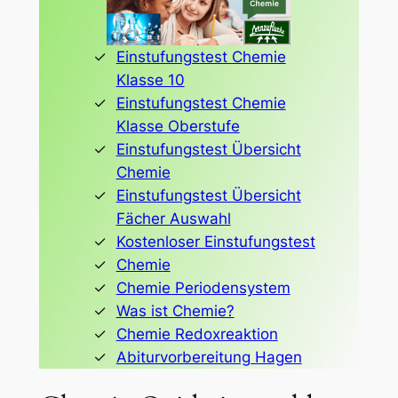
Einstufungstest Chemie
Klasse 10
Einstufungstest Chemie
Klasse Oberstufe
Einstufungstest Übersicht
Chemie
Einstufungstest Übersicht
Fächer Auswahl
Kostenloser Einstufungstest
Chemie
Chemie Periodensystem
Was ist Chemie?
Chemie Redoxreaktion
Abiturvorbereitung Hagen