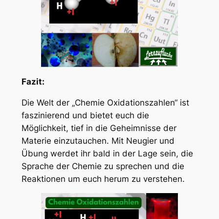
Fazit:
Die Welt der „Chemie Oxidationszahlen“ ist
faszinierend und bietet euch die
Möglichkeit, tief in die Geheimnisse der
Materie einzutauchen. Mit Neugier und
Übung werdet ihr bald in der Lage sein, die
Sprache der Chemie zu sprechen und die
Reaktionen um euch herum zu verstehen.