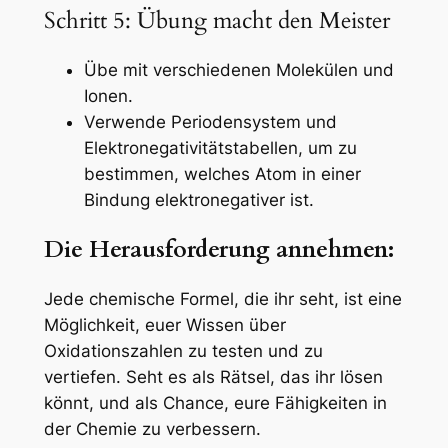
Schritt 5: Übung macht den Meister
Übe mit verschiedenen Molekülen und
Ionen.
Verwende Periodensystem und
Elektronegativitätstabellen, um zu
bestimmen, welches Atom in einer
Bindung elektronegativer ist.
Die Herausforderung annehmen:
Jede chemische Formel, die ihr seht, ist eine
Möglichkeit, euer Wissen über
Oxidationszahlen zu testen und zu
vertiefen. Seht es als Rätsel, das ihr lösen
könnt, und als Chance, eure Fähigkeiten in
der Chemie zu verbessern.