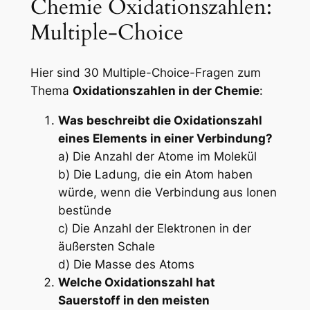
Chemie Oxidationszahlen:
Multiple-Choice
Hier sind 30 Multiple-Choice-Fragen zum
Thema
Oxidationszahlen in der Chemie
:
Was beschreibt die Oxidationszahl
eines Elements in einer Verbindung?
a) Die Anzahl der Atome im Molekül
b) Die Ladung, die ein Atom haben
würde, wenn die Verbindung aus Ionen
bestünde
c) Die Anzahl der Elektronen in der
äußersten Schale
d) Die Masse des Atoms
Welche Oxidationszahl hat
Sauerstoff in den meisten