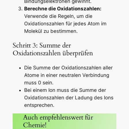
Bindungselektronen gewinnt.
Berechne die Oxidationszahlen:
Verwende die Regeln, um die
Oxidationszahlen für jedes Atom im
Molekül zu bestimmen.
Schritt 3: Summe der
Oxidationszahlen überprüfen
Die Summe der Oxidationszahlen aller
Atome in einer neutralen Verbindung
muss 0 sein.
Bei einem Ion muss die Summe der
Oxidationszahlen der Ladung des Ions
entsprechen.
Auch empfehlenswert für
Chemie!