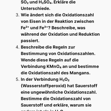
SO₂ und H₂SO₄. Erkläre die
Unterschiede.
Wie ändert sich die Oxidationszahl
von Eisen in der Reaktion zwischen
Fe²⁺ und Fe³⁺? Beschreibe, was
während der Oxidation und Reduktion
passiert.
Beschreibe die Regeln zur
Bestimmung von Oxidationszahlen.
Wende diese Regeln auf die
Verbindung KMnO₄ an und bestimme
die Oxidationszahl des Mangans.
In der Verbindung H₂O₂
(Wasserstoffperoxid) hat Sauerstoff
eine ungewöhnliche Oxidationszahl.
Bestimme die Oxidationszahl von
Sauerstoff und erkläre, warum sie