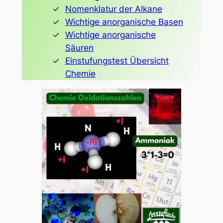
Nomenklatur der Alkane
Wichtige anorganische Basen
Wichtige anorganische
Säuren
Einstufungstest Übersicht
Chemie