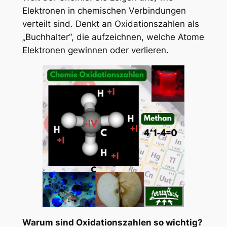
Elektronen in chemischen Verbindungen
verteilt sind. Denkt an Oxidationszahlen als
„Buchhalter“, die aufzeichnen, welche Atome
Elektronen gewinnen oder verlieren.
Warum sind Oxidationszahlen so wichtig?