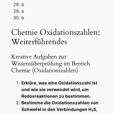
b
a
b
Chemie Oxidationszahlen:
Weiterführendes
Kreative Aufgaben zur
Wissensüberprüfung im Bereich
Chemie (Oxidationszahlen)
Erkläre, was eine Oxidationszahl ist
und wie sie verwendet wird, um
Redoxreaktionen zu bestimmen.
Bestimme die Oxidationszahlen von
Schwefel in den Verbindungen H₂S,