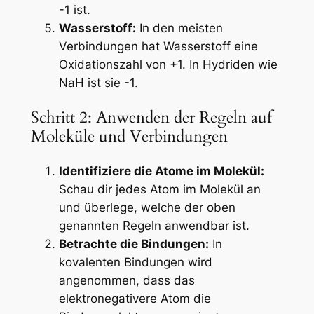
-1 ist.
Wasserstoff:
In den meisten
Verbindungen hat Wasserstoff eine
Oxidationszahl von +1. In Hydriden wie
NaH ist sie -1.
Schritt 2: Anwenden der Regeln auf
Moleküle und Verbindungen
Identifiziere die Atome im Molekül:
Schau dir jedes Atom im Molekül an
und überlege, welche der oben
genannten Regeln anwendbar ist.
Betrachte die Bindungen:
In
kovalenten Bindungen wird
angenommen, dass das
elektronegativere Atom die