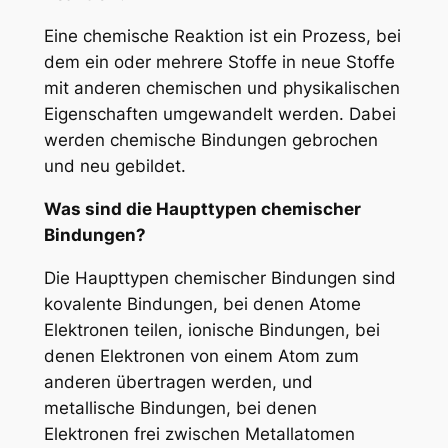
Eine chemische Reaktion ist ein Prozess, bei
dem ein oder mehrere Stoffe in neue Stoffe
mit anderen chemischen und physikalischen
Eigenschaften umgewandelt werden. Dabei
werden chemische Bindungen gebrochen
und neu gebildet.
Was sind die Haupttypen chemischer
Bindungen?
Die Haupttypen chemischer Bindungen sind
kovalente Bindungen, bei denen Atome
Elektronen teilen, ionische Bindungen, bei
denen Elektronen von einem Atom zum
anderen übertragen werden, und
metallische Bindungen, bei denen
Elektronen frei zwischen Metallatomen