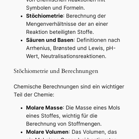
Symbolen und Formeln.
Stöchiometrie
: Berechnung der
Mengenverhältnisse der an einer
Reaktion beteiligten Stoffe.
Säuren und Basen
: Definitionen nach
Arrhenius, Brønsted und Lewis, pH-
Wert, Neutralisationsreaktionen.
Stöchiometrie und Berechnungen
Chemische Berechnungen sind ein wichtiger
Teil der Chemie:
Molare Masse
: Die Masse eines Mols
eines Stoffes, wichtig für die
Berechnung von Stoffmengen.
Molare Volumen
: Das Volumen, das