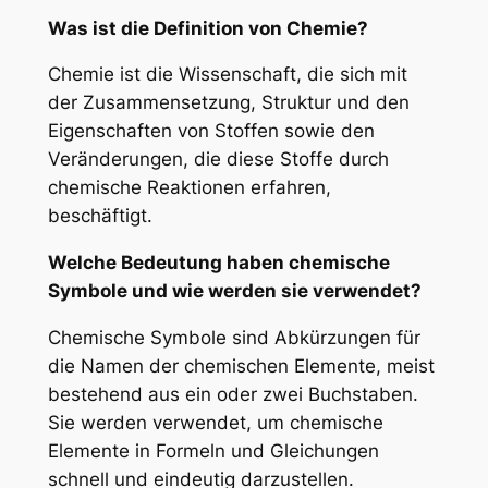
Was ist die Definition von Chemie?
Chemie ist die Wissenschaft, die sich mit
der Zusammensetzung, Struktur und den
Eigenschaften von Stoffen sowie den
Veränderungen, die diese Stoffe durch
chemische Reaktionen erfahren,
beschäftigt.
Welche Bedeutung haben chemische
Symbole und wie werden sie verwendet?
Chemische Symbole sind Abkürzungen für
die Namen der chemischen Elemente, meist
bestehend aus ein oder zwei Buchstaben.
Sie werden verwendet, um chemische
Elemente in Formeln und Gleichungen
schnell und eindeutig darzustellen.