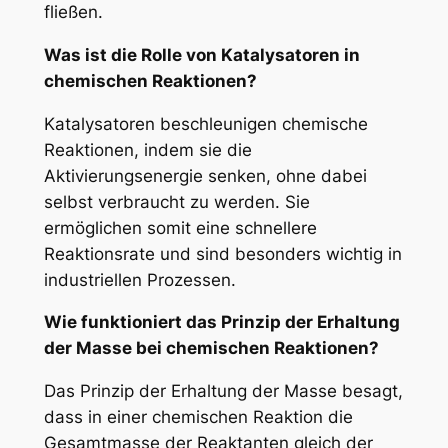
fließen.
Was ist die Rolle von Katalysatoren in
chemischen Reaktionen?
Katalysatoren beschleunigen chemische
Reaktionen, indem sie die
Aktivierungsenergie senken, ohne dabei
selbst verbraucht zu werden. Sie
ermöglichen somit eine schnellere
Reaktionsrate und sind besonders wichtig in
industriellen Prozessen.
Wie funktioniert das Prinzip der Erhaltung
der Masse bei chemischen Reaktionen?
Das Prinzip der Erhaltung der Masse besagt,
dass in einer chemischen Reaktion die
Gesamtmasse der Reaktanten gleich der