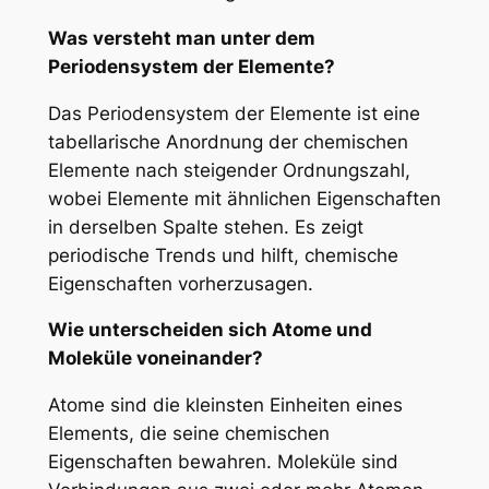
Was versteht man unter dem
Periodensystem der Elemente?
Das Periodensystem der Elemente ist eine
tabellarische Anordnung der chemischen
Elemente nach steigender Ordnungszahl,
wobei Elemente mit ähnlichen Eigenschaften
in derselben Spalte stehen. Es zeigt
periodische Trends und hilft, chemische
Eigenschaften vorherzusagen.
Wie unterscheiden sich Atome und
Moleküle voneinander?
Atome sind die kleinsten Einheiten eines
Elements, die seine chemischen
Eigenschaften bewahren. Moleküle sind