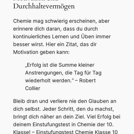
Durchhaltevermögen
Chemie mag schwierig erscheinen, aber
erinnere dich daran, dass du durch
kontinuierliches Lernen und Üben immer
besser wirst. Hier ein Zitat, das dir
Motivation geben kann:
„Erfolg ist die Summe kleiner
Anstrengungen, die Tag für Tag
wiederholt werden.“ – Robert
Collier
Bleib dran und verliere nie den Glauben an
dich selbst. Jeder Schritt, den du machst,
bringt dich näher an dein Ziel. Viel Erfolg bei
deinem Einstufungstest in Chemie der 10.
Klasse! – Einstufungstest Chemie Klasse 10