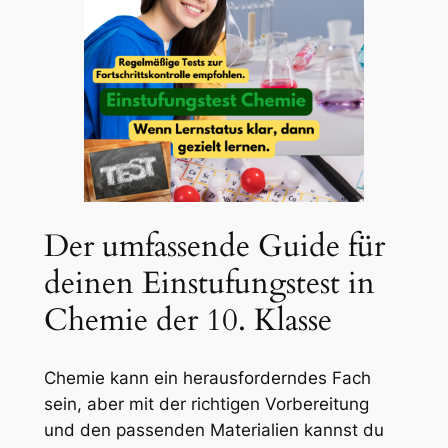
Der umfassende Guide für
deinen Einstufungstest in
Chemie der 10. Klasse
Chemie kann ein herausforderndes Fach
sein, aber mit der richtigen Vorbereitung
und den passenden Materialien kannst du