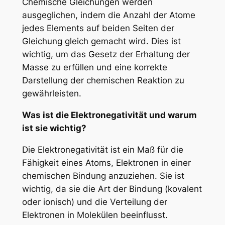
Chemische Gleichungen werden
ausgeglichen, indem die Anzahl der Atome
jedes Elements auf beiden Seiten der
Gleichung gleich gemacht wird. Dies ist
wichtig, um das Gesetz der Erhaltung der
Masse zu erfüllen und eine korrekte
Darstellung der chemischen Reaktion zu
gewährleisten.
Was ist die Elektronegativität und warum
ist sie wichtig?
Die Elektronegativität ist ein Maß für die
Fähigkeit eines Atoms, Elektronen in einer
chemischen Bindung anzuziehen. Sie ist
wichtig, da sie die Art der Bindung (kovalent
oder ionisch) und die Verteilung der
Elektronen in Molekülen beeinflusst.