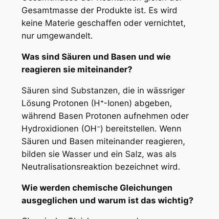
Gesamtmasse der Produkte ist. Es wird
keine Materie geschaffen oder vernichtet,
nur umgewandelt.
Was sind Säuren und Basen und wie
reagieren sie miteinander?
Säuren sind Substanzen, die in wässriger
Lösung Protonen (H⁺-Ionen) abgeben,
während Basen Protonen aufnehmen oder
Hydroxidionen (OH⁻) bereitstellen. Wenn
Säuren und Basen miteinander reagieren,
bilden sie Wasser und ein Salz, was als
Neutralisationsreaktion bezeichnet wird.
Wie werden chemische Gleichungen
ausgeglichen und warum ist das wichtig?