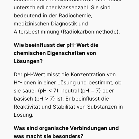
unterschiedlicher Massenzahl. Sie sind
bedeutend in der Radiochemie,
medizinischen Diagnostik und
Altersbestimmung (Radiokarbonmethode).
Wie beeinflusst der pH-Wert die
chemischen Eigenschaften von
Lösungen?
Der pH-Wert misst die Konzentration von
H⁺-Ionen in einer Lösung und bestimmt, ob
sie sauer (pH < 7), neutral (pH = 7) oder
basisch (pH > 7) ist. Er beeinflusst die
Reaktivität und Stabilität von Substanzen in
Lösung.
Was sind organische Verbindungen und
was macht sie besonders?