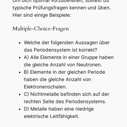
Um dich optimal vorzubereiten, solltest du
typische Prüfungsfragen kennen und üben.
Hier sind einige Beispiele:
Multiple-Choice-Fragen
Welche der folgenden Aussagen über
das Periodensystem ist korrekt?
A) Alle Elemente in einer Gruppe haben
die gleiche Anzahl von Neutronen.
B) Elemente in der gleichen Periode
haben die gleiche Anzahl von
Elektronenschalen.
C) Nichtmetalle befinden sich auf der
rechten Seite des Periodensystems.
D) Metalle haben eine niedrige
elektrische Leitfähigkeit.