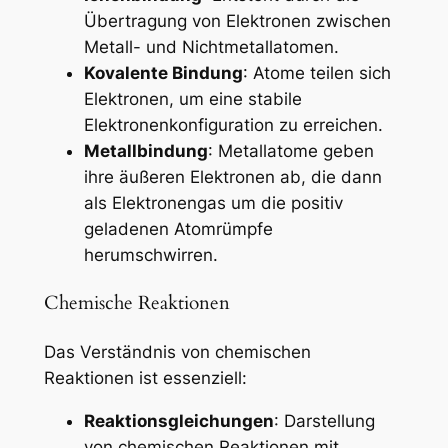
Übertragung von Elektronen zwischen
Metall- und Nichtmetallatomen.
Kovalente Bindung
: Atome teilen sich
Elektronen, um eine stabile
Elektronenkonfiguration zu erreichen.
Metallbindung
: Metallatome geben
ihre äußeren Elektronen ab, die dann
als Elektronengas um die positiv
geladenen Atomrümpfe
herumschwirren.
Chemische Reaktionen
Das Verständnis von chemischen
Reaktionen ist essenziell:
Reaktionsgleichungen
: Darstellung
von chemischen Reaktionen mit