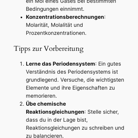
ein Mol eines Gases bei bestimmten
Bedingungen einnimmt.
Konzentrationsberechnungen
:
Molarität, Molalität und
Prozentkonzentrationen.
Tipps zur Vorbereitung
Lerne das Periodensystem
: Ein gutes
Verständnis des Periodensystems ist
grundlegend. Versuche, die wichtigsten
Elemente und ihre Eigenschaften zu
memorieren.
Übe chemische
Reaktionsgleichungen
: Stelle sicher,
dass du in der Lage bist,
Reaktionsgleichungen zu schreiben und
zu balancieren.