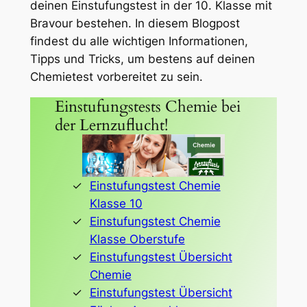
deinen Einstufungstest in der 10. Klasse mit
Bravour bestehen. In diesem Blogpost
findest du alle wichtigen Informationen,
Tipps und Tricks, um bestens auf deinen
Chemietest vorbereitet zu sein.
Einstufungstests Chemie bei
der Lernzuflucht!
Einstufungstest Chemie
Klasse 10
Einstufungstest Chemie
Klasse Oberstufe
Einstufungstest Übersicht
Chemie
Einstufungstest Übersicht