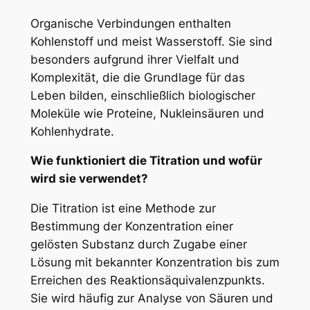
Organische Verbindungen enthalten
Kohlenstoff und meist Wasserstoff. Sie sind
besonders aufgrund ihrer Vielfalt und
Komplexität, die die Grundlage für das
Leben bilden, einschließlich biologischer
Moleküle wie Proteine, Nukleinsäuren und
Kohlenhydrate.
Wie funktioniert die Titration und wofür
wird sie verwendet?
Die Titration ist eine Methode zur
Bestimmung der Konzentration einer
gelösten Substanz durch Zugabe einer
Lösung mit bekannter Konzentration bis zum
Erreichen des Reaktionsäquivalenzpunkts.
Sie wird häufig zur Analyse von Säuren und