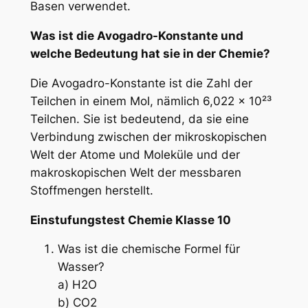
Basen verwendet.
Was ist die Avogadro-Konstante und
welche Bedeutung hat sie in der Chemie?
Die Avogadro-Konstante ist die Zahl der
Teilchen in einem Mol, nämlich 6,022 x 10²³
Teilchen. Sie ist bedeutend, da sie eine
Verbindung zwischen der mikroskopischen
Welt der Atome und Moleküle und der
makroskopischen Welt der messbaren
Stoffmengen herstellt.
Einstufungstest Chemie Klasse 10
Was ist die chemische Formel für
Wasser?
a) H2O
b) CO2