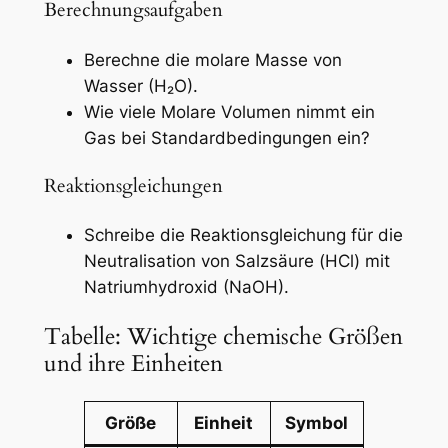
Berechnungsaufgaben
Berechne die molare Masse von
Wasser (H₂O).
Wie viele Molare Volumen nimmt ein
Gas bei Standardbedingungen ein?
Reaktionsgleichungen
Schreibe die Reaktionsgleichung für die
Neutralisation von Salzsäure (HCl) mit
Natriumhydroxid (NaOH).
Tabelle: Wichtige chemische Größen
und ihre Einheiten
Größe
Einheit
Symbol