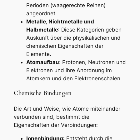
Perioden (waagerechte Reihen)
angeordnet.
Metalle, Nichtmetalle und
Halbmetalle
: Diese Kategorien geben
Auskunft über die physikalischen und
chemischen Eigenschaften der
Elemente.
Atomaufbau
: Protonen, Neutronen und
Elektronen und ihre Anordnung im
Atomkern und den Elektronenschalen.
Chemische Bindungen
Die Art und Weise, wie Atome miteinander
verbunden sind, bestimmt die
Eigenschaften der Verbindungen:
Ionenbindung
: Entsteht durch die