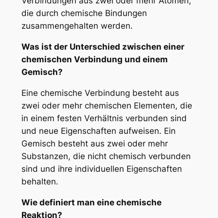
Verbindungen aus zwei oder mehr Atomen,
die durch chemische Bindungen
zusammengehalten werden.
Was ist der Unterschied zwischen einer
chemischen Verbindung und einem
Gemisch?
Eine chemische Verbindung besteht aus
zwei oder mehr chemischen Elementen, die
in einem festen Verhältnis verbunden sind
und neue Eigenschaften aufweisen. Ein
Gemisch besteht aus zwei oder mehr
Substanzen, die nicht chemisch verbunden
sind und ihre individuellen Eigenschaften
behalten.
Wie definiert man eine chemische
Reaktion?