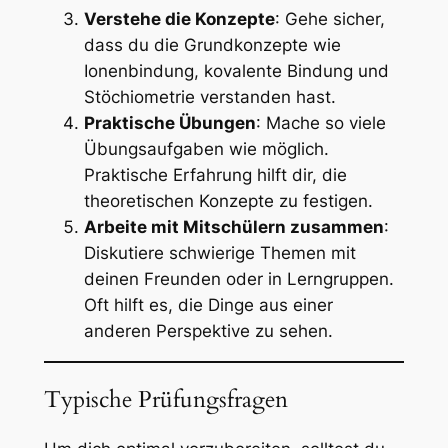
Verstehe die Konzepte
: Gehe sicher,
dass du die Grundkonzepte wie
Ionenbindung, kovalente Bindung und
Stöchiometrie verstanden hast.
Praktische Übungen
: Mache so viele
Übungsaufgaben wie möglich.
Praktische Erfahrung hilft dir, die
theoretischen Konzepte zu festigen.
Arbeite mit Mitschülern zusammen
:
Diskutiere schwierige Themen mit
deinen Freunden oder in Lerngruppen.
Oft hilft es, die Dinge aus einer
anderen Perspektive zu sehen.
Typische Prüfungsfragen