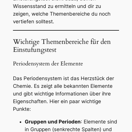
Wissensstand zu ermitteln und dir zu
zeigen, welche Themenbereiche du noch
vertiefen solltest.
Wichtige Themenbereiche für den
Einstufungstest
Periodensystem der Elemente
Das Periodensystem ist das Herzstück der
Chemie. Es zeigt alle bekannten Elemente
und gibt wichtige Informationen über ihre
Eigenschaften. Hier ein paar wichtige
Punkte:
Gruppen und Perioden
: Elemente sind
in Gruppen (senkrechte Spalten) und