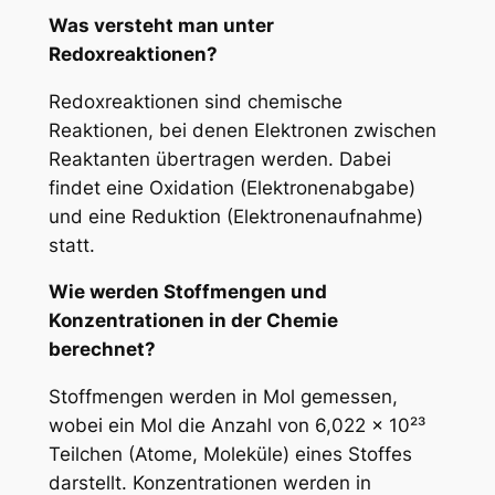
Was versteht man unter
Redoxreaktionen?
Redoxreaktionen sind chemische
Reaktionen, bei denen Elektronen zwischen
Reaktanten übertragen werden. Dabei
findet eine Oxidation (Elektronenabgabe)
und eine Reduktion (Elektronenaufnahme)
statt.
Wie werden Stoffmengen und
Konzentrationen in der Chemie
berechnet?
Stoffmengen werden in Mol gemessen,
wobei ein Mol die Anzahl von 6,022 x 10²³
Teilchen (Atome, Moleküle) eines Stoffes
darstellt. Konzentrationen werden in