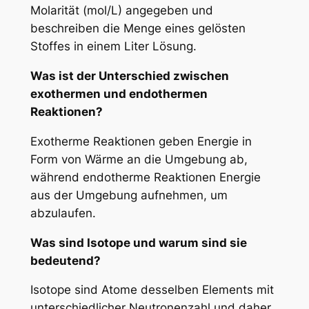
Molarität (mol/L) angegeben und
beschreiben die Menge eines gelösten
Stoffes in einem Liter Lösung.
Was ist der Unterschied zwischen
exothermen und endothermen
Reaktionen?
Exotherme Reaktionen geben Energie in
Form von Wärme an die Umgebung ab,
während endotherme Reaktionen Energie
aus der Umgebung aufnehmen, um
abzulaufen.
Was sind Isotope und warum sind sie
bedeutend?
Isotope sind Atome desselben Elements mit
unterschiedlicher Neutronenzahl und daher