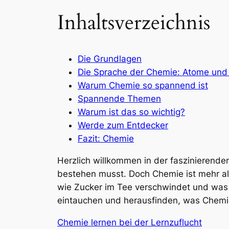
Inhaltsverzeichnis
Die Grundlagen
Die Sprache der Chemie: Atome und
Warum Chemie so spannend ist
Spannende Themen
Warum ist das so wichtig?
Werde zum Entdecker
Fazit: Chemie
Herzlich willkommen in der faszinierenden 
bestehen musst. Doch Chemie ist mehr als
wie Zucker im Tee verschwindet und was
eintauchen und herausfinden, was Chemie 
Chemie lernen bei der Lernzuflucht