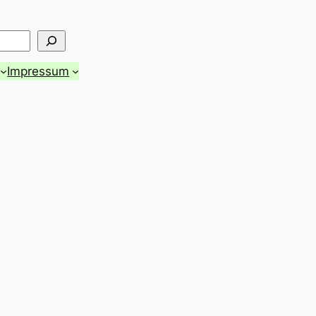
Impressum