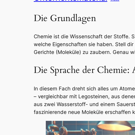
Die Grundlagen
Chemie ist die Wissenschaft der Stoffe. 
welche Eigenschaften sie haben. Stell di
Gerichte (Moleküle) zu zaubern. Genau wi
Die Sprache der Chemie:
In diesem Fach dreht sich alles um Atome
– vergleichbar mit Legosteinen, aus dene
aus zwei Wasserstoff- und einem Sauerst
faszinierende neue Moleküle erschaffen 