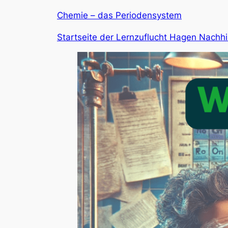
Chemie – das Periodensystem
Startseite der Lernzuflucht Hagen Nachhi