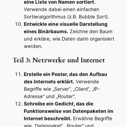
eine Liste von Namen sortiert.
Verwende dabei einen einfachen
Sortieralgorithmus (z.B. Bubble Sort).
Entwickle eine visuelle Darstellung
eines Binärbaums.
Zeichne den Baum
und erkläre, wie Daten darin organisiert
werden.
Teil 3: Netzwerke und Internet
Erstelle ein Poster, das den Aufbau
des Internets erklärt.
Verwende
Begriffe wie „Server“, „Client“, „IP-
Adresse“ und „Router“.
Schreibe ein Gedicht, das die
Funktionsweise von Datenpaketen im
Internet beschreibt.
Erwähne Begriffe
wie „Datenpaket“, „Router“ und