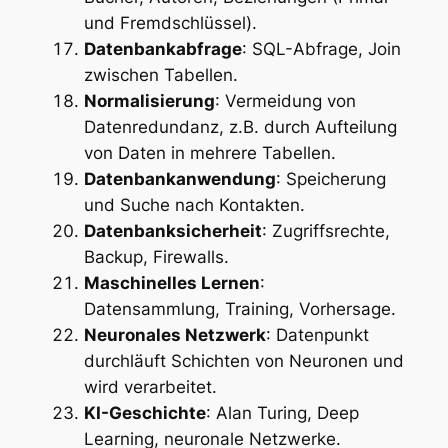
und Fremdschlüssel).
Datenbankabfrage
: SQL-Abfrage, Join
zwischen Tabellen.
Normalisierung
: Vermeidung von
Datenredundanz, z.B. durch Aufteilung
von Daten in mehrere Tabellen.
Datenbankanwendung
: Speicherung
und Suche nach Kontakten.
Datenbanksicherheit
: Zugriffsrechte,
Backup, Firewalls.
Maschinelles Lernen
:
Datensammlung, Training, Vorhersage.
Neuronales Netzwerk
: Datenpunkt
durchläuft Schichten von Neuronen und
wird verarbeitet.
KI-Geschichte
: Alan Turing, Deep
Learning, neuronale Netzwerke.