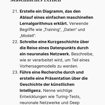
Erstelle ein Diagramm, das den
Ablauf eines einfachen maschinellen
Lernalgorithmus erklärt.
Verwende
Begriffe wie „Training“, „Daten“ und
„Modell“.
Schreibe eine Kurzgeschichte über
die Reise eines Datenpunkts durch
ein neuronales Netzwerk.
Beschreibe,
wie er verarbeitet wird, um Teil eines
Vorhersagemodells zu werden.
Führe eine Recherche durch und
erstelle eine Präsentation über die
Geschichte der künstlichen
Intelligenz.
Nenne wichtige
Entwicklungen wie Turing-Tests,
neuronale Netzwerke und Deep