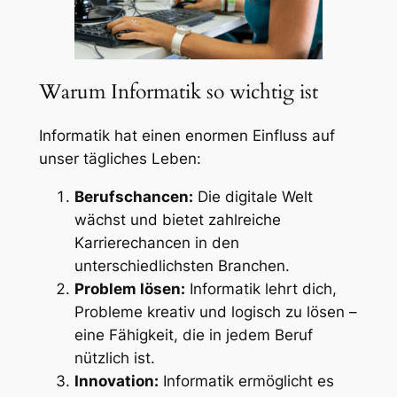
Warum Informatik so wichtig ist
Informatik hat einen enormen Einfluss auf
unser tägliches Leben:
Berufschancen:
Die digitale Welt
wächst und bietet zahlreiche
Karrierechancen in den
unterschiedlichsten Branchen.
Problem lösen:
Informatik lehrt dich,
Probleme kreativ und logisch zu lösen –
eine Fähigkeit, die in jedem Beruf
nützlich ist.
Innovation:
Informatik ermöglicht es