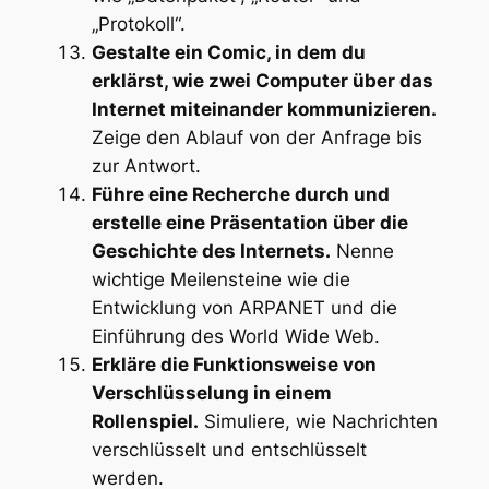
„Protokoll“.
Gestalte ein Comic, in dem du
erklärst, wie zwei Computer über das
Internet miteinander kommunizieren.
Zeige den Ablauf von der Anfrage bis
zur Antwort.
Führe eine Recherche durch und
erstelle eine Präsentation über die
Geschichte des Internets.
Nenne
wichtige Meilensteine wie die
Entwicklung von ARPANET und die
Einführung des World Wide Web.
Erkläre die Funktionsweise von
Verschlüsselung in einem
Rollenspiel.
Simuliere, wie Nachrichten
verschlüsselt und entschlüsselt
werden.