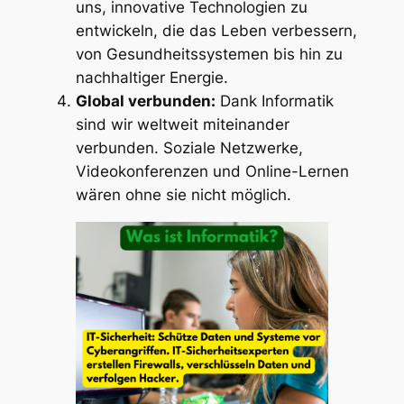
uns, innovative Technologien zu
entwickeln, die das Leben verbessern,
von Gesundheitssystemen bis hin zu
nachhaltiger Energie.
Global verbunden:
Dank Informatik
sind wir weltweit miteinander
verbunden. Soziale Netzwerke,
Videokonferenzen und Online-Lernen
wären ohne sie nicht möglich.