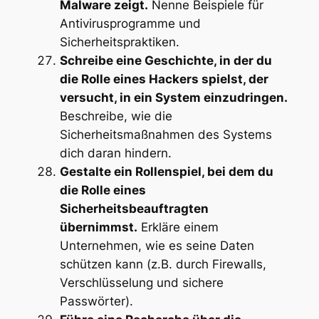
Malware zeigt.
Nenne Beispiele für
Antivirusprogramme und
Sicherheitspraktiken.
Schreibe eine Geschichte, in der du
die Rolle eines Hackers spielst, der
versucht, in ein System einzudringen.
Beschreibe, wie die
Sicherheitsmaßnahmen des Systems
dich daran hindern.
Gestalte ein Rollenspiel, bei dem du
die Rolle eines
Sicherheitsbeauftragten
übernimmst.
Erkläre einem
Unternehmen, wie es seine Daten
schützen kann (z.B. durch Firewalls,
Verschlüsselung und sichere
Passwörter).