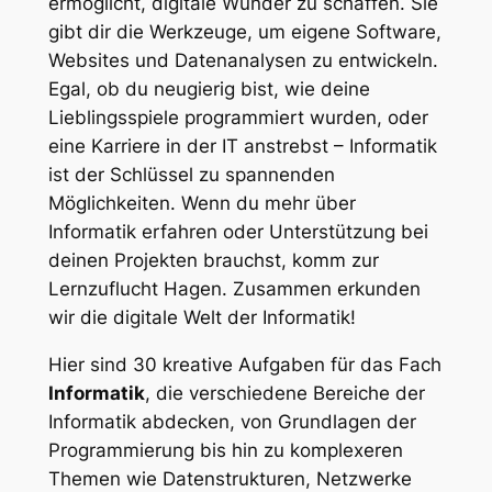
ermöglicht, digitale Wunder zu schaffen. Sie
gibt dir die Werkzeuge, um eigene Software,
Websites und Datenanalysen zu entwickeln.
Egal, ob du neugierig bist, wie deine
Lieblingsspiele programmiert wurden, oder
eine Karriere in der IT anstrebst – Informatik
ist der Schlüssel zu spannenden
Möglichkeiten. Wenn du mehr über
Informatik erfahren oder Unterstützung bei
deinen Projekten brauchst, komm zur
Lernzuflucht Hagen. Zusammen erkunden
wir die digitale Welt der Informatik!
Hier sind 30 kreative Aufgaben für das Fach
Informatik
, die verschiedene Bereiche der
Informatik abdecken, von Grundlagen der
Programmierung bis hin zu komplexeren
Themen wie Datenstrukturen, Netzwerke