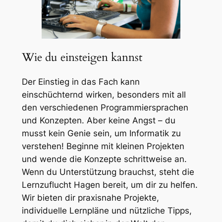
Wie du einsteigen kannst
Der Einstieg in das Fach kann
einschüchternd wirken, besonders mit all
den verschiedenen Programmiersprachen
und Konzepten. Aber keine Angst – du
musst kein Genie sein, um Informatik zu
verstehen! Beginne mit kleinen Projekten
und wende die Konzepte schrittweise an.
Wenn du Unterstützung brauchst, steht die
Lernzuflucht Hagen bereit, um dir zu helfen.
Wir bieten dir praxisnahe Projekte,
individuelle Lernpläne und nützliche Tipps,