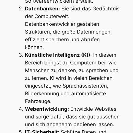
Softwareentwicklern erstellt.
Datenbanken:
Sie sind das Gedächtnis
der Computerwelt.
Datenbankentwickler gestalten
Strukturen, die große Datenmengen
effizient speichern und abrufen
können.
Künstliche Intelligenz (KI):
In diesem
Bereich bringst du Computern bei, wie
Menschen zu denken, zu sprechen und
zu lernen. KI wird in vielen Bereichen
eingesetzt, wie Sprachassistenten,
Bilderkennung und automatisierte
Fahrzeuge.
Webentwicklung:
Entwickle Websites
und sorge dafür, dass sie gut aussehen
und sich angenehm bedienen lassen.
IT-Sicherheit:
Schütze Daten und