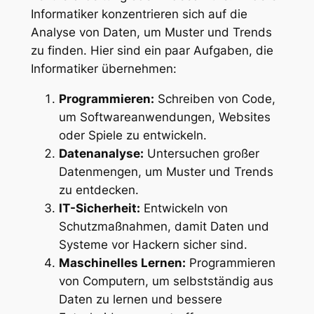
Informatiker konzentrieren sich auf die
Analyse von Daten, um Muster und Trends
zu finden. Hier sind ein paar Aufgaben, die
Informatiker übernehmen:
Programmieren:
Schreiben von Code,
um Softwareanwendungen, Websites
oder Spiele zu entwickeln.
Datenanalyse:
Untersuchen großer
Datenmengen, um Muster und Trends
zu entdecken.
IT-Sicherheit:
Entwickeln von
Schutzmaßnahmen, damit Daten und
Systeme vor Hackern sicher sind.
Maschinelles Lernen:
Programmieren
von Computern, um selbstständig aus
Daten zu lernen und bessere