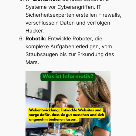
Systeme vor Cyberangriffen. IT-
Sicherheitsexperten erstellen Firewalls,
verschlüsseln Daten und verfolgen
Hacker.
Robotik:
Entwickle Roboter, die
komplexe Aufgaben erledigen, vom
Staubsaugen bis zur Erkundung des
Mars.