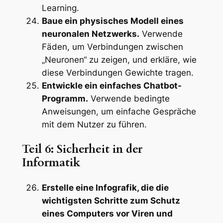
Learning.
Baue ein physisches Modell eines
neuronalen Netzwerks.
Verwende
Fäden, um Verbindungen zwischen
„Neuronen“ zu zeigen, und erkläre, wie
diese Verbindungen Gewichte tragen.
Entwickle ein einfaches Chatbot-
Programm.
Verwende bedingte
Anweisungen, um einfache Gespräche
mit dem Nutzer zu führen.
Teil 6: Sicherheit in der
Informatik
Erstelle eine Infografik, die die
wichtigsten Schritte zum Schutz
eines Computers vor Viren und