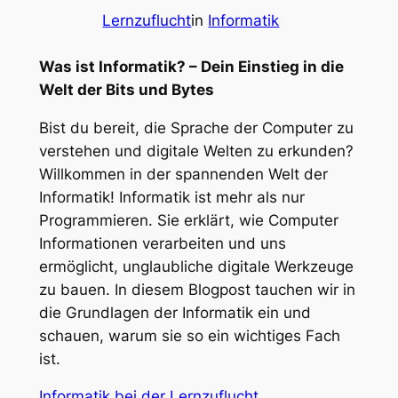
Lernzuflucht
in
Informatik
Was ist Informatik? – Dein Einstieg in die
Welt der Bits und Bytes
Bist du bereit, die Sprache der Computer zu
verstehen und digitale Welten zu erkunden?
Willkommen in der spannenden Welt der
Informatik! Informatik ist mehr als nur
Programmieren. Sie erklärt, wie Computer
Informationen verarbeiten und uns
ermöglicht, unglaubliche digitale Werkzeuge
zu bauen. In diesem Blogpost tauchen wir in
die Grundlagen der Informatik ein und
schauen, warum sie so ein wichtiges Fach
ist.
Informatik bei der Lernzuflucht