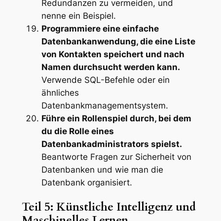
Redundanzen zu vermeiden, und
nenne ein Beispiel.
Programmiere eine einfache
Datenbankanwendung, die eine Liste
von Kontakten speichert und nach
Namen durchsucht werden kann.
Verwende SQL-Befehle oder ein
ähnliches
Datenbankmanagementsystem.
Führe ein Rollenspiel durch, bei dem
du die Rolle eines
Datenbankadministrators spielst.
Beantworte Fragen zur Sicherheit von
Datenbanken und wie man die
Datenbank organisiert.
Teil 5: Künstliche Intelligenz und
Maschinelles Lernen