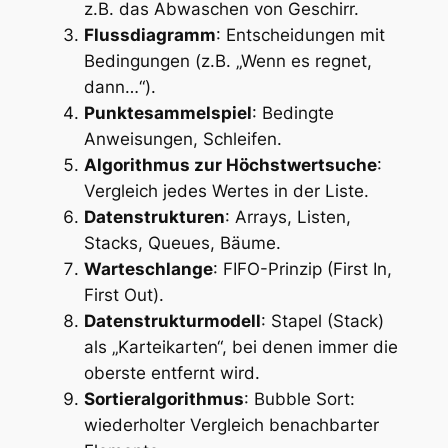
z.B. das Abwaschen von Geschirr.
Flussdiagramm
: Entscheidungen mit
Bedingungen (z.B. „Wenn es regnet,
dann…“).
Punktesammelspiel
: Bedingte
Anweisungen, Schleifen.
Algorithmus zur Höchstwertsuche
:
Vergleich jedes Wertes in der Liste.
Datenstrukturen
: Arrays, Listen,
Stacks, Queues, Bäume.
Warteschlange
: FIFO-Prinzip (First In,
First Out).
Datenstrukturmodell
: Stapel (Stack)
als „Karteikarten“, bei denen immer die
oberste entfernt wird.
Sortieralgorithmus
: Bubble Sort:
wiederholter Vergleich benachbarter