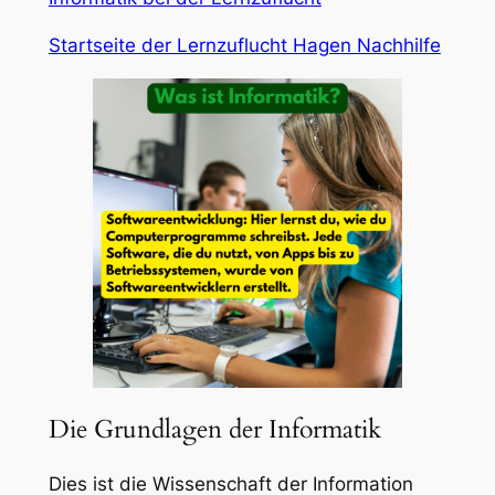
Startseite der Lernzuflucht Hagen Nachhilfe
Die Grundlagen der Informatik
Dies ist die Wissenschaft der Information