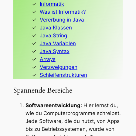
Informatik
Was ist Informatik?
Vererbung in Java
Java Klassen
Java String
Java Variablen
Java Syntax
Arrays
Verzweigungen
Schleifenstrukturen
Spannende Bereiche
Softwareentwicklung:
Hier lernst du,
wie du Computerprogramme schreibst.
Jede Software, die du nutzt, von Apps
bis zu Betriebssystemen, wurde von