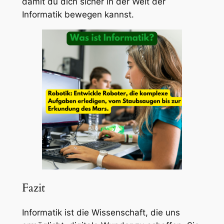
damit du dich sicher in der Welt der
Informatik bewegen kannst.
Fazit
Informatik ist die Wissenschaft, die uns