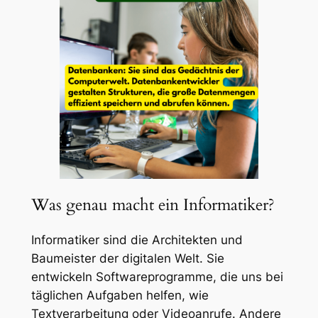
Was genau macht ein Informatiker?
Informatiker sind die Architekten und
Baumeister der digitalen Welt. Sie
entwickeln Softwareprogramme, die uns bei
täglichen Aufgaben helfen, wie
Textverarbeitung oder Videoanrufe. Andere