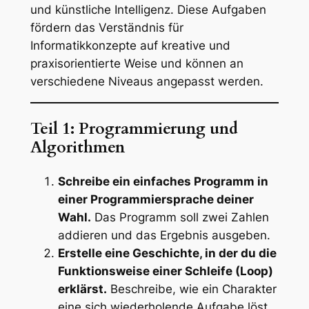
und künstliche Intelligenz. Diese Aufgaben
fördern das Verständnis für
Informatikkonzepte auf kreative und
praxisorientierte Weise und können an
verschiedene Niveaus angepasst werden.
Teil 1: Programmierung und
Algorithmen
Schreibe ein einfaches Programm in
einer Programmiersprache deiner
Wahl.
Das Programm soll zwei Zahlen
addieren und das Ergebnis ausgeben.
Erstelle eine Geschichte, in der du die
Funktionsweise einer Schleife (Loop)
erklärst.
Beschreibe, wie ein Charakter
eine sich wiederholende Aufgabe löst.