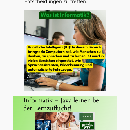
Entscheidungen zu treffen.
Informatik – Java lernen bei
der Lernzuflucht!