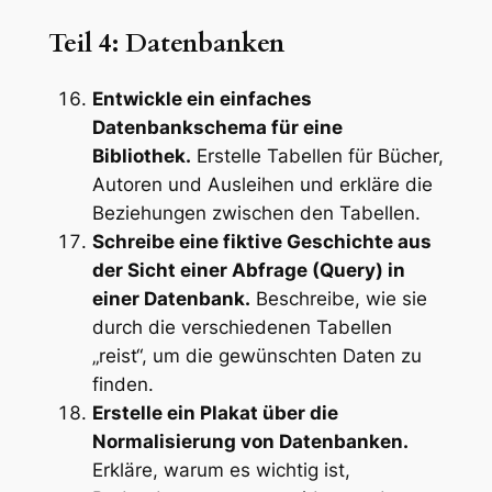
Teil 4: Datenbanken
Entwickle ein einfaches
Datenbankschema für eine
Bibliothek.
Erstelle Tabellen für Bücher,
Autoren und Ausleihen und erkläre die
Beziehungen zwischen den Tabellen.
Schreibe eine fiktive Geschichte aus
der Sicht einer Abfrage (Query) in
einer Datenbank.
Beschreibe, wie sie
durch die verschiedenen Tabellen
„reist“, um die gewünschten Daten zu
finden.
Erstelle ein Plakat über die
Normalisierung von Datenbanken.
Erkläre, warum es wichtig ist,