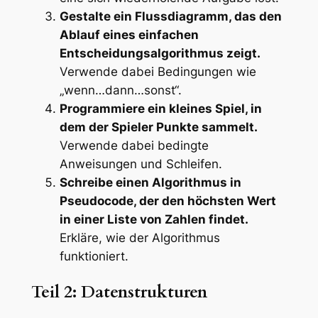
Gestalte ein Flussdiagramm, das den
Ablauf eines einfachen
Entscheidungsalgorithmus zeigt.
Verwende dabei Bedingungen wie
„wenn…dann…sonst“.
Programmiere ein kleines Spiel, in
dem der Spieler Punkte sammelt.
Verwende dabei bedingte
Anweisungen und Schleifen.
Schreibe einen Algorithmus in
Pseudocode, der den höchsten Wert
in einer Liste von Zahlen findet.
Erkläre, wie der Algorithmus
funktioniert.
Teil 2: Datenstrukturen