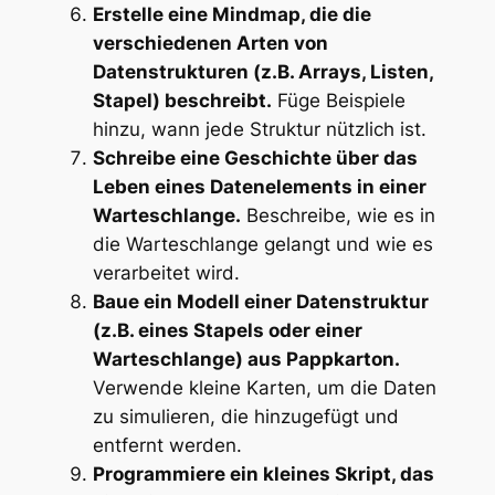
Erstelle eine Mindmap, die die
verschiedenen Arten von
Datenstrukturen (z.B. Arrays, Listen,
Stapel) beschreibt.
Füge Beispiele
hinzu, wann jede Struktur nützlich ist.
Schreibe eine Geschichte über das
Leben eines Datenelements in einer
Warteschlange.
Beschreibe, wie es in
die Warteschlange gelangt und wie es
verarbeitet wird.
Baue ein Modell einer Datenstruktur
(z.B. eines Stapels oder einer
Warteschlange) aus Pappkarton.
Verwende kleine Karten, um die Daten
zu simulieren, die hinzugefügt und
entfernt werden.
Programmiere ein kleines Skript, das