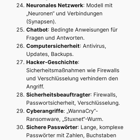
Neuronales Netzwerk
: Modell mit
„Neuronen“ und Verbindungen
(Synapsen).
Chatbot
: Bedingte Anweisungen für
Fragen und Antworten.
Computersicherheit
: Antivirus,
Updates, Backups.
Hacker-Geschichte
:
Sicherheitsmaßnahmen wie Firewalls
und Verschlüsselung verhindern den
Angriff.
Sicherheitsbeauftragter
: Firewalls,
Passwortsicherheit, Verschlüsselung.
Cyberangriffe
: „WannaCry“-
Ransomware, „Stuxnet“-Wurm.
Sichere Passwörter
: Lange, komplexe
Passwörter mit Zahlen, Buchstaben