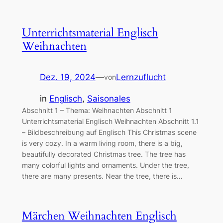
Unterrichtsmaterial Englisch
Weihnachten
Dez. 19, 2024
—
Lernzuflucht
von
in
Englisch
, 
Saisonales
Abschnitt 1 – Thema: Weihnachten Abschnitt 1
Unterrichtsmaterial Englisch Weihnachten Abschnitt 1.1
– Bildbeschreibung auf Englisch This Christmas scene
is very cozy. In a warm living room, there is a big,
beautifully decorated Christmas tree. The tree has
many colorful lights and ornaments. Under the tree,
there are many presents. Near the tree, there is…
Märchen Weihnachten Englisch