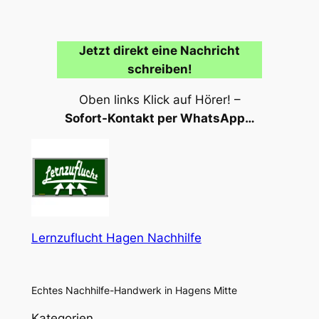
Jetzt direkt eine Nachricht
schreiben!
Oben links Klick auf Hörer! –
Sofort-Kontakt per WhatsApp…
Lernzuflucht Hagen Nachhilfe
Echtes Nachhilfe-Handwerk in Hagens Mitte
Kategorien