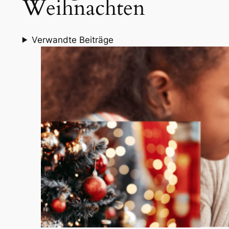
Weihnachten
Verwandte Beiträge