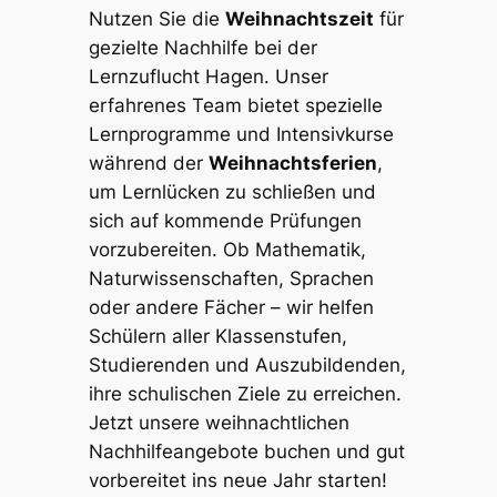
Nutzen Sie die
Weihnachtszeit
für
gezielte Nachhilfe bei der
Lernzuflucht Hagen. Unser
erfahrenes Team bietet spezielle
Lernprogramme und Intensivkurse
während der
Weihnachtsferien
,
um Lernlücken zu schließen und
sich auf kommende Prüfungen
vorzubereiten. Ob Mathematik,
Naturwissenschaften, Sprachen
oder andere Fächer – wir helfen
Schülern aller Klassenstufen,
Studierenden und Auszubildenden,
ihre schulischen Ziele zu erreichen.
Jetzt unsere weihnachtlichen
Nachhilfeangebote buchen und gut
vorbereitet ins neue Jahr starten!