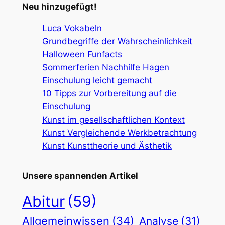
Neu hinzugefügt!
Luca Vokabeln
Grundbegriffe der Wahrscheinlichkeit
Halloween Funfacts
Sommerferien Nachhilfe Hagen
Einschulung leicht gemacht
10 Tipps zur Vorbereitung auf die
Einschulung
Kunst im gesellschaftlichen Kontext
Kunst Vergleichende Werkbetrachtung
Kunst Kunsttheorie und Ästhetik
Unsere spannenden Artikel
Abitur
(59)
Allgemeinwissen
(34)
Analyse
(31)