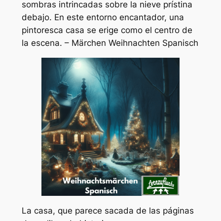
sombras intrincadas sobre la nieve prístina
debajo. En este entorno encantador, una
pintoresca casa se erige como el centro de
la escena. – Märchen Weihnachten Spanisch
La casa, que parece sacada de las páginas