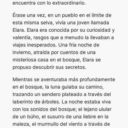
encuentra con lo extraordinario.
Érase una vez, en un pueblo en el límite de
esta misma selva, vivía una joven llamada
Elara. Elara era conocida por su curiosidad y
valentía, rasgos que a menudo la llevaban a
viajes inesperados. Una fría noche de
invierno, atraída por cuentos de una
misteriosa casa en el bosque, Elara se
propuso descubrir sus secretos.
Mientras se aventuraba más profundamente
en el bosque, la luna guiaba su camino,
trazando un sendero plateado a través del
laberinto de árboles. La noche estaba viva
con los sonidos del bosque; el lejano ulular
de un búho, el susurro de una liebre en la
maleza, el murmullo del viento a través de