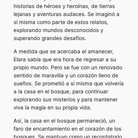
historias de héroes y heroínas, de tierras
lejanas y aventuras audaces. Se imaginó a
sí misma como parte de estos relatos,
explorando mundos desconocidos y
superando grandes desafíos.
A medida que se acercaba el amanecer,
Elara sabía que era hora de regresar a su
propio mundo. Pero se fue con un renovado
sentido de maravilla y un corazón lleno de
sueños. Se prometió a sí misma que volvería
a la casa en el bosque, para continuar
explorando sus misterios y para mantener
viva la magia en su propia vida.
Así, la casa en el bosque permaneció, un
faro de encantamiento en el corazón de los
bosques. Se mantuvo como un recordatorio