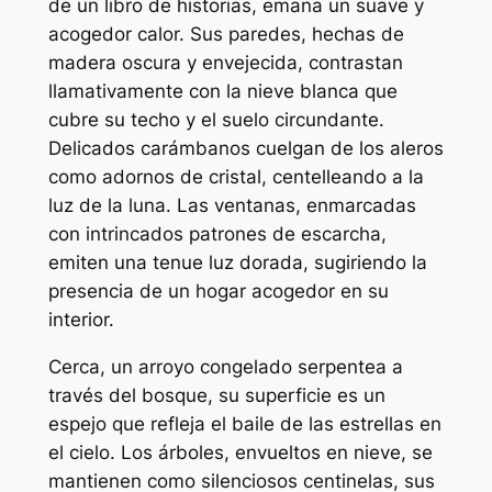
de un libro de historias, emana un suave y
acogedor calor. Sus paredes, hechas de
madera oscura y envejecida, contrastan
llamativamente con la nieve blanca que
cubre su techo y el suelo circundante.
Delicados carámbanos cuelgan de los aleros
como adornos de cristal, centelleando a la
luz de la luna. Las ventanas, enmarcadas
con intrincados patrones de escarcha,
emiten una tenue luz dorada, sugiriendo la
presencia de un hogar acogedor en su
interior.
Cerca, un arroyo congelado serpentea a
través del bosque, su superficie es un
espejo que refleja el baile de las estrellas en
el cielo. Los árboles, envueltos en nieve, se
mantienen como silenciosos centinelas, sus