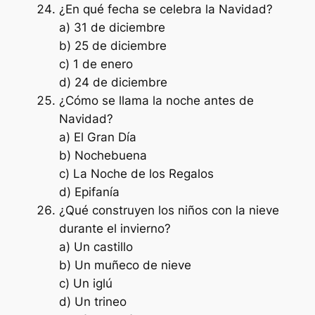
¿En qué fecha se celebra la Navidad?
a) 31 de diciembre
b) 25 de diciembre
c) 1 de enero
d) 24 de diciembre
¿Cómo se llama la noche antes de
Navidad?
a) El Gran Día
b) Nochebuena
c) La Noche de los Regalos
d) Epifanía
¿Qué construyen los niños con la nieve
durante el invierno?
a) Un castillo
b) Un muñeco de nieve
c) Un iglú
d) Un trineo