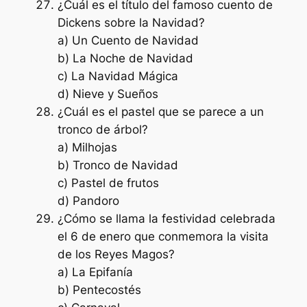
¿Cuál es el título del famoso cuento de
Dickens sobre la Navidad?
a) Un Cuento de Navidad
b) La Noche de Navidad
c) La Navidad Mágica
d) Nieve y Sueños
¿Cuál es el pastel que se parece a un
tronco de árbol?
a) Milhojas
b) Tronco de Navidad
c) Pastel de frutos
d) Pandoro
¿Cómo se llama la festividad celebrada
el 6 de enero que conmemora la visita
de los Reyes Magos?
a) La Epifanía
b) Pentecostés