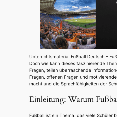
Unterrichtsmaterial Fußball Deutsch – Fuß
Doch wie kann dieses faszinierende Them
Fragen, teilen überraschende Informatione
Fragen, offenen Fragen und motivierenden
macht und die Sprachfähigkeiten der Schü
Einleitung: Warum Fußbal
Fußball ist ein Thema, das viele Schüler 