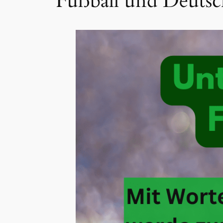
Fußball und Deutsc