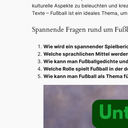
kulturelle Aspekte zu beleuchten und krea
Texte – Fußball ist ein ideales Thema, um
Spannende Fragen rund um Fußb
Wie wird ein spannender Spielberi
Welche sprachlichen Mittel werde
Wie kann man Fußballgedichte und
Welche Rolle spielt Fußball in der 
Wie kann man Fußball als Thema f