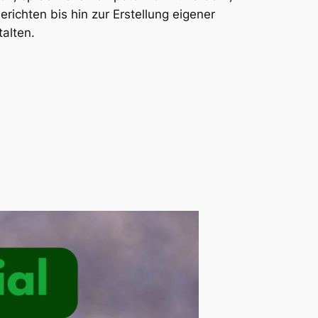
richten bis hin zur Erstellung eigener
alten.