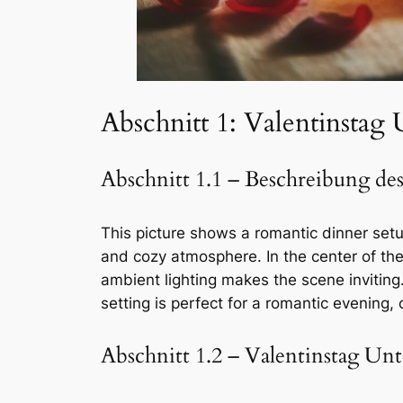
Abschnitt 1: Valentinstag 
Abschnitt 1.1 – Beschreibung des
This picture shows a romantic dinner setu
and cozy atmosphere. In the center of the
ambient lighting makes the scene inviting
setting is perfect for a romantic evening,
Abschnitt 1.2 – Valentinstag Unt