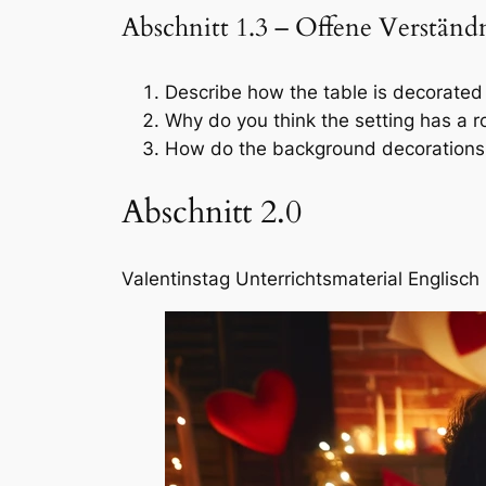
Abschnitt 1.3 – Offene Verständ
Describe how the table is decorated
Why do you think the setting has a 
How do the background decorations 
Abschnitt 2.0
Valentinstag Unterrichtsmaterial Englisch