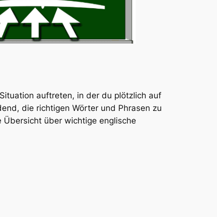
tuation auftreten, in der du plötzlich auf
dend, die richtigen Wörter und Phrasen zu
e Übersicht über wichtige englische