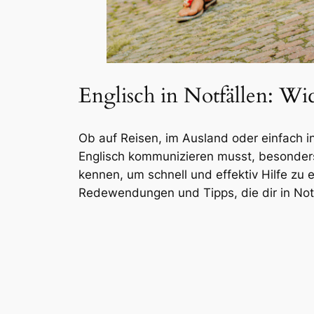
Englisch in Notfällen: W
Ob auf Reisen, im Ausland oder einfach in 
Englisch kommunizieren musst, besonders 
kennen, um schnell und effektiv Hilfe zu 
Redewendungen und Tipps, die dir in Notf