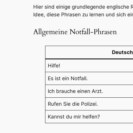
Hier sind einige grundlegende englische 
Idee, diese Phrasen zu lernen und sich ei
Allgemeine Notfall-Phrasen
Deutsch
Hilfe!
Es ist ein Notfall.
Ich brauche einen Arzt.
Rufen Sie die Polizei.
Kannst du mir helfen?