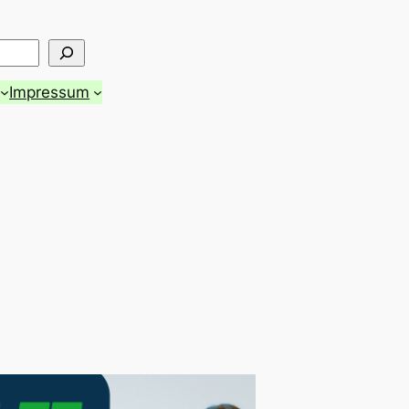
Impressum