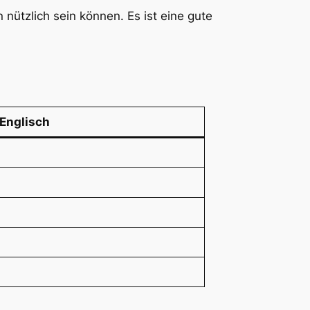
nützlich sein können. Es ist eine gute
Englisch